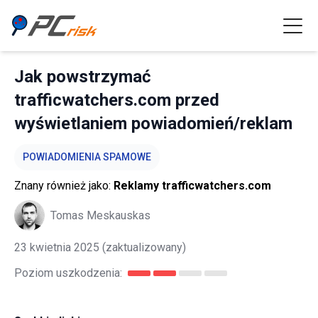
Jak powstrzymać
trafficwatchers.com przed
wyświetlaniem powiadomień/reklam
POWIADOMIENIA SPAMOWE
Znany również jako:
Reklamy trafficwatchers.com
Tomas Meskauskas
23 kwietnia 2025
(zaktualizowany)
Poziom uszkodzenia: