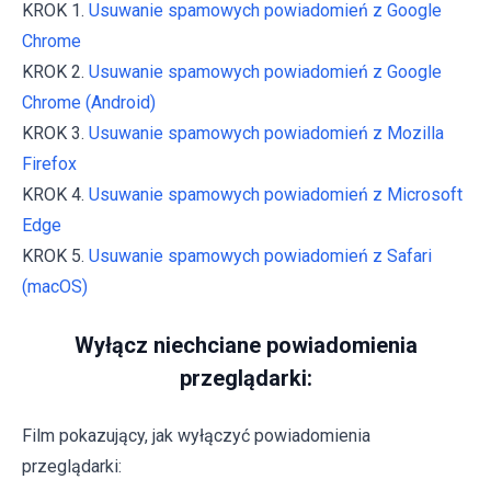
KROK 1.
Usuwanie spamowych powiadomień z Google
Chrome
KROK 2.
Usuwanie spamowych powiadomień z Google
Chrome (Android)
KROK 3.
Usuwanie spamowych powiadomień z Mozilla
Firefox
KROK 4.
Usuwanie spamowych powiadomień z Microsoft
Edge
KROK 5.
Usuwanie spamowych powiadomień z Safari
(macOS)
Wyłącz niechciane powiadomienia
przeglądarki:
Film pokazujący, jak wyłączyć powiadomienia
przeglądarki: