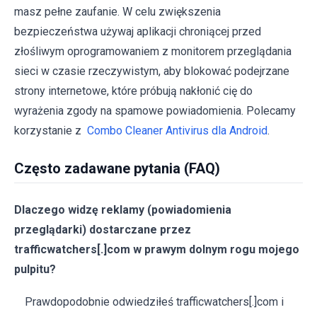
masz pełne zaufanie. W celu zwiększenia
bezpieczeństwa używaj aplikacji chroniącej przed
złośliwym oprogramowaniem z monitorem przeglądania
sieci w czasie rzeczywistym, aby blokować podejrzane
strony internetowe, które próbują nakłonić cię do
wyrażenia zgody na spamowe powiadomienia. Polecamy
korzystanie z
Combo Cleaner Antivirus dla Android
.
Często zadawane pytania (FAQ)
Dlaczego widzę reklamy (powiadomienia
przeglądarki) dostarczane przez
trafficwatchers[.]com w prawym dolnym rogu mojego
pulpitu?
Prawdopodobnie odwiedziłeś trafficwatchers[.]com i