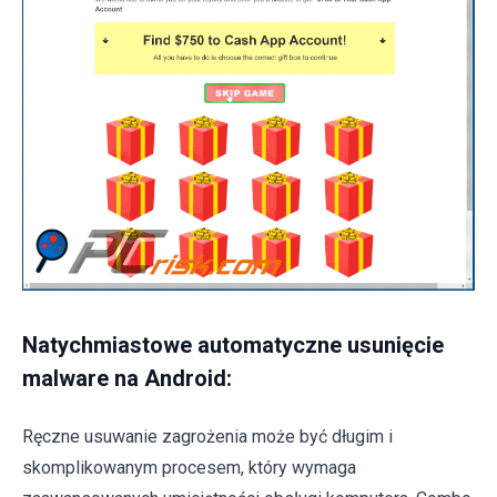
Natychmiastowe automatyczne usunięcie
malware na Android:
Ręczne usuwanie zagrożenia może być długim i
skomplikowanym procesem, który wymaga