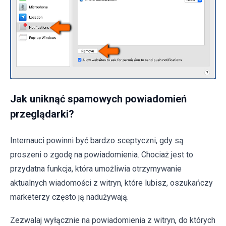
Jak uniknąć spamowych powiadomień
przeglądarki?
Internauci powinni być bardzo sceptyczni, gdy są
proszeni o zgodę na powiadomienia. Chociaż jest to
przydatna funkcja, która umożliwia otrzymywanie
aktualnych wiadomości z witryn, które lubisz, oszukańczy
marketerzy często ją nadużywają.
Zezwalaj wyłącznie na powiadomienia z witryn, do których