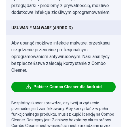
przeglądarki - problemy z prywatnością, możliwe
dodatkowe infekcje złośliwym oprogramowaniem.
USUWANIE MALWARE (ANDROID)
Aby usunąć możliwe infekcje malware, przeskanuj
urządzenie przenośne profesjonalnym
oprogramowaniem antywirusowym. Nasi analitycy
bezpieczeństwa zalecają korzystanie z Combo
Cleaner.
Pobierz Combo Cleaner dla Android
Bezpłatny skaner sprawdza, czy twój urządzenie
przenośne jest zainfekowany. Aby korzystać z w pełni
funkcjonalnego produktu, musisz kupić licencję na Combo
Cleaner. Dostępny jest 7-dniowy bezpłatny okres próbny.
Combo Cleaner jest własnością i jest zarządzane przez