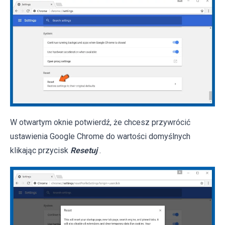
W otwartym oknie potwierdź, że chcesz przywrócić
ustawienia Google Chrome do wartości domyślnych
klikając przycisk
Resetuj
.