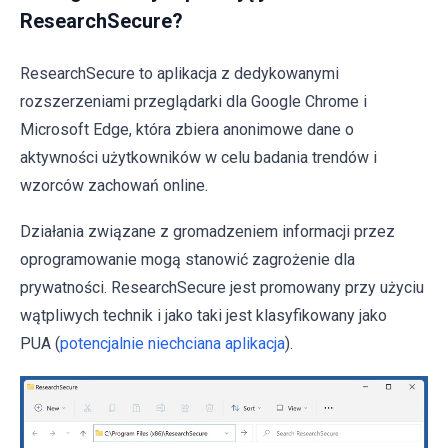
ResearchSecure?
ResearchSecure to aplikacja z dedykowanymi
rozszerzeniami przeglądarki dla Google Chrome i
Microsoft Edge, która zbiera anonimowe dane o
aktywności użytkowników w celu badania trendów i
wzorców zachowań online.
Działania związane z gromadzeniem informacji przez
oprogramowanie mogą stanowić zagrożenie dla
prywatności. ResearchSecure jest promowany przy użyciu
wątpliwych technik i jako taki jest klasyfikowany jako
PUA (
potencjalnie niechciana aplikacja
).