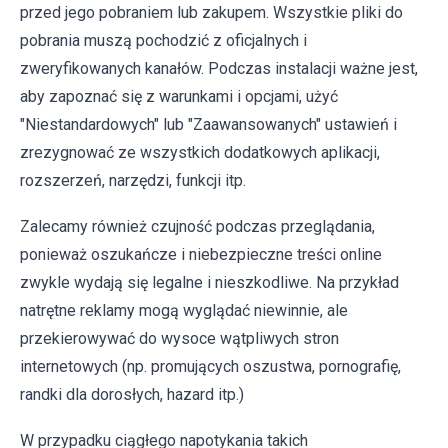
przed jego pobraniem lub zakupem. Wszystkie pliki do
pobrania muszą pochodzić z oficjalnych i
zweryfikowanych kanałów. Podczas instalacji ważne jest,
aby zapoznać się z warunkami i opcjami, użyć
"Niestandardowych" lub "Zaawansowanych" ustawień i
zrezygnować ze wszystkich dodatkowych aplikacji,
rozszerzeń, narzędzi, funkcji itp.
Zalecamy również czujność podczas przeglądania,
ponieważ oszukańcze i niebezpieczne treści online
zwykle wydają się legalne i nieszkodliwe. Na przykład
natrętne reklamy mogą wyglądać niewinnie, ale
przekierowywać do wysoce wątpliwych stron
internetowych (np. promujących oszustwa, pornografię,
randki dla dorosłych, hazard itp.)
W przypadku ciągłego napotykania takich