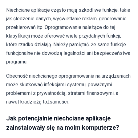
Niechciane aplikacje często mają szkodliwe funkcje, takie
jak śledzenie danych, wyświetlanie reklam, generowanie
przekierowań itp. Oprogramowanie należące do tej
klasyfikacji może oferować wiele przydatnych funkcji,
które rzadko działają. Należy pamiętać, że same funkcje
funkcjonalne nie dowodzą legalności ani bezpieczeństwa
programu.
Obecność niechcianego oprogramowania na urządzeniach
może skutkować infekcjami systemu, poważnymi
problemami z prywatnością, stratami finansowymi, a
nawet kradzieżą tożsamości.
Jak potencjalnie niechciane aplikacje
zainstalowały się na moim komputerze?