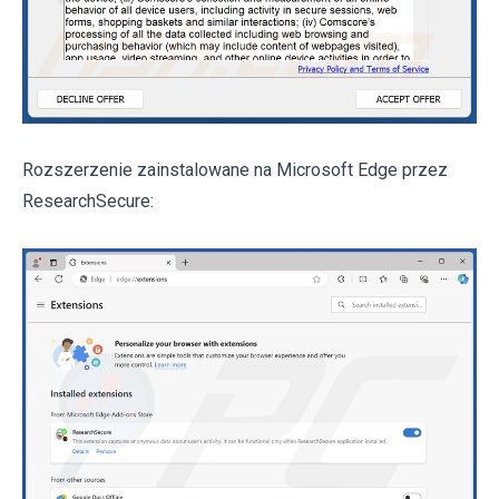
Rozszerzenie zainstalowane na Microsoft Edge przez
ResearchSecure: