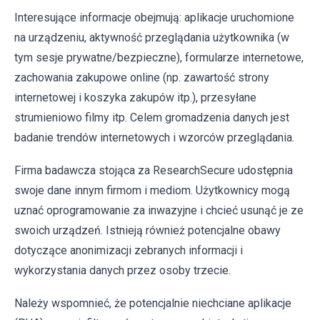
Interesujące informacje obejmują: aplikacje uruchomione
na urządzeniu, aktywność przeglądania użytkownika (w
tym sesje prywatne/bezpieczne), formularze internetowe,
zachowania zakupowe online (np. zawartość strony
internetowej i koszyka zakupów itp.), przesyłane
strumieniowo filmy itp. Celem gromadzenia danych jest
badanie trendów internetowych i wzorców przeglądania.
Firma badawcza stojąca za ResearchSecure udostępnia
swoje dane innym firmom i mediom. Użytkownicy mogą
uznać oprogramowanie za inwazyjne i chcieć usunąć je ze
swoich urządzeń. Istnieją również potencjalne obawy
dotyczące anonimizacji zebranych informacji i
wykorzystania danych przez osoby trzecie.
Należy wspomnieć, że potencjalnie niechciane aplikacje