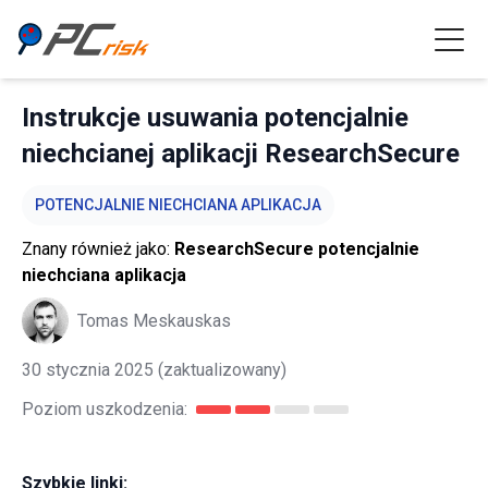
Instrukcje usuwania potencjalnie
niechcianej aplikacji ResearchSecure
POTENCJALNIE NIECHCIANA APLIKACJA
Znany również jako:
ResearchSecure potencjalnie
niechciana aplikacja
Tomas Meskauskas
30 stycznia 2025
(zaktualizowany)
Poziom uszkodzenia:
Szybkie linki: