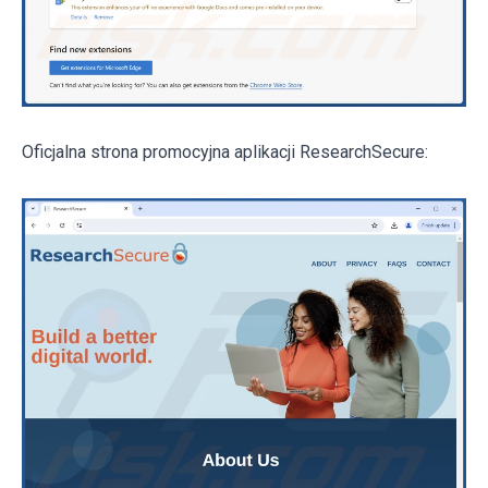
Oficjalna strona promocyjna aplikacji ResearchSecure: