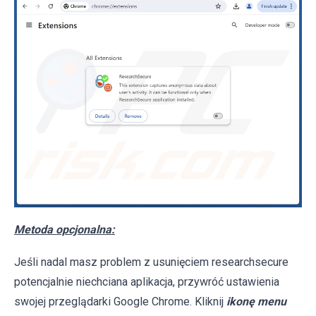
Metoda opcjonalna:
Jeśli nadal masz problem z usunięciem researchsecure
potencjalnie niechciana aplikacja, przywróć ustawienia
swojej przeglądarki Google Chrome. Kliknij
ikonę menu