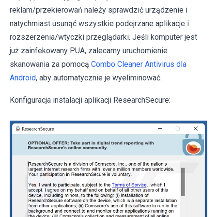
reklam/przekierowań należy sprawdzić urządzenie i
natychmiast usunąć wszystkie podejrzane aplikacje i
rozszerzenia/wtyczki przeglądarki. Jeśli komputer jest
już zainfekowany PUA, zalecamy uruchomienie
skanowania za pomocą
Combo Cleaner Antivirus dla
Android
, aby automatycznie je wyeliminować.
Konfiguracja instalacji aplikacji ResearchSecure: