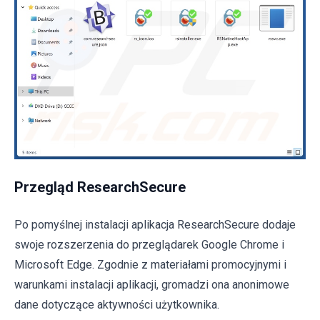
Przegląd ResearchSecure
Po pomyślnej instalacji aplikacja ResearchSecure dodaje
swoje rozszerzenia do przeglądarek Google Chrome i
Microsoft Edge. Zgodnie z materiałami promocyjnymi i
warunkami instalacji aplikacji, gromadzi ona anonimowe
dane dotyczące aktywności użytkownika.