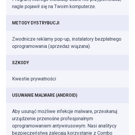
nagle pojawił się na Twoim komputerze.
METODY DYSTRYBUCJI
Zwodnicze reklamy pop-up, instalatory bezpłatnego
oprogramowania (sprzedaż wiązana).
SZKODY
Kwestie prywatności
USUWANIE MALWARE (ANDROID)
Aby usunąć możliwe infekcje malware, przeskanuj
urządzenie przenośne profesjonalnym
oprogramowaniem antywirusowym. Nasi analitycy
bezpieczeństwa zalecają korzystanie z Combo