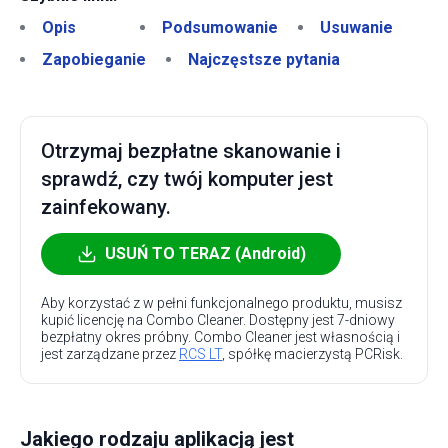
Opis
Podsumowanie
Usuwanie
Zapobieganie
Najczęstsze pytania
Otrzymaj bezpłatne skanowanie i
sprawdź, czy twój komputer jest
zainfekowany.
USUŃ TO TERAZ (Android)
Aby korzystać z w pełni funkcjonalnego produktu, musisz
kupić licencję na Combo Cleaner. Dostępny jest 7-dniowy
bezpłatny okres próbny. Combo Cleaner jest własnością i
jest zarządzane przez
RCS LT
, spółkę macierzystą PCRisk.
Jakiego rodzaju aplikacją jest