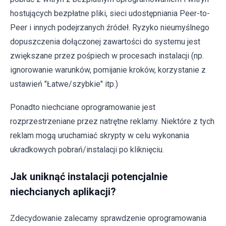
hostujących bezpłatne pliki, sieci udostępniania Peer-to-
Peer i innych podejrzanych źródeł. Ryzyko nieumyślnego
dopuszczenia dołączonej zawartości do systemu jest
zwiększane przez pośpiech w procesach instalacji (np.
ignorowanie warunków, pomijanie kroków, korzystanie z
ustawień "Łatwe/szybkie" itp.)
Ponadto niechciane oprogramowanie jest
rozprzestrzeniane przez natrętne reklamy. Niektóre z tych
reklam mogą uruchamiać skrypty w celu wykonania
ukradkowych pobrań/instalacji po kliknięciu.
Jak uniknąć instalacji potencjalnie
niechcianych aplikacji?
Zdecydowanie zalecamy sprawdzenie oprogramowania