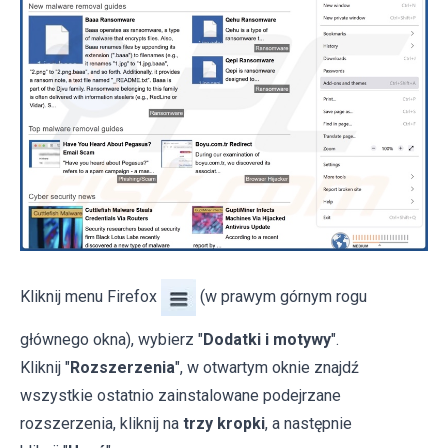
Kliknij menu Firefox
(w prawym górnym rogu
głównego okna), wybierz "
Dodatki i motywy
".
Kliknij "
Rozszerzenia
", w otwartym oknie znajdź
wszystkie ostatnio zainstalowane podejrzane
rozszerzenia, kliknij na
trzy kropki
, a następnie