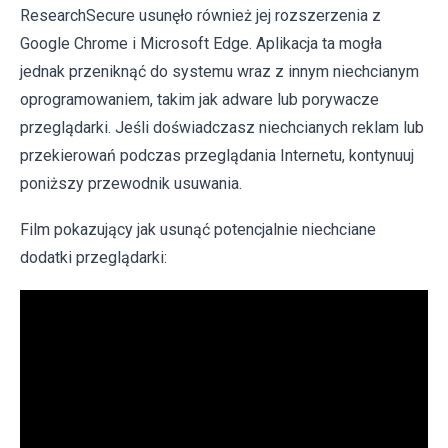
ResearchSecure usunęło również jej rozszerzenia z
Google Chrome i Microsoft Edge. Aplikacja ta mogła
jednak przeniknąć do systemu wraz z innym niechcianym
oprogramowaniem, takim jak adware lub porywacze
przeglądarki. Jeśli doświadczasz niechcianych reklam lub
przekierowań podczas przeglądania Internetu, kontynuuj
poniższy przewodnik usuwania.
Film pokazujący jak usunąć potencjalnie niechciane
dodatki przeglądarki: