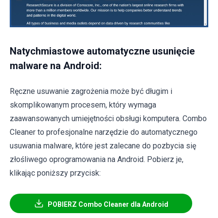
Natychmiastowe automatyczne usunięcie
malware na Android:
Ręczne usuwanie zagrożenia może być długim i
skomplikowanym procesem, który wymaga
zaawansowanych umiejętności obsługi komputera. Combo
Cleaner to profesjonalne narzędzie do automatycznego
usuwania malware, które jest zalecane do pozbycia się
złośliwego oprogramowania na Android. Pobierz je,
klikając poniższy przycisk:
POBIERZ Combo Cleaner dla Android