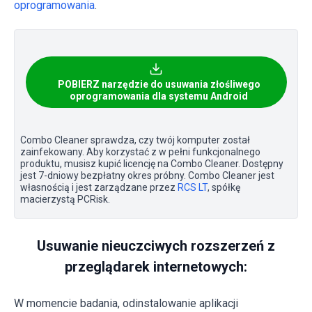
oprogramowania
.
POBIERZ narzędzie do usuwania złośliwego
oprogramowania dla systemu Android
Combo Cleaner sprawdza, czy twój komputer został
zainfekowany. Aby korzystać z w pełni funkcjonalnego
produktu, musisz kupić licencję na Combo Cleaner. Dostępny
jest 7-dniowy bezpłatny okres próbny. Combo Cleaner jest
własnością i jest zarządzane przez
RCS LT
, spółkę
macierzystą PCRisk.
Usuwanie nieuczciwych rozszerzeń z
przeglądarek internetowych:
W momencie badania, odinstalowanie aplikacji