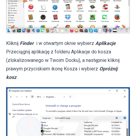
Kliknij
Finder
i w otwartym oknie wybierz
Aplikacje
.
Przeciągnij aplikację z folderu Aplikacje do kosza
(zlokalizowanego w Twoim Docku), a następnie kliknij
prawym przyciskiem ikonę Kosza i wybierz
Opróżnij
kosz
.