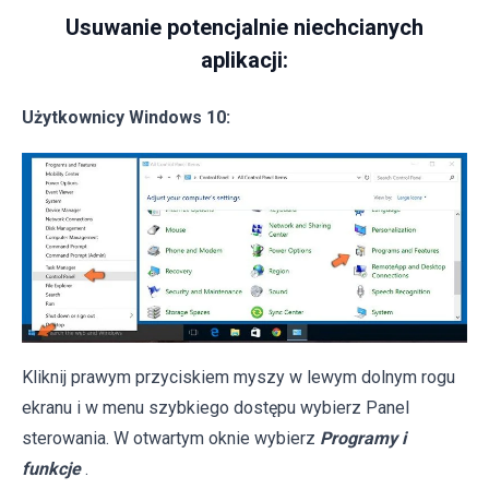
Usuwanie potencjalnie niechcianych
aplikacji:
Użytkownicy Windows 10:
Kliknij prawym przyciskiem myszy w lewym dolnym rogu
ekranu i w menu szybkiego dostępu wybierz Panel
sterowania. W otwartym oknie wybierz
Programy i
funkcje
.