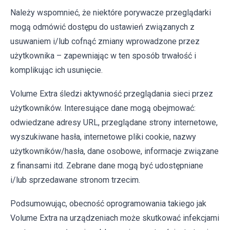
Należy wspomnieć, że niektóre porywacze przeglądarki
mogą odmówić dostępu do ustawień związanych z
usuwaniem i/lub cofnąć zmiany wprowadzone przez
użytkownika – zapewniając w ten sposób trwałość i
komplikując ich usunięcie.
Volume Extra śledzi aktywność przeglądania sieci przez
użytkowników. Interesujące dane mogą obejmować:
odwiedzane adresy URL, przeglądane strony internetowe,
wyszukiwane hasła, internetowe pliki cookie, nazwy
użytkowników/hasła, dane osobowe, informacje związane
z finansami itd. Zebrane dane mogą być udostępniane
i/lub sprzedawane stronom trzecim.
Podsumowując, obecność oprogramowania takiego jak
Volume Extra na urządzeniach może skutkować infekcjami