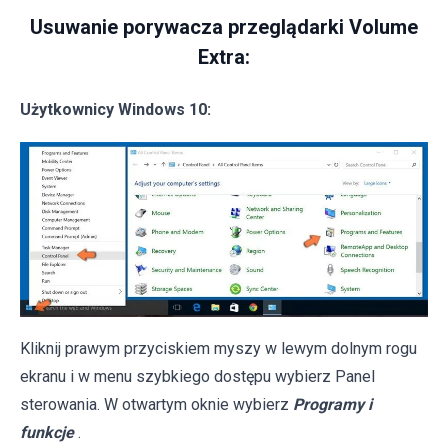
Usuwanie porywacza przeglądarki Volume
Extra:
Użytkownicy Windows 10:
Kliknij prawym przyciskiem myszy w lewym dolnym rogu
ekranu i w menu szybkiego dostępu wybierz Panel
sterowania. W otwartym oknie wybierz
Programy i
funkcje
.