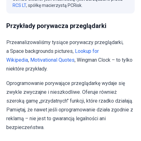
RCS LT
, spółkę macierzystą PCRisk.
Przykłady porywacza przeglądarki
Przeanalizowaliśmy tysiące porywaczy przeglądarki,
a Space backgrounds pictures,
Lookup for
Wikipedia
,
Motivational Quotes
, Wingman Clock – to tylko
niektóre przykłady.
Oprogramowanie porywające przeglądarkę wydaje się
zwykle zwyczajne i nieszkodliwe. Oferuje również
szeroką gamę „przydatnych" funkcji, które rzadko działają.
Pamiętaj, że nawet jeśli oprogramowanie działa zgodnie z
reklamą – nie jest to gwarancją legalności ani
bezpieczeństwa.