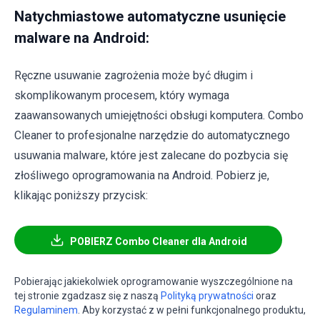
Natychmiastowe automatyczne usunięcie
malware na Android:
Ręczne usuwanie zagrożenia może być długim i
skomplikowanym procesem, który wymaga
zaawansowanych umiejętności obsługi komputera. Combo
Cleaner to profesjonalne narzędzie do automatycznego
usuwania malware, które jest zalecane do pozbycia się
złośliwego oprogramowania na Android. Pobierz je,
klikając poniższy przycisk:
POBIERZ Combo Cleaner dla Android
Pobierając jakiekolwiek oprogramowanie wyszczególnione na
tej stronie zgadzasz się z naszą
Polityką prywatności
oraz
Regulaminem
. Aby korzystać z w pełni funkcjonalnego produktu,