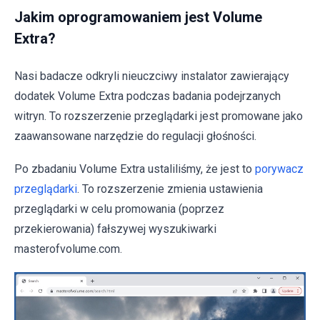
Jakim oprogramowaniem jest Volume
Extra?
Nasi badacze odkryli nieuczciwy instalator zawierający
dodatek Volume Extra podczas badania podejrzanych
witryn. To rozszerzenie przeglądarki jest promowane jako
zaawansowane narzędzie do regulacji głośności.
Po zbadaniu Volume Extra ustaliliśmy, że jest to
porywacz
przeglądarki
. To rozszerzenie zmienia ustawienia
przeglądarki w celu promowania (poprzez
przekierowania) fałszywej wyszukiwarki
masterofvolume.com.