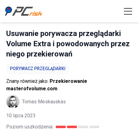
Usuwanie porywacza przeglądarki
Volume Extra i powodowanych przez
niego przekierowań
PORYWACZ PRZEGLĄDARKI
Znany również jako:
Przekierowanie
masterofvolume.com
Tomas Meskauskas
10 lipca 2023
Poziom uszkodzenia: