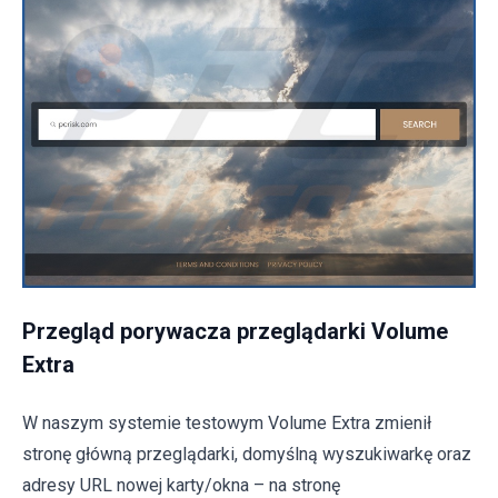
Przegląd porywacza przeglądarki Volume
Extra
W naszym systemie testowym Volume Extra zmienił
stronę główną przeglądarki, domyślną wyszukiwarkę oraz
adresy URL nowej karty/okna – na stronę