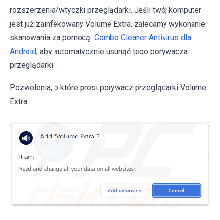
rozszerzenia/wtyczki przeglądarki. Jeśli twój komputer
jest już zainfekowany Volume Extra, zalecamy wykonanie
skanowania za pomocą
Combo Cleaner Antivirus dla
Android
, aby automatycznie usunąć tego porywacza
przeglądarki.
Pozwolenia, o które prosi porywacz przeglądarki Volume
Extra: