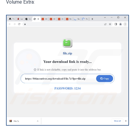
Volume Extra: