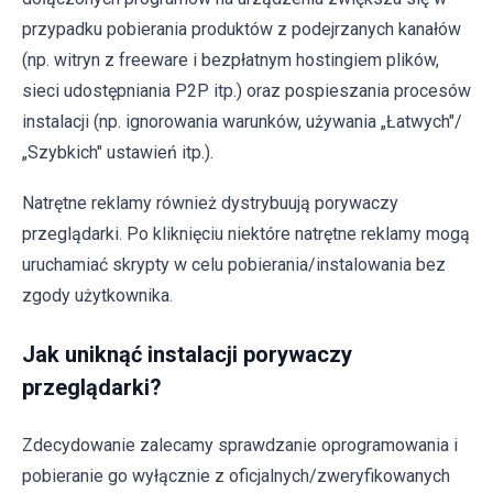
przypadku pobierania produktów z podejrzanych kanałów
(np. witryn z freeware i bezpłatnym hostingiem plików,
sieci udostępniania P2P itp.) oraz pospieszania procesów
instalacji (np. ignorowania warunków, używania „Łatwych"/
„Szybkich" ustawień itp.).
Natrętne reklamy również dystrybuują porywaczy
przeglądarki. Po kliknięciu niektóre natrętne reklamy mogą
uruchamiać skrypty w celu pobierania/instalowania bez
zgody użytkownika.
Jak uniknąć instalacji porywaczy
przeglądarki?
Zdecydowanie zalecamy sprawdzanie oprogramowania i
pobieranie go wyłącznie z oficjalnych/zweryfikowanych