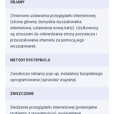
OBJAWY
Zmienione ustawienia przeglądarki internetowej
(strona główna, domyślna wyszukiwarka
internetowa, ustawienia nowej karty). Użytkownicy
są zmuszani do odwiedzania strony porywacza i
przeszukiwania internetu za pomocą jego
wyszukiwarek.
METODY DYSTRYBUCJI
Zwodnicze reklamy pop-up, instalatory bezpłatnego
oprogramowania (sprzedaż wiązana).
ZNISZCZENIE
Śledzenie przeglądarki internetowej (potencjalne
problemy z prywatnością), wyświetlanie