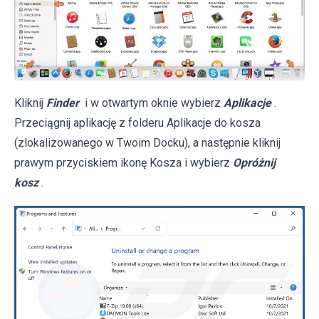
Kliknij
Finder
i w otwartym oknie wybierz
Aplikacje
.
Przeciągnij aplikację z folderu Aplikacje do kosza
(zlokalizowanego w Twoim Docku), a następnie kliknij
prawym przyciskiem ikonę Kosza i wybierz
Opróżnij
kosz
.