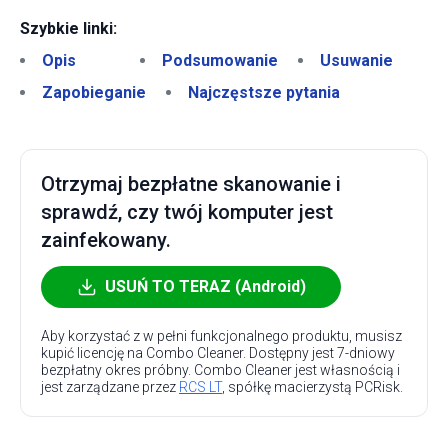
Szybkie linki:
Opis
Podsumowanie
Usuwanie
Zapobieganie
Najczęstsze pytania
Otrzymaj bezpłatne skanowanie i
sprawdź, czy twój komputer jest
zainfekowany.
USUŃ TO TERAZ (Android)
Aby korzystać z w pełni funkcjonalnego produktu, musisz
kupić licencję na Combo Cleaner. Dostępny jest 7-dniowy
bezpłatny okres próbny. Combo Cleaner jest własnością i
jest zarządzane przez
RCS LT
, spółkę macierzystą PCRisk.