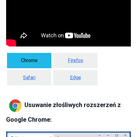
Chrome
Firefox
Safari
Edge
Usuwanie złośliwych rozszerzeń z
Google Chrome: