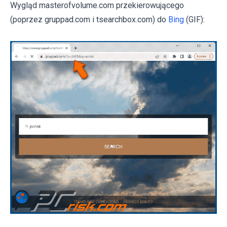
Wygląd masterofvolume.com przekierowującego
(poprzez gruppad.com i tsearchbox.com) do
Bing
(GIF):