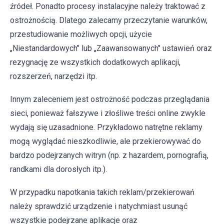
źródeł. Ponadto procesy instalacyjne należy traktować z
ostrożnością. Dlatego zalecamy przeczytanie warunków,
przestudiowanie możliwych opcji, użycie
„Niestandardowych" lub „Zaawansowanych" ustawień oraz
rezygnację ze wszystkich dodatkowych aplikacji,
rozszerzeń, narzędzi itp.
Innym zaleceniem jest ostrożność podczas przeglądania
sieci, ponieważ fałszywe i złośliwe treści online zwykle
wydają się uzasadnione. Przykładowo natrętne reklamy
mogą wyglądać nieszkodliwie, ale przekierowywać do
bardzo podejrzanych witryn (np. z hazardem, pornografią,
randkami dla dorosłych itp.).
W przypadku napotkania takich reklam/przekierowań
należy sprawdzić urządzenie i natychmiast usunąć
wszystkie podejrzane aplikacje oraz