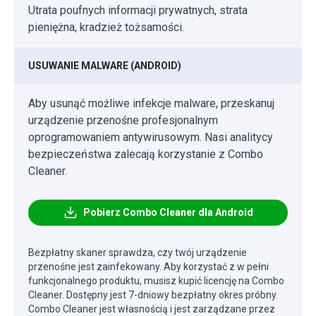
Utrata poufnych informacji prywatnych, strata
pieniężna, kradzież tożsamości.
USUWANIE MALWARE (ANDROID)
Aby usunąć możliwe infekcje malware, przeskanuj
urządzenie przenośne profesjonalnym
oprogramowaniem antywirusowym. Nasi analitycy
bezpieczeństwa zalecają korzystanie z Combo
Cleaner.
Pobierz Combo Cleaner dla Android
Bezpłatny skaner sprawdza, czy twój urządzenie
przenośne jest zainfekowany. Aby korzystać z w pełni
funkcjonalnego produktu, musisz kupić licencję na Combo
Cleaner. Dostępny jest 7-dniowy bezpłatny okres próbny.
Combo Cleaner jest własnością i jest zarządzane przez