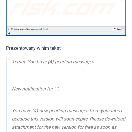
Prezentowany w nim tekst:
Temat: You have (4) pending messages
New notification for "-".
You have (4) new pending messages from your inbox
because this version will soon expire, Please download
attachment for the new version for free as soon as