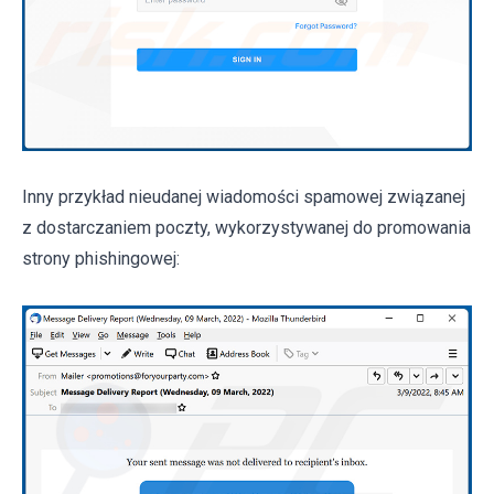
Inny przykład nieudanej wiadomości spamowej związanej
z dostarczaniem poczty, wykorzystywanej do promowania
strony phishingowej: