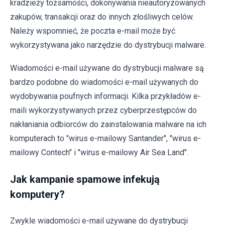
kradzieży tożsamości, dokonywania nieautoryzowanych
zakupów, transakcji oraz do innych złośliwych celów.
Należy wspomnieć, że poczta e-mail może być
wykorzystywana jako narzędzie do dystrybucji malware.
Wiadomości e-mail używane do dystrybucji malware są
bardzo podobne do wiadomości e-mail używanych do
wydobywania poufnych informacji. Kilka przykładów e-
maili wykorzystywanych przez cyberprzestępców do
nakłaniania odbiorców do zainstalowania malware na ich
komputerach to "wirus e-mailowy Santander", "wirus e-
mailowy Contech" i "wirus e-mailowy Air Sea Land".
Jak kampanie spamowe infekują
komputery?
Zwykle wiadomości e-mail używane do dystrybucji