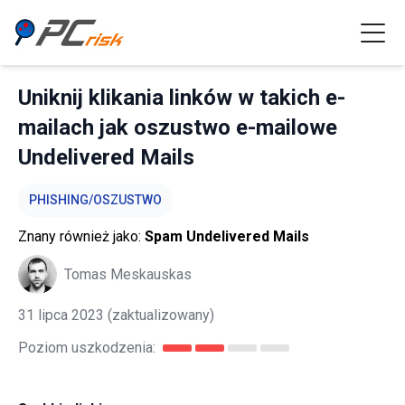
Uniknij klikania linków w takich e-
mailach jak oszustwo e-mailowe
Undelivered Mails
PHISHING/OSZUSTWO
Znany również jako:
Spam Undelivered Mails
Tomas Meskauskas
31 lipca 2023
(zaktualizowany)
Poziom uszkodzenia: