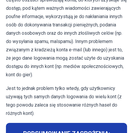
dostęp, pod kątem ważnych wiadomości zawierających
poufne informacje, wykorzystują je do nakłaniania innych
osób do dokonywania transakcji pieniężnych, podania
danych osobowych oraz do innych złośliwych celów (np.
do wysyłania spamu, malspamu). Innym problemem
związanym z kradzieżą konta e-mail (lub innego) jest to,
że jego dane logowania mogą zostać użyte do uzyskania
dostępu do innych kont (np. mediów społecznościowych,
kont do gier).
Jest to jednak problem tylko wtedy, gdy użytkownicy
używają tych samych danych logowania do wielu kont (z
tego powodu zaleca się stosowanie różnych haseł do
różnych kont).