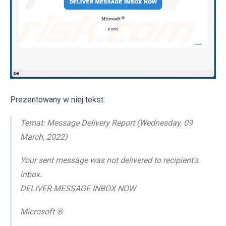
Prezentowany w niej tekst:
Temat: Message Delivery Report (Wednesday, 09
March, 2022)
Your sent message was not delivered to recipient's
inbox.
DELIVER MESSAGE INBOX NOW
Microsoft ®