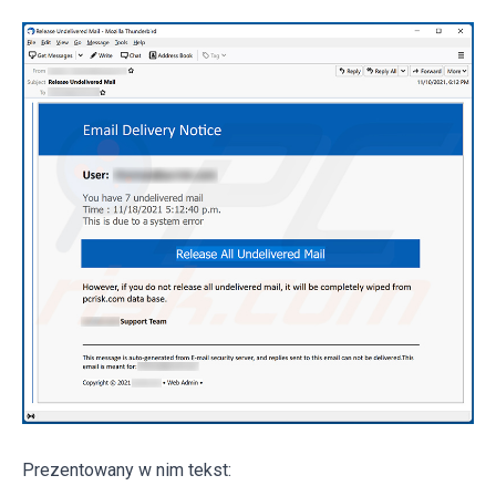
Prezentowany w nim tekst: