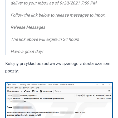
deliver to your inbox as of 9/28/2021 7:59 PM.
Follow the link below to release messages to inbox.
Release Messages
The link above will expire in 24 hours
Have a great day!
Kolejny przykład oszustwa związanego z dostarczaniem
poczty: