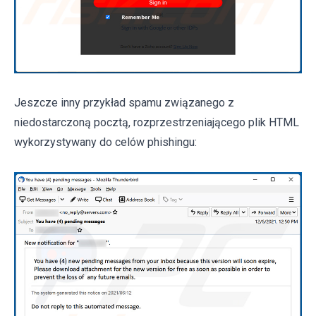
Jeszcze inny przykład spamu związanego z
niedostarczoną pocztą, rozprzestrzeniającego plik HTML
wykorzystywany do celów phishingu: