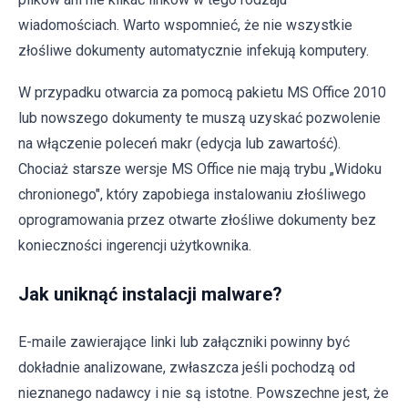
wiadomościach. Warto wspomnieć, że nie wszystkie
złośliwe dokumenty automatycznie infekują komputery.
W przypadku otwarcia za pomocą pakietu MS Office 2010
lub nowszego dokumenty te muszą uzyskać pozwolenie
na włączenie poleceń makr (edycja lub zawartość).
Chociaż starsze wersje MS Office nie mają trybu „Widoku
chronionego", który zapobiega instalowaniu złośliwego
oprogramowania przez otwarte złośliwe dokumenty bez
konieczności ingerencji użytkownika.
Jak uniknąć instalacji malware?
E-maile zawierające linki lub załączniki powinny być
dokładnie analizowane, zwłaszcza jeśli pochodzą od
nieznanego nadawcy i nie są istotne. Powszechne jest, że