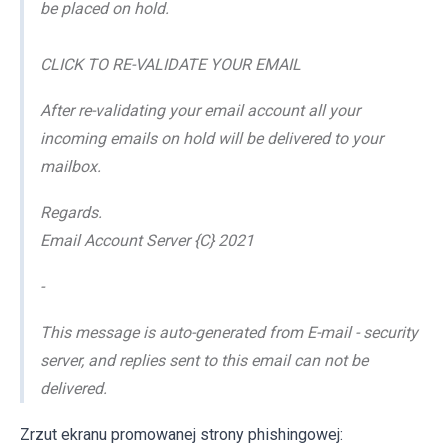
be placed on hold.
CLICK TO RE-VALIDATE YOUR EMAIL
After re-validating your email account all your
incoming emails on hold will be delivered to your
mailbox.
Regards.
Email Account Server {C} 2021
-
This message is auto-generated from E-mail - security
server, and replies sent to this email can not be
delivered.
Zrzut ekranu promowanej strony phishingowej: