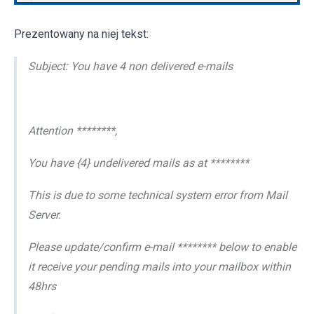
Prezentowany na niej tekst:
Subject: You have 4 non delivered e-mails
Attention ********,
You have {4} undelivered mails as at ********
This is due to some technical system error from Mail
Server.
Please update/confirm e-mail ******** below to enable
it receive your pending mails into your mailbox within
48hrs