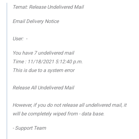
Temat: Release Undelivered Mail
Email Delivery Notice
User: -
You have 7 undelivered mail
Time : 11/18/2021 5:12:40 p.m.
This is due to a system error
Release All Undelivered Mail
However, if you do not release all undelivered mail, it
will be completely wiped from - data base.
- Support Team