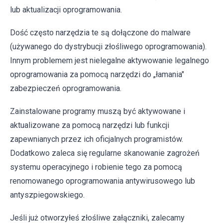
lub aktualizacji oprogramowania.
Dość często narzędzia te są dołączone do malware
(używanego do dystrybucji złośliwego oprogramowania).
Innym problemem jest nielegalne aktywowanie legalnego
oprogramowania za pomocą narzędzi do „łamania"
zabezpieczeń oprogramowania.
Zainstalowane programy muszą być aktywowane i
aktualizowane za pomocą narzędzi lub funkcji
zapewnianych przez ich oficjalnych programistów.
Dodatkowo zaleca się regularne skanowanie zagrożeń
systemu operacyjnego i robienie tego za pomocą
renomowanego oprogramowania antywirusowego lub
antyszpiegowskiego.
Jeśli już otworzyłeś złośliwe załączniki, zalecamy