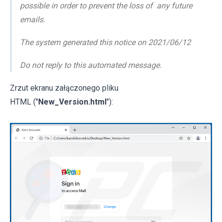
possible in order to prevent the loss of any future
emails.
The system generated this notice on 2021/06/12
Do not reply to this automated message.
Zrzut ekranu załączonego pliku
HTML ("
New_Version.html
"):