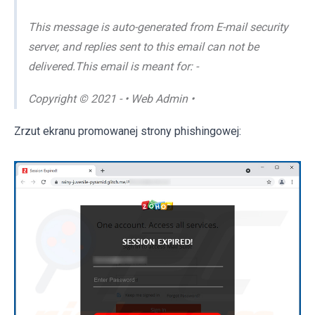
This message is auto-generated from E-mail security
server, and replies sent to this email can not be
delivered.This email is meant for: -
Copyright © 2021 - • Web Admin •
Zrzut ekranu promowanej strony phishingowej: