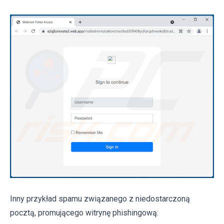
Inny przykład spamu związanego z niedostarczoną
pocztą, promującego witrynę phishingową: