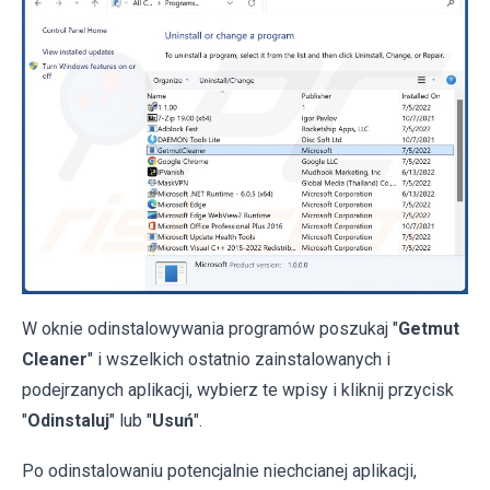
W oknie odinstalowywania programów poszukaj "
Getmut
Cleaner
" i wszelkich ostatnio zainstalowanych i
podejrzanych aplikacji, wybierz te wpisy i kliknij przycisk
"
Odinstaluj
" lub "
Usuń
".
Po odinstalowaniu potencjalnie niechcianej aplikacji,