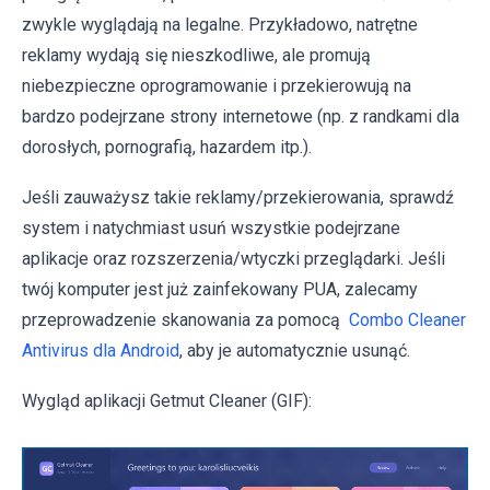
zwykle wyglądają na legalne. Przykładowo, natrętne
reklamy wydają się nieszkodliwe, ale promują
niebezpieczne oprogramowanie i przekierowują na
bardzo podejrzane strony internetowe (np. z randkami dla
dorosłych, pornografią, hazardem itp.).
Jeśli zauważysz takie reklamy/przekierowania, sprawdź
system i natychmiast usuń wszystkie podejrzane
aplikacje oraz rozszerzenia/wtyczki przeglądarki. Jeśli
twój komputer jest już zainfekowany PUA, zalecamy
przeprowadzenie skanowania za pomocą
Combo Cleaner
Antivirus dla Android
, aby je automatycznie usunąć.
Wygląd aplikacji Getmut Cleaner (GIF):