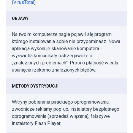
(
VirusTotal
)
OBJAWY
Na twoim komputerze nagle pojawił się program,
którego instalowania sobie nie przypominasz. Nowa
aplikacja wykonuje skanowanie komputera i
wyświetla komunikaty ostrzegawcze o
„znalezionych problemach”. Prosi o płatność w celu
usunięcia rzekomo znalezionych błędów.
METODY DYSTRYBUCJI
Witryny pobierania pirackiego oprogramowania,
zwodnicze reklamy pop-up, instalatory bezpłatnego
oprogramowania (sprzedaż wiązana), fałszywe
instalatory Flash Player.