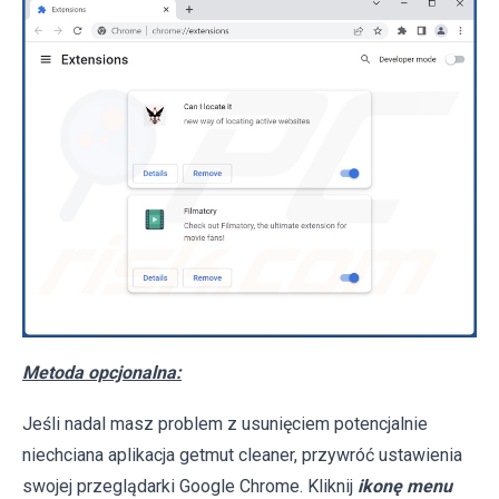
Metoda opcjonalna:
Jeśli nadal masz problem z usunięciem potencjalnie
niechciana aplikacja getmut cleaner, przywróć ustawienia
swojej przeglądarki Google Chrome. Kliknij
ikonę menu