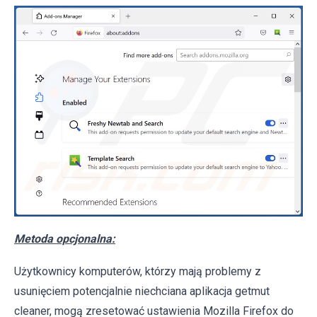
Metoda opcjonalna:
Użytkownicy komputerów, którzy mają problemy z
usunięciem potencjalnie niechciana aplikacja getmut
cleaner, mogą zresetować ustawienia Mozilla Firefox do