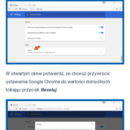
W otwartym oknie potwierdź, że chcesz przywrócić
ustawienia Google Chrome do wartości domyślnych
klikając przycisk
Resetuj
.