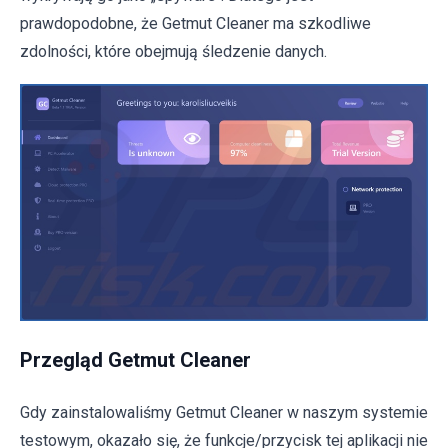
prawdopodobne, że Getmut Cleaner ma szkodliwe
zdolności, które obejmują śledzenie danych.
Przegląd Getmut Cleaner
Gdy zainstalowaliśmy Getmut Cleaner w naszym systemie
testowym, okazało się, że funkcje/przycisk tej aplikacji nie