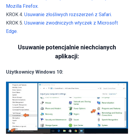
Mozilla Firefox.
KROK 4.
Usuwanie złośliwych rozszerzeń z Safari.
KROK 5.
Usuwanie zwodniczych wtyczek z Microsoft
Edge.
Usuwanie potencjalnie niechcianych
aplikacji:
Użytkownicy Windows 10: