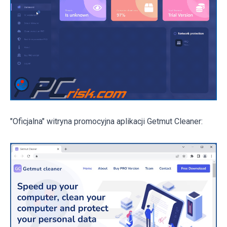
"Oficjalna" witryna promocyjna aplikacji Getmut Cleaner: