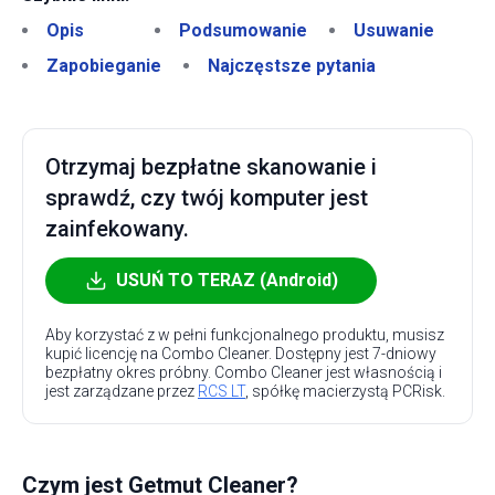
Opis
Podsumowanie
Usuwanie
Zapobieganie
Najczęstsze pytania
Otrzymaj bezpłatne skanowanie i
sprawdź, czy twój komputer jest
zainfekowany.
USUŃ TO TERAZ (Android)
Aby korzystać z w pełni funkcjonalnego produktu, musisz
kupić licencję na Combo Cleaner. Dostępny jest 7-dniowy
bezpłatny okres próbny. Combo Cleaner jest własnością i
jest zarządzane przez
RCS LT
, spółkę macierzystą PCRisk.
Czym jest Getmut Cleaner?