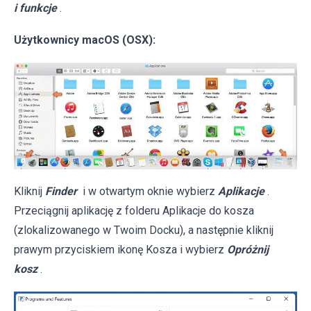
i funkcje
.
Użytkownicy macOS (OSX):
Kliknij
Finder
i w otwartym oknie wybierz
Aplikacje
.
Przeciągnij aplikację z folderu Aplikacje do kosza
(zlokalizowanego w Twoim Docku), a następnie kliknij
prawym przyciskiem ikonę Kosza i wybierz
Opróżnij
kosz
.