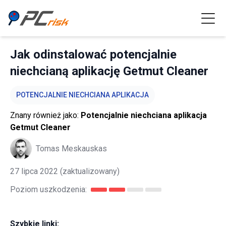
Jak odinstalować potencjalnie
niechcianą aplikację Getmut Cleaner
POTENCJALNIE NIECHCIANA APLIKACJA
Znany również jako:
Potencjalnie niechciana aplikacja
Getmut Cleaner
Tomas Meskauskas
27 lipca 2022
(zaktualizowany)
Poziom uszkodzenia:
Szybkie linki: