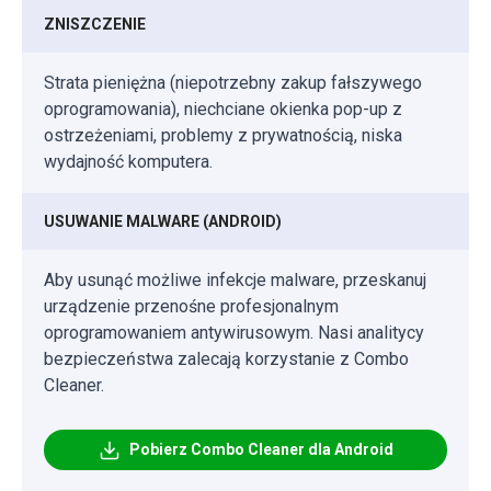
ZNISZCZENIE
Strata pieniężna (niepotrzebny zakup fałszywego
oprogramowania), niechciane okienka pop-up z
ostrzeżeniami, problemy z prywatnością, niska
wydajność komputera.
USUWANIE MALWARE (ANDROID)
Aby usunąć możliwe infekcje malware, przeskanuj
urządzenie przenośne profesjonalnym
oprogramowaniem antywirusowym. Nasi analitycy
bezpieczeństwa zalecają korzystanie z Combo
Cleaner.
Pobierz Combo Cleaner dla Android