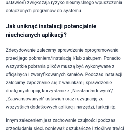
ustawień) zwiększają ryzyko nieumyślnego wpuszczenia
dołączonych programów do systemu.
Jak uniknąć instalacji potencjalnie
niechcianych aplikacji?
Zdecydowanie zalecamy sprawdzanie oprogramowania
przed jego pobraniem/instalacją i/lub zakupem. Ponadto
wszystkie pobrania plików muszą być wykonywane z
oficjalnych i zweryfikowanych kanałów. Podczas instalacji
zalecamy zapoznanie się z warunkami, sprawdzenie
dostępnych opcji, korzystanie z „Niestandardowych"/
„Zaawansowanych" ustawień oraz rezygnację ze
wszystkich dodatkowych aplikacji, narzędzi, funkcji itp.
Innym zaleceniem jest zachowanie czujności podczas
przeglądania sieci, ponieważ oszukańcze i złośliwe treści