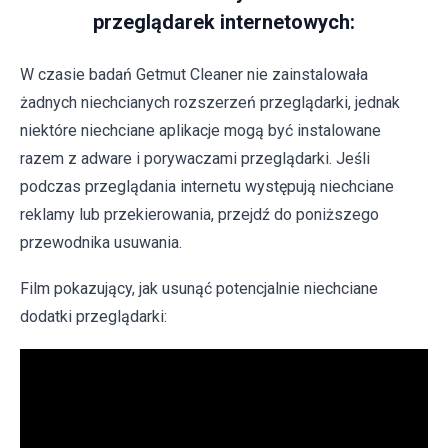
przeglądarek internetowych:
W czasie badań Getmut Cleaner nie zainstalowała
żadnych niechcianych rozszerzeń przeglądarki, jednak
niektóre niechciane aplikacje mogą być instalowane
razem z adware i porywaczami przeglądarki. Jeśli
podczas przeglądania internetu występują niechciane
reklamy lub przekierowania, przejdź do poniższego
przewodnika usuwania.
Film pokazujący, jak usunąć potencjalnie niechciane
dodatki przeglądarki: