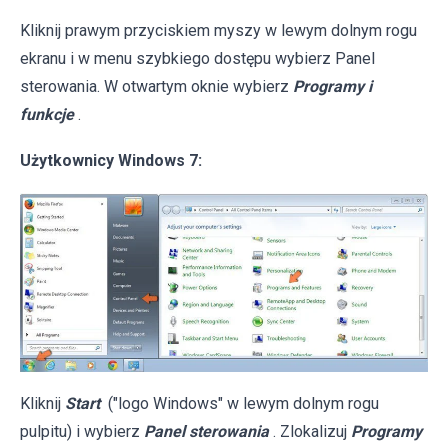
Kliknij prawym przyciskiem myszy w lewym dolnym rogu
ekranu i w menu szybkiego dostępu wybierz Panel
sterowania. W otwartym oknie wybierz
Programy i
funkcje
.
Użytkownicy Windows 7:
Kliknij
Start
("logo Windows" w lewym dolnym rogu
pulpitu) i wybierz
Panel sterowania
. Zlokalizuj
Programy