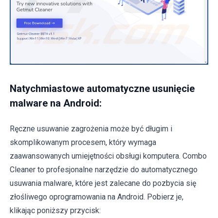
Natychmiastowe automatyczne usunięcie
malware na Android:
Ręczne usuwanie zagrożenia może być długim i
skomplikowanym procesem, który wymaga
zaawansowanych umiejętności obsługi komputera. Combo
Cleaner to profesjonalne narzędzie do automatycznego
usuwania malware, które jest zalecane do pozbycia się
złośliwego oprogramowania na Android. Pobierz je,
klikając poniższy przycisk: