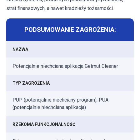
strat finansowych, a nawet kradzieży tożsamości.
PODSUMOWANIE ZAGROŻENIA:
NAZWA
Potencjalnie niechciana aplikacja Getmut Cleaner
TYP ZAGROŻENIA
PUP (potencjalnie niechciany program), PUA
(potencjalnie niechciana aplikacja)
RZEKOMA FUNKCJONALNOŚĆ