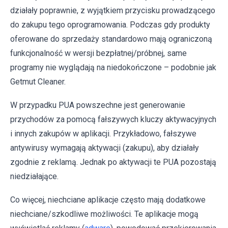
działały poprawnie, z wyjątkiem przycisku prowadzącego
do zakupu tego oprogramowania. Podczas gdy produkty
oferowane do sprzedaży standardowo mają ograniczoną
funkcjonalność w wersji bezpłatnej/próbnej, same
programy nie wyglądają na niedokończone – podobnie jak
Getmut Cleaner.
W przypadku PUA powszechne jest generowanie
przychodów za pomocą fałszywych kluczy aktywacyjnych
i innych zakupów w aplikacji. Przykładowo, fałszywe
antywirusy wymagają aktywacji (zakupu), aby działały
zgodnie z reklamą. Jednak po aktywacji te PUA pozostają
niedziałające.
Co więcej, niechciane aplikacje często mają dodatkowe
niechciane/szkodliwe możliwości. Te aplikacje mogą