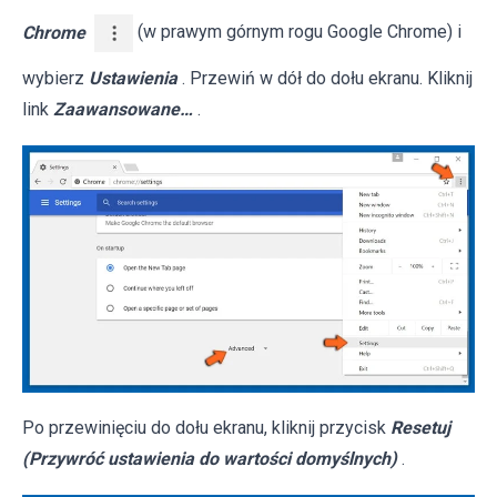
Chrome
(w prawym górnym rogu Google Chrome) i
wybierz
Ustawienia
. Przewiń w dół do dołu ekranu. Kliknij
link
Zaawansowane…
.
Po przewinięciu do dołu ekranu, kliknij przycisk
Resetuj
(Przywróć ustawienia do wartości domyślnych)
.