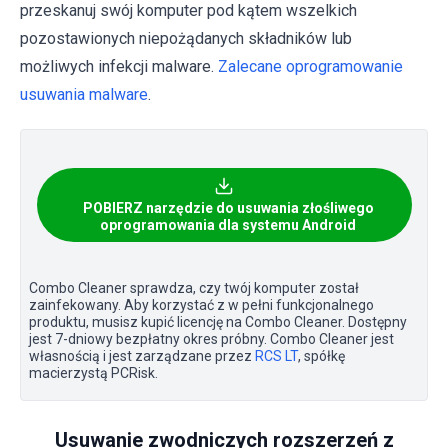
przeskanuj swój komputer pod kątem wszelkich
pozostawionych niepożądanych składników lub
możliwych infekcji malware.
Zalecane oprogramowanie
usuwania malware
.
POBIERZ narzędzie do usuwania złośliwego
oprogramowania dla systemu Android
Combo Cleaner sprawdza, czy twój komputer został
zainfekowany. Aby korzystać z w pełni funkcjonalnego
produktu, musisz kupić licencję na Combo Cleaner. Dostępny
jest 7-dniowy bezpłatny okres próbny. Combo Cleaner jest
własnością i jest zarządzane przez
RCS LT
, spółkę
macierzystą PCRisk.
Usuwanie zwodniczych rozszerzeń z