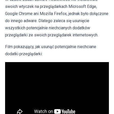
swoich wtyczek na przeglądarkach Microsoft Edge,
Google Chrome ani Mozilla Firefox, jednak było dołączone
do innego adware. Dlatego zaleca się usunięcie
wszystkich potencjalnie niechcianych dodatków
przeglądarki ze swoich przeglądarek internetowych.
Film pokazujący, jak usunąć potencjalnie niechciane
dodatki przeglądarki: