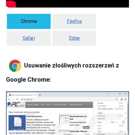
Chrome
Firefox
Safari
Edge
Usuwanie złośliwych rozszerzeń z
Google Chrome: