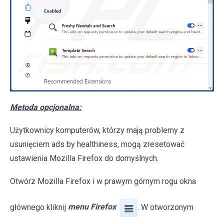
Metoda opcjonalna:
Użytkownicy komputerów, którzy mają problemy z
usunięciem ads by healthiness, mogą zresetować
ustawienia Mozilla Firefox do domyślnych.
Otwórz Mozilla Firefox i w prawym górnym rogu okna
głównego kliknij
menu Firefox
. W otworzonym