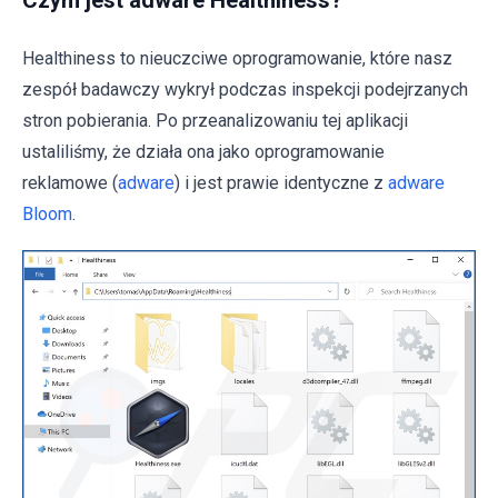
Czym jest adware Healthiness?
Healthiness to nieuczciwe oprogramowanie, które nasz
zespół badawczy wykrył podczas inspekcji podejrzanych
stron pobierania. Po przeanalizowaniu tej aplikacji
ustaliliśmy, że działa ona jako oprogramowanie
reklamowe (
adware
) i jest prawie identyczne z
adware
Bloom
.