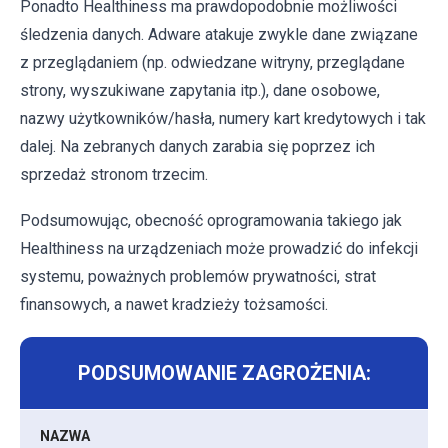
Ponadto Healthiness ma prawdopodobnie możliwości
śledzenia danych. Adware atakuje zwykle dane związane
z przeglądaniem (np. odwiedzane witryny, przeglądane
strony, wyszukiwane zapytania itp.), dane osobowe,
nazwy użytkowników/hasła, numery kart kredytowych i tak
dalej. Na zebranych danych zarabia się poprzez ich
sprzedaż stronom trzecim.
Podsumowując, obecność oprogramowania takiego jak
Healthiness na urządzeniach może prowadzić do infekcji
systemu, poważnych problemów prywatności, strat
finansowych, a nawet kradzieży tożsamości.
PODSUMOWANIE ZAGROŻENIA:
NAZWA