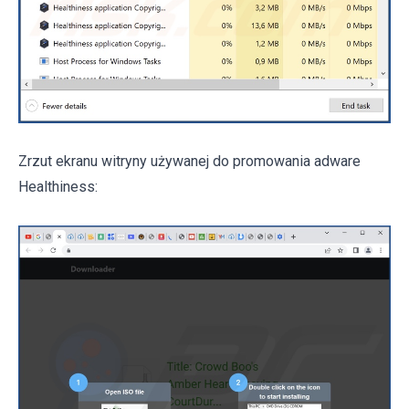
Zrzut ekranu witryny używanej do promowania adware
Healthiness: