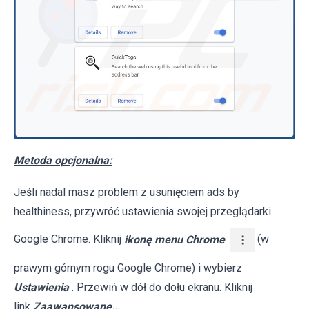
Metoda opcjonalna:
Jeśli nadal masz problem z usunięciem ads by
healthiness, przywróć ustawienia swojej przeglądarki
Google Chrome. Kliknij
ikonę menu Chrome
(w
prawym górnym rogu Google Chrome) i wybierz
Ustawienia
. Przewiń w dół do dołu ekranu. Kliknij
link
Zaawansowane…
.