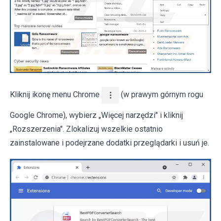
Kliknij ikonę menu Chrome
(w prawym górnym rogu
Google Chrome), wybierz „Więcej narzędzi" i kliknij
„Rozszerzenia". Zlokalizuj wszelkie ostatnio
zainstalowane i podejrzane dodatki przeglądarki i usuń je.