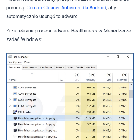
pomocą
Combo Cleaner Antivirus dla Android
, aby
automatycznie usunąć to adware.
Zrzut ekranu procesu adware Healthiness w Menedżerze
zadań Windows: