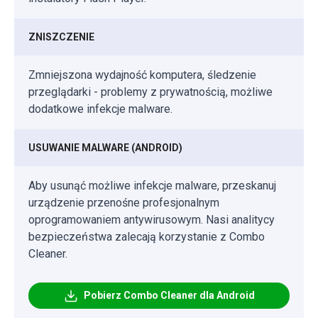
ZNISZCZENIE
Zmniejszona wydajność komputera, śledzenie
przeglądarki - problemy z prywatnością, możliwe
dodatkowe infekcje malware.
USUWANIE MALWARE (ANDROID)
Aby usunąć możliwe infekcje malware, przeskanuj
urządzenie przenośne profesjonalnym
oprogramowaniem antywirusowym. Nasi analitycy
bezpieczeństwa zalecają korzystanie z Combo
Cleaner.
Pobierz Combo Cleaner dla Android