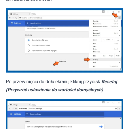
Po przewinięciu do dołu ekranu, kliknij przycisk
Resetuj
(Przywróć ustawienia do wartości domyślnych)
.