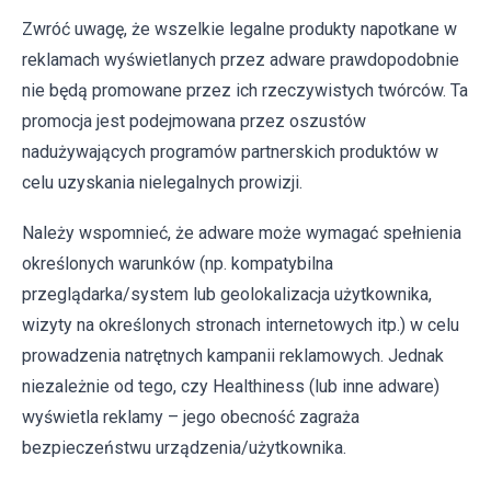
Zwróć uwagę, że wszelkie legalne produkty napotkane w
reklamach wyświetlanych przez adware prawdopodobnie
nie będą promowane przez ich rzeczywistych twórców. Ta
promocja jest podejmowana przez oszustów
nadużywających programów partnerskich produktów w
celu uzyskania nielegalnych prowizji.
Należy wspomnieć, że adware może wymagać spełnienia
określonych warunków (np. kompatybilna
przeglądarka/system lub geolokalizacja użytkownika,
wizyty na określonych stronach internetowych itp.) w celu
prowadzenia natrętnych kampanii reklamowych. Jednak
niezależnie od tego, czy Healthiness (lub inne adware)
wyświetla reklamy – jego obecność zagraża
bezpieczeństwu urządzenia/użytkownika.