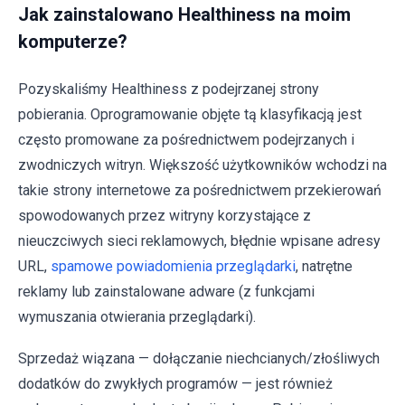
Jak zainstalowano Healthiness na moim
komputerze?
Pozyskaliśmy Healthiness z podejrzanej strony
pobierania. Oprogramowanie objęte tą klasyfikacją jest
często promowane za pośrednictwem podejrzanych i
zwodniczych witryn. Większość użytkowników wchodzi na
takie strony internetowe za pośrednictwem przekierowań
spowodowanych przez witryny korzystające z
nieuczciwych sieci reklamowych, błędnie wpisane adresy
URL,
spamowe powiadomienia przeglądarki
, natrętne
reklamy lub zainstalowane adware (z funkcjami
wymuszania otwierania przeglądarki).
Sprzedaż wiązana — dołączanie niechcianych/złośliwych
dodatków do zwykłych programów — jest również