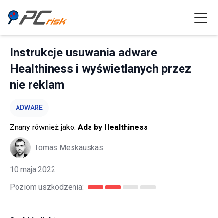
Instrukcje usuwania adware
Healthiness i wyświetlanych przez
nie reklam
ADWARE
Znany również jako:
Ads by Healthiness
Tomas Meskauskas
10 maja 2022
Poziom uszkodzenia: