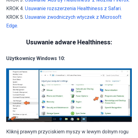
KROK 4.
Usuwanie rozszerzenia Healthiness z Safari.
KROK 5.
Usuwanie zwodniczych wtyczek z Microsoft
Edge.
Usuwanie adware Healthiness:
Użytkownicy Windows 10:
Kliknij prawym przyciskiem myszy w lewym dolnym rogu