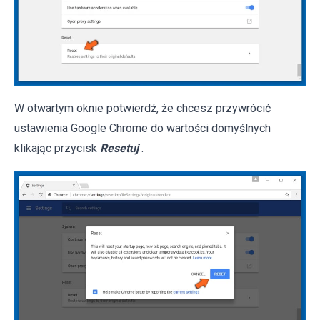
W otwartym oknie potwierdź, że chcesz przywrócić
ustawienia Google Chrome do wartości domyślnych
klikając przycisk
Resetuj
.