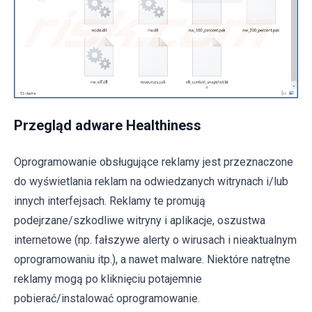
Przegląd adware Healthiness
Oprogramowanie obsługujące reklamy jest przeznaczone
do wyświetlania reklam na odwiedzanych witrynach i/lub
innych interfejsach. Reklamy te promują
podejrzane/szkodliwe witryny i aplikacje, oszustwa
internetowe (np. fałszywe alerty o wirusach i nieaktualnym
oprogramowaniu itp.), a nawet malware. Niektóre natrętne
reklamy mogą po kliknięciu potajemnie
pobierać/instalować oprogramowanie.