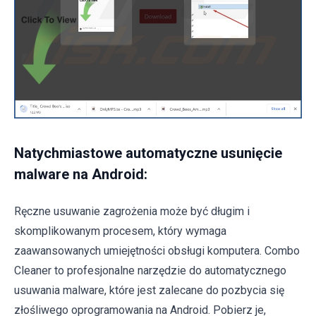
Natychmiastowe automatyczne usunięcie
malware na Android:
Ręczne usuwanie zagrożenia może być długim i
skomplikowanym procesem, który wymaga
zaawansowanych umiejętności obsługi komputera. Combo
Cleaner to profesjonalne narzędzie do automatycznego
usuwania malware, które jest zalecane do pozbycia się
złośliwego oprogramowania na Android. Pobierz je,