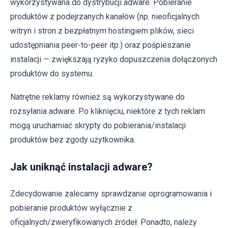
wykorzystywana do dystrybucji adware. Pobieranie
produktów z podejrzanych kanałów (np. nieoficjalnych
witryn i stron z bezpłatnym hostingiem plików, sieci
udostępniania peer-to-peer itp.) oraz pośpieszanie
instalacji — zwiększają ryzyko dopuszczenia dołączonych
produktów do systemu.
Natrętne reklamy również są wykorzystywane do
rozsyłania adware. Po kliknięciu, niektóre z tych reklam
mogą uruchamiać skrypty do pobierania/instalacji
produktów bez zgody użytkownika.
Jak uniknąć instalacji adware?
Zdecydowanie zalecamy sprawdzanie oprogramowania i
pobieranie produktów wyłącznie z
oficjalnych/zweryfikowanych źródeł. Ponadto, należy