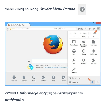
menu kliknij na ikonę
Otwórz Menu Pomoc
.
Wybierz
Informacje dotyczące rozwiązywania
problemów
.