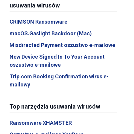
usuwania wirusów
CRIMSON Ransomware
macOS.Gaslight Backdoor (Mac)
Misdirected Payment oszustwo e-mailowe
New Device Signed In To Your Account
oszustwo e-mailowe
Trip.com Booking Confirmation wirus e-
mailowy
Top narzędzia usuwania wirusów
Ransomware XHAMSTER