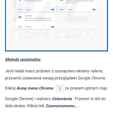
Metoda opcjonalna:
Jeśli nadal masz problem z usunięciem reklamy valerie,
przywróć ustawienia swojej przeglądarki Google Chrome.
Kliknij
ikonę menu Chrome
(w prawym górnym rogu
Google Chrome) i wybierz
Ustawienia
. Przewiń w dół do
dołu ekranu. Kliknij link
Zaawansowane…
.