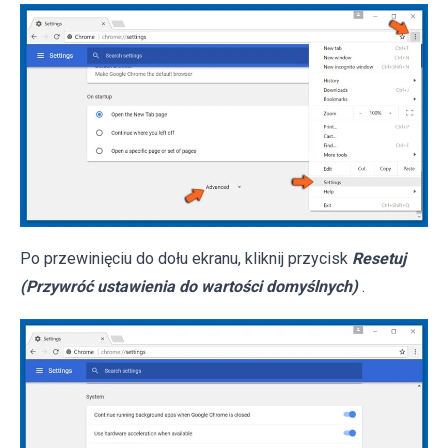
Po przewinięciu do dołu ekranu, kliknij przycisk
Resetuj
(Przywróć ustawienia do wartości domyślnych)
.