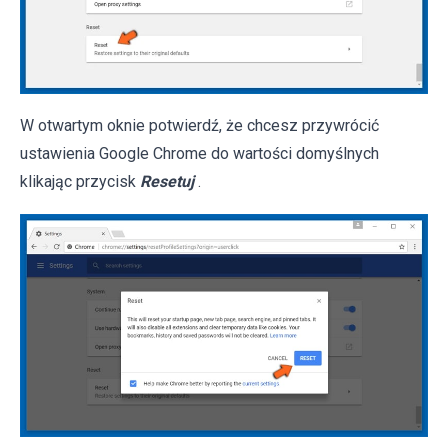
W otwartym oknie potwierdź, że chcesz przywrócić
ustawienia Google Chrome do wartości domyślnych
klikając przycisk
Resetuj
.