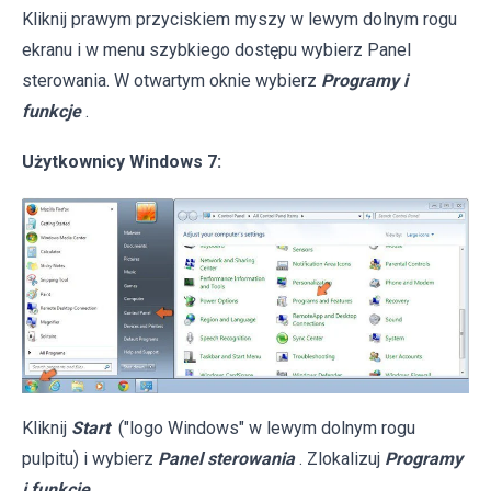
Kliknij prawym przyciskiem myszy w lewym dolnym rogu
ekranu i w menu szybkiego dostępu wybierz Panel
sterowania. W otwartym oknie wybierz
Programy i
funkcje
.
Użytkownicy Windows 7:
Kliknij
Start
("logo Windows" w lewym dolnym rogu
pulpitu) i wybierz
Panel sterowania
. Zlokalizuj
Programy
i funkcje
.