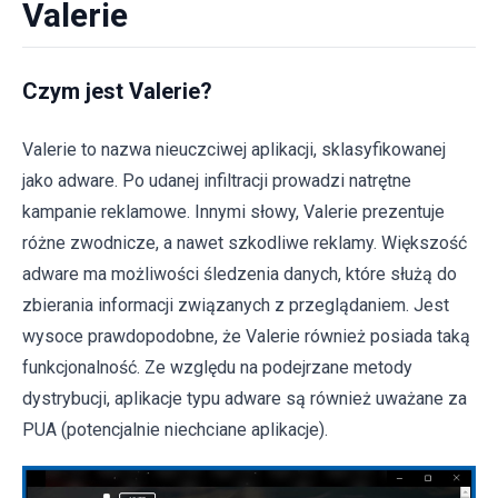
Valerie
Czym jest Valerie?
Valerie to nazwa nieuczciwej aplikacji, sklasyfikowanej
jako adware. Po udanej infiltracji prowadzi natrętne
kampanie reklamowe. Innymi słowy, Valerie prezentuje
różne zwodnicze, a nawet szkodliwe reklamy. Większość
adware ma możliwości śledzenia danych, które służą do
zbierania informacji związanych z przeglądaniem. Jest
wysoce prawdopodobne, że Valerie również posiada taką
funkcjonalność. Ze względu na podejrzane metody
dystrybucji, aplikacje typu adware są również uważane za
PUA (potencjalnie niechciane aplikacje).