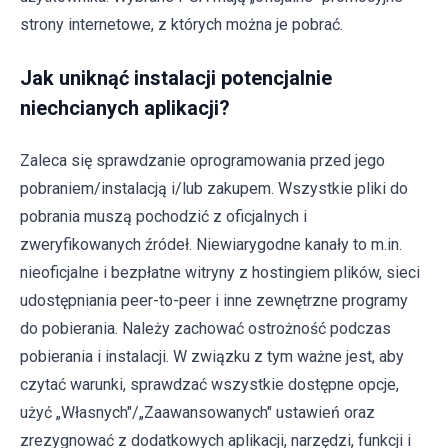
strony internetowe, z których można je pobrać.
Jak uniknąć instalacji potencjalnie
niechcianych aplikacji?
Zaleca się sprawdzanie oprogramowania przed jego
pobraniem/instalacją i/lub zakupem. Wszystkie pliki do
pobrania muszą pochodzić z oficjalnych i
zweryfikowanych źródeł. Niewiarygodne kanały to m.in.
nieoficjalne i bezpłatne witryny z hostingiem plików, sieci
udostępniania peer-to-peer i inne zewnętrzne programy
do pobierania. Należy zachować ostrożność podczas
pobierania i instalacji. W związku z tym ważne jest, aby
czytać warunki, sprawdzać wszystkie dostępne opcje,
użyć „Własnych"/„Zaawansowanych" ustawień oraz
zrezygnować z dodatkowych aplikacji, narzędzi, funkcji i