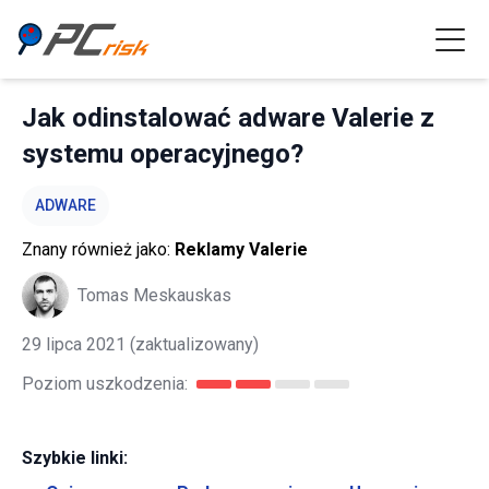
Jak odinstalować adware Valerie z
systemu operacyjnego?
ADWARE
Znany również jako:
Reklamy Valerie
Tomas Meskauskas
29 lipca 2021
(zaktualizowany)
Poziom uszkodzenia:
Szybkie linki: