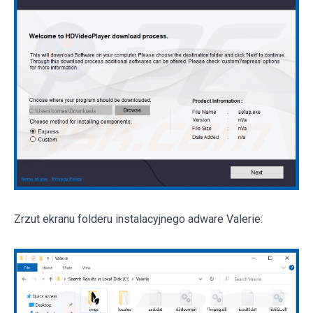
Zrzut ekranu folderu instalacyjnego adware Valerie: