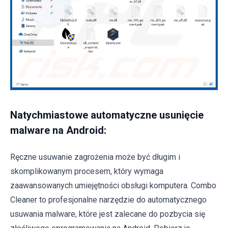
Natychmiastowe automatyczne usunięcie
malware na Android:
Ręczne usuwanie zagrożenia może być długim i
skomplikowanym procesem, który wymaga
zaawansowanych umiejętności obsługi komputera. Combo
Cleaner to profesjonalne narzędzie do automatycznego
usuwania malware, które jest zalecane do pozbycia się