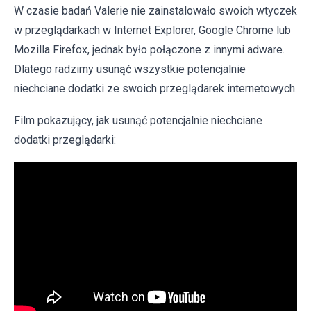
W czasie badań Valerie nie zainstalowało swoich wtyczek
w przeglądarkach w Internet Explorer, Google Chrome lub
Mozilla Firefox, jednak było połączone z innymi adware.
Dlatego radzimy usunąć wszystkie potencjalnie
niechciane dodatki ze swoich przeglądarek internetowych.
Film pokazujący, jak usunąć potencjalnie niechciane
dodatki przeglądarki: