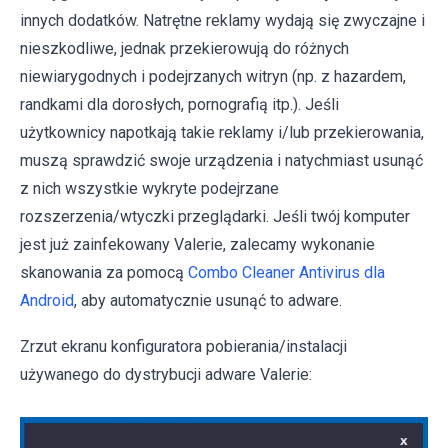
innych dodatków. Natrętne reklamy wydają się zwyczajne i
nieszkodliwe, jednak przekierowują do różnych
niewiarygodnych i podejrzanych witryn (np. z hazardem,
randkami dla dorosłych, pornografią itp.). Jeśli
użytkownicy napotkają takie reklamy i/lub przekierowania,
muszą sprawdzić swoje urządzenia i natychmiast usunąć
z nich wszystkie wykryte podejrzane
rozszerzenia/wtyczki przeglądarki. Jeśli twój komputer
jest już zainfekowany Valerie, zalecamy wykonanie
skanowania za pomocą
Combo Cleaner Antivirus dla
Android
, aby automatycznie usunąć to adware.
Zrzut ekranu konfiguratora pobierania/instalacji
używanego do dystrybucji adware Valerie: