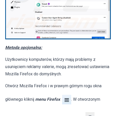
Metoda opcjonalna:
Użytkownicy komputerów, którzy mają problemy z
usunięciem reklamy valerie, mogą zresetować ustawienia
Mozilla Firefox do domyślnych.
Otwórz Mozilla Firefox i w prawym górnym rogu okna
głównego kliknij
menu Firefox
. W otworzonym