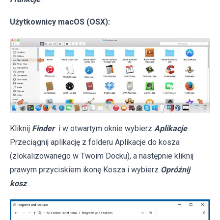
Użytkownicy macOS (OSX):
Kliknij
Finder
i w otwartym oknie wybierz
Aplikacje
.
Przeciągnij aplikację z folderu Aplikacje do kosza
(zlokalizowanego w Twoim Docku), a następnie kliknij
prawym przyciskiem ikonę Kosza i wybierz
Opróżnij
kosz
.