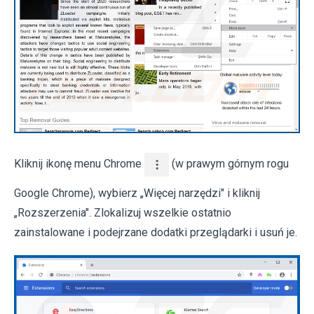
Kliknij ikonę menu Chrome
(w prawym górnym rogu
Google Chrome), wybierz „Więcej narzędzi" i kliknij
„Rozszerzenia". Zlokalizuj wszelkie ostatnio
zainstalowane i podejrzane dodatki przeglądarki i usuń je.