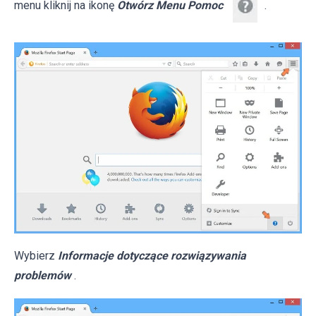
menu kliknij na ikonę
Otwórz Menu Pomoc
.
Wybierz
Informacje dotyczące rozwiązywania
problemów
.