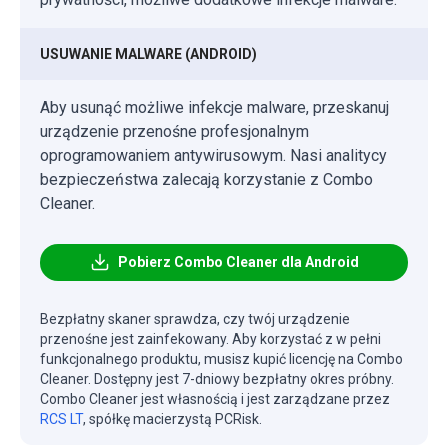
USUWANIE MALWARE (ANDROID)
Aby usunąć możliwe infekcje malware, przeskanuj
urządzenie przenośne profesjonalnym
oprogramowaniem antywirusowym. Nasi analitycy
bezpieczeństwa zalecają korzystanie z Combo
Cleaner.
Pobierz Combo Cleaner dla Android
Bezpłatny skaner sprawdza, czy twój urządzenie
przenośne jest zainfekowany. Aby korzystać z w pełni
funkcjonalnego produktu, musisz kupić licencję na Combo
Cleaner. Dostępny jest 7-dniowy bezpłatny okres próbny.
Combo Cleaner jest własnością i jest zarządzane przez
RCS LT
, spółkę macierzystą PCRisk.