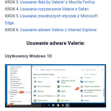
KROK 3.
Usuwanie 'Ads by Valerie' z Mozilla Firefox.
KROK 4.
Usuwanie rozszerzenia Valerie z Safari.
KROK 5.
Usuwanie zwodniczych wtyczek z Microsoft
Edge.
KROK 6.
Usuwanie adware Valerie z Internet Explorer.
Usuwanie adware Valerie:
Użytkownicy Windows 10: