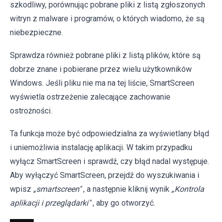
szkodliwy, porównując pobrane pliki z listą zgłoszonych
witryn z malware i programów, o których wiadomo, że są
niebezpieczne.
Sprawdza również pobrane pliki z listą plików, które są
dobrze znane i pobierane przez wielu użytkowników
Windows. Jeśli pliku nie ma na tej liście, SmartScreen
wyświetla ostrzeżenie zalecające zachowanie
ostrożności.
Ta funkcja może być odpowiedzialna za wyświetlany błąd
i uniemożliwia instalację aplikacji. W takim przypadku
wyłącz SmartScreen i sprawdź, czy błąd nadal występuje.
Aby wyłączyć SmartScreen, przejdź do wyszukiwania i
wpisz
„smartscreen"
, a następnie kliknij wynik
„Kontrola
aplikacji i przeglądarki"
, aby go otworzyć.