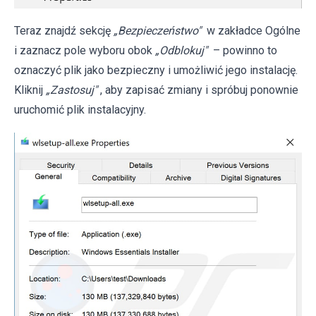
Teraz znajdź sekcję
„Bezpieczeństwo"
w zakładce Ogólne
i zaznacz pole wyboru obok
„Odblokuj"
– powinno to
oznaczyć plik jako bezpieczny i umożliwić jego instalację.
Kliknij
„Zastosuj"
, aby zapisać zmiany i spróbuj ponownie
uruchomić plik instalacyjny.