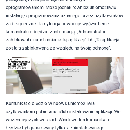
oprogramowaniem. Może jednak również uniemożliwić
instalację oprogramowania uznanego przez użytkowników
za bezpieczne. Ta sytuacja powoduje wyświetlenie
komunikatu o błędzie z informacją: „Administrator
zablokował ci uruchamianie tej aplikacji" lub „Ta aplikacja
została zablokowana ze względu na twoją ochronę".
Komunikat o błędzie Windows uniemożliwia
użytkownikom pobieranie i/lub instalowanie aplikacji. We
wcześniejszych wersjach Windows ten komunikat o
błędzie był generowany tylko z zainstalowanego