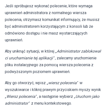
Jeśli spróbujesz wykonać polecenie, które wymaga
uprawnień administratora z normalnego wiersza
polecenia, otrzymasz komunikat informujący, że musisz
być administratorem korzystającym z konsoli lub że
odmówiono dostępu i nie masz wystarczających
uprawnień.
Aby uniknąć sytuacji, w której
„Administrator zablokował
ci uruchamianie tej aplikacji"
, zalecamy uruchomienie
pliku instalacyjnego za pomocą wiersza polecenia z
podwyższonym poziomem uprawnień.
Aby go otworzyć, wpisz
„wiersz polecenia"
w
wyszukiwarce i kliknij prawym przyciskiem myszy wynik
„Wiersz polecenia"
, a następnie wybierz
„Uruchom jako
administrator"
z menu kontekstowego.