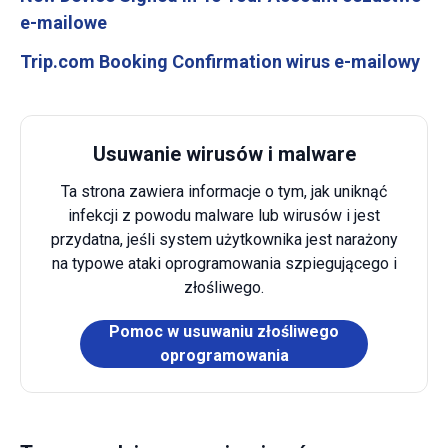
e-mailowe
Trip.com Booking Confirmation wirus e-mailowy
Usuwanie wirusów i malware
Ta strona zawiera informacje o tym, jak uniknąć
infekcji z powodu malware lub wirusów i jest
przydatna, jeśli system użytkownika jest narażony
na typowe ataki oprogramowania szpiegującego i
złośliwego.
Pomoc w usuwaniu złośliwego
oprogramowania