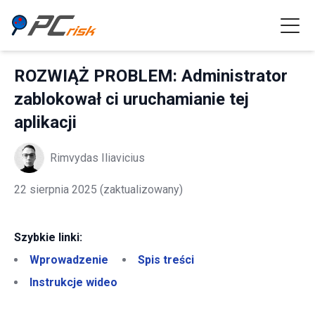
ROZWIĄŻ PROBLEM: Administrator
zablokował ci uruchamianie tej
aplikacji
Rimvydas Iliavicius
22 sierpnia 2025
(zaktualizowany)
Szybkie linki:
Wprowadzenie
Spis treści
Instrukcje wideo