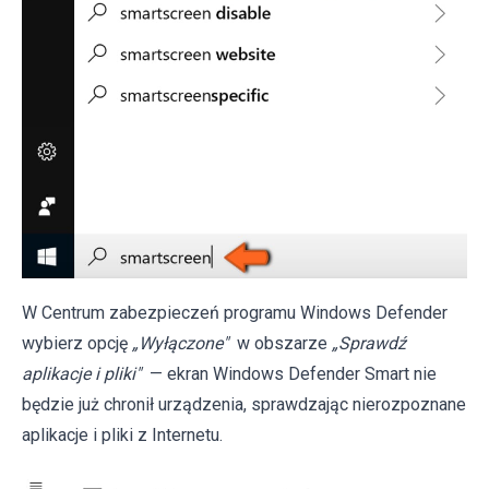
W Centrum zabezpieczeń programu Windows Defender
wybierz opcję
„Wyłączone"
w obszarze
„Sprawdź
aplikacje i pliki"
— ekran Windows Defender Smart nie
będzie już chronił urządzenia, sprawdzając nierozpoznane
aplikacje i pliki z Internetu.