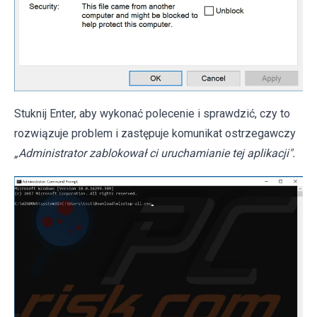
Stuknij Enter, aby wykonać polecenie i sprawdzić, czy to
rozwiązuje problem i zastępuje komunikat ostrzegawczy
„Administrator zablokował ci uruchamianie tej aplikacji".