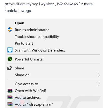
przyciskiem myszy i wybierz
„Właściwości"
z menu
kontekstowego.