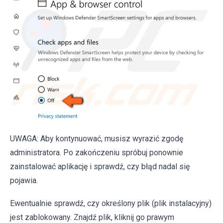
UWAGA: Aby kontynuować, musisz wyrazić zgodę
administratora. Po zakończeniu spróbuj ponownie
zainstalować aplikację i sprawdź, czy błąd nadal się
pojawia.
Ewentualnie sprawdź, czy określony plik (plik instalacyjny)
jest zablokowany. Znajdź plik, kliknij go prawym