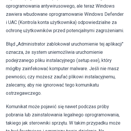
oprogramowania antywirusowego, ale teraz Windows
zawiera wbudowane oprogramowanie Windows Defender
i UAC (Kontrola konta użytkownika) odpowiedzialne za
ochronę użytkowników przed potencjalnymi zagrożeniami.
Błąd „Administrator zablokował uruchomienie tej aplikacji"
oznacza, że system uniemożliwia uruchomienie
podejrzanego pliku instalacyjnego (setup.exe), który
mógłby zainfekować komputer malware. Jeśli nie masz
pewności, czy możesz zaufać plikowi instalacyjnemu,
zalecamy, aby nie ignorować tego komunikatu
ostrzegawczego.
Komunikat może pojawić się nawet podczas próby
pobrania lub zainstalowania legalnego oprogramowania,
takiego jak sterowniki sprzętu. W takim przypadku może