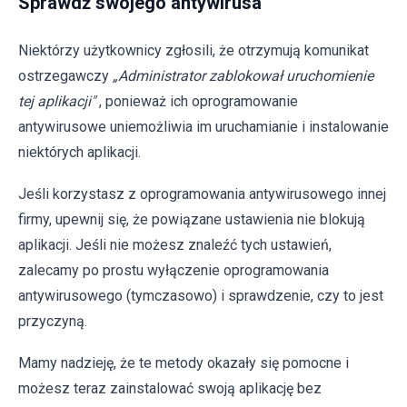
Sprawdź swojego antywirusa
Niektórzy użytkownicy zgłosili, że otrzymują komunikat
ostrzegawczy
„Administrator zablokował uruchomienie
tej aplikacji"
, ponieważ ich oprogramowanie
antywirusowe uniemożliwia im uruchamianie i instalowanie
niektórych aplikacji.
Jeśli korzystasz z oprogramowania antywirusowego innej
firmy, upewnij się, że powiązane ustawienia nie blokują
aplikacji. Jeśli nie możesz znaleźć tych ustawień,
zalecamy po prostu wyłączenie oprogramowania
antywirusowego (tymczasowo) i sprawdzenie, czy to jest
przyczyną.
Mamy nadzieję, że te metody okazały się pomocne i
możesz teraz zainstalować swoją aplikację bez