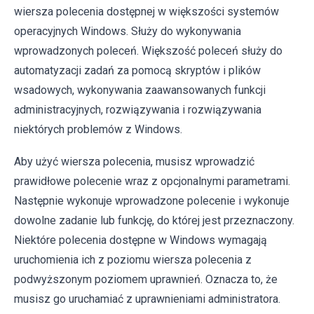
wiersza polecenia dostępnej w większości systemów
operacyjnych Windows. Służy do wykonywania
wprowadzonych poleceń. Większość poleceń służy do
automatyzacji zadań za pomocą skryptów i plików
wsadowych, wykonywania zaawansowanych funkcji
administracyjnych, rozwiązywania i rozwiązywania
niektórych problemów z Windows.
Aby użyć wiersza polecenia, musisz wprowadzić
prawidłowe polecenie wraz z opcjonalnymi parametrami.
Następnie wykonuje wprowadzone polecenie i wykonuje
dowolne zadanie lub funkcję, do której jest przeznaczony.
Niektóre polecenia dostępne w Windows wymagają
uruchomienia ich z poziomu wiersza polecenia z
podwyższonym poziomem uprawnień. Oznacza to, że
musisz go uruchamiać z uprawnieniami administratora.