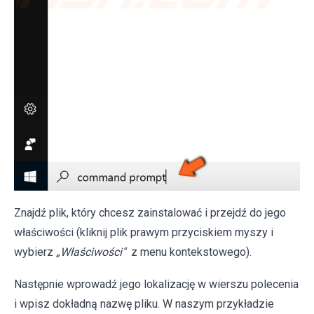
Znajdź plik, który chcesz zainstalować i przejdź do jego
właściwości (kliknij plik prawym przyciskiem myszy i
wybierz
„Właściwości"
z menu kontekstowego).
Następnie wprowadź jego lokalizację w wierszu polecenia
i wpisz dokładną nazwę pliku. W naszym przykładzie