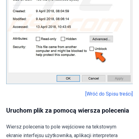
[Wróć do Spisu treści]
Uruchom plik za pomocą wiersza polecenia
Wiersz polecenia to pole wejściowe na tekstowym
ekranie interfejsu użytkownika, aplikacji interpretera