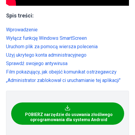
Spis treści:
Wprowadzenie
Wyłącz funkcję Windows SmartScreen
Uruchom plik za pomocą wiersza polecenia
Użyj ukrytego konta administracyjnego
Sprawdź swojego antywirusa
Film pokazujący, jak obejść komunikat ostrzegawczy
„Administrator zablokował ci uruchamianie tej aplikacji"
POBIERZ narzędzie do usuwania złośliwego
oprogramowania dla systemu Android