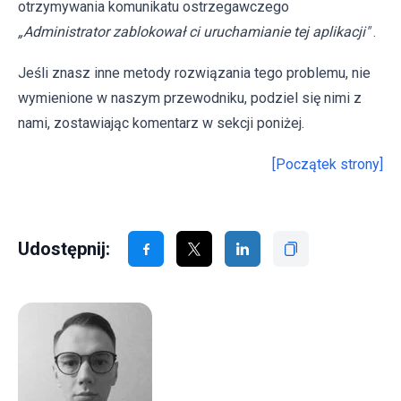
otrzymywania komunikatu ostrzegawczego
„Administrator zablokował ci uruchamianie tej aplikacji"
.
Jeśli znasz inne metody rozwiązania tego problemu, nie
wymienione w naszym przewodniku, podziel się nimi z
nami, zostawiając komentarz w sekcji poniżej.
[Początek strony]
Udostępnij: