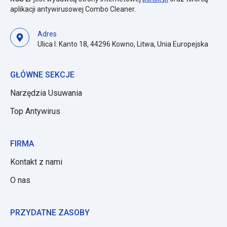
aplikacji antywirusowej Combo Cleaner.
Adres
Ulica I. Kanto 18, 44296 Kowno, Litwa, Unia Europejska
GŁÓWNE SEKCJE
Narzędzia Usuwania
Top Antywirus
FIRMA
Kontakt z nami
O nas
PRZYDATNE ZASOBY