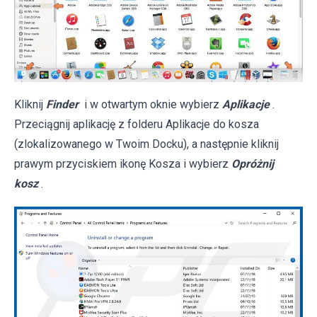
Kliknij
Finder
i w otwartym oknie wybierz
Aplikacje
.
Przeciągnij aplikację z folderu Aplikacje do kosza
(zlokalizowanego w Twoim Docku), a następnie kliknij
prawym przyciskiem ikonę Kosza i wybierz
Opróżnij
kosz
.