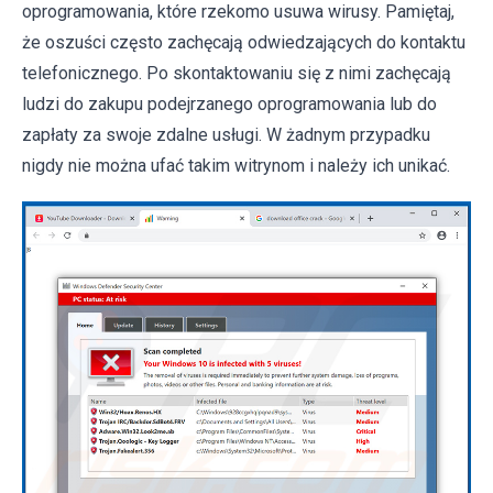
oprogramowania, które rzekomo usuwa wirusy. Pamiętaj,
że oszuści często zachęcają odwiedzających do kontaktu
telefonicznego. Po skontaktowaniu się z nimi zachęcają
ludzi do zakupu podejrzanego oprogramowania lub do
zapłaty za swoje zdalne usługi. W żadnym przypadku
nigdy nie można ufać takim witrynom i należy ich unikać.