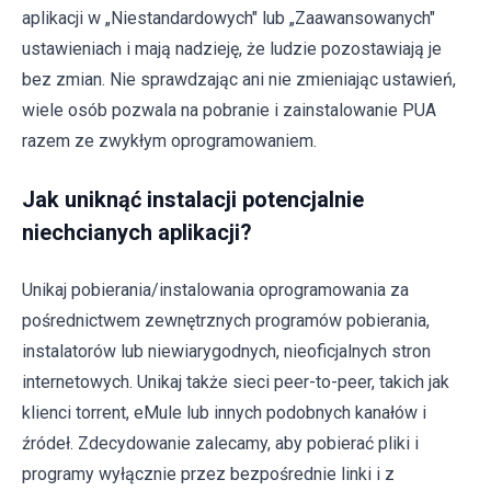
aplikacji w „Niestandardowych" lub „Zaawansowanych"
ustawieniach i mają nadzieję, że ludzie pozostawiają je
bez zmian. Nie sprawdzając ani nie zmieniając ustawień,
wiele osób pozwala na pobranie i zainstalowanie PUA
razem ze zwykłym oprogramowaniem.
Jak uniknąć instalacji potencjalnie
niechcianych aplikacji?
Unikaj pobierania/instalowania oprogramowania za
pośrednictwem zewnętrznych programów pobierania,
instalatorów lub niewiarygodnych, nieoficjalnych stron
internetowych. Unikaj także sieci peer-to-peer, takich jak
klienci torrent, eMule lub innych podobnych kanałów i
źródeł. Zdecydowanie zalecamy, aby pobierać pliki i
programy wyłącznie przez bezpośrednie linki i z