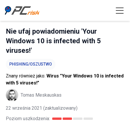
Nie ufaj powiadomieniu 'Your
Windows 10 is infected with 5
viruses!'
PHISHING/OSZUSTWO
Znany również jako:
Wirus "Your Windows 10 is infected
with 5 viruses!"
Tomas Meskauskas
22 września 2021
(zaktualizowany)
Poziom uszkodzenia: