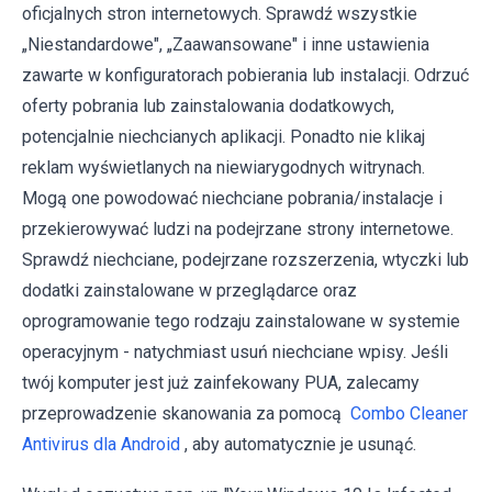
oficjalnych stron internetowych. Sprawdź wszystkie
„Niestandardowe", „Zaawansowane" i inne ustawienia
zawarte w konfiguratorach pobierania lub instalacji. Odrzuć
oferty pobrania lub zainstalowania dodatkowych,
potencjalnie niechcianych aplikacji. Ponadto nie klikaj
reklam wyświetlanych na niewiarygodnych witrynach.
Mogą one powodować niechciane pobrania/instalacje i
przekierowywać ludzi na podejrzane strony internetowe.
Sprawdź niechciane, podejrzane rozszerzenia, wtyczki lub
dodatki zainstalowane w przeglądarce oraz
oprogramowanie tego rodzaju zainstalowane w systemie
operacyjnym - natychmiast usuń niechciane wpisy. Jeśli
twój komputer jest już zainfekowany PUA, zalecamy
przeprowadzenie skanowania za pomocą
Combo Cleaner
Antivirus dla Android
, aby automatycznie je usunąć.