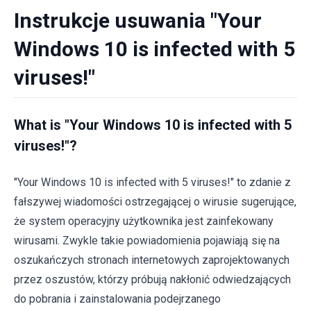
Instrukcje usuwania "Your
Windows 10 is infected with 5
viruses!"
What is "Your Windows 10 is infected with 5
viruses!"?
"Your Windows 10 is infected with 5 viruses!" to zdanie z
fałszywej wiadomości ostrzegającej o wirusie sugerujące,
że system operacyjny użytkownika jest zainfekowany
wirusami. Zwykle takie powiadomienia pojawiają się na
oszukańczych stronach internetowych zaprojektowanych
przez oszustów, którzy próbują nakłonić odwiedzających
do pobrania i zainstalowania podejrzanego