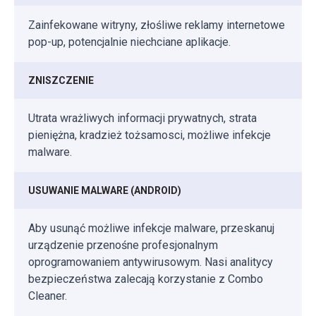
Zainfekowane witryny, złośliwe reklamy internetowe
pop-up, potencjalnie niechciane aplikacje.
ZNISZCZENIE
Utrata wrażliwych informacji prywatnych, strata
pieniężna, kradzież tożsamosci, możliwe infekcje
malware.
USUWANIE MALWARE (ANDROID)
Aby usunąć możliwe infekcje malware, przeskanuj
urządzenie przenośne profesjonalnym
oprogramowaniem antywirusowym. Nasi analitycy
bezpieczeństwa zalecają korzystanie z Combo
Cleaner.