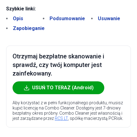
Szybkie linki:
Opis
Podsumowanie
Usuwanie
Zapobieganie
Otrzymaj bezpłatne skanowanie i
sprawdź, czy twój komputer jest
zainfekowany.
USUŃ TO TERAZ (Android)
Aby korzystać z w pełni funkcjonalnego produktu, musisz
kupić licencję na Combo Cleaner. Dostępny jest 7-dniowy
bezpłatny okres próbny. Combo Cleaner jest własnością i
jest zarządzane przez
RCS LT
, spółkę macierzystą PCRisk.