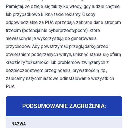
Pamiętaj, że dzieje się tak tylko wtedy, gdy ludzie chętnie
lub przypadkowo klikną takie reklamy. Osoby
odpowiedzialne za PUA sprzedają zebrane dane stronom
trzecim (potencjalnie cyberprzestępcom), które
niewłaściwie je wykorzystują do generowania
przychodów. Aby powstrzymać przeglądarkę przed
otwieraniem podejrzanych witryn, uniknąć stania się ofiarą
kradzieży tożsamości lub problemów związanych z
bezpieczeństwem przeglądania, prywatnością itp.,
zalecamy natychmiastowe odinstalowanie wszystkich
PUA.
PODSUMOWANIE ZAGROŻENIA:
NAZWA