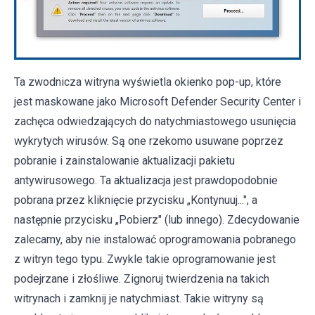
Ta zwodnicza witryna wyświetla okienko pop-up, które
jest maskowane jako Microsoft Defender Security Center i
zachęca odwiedzających do natychmiastowego usunięcia
wykrytych wirusów. Są one rzekomo usuwane poprzez
pobranie i zainstalowanie aktualizacji pakietu
antywirusowego. Ta aktualizacja jest prawdopodobnie
pobrana przez kliknięcie przycisku „Kontynuuj...", a
następnie przycisku „Pobierz" (lub innego). Zdecydowanie
zalecamy, aby nie instalować oprogramowania pobranego
z witryn tego typu. Zwykle takie oprogramowanie jest
podejrzane i złośliwe. Zignoruj twierdzenia na takich
witrynach i zamknij je natychmiast. Takie witryny są