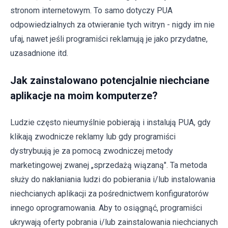
stronom internetowym. To samo dotyczy PUA
odpowiedzialnych za otwieranie tych witryn - nigdy im nie
ufaj, nawet jeśli programiści reklamują je jako przydatne,
uzasadnione itd.
Jak zainstalowano potencjalnie niechciane
aplikacje na moim komputerze?
Ludzie często nieumyślnie pobierają i instalują PUA, gdy
klikają zwodnicze reklamy lub gdy programiści
dystrybuują je za pomocą zwodniczej metody
marketingowej zwanej „sprzedażą wiązaną". Ta metoda
służy do nakłaniania ludzi do pobierania i/lub instalowania
niechcianych aplikacji za pośrednictwem konfiguratorów
innego oprogramowania. Aby to osiągnąć, programiści
ukrywają oferty pobrania i/lub zainstalowania niechcianych