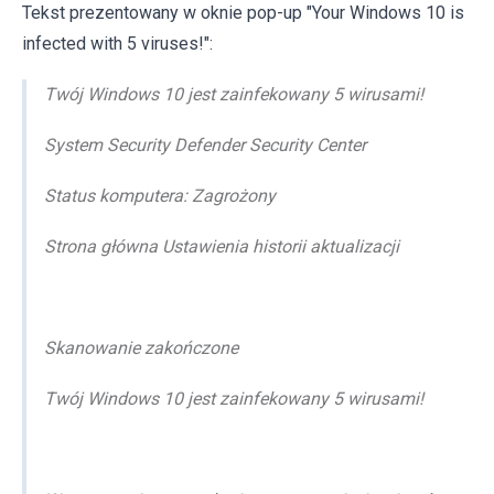
Tekst prezentowany w oknie pop-up "Your Windows 10 is
infected with 5 viruses!":
Twój Windows 10 jest zainfekowany 5 wirusami!
System Security Defender Security Center
Status komputera: Zagrożony
Strona główna Ustawienia historii aktualizacji
Skanowanie zakończone
Twój Windows 10 jest zainfekowany 5 wirusami!