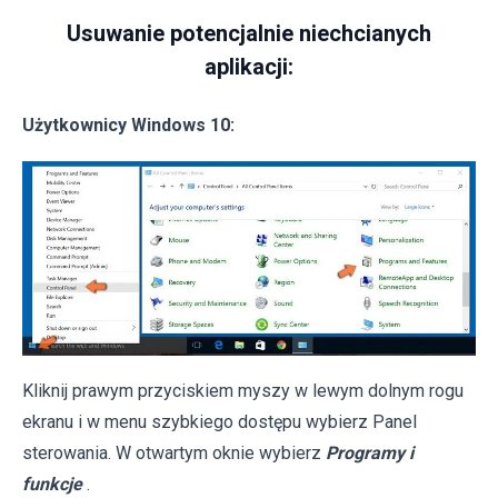
Usuwanie potencjalnie niechcianych
aplikacji:
Użytkownicy Windows 10:
Kliknij prawym przyciskiem myszy w lewym dolnym rogu
ekranu i w menu szybkiego dostępu wybierz Panel
sterowania. W otwartym oknie wybierz
Programy i
funkcje
.