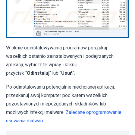
W oknie odinstalowywania programów poszukaj
wszelkich ostatnio zainstalowanych i podejrzanych
aplikacji, wybierz te wpisy i kliknij
przycisk "
Odinstaluj
" lub "
Usuń
".
Po odinstalowaniu potencjalnie niechcianej aplikacji,
przeskanuj swój komputer pod kątem wszelkich
pozostawionych niepożądanych składników lub
możliwych infekcji malware.
Zalecane oprogramowanie
usuwania malware.