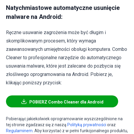
Natychmiastowe automatyczne usunięcie
malware na Android:
Ręczne usuwanie zagrożenia może być długim i
skomplikowanym procesem, który wymaga
zaawansowanych umiejętności obsługi komputera. Combo
Cleaner to profesjonalne narzędzie do automatycznego
usuwania malware, które jest zalecane do pozbycia się
złośliwego oprogramowania na Android. Pobierz je,
klikając poniższy przycisk:
POBIERZ Combo Cleaner dla Android
Pobierając jakiekolwiek oprogramowanie wyszczególnione na
tej stronie zgadzasz się z naszą
Polityką prywatności
oraz
Regulaminem
. Aby korzystać z w pełni funkcjonalnego produktu,