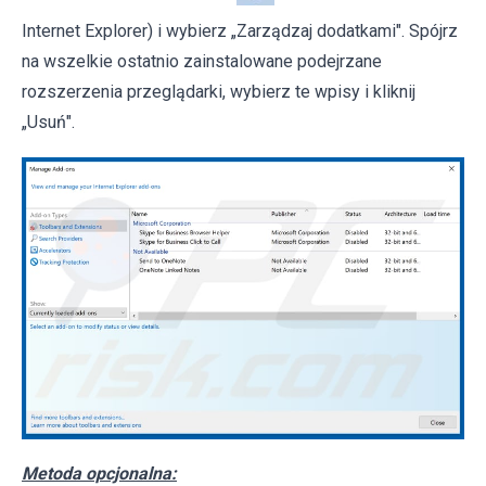
Internet Explorer) i wybierz „Zarządzaj dodatkami". Spójrz
na wszelkie ostatnio zainstalowane podejrzane
rozszerzenia przeglądarki, wybierz te wpisy i kliknij
„Usuń".
Metoda opcjonalna: