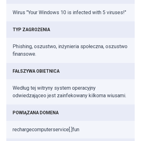
Wirus "Your Windows 10 is infected with 5 viruses!"
TYP ZAGROŻENIA
Phishing, oszustwo, inżynieria społeczna, oszustwo
finansowe.
FAŁSZYWA OBIETNICA
Według tej witryny system operacyjny
odwiedzająceo jest zainfekowany kilkoma wiusami.
POWIĄZANA DOMENA
rechargecomputerservice[.]fun