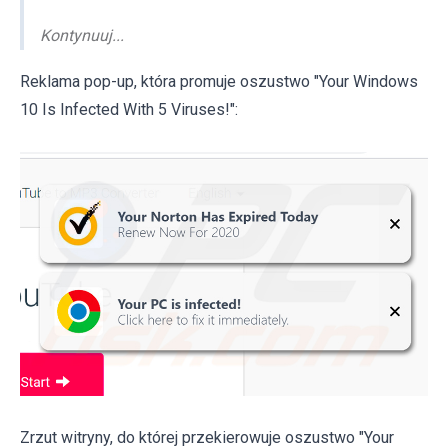
Kontynuuj...
Reklama pop-up, która promuje oszustwo "Your Windows
10 Is Infected With 5 Viruses!":
Zrzut witryny, do której przekierowuje oszustwo "Your