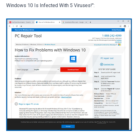
Windows 10 Is Infected With 5 Viruses!":