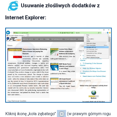
Usuwanie złośliwych dodatków z
Internet Explorer:
Kliknij ikonę „koła zębatego"
(w prawym górnym rogu