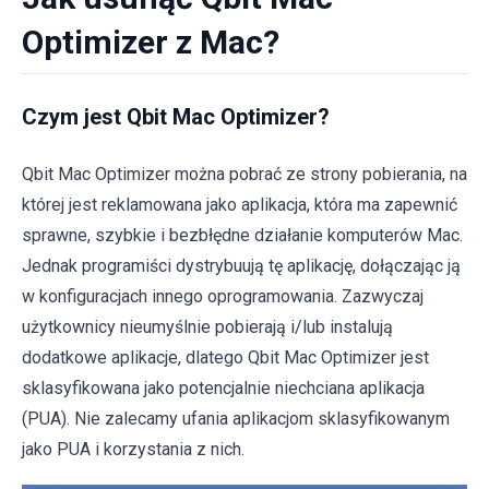
Optimizer z Mac?
Czym jest Qbit Mac Optimizer?
Qbit Mac Optimizer można pobrać ze strony pobierania, na
której jest reklamowana jako aplikacja, która ma zapewnić
sprawne, szybkie i bezbłędne działanie komputerów Mac.
Jednak programiści dystrybuują tę aplikację, dołączając ją
w konfiguracjach innego oprogramowania. Zazwyczaj
użytkownicy nieumyślnie pobierają i/lub instalują
dodatkowe aplikacje, dlatego Qbit Mac Optimizer jest
sklasyfikowana jako potencjalnie niechciana aplikacja
(PUA). Nie zalecamy ufania aplikacjom sklasyfikowanym
jako PUA i korzystania z nich.