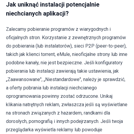
Jak uniknąć instalacji potencjalnie
niechcianych aplikacji?
Zalecamy pobieranie programów z wiarygodnych i
oficjalnych stron. Korzystanie z zewnętrznych programów
do pobierania (lub instalatorów), sieci P2P (peer-to-peer),
takich jak klienci torrent, eMule, nieoficjalne strony lub inne
podobne kanały, nie jest bezpieczne. Jeśli konfiguratory
pobierania lub instalacji zawierają takie ustawienia, jak
„Zaawansowane", „Niestandardowe", należy je sprawdzić,
a oferty pobrania lub instalacji niechcianego
oprogramowania powinny zostać odrzucone. Unikaj
klikania natrętnych reklam, zwłaszcza jeśli są wyświetlane
na stronach związanych z hazardem, randkami dla
dorosłych, pornografią i innych podejrzanych. Jeśli twoja
przeglądarka wyświetla reklamy lub powoduje