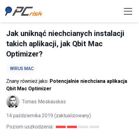
Jak uniknąć niechcianych instalacji
takich aplikacji, jak Qbit Mac
Optimizer?
WIRUS MAC
Znany również jako:
Potencjalnie niechciana aplikacja
Qbit Mac Optimizer
Tomas Meskauskas
14 października 2019
(zaktualizowany)
Poziom uszkodzenia: