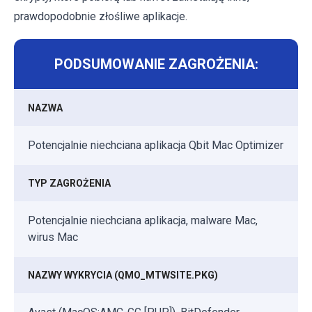
prawdopodobnie złośliwe aplikacje.
PODSUMOWANIE ZAGROŻENIA:
NAZWA
Potencjalnie niechciana aplikacja Qbit Mac Optimizer
TYP ZAGROŻENIA
Potencjalnie niechciana aplikacja, malware Mac,
wirus Mac
NAZWY WYKRYCIA (QMO_MTWSITE.PKG)