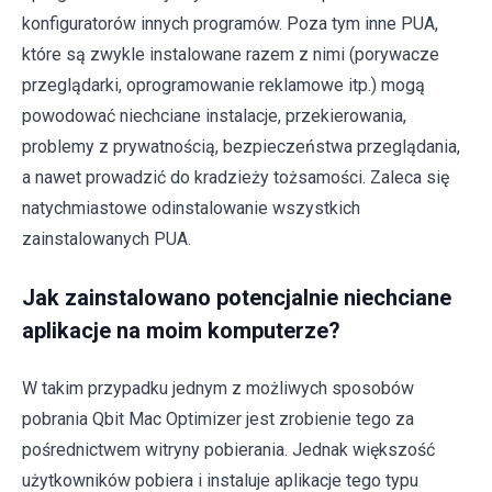
konfiguratorów innych programów. Poza tym inne PUA,
które są zwykle instalowane razem z nimi (porywacze
przeglądarki, oprogramowanie reklamowe itp.) mogą
powodować niechciane instalacje, przekierowania,
problemy z prywatnością, bezpieczeństwa przeglądania,
a nawet prowadzić do kradzieży tożsamości. Zaleca się
natychmiastowe odinstalowanie wszystkich
zainstalowanych PUA.
Jak zainstalowano potencjalnie niechciane
aplikacje na moim komputerze?
W takim przypadku jednym z możliwych sposobów
pobrania Qbit Mac Optimizer jest zrobienie tego za
pośrednictwem witryny pobierania. Jednak większość
użytkowników pobiera i instaluje aplikacje tego typu