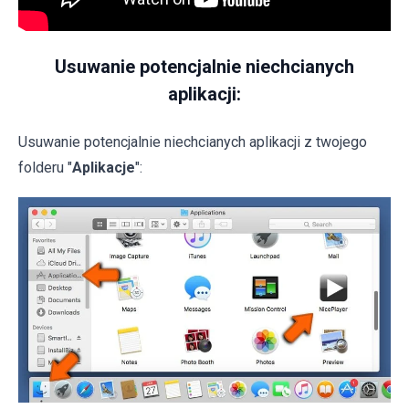
Usuwanie potencjalnie niechcianych
aplikacji:
Usuwanie potencjalnie niechcianych aplikacji z twojego
folderu "
Aplikacje
":