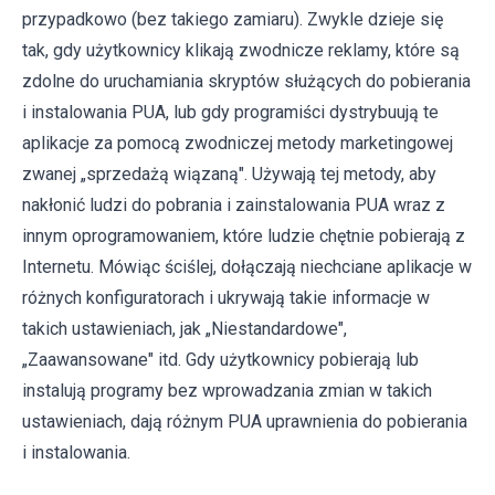
przypadkowo (bez takiego zamiaru). Zwykle dzieje się
tak, gdy użytkownicy klikają zwodnicze reklamy, które są
zdolne do uruchamiania skryptów służących do pobierania
i instalowania PUA, lub gdy programiści dystrybuują te
aplikacje za pomocą zwodniczej metody marketingowej
zwanej „sprzedażą wiązaną". Używają tej metody, aby
nakłonić ludzi do pobrania i zainstalowania PUA wraz z
innym oprogramowaniem, które ludzie chętnie pobierają z
Internetu. Mówiąc ściślej, dołączają niechciane aplikacje w
różnych konfiguratorach i ukrywają takie informacje w
takich ustawieniach, jak „Niestandardowe",
„Zaawansowane" itd. Gdy użytkownicy pobierają lub
instalują programy bez wprowadzania zmian w takich
ustawieniach, dają różnym PUA uprawnienia do pobierania
i instalowania.