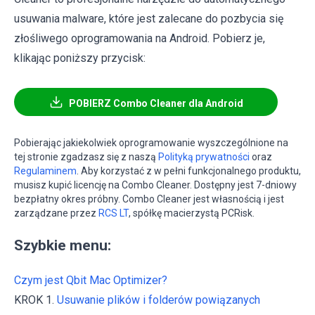
usuwania malware, które jest zalecane do pozbycia się
złośliwego oprogramowania na Android. Pobierz je,
klikając poniższy przycisk:
POBIERZ Combo Cleaner dla Android
Pobierając jakiekolwiek oprogramowanie wyszczególnione na
tej stronie zgadzasz się z naszą
Polityką prywatności
oraz
Regulaminem
. Aby korzystać z w pełni funkcjonalnego produktu,
musisz kupić licencję na Combo Cleaner. Dostępny jest 7-dniowy
bezpłatny okres próbny. Combo Cleaner jest własnością i jest
zarządzane przez
RCS LT
, spółkę macierzystą PCRisk.
Szybkie menu:
Czym jest Qbit Mac Optimizer?
KROK 1.
Usuwanie plików i folderów powiązanych