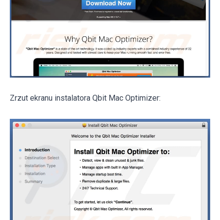
Zrzut ekranu instalatora Qbit Mac Optimizer: