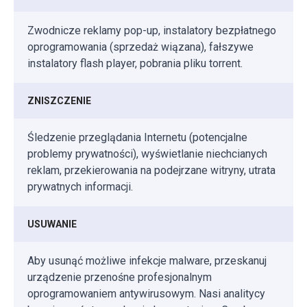
Zwodnicze reklamy pop-up, instalatory bezpłatnego
oprogramowania (sprzedaż wiązana), fałszywe
instalatory flash player, pobrania pliku torrent.
ZNISZCZENIE
Śledzenie przeglądania Internetu (potencjalne
problemy prywatności), wyświetlanie niechcianych
reklam, przekierowania na podejrzane witryny, utrata
prywatnych informacji.
USUWANIE
Aby usunąć możliwe infekcje malware, przeskanuj
urządzenie przenośne profesjonalnym
oprogramowaniem antywirusowym. Nasi analitycy