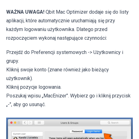
WAŻNA UWAGA!
Qbit Mac Optimizer dodaje się do listy
aplikacji, które automatycznie uruchamiają się przy
każdym logowaniu użytkownika. Dlatego przed
rozpoczęciem wykonaj następujące czynności:
Przejdź do Preferencji systemowych -> Użytkownicy i
grupy.
Kliknij swoje konto (znane również jako bieżący
użytkownik).
Kliknij pozycje logowania.
Poszukaj wpisu „MacEnizer". Wybierz go i kliknij przycisk
„-", aby go usunąć.