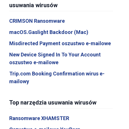
usuwania wirusów
CRIMSON Ransomware
macOS.Gaslight Backdoor (Mac)
Misdirected Payment oszustwo e-mailowe
New Device Signed In To Your Account
oszustwo e-mailowe
Trip.com Booking Confirmation wirus e-
mailowy
Top narzędzia usuwania wirusów
Ransomware XHAMSTER