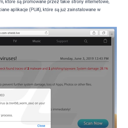
om, które są promowane przez takie strony internetowe,
iane aplikacje (PUA), które są już zainstalowane w