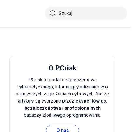
O PCrisk
PCrisk to portal bezpieczeństwa
cybernetycznego, informujący internautów o
najnowszych zagrożeniach cyfrowych. Nasze
artykuły są tworzone przez
ekspertów ds.
bezpieczeństwa
i
profesjonalnych
badaczy złośliwego oprogramowania.
O nas