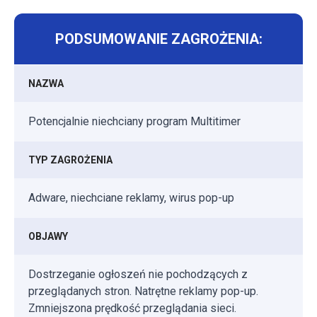
PODSUMOWANIE ZAGROŻENIA:
NAZWA
Potencjalnie niechciany program Multitimer
TYP ZAGROŻENIA
Adware, niechciane reklamy, wirus pop-up
OBJAWY
Dostrzeganie ogłoszeń nie pochodzących z
przeglądanych stron. Natrętne reklamy pop-up.
Zmniejszona prędkość przeglądania sieci.