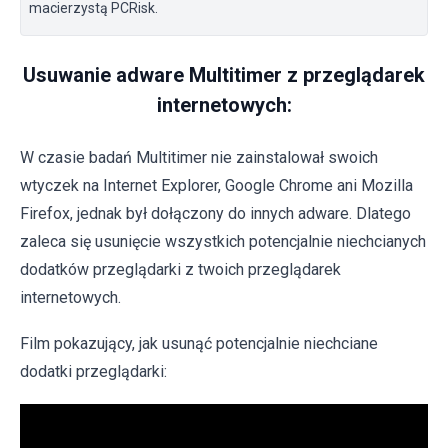
macierzystą PCRisk.
Usuwanie adware Multitimer z przeglądarek
internetowych:
W czasie badań Multitimer nie zainstalował swoich
wtyczek na Internet Explorer, Google Chrome ani Mozilla
Firefox, jednak był dołączony do innych adware. Dlatego
zaleca się usunięcie wszystkich potencjalnie niechcianych
dodatków przeglądarki z twoich przeglądarek
internetowych.
Film pokazujący, jak usunąć potencjalnie niechciane
dodatki przeglądarki: