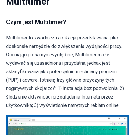
Multitimer
Czym jest Multitimer?
Multitimer to zwodnicza aplikacja przedstawiana jako
doskonałe narzędzie do zwiększenia wydajności pracy.
Oceniając po samym wyglądzie, Multitimer może
wydawać się uzasadniona i przydatna, jednak jest
sklasyfikowana jako potencjalnie niechciany program
(PUP) i adware. Istnieją trzy główne przyczyny tych
negatywnych skojarzeń: 1) instalacja bez pozwolenia; 2)
śledzenie aktywności przeglądania Internetu przez
użytkownika; 3) wyświetlanie natrętnych reklam online.