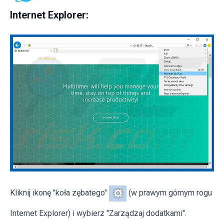
Internet Explorer:
Kliknij ikonę "koła zębatego"
(w prawym górnym rogu
Internet Explorer) i wybierz "Zarządzaj dodatkami".