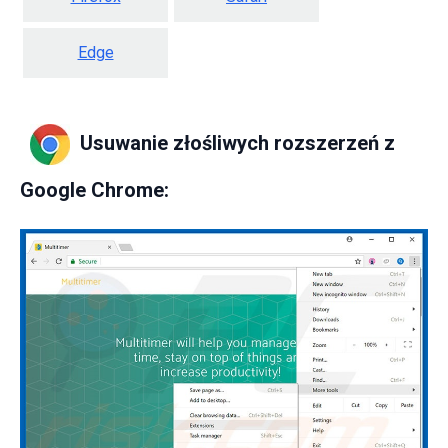
Edge
Usuwanie złośliwych rozszerzeń z
Google Chrome: