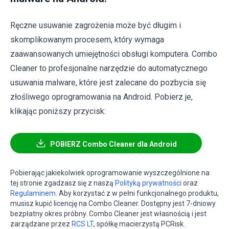
Ręczne usuwanie zagrożenia może być długim i
skomplikowanym procesem, który wymaga
zaawansowanych umiejętności obsługi komputera. Combo
Cleaner to profesjonalne narzędzie do automatycznego
usuwania malware, które jest zalecane do pozbycia się
złośliwego oprogramowania na Android. Pobierz je,
klikając poniższy przycisk:
POBIERZ Combo Cleaner dla Android
Pobierając jakiekolwiek oprogramowanie wyszczególnione na
tej stronie zgadzasz się z naszą
Polityką prywatności
oraz
Regulaminem
. Aby korzystać z w pełni funkcjonalnego produktu,
musisz kupić licencję na Combo Cleaner. Dostępny jest 7-dniowy
bezpłatny okres próbny. Combo Cleaner jest własnością i jest
zarządzane przez
RCS LT
, spółkę macierzystą PCRisk.