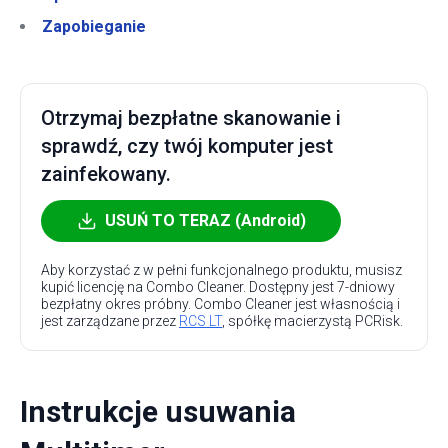
Zapobieganie
Otrzymaj bezpłatne skanowanie i
sprawdź, czy twój komputer jest
zainfekowany.
USUŃ TO TERAZ (Android)
Aby korzystać z w pełni funkcjonalnego produktu, musisz
kupić licencję na Combo Cleaner. Dostępny jest 7-dniowy
bezpłatny okres próbny. Combo Cleaner jest własnością i
jest zarządzane przez
RCS LT
, spółkę macierzystą PCRisk.
Instrukcje usuwania