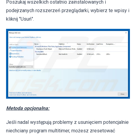
Poszukaj wszelkich ostatnio zainstalowanych i
podejrzanych rozszerzeń przeglądarki, wybierz te wpisy i
kliknij "Usuń".
Metoda opcjonalna:
Jeśli nadal występują problemy z usunięciem potencjalnie
niechciany program multitimer, możesz zresetować