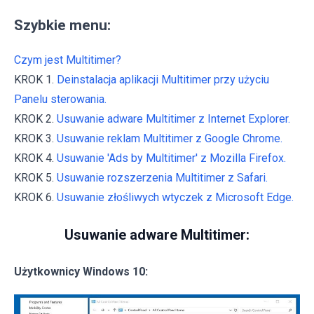
Szybkie menu:
Czym jest Multitimer?
KROK 1.
Deinstalacja aplikacji Multitimer przy użyciu
Panelu sterowania.
KROK 2.
Usuwanie adware Multitimer z Internet Explorer.
KROK 3.
Usuwanie reklam Multitimer z Google Chrome.
KROK 4.
Usuwanie 'Ads by Multitimer' z Mozilla Firefox.
KROK 5.
Usuwanie rozszerzenia Multitimer z Safari.
KROK 6.
Usuwanie złośliwych wtyczek z Microsoft Edge.
Usuwanie adware Multitimer:
Użytkownicy Windows 10: