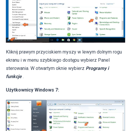
Kliknij prawym przyciskiem myszy w lewym dolnym rogu
ekranu i w menu szybkiego dostępu wybierz Panel
sterowania. W otwartym oknie wybierz
Programy i
funkcje
.
Użytkownicy Windows 7: