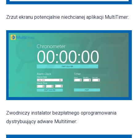
Zrzut ekranu potencjalnie niechcianej aplikacji MultiTimer:
Zwodniczy instalator bezpłatnego oprogramowania
dystrybuujący adware Multitimer: