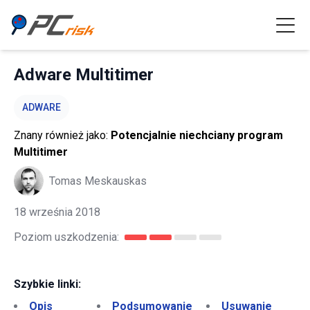
Adware Multitimer
ADWARE
Znany również jako:
Potencjalnie niechciany program
Multitimer
Tomas Meskauskas
18 września 2018
Poziom uszkodzenia:
Szybkie linki:
Opis
Podsumowanie
Usuwanie