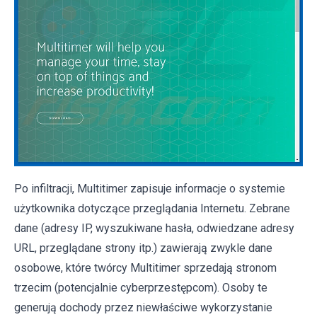
Po infiltracji, Multitimer zapisuje informacje o systemie
użytkownika dotyczące przeglądania Internetu. Zebrane
dane (adresy IP, wyszukiwane hasła, odwiedzane adresy
URL, przeglądane strony itp.) zawierają zwykle dane
osobowe, które twórcy Multitimer sprzedają stronom
trzecim (potencjalnie cyberprzestępcom). Osoby te
generują dochody przez niewłaściwe wykorzystanie