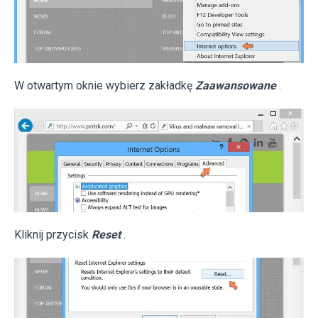
W otwartym oknie wybierz zakładkę
Zaawansowane
.
Kliknij przycisk
Reset
.