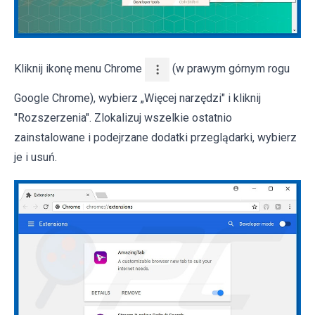
Kliknij ikonę menu Chrome
(w prawym górnym rogu
Google Chrome), wybierz „Więcej narzędzi" i kliknij
"Rozszerzenia". Zlokalizuj wszelkie ostatnio
zainstalowane i podejrzane dodatki przeglądarki, wybierz
je i usuń.