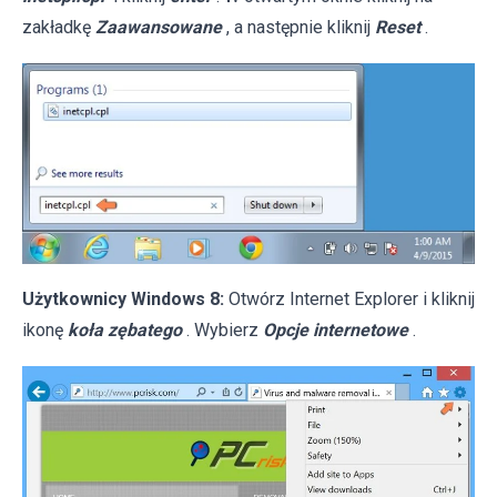
zakładkę
Zaawansowane
, a następnie kliknij
Reset
.
Użytkownicy Windows 8:
Otwórz Internet Explorer i kliknij
ikonę
koła zębatego
. Wybierz
Opcje internetowe
.