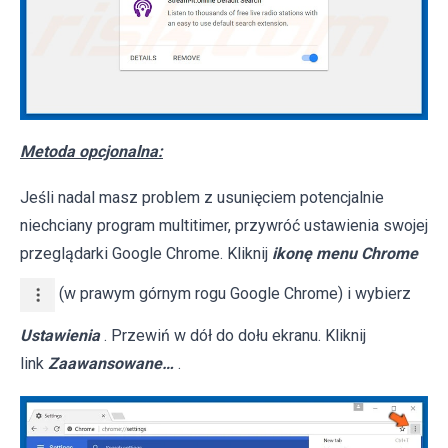
Metoda opcjonalna:
Jeśli nadal masz problem z usunięciem potencjalnie
niechciany program multitimer, przywróć ustawienia swojej
przeglądarki Google Chrome. Kliknij
ikonę menu Chrome
(w prawym górnym rogu Google Chrome) i wybierz
Ustawienia
. Przewiń w dół do dołu ekranu. Kliknij
link
Zaawansowane…
.