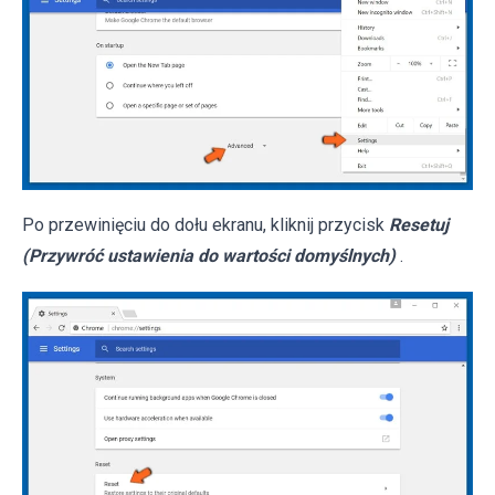
Po przewinięciu do dołu ekranu, kliknij przycisk
Resetuj
(Przywróć ustawienia do wartości domyślnych)
.