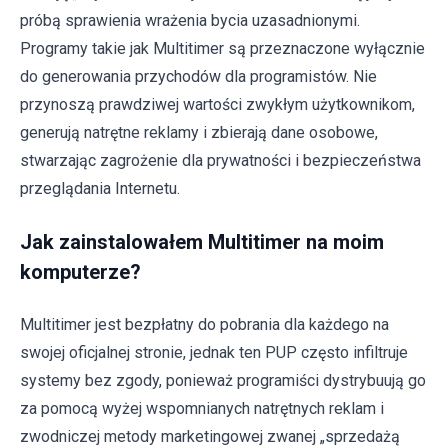
próbą sprawienia wrażenia bycia uzasadnionymi.
Programy takie jak Multitimer są przeznaczone wyłącznie
do generowania przychodów dla programistów. Nie
przynoszą prawdziwej wartości zwykłym użytkownikom,
generują natrętne reklamy i zbierają dane osobowe,
stwarzając zagrożenie dla prywatności i bezpieczeństwa
przeglądania Internetu.
Jak zainstalowałem Multitimer na moim
komputerze?
Multitimer jest bezpłatny do pobrania dla każdego na
swojej oficjalnej stronie, jednak ten PUP często infiltruje
systemy bez zgody, ponieważ programiści dystrybuują go
za pomocą wyżej wspomnianych natrętnych reklam i
zwodniczej metody marketingowej zwanej „sprzedażą