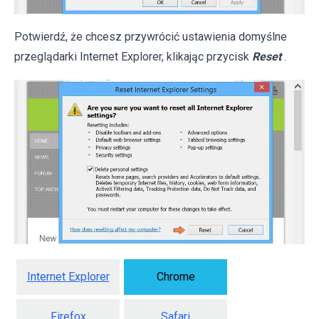
Potwierdź, że chcesz przywrócić ustawienia domyślne
przeglądarki Internet Explorer, klikając przycisk
Reset
.
Internet Explorer
Chrome
Firefox
Safari