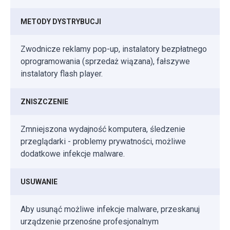
METODY DYSTRYBUCJI
Zwodnicze reklamy pop-up, instalatory bezpłatnego
oprogramowania (sprzedaż wiązana), fałszywe
instalatory flash player.
ZNISZCZENIE
Zmniejszona wydajność komputera, śledzenie
przeglądarki - problemy prywatności, możliwe
dodatkowe infekcje malware.
USUWANIE
Aby usunąć możliwe infekcje malware, przeskanuj
urządzenie przenośne profesjonalnym