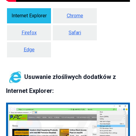
Internet Explorer
Chrome
Firefox
Safari
Edge
Usuwanie złośliwych dodatków z
Internet Explorer: