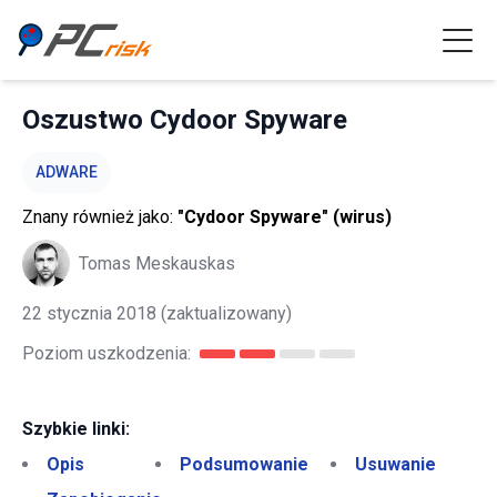
Oszustwo Cydoor Spyware
ADWARE
Znany również jako:
"Cydoor Spyware" (wirus)
Tomas Meskauskas
22 stycznia 2018
(zaktualizowany)
Poziom uszkodzenia:
Szybkie linki:
Opis
Podsumowanie
Usuwanie