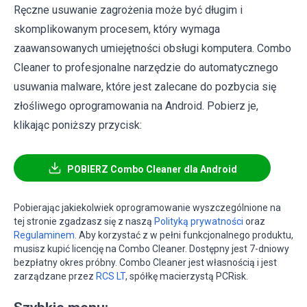
Ręczne usuwanie zagrożenia może być długim i
skomplikowanym procesem, który wymaga
zaawansowanych umiejętności obsługi komputera. Combo
Cleaner to profesjonalne narzędzie do automatycznego
usuwania malware, które jest zalecane do pozbycia się
złośliwego oprogramowania na Android. Pobierz je,
klikając poniższy przycisk:
POBIERZ Combo Cleaner dla Android
Pobierając jakiekolwiek oprogramowanie wyszczególnione na
tej stronie zgadzasz się z naszą
Polityką prywatności
oraz
Regulaminem
. Aby korzystać z w pełni funkcjonalnego produktu,
musisz kupić licencję na Combo Cleaner. Dostępny jest 7-dniowy
bezpłatny okres próbny. Combo Cleaner jest własnością i jest
zarządzane przez
RCS LT
, spółkę macierzystą PCRisk.