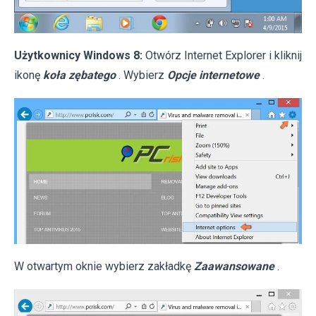
Użytkownicy Windows 8:
Otwórz Internet Explorer i kliknij
ikonę
koła zębatego
. Wybierz
Opcje internetowe
.
W otwartym oknie wybierz zakładkę
Zaawansowane
.