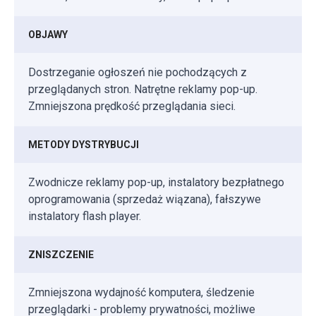
OBJAWY
Dostrzeganie ogłoszeń nie pochodzących z
przeglądanych stron. Natrętne reklamy pop-up.
Zmniejszona prędkość przeglądania sieci.
METODY DYSTRYBUCJI
Zwodnicze reklamy pop-up, instalatory bezpłatnego
oprogramowania (sprzedaż wiązana), fałszywe
instalatory flash player.
ZNISZCZENIE
Zmniejszona wydajność komputera, śledzenie
przeglądarki - problemy prywatności, możliwe