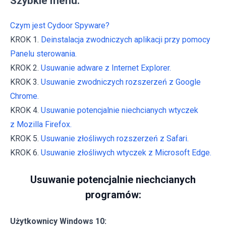
Szybkie menu:
Czym jest Cydoor Spyware?
KROK 1.
Deinstalacja zwodniczych aplikacji przy pomocy
Panelu sterowania.
KROK 2.
Usuwanie adware z Internet Explorer.
KROK 3.
Usuwanie zwodniczych rozszerzeń z Google
Chrome.
KROK 4.
Usuwanie potencjalnie niechcianych wtyczek
z Mozilla Firefox.
KROK 5.
Usuwanie złośliwych rozszerzeń z Safari.
KROK 6.
Usuwanie złośliwych wtyczek z Microsoft Edge.
Usuwanie potencjalnie niechcianych
programów:
Użytkownicy Windows 10: