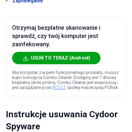
Zapobieganie
Otrzymaj bezpłatne skanowanie i
sprawdź, czy twój komputer jest
zainfekowany.
USUŃ TO TERAZ (Android)
Aby korzystać z w pełni funkcjonalnego produktu, musisz
kupić licencję na Combo Cleaner. Dostępny jest 7-dniowy
bezpłatny okres próbny. Combo Cleaner jest własnością i
jest zarządzane przez
RCS LT
, spółkę macierzystą PCRisk.
Instrukcje usuwania Cydoor
Spyware