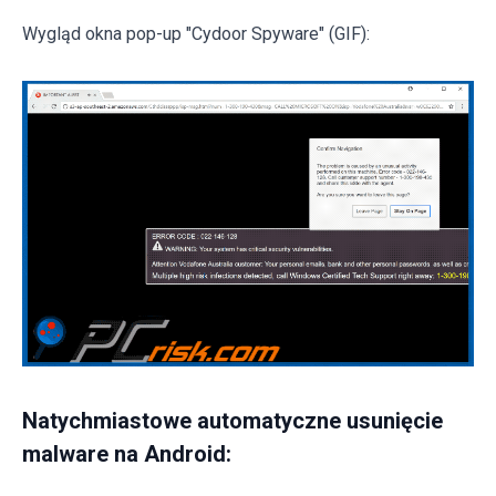
Wygląd okna pop-up "Cydoor Spyware" (GIF):
Natychmiastowe automatyczne usunięcie
malware na Android: