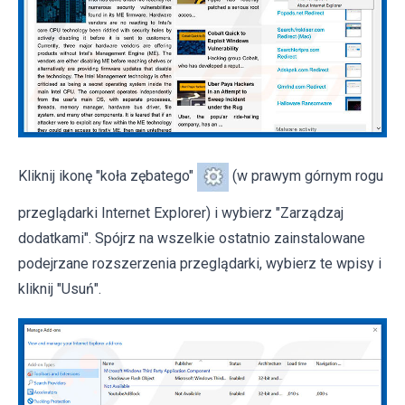
Kliknij ikonę "koła zębatego"
(w prawym górnym rogu
przeglądarki Internet Explorer) i wybierz "Zarządzaj
dodatkami". Spójrz na wszelkie ostatnio zainstalowane
podejrzane rozszerzenia przeglądarki, wybierz te wpisy i
kliknij "Usuń".