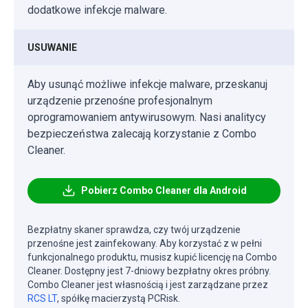
dodatkowe infekcje malware.
USUWANIE
Aby usunąć możliwe infekcje malware, przeskanuj
urządzenie przenośne profesjonalnym
oprogramowaniem antywirusowym. Nasi analitycy
bezpieczeństwa zalecają korzystanie z Combo
Cleaner.
Pobierz Combo Cleaner dla Android
Bezpłatny skaner sprawdza, czy twój urządzenie
przenośne jest zainfekowany. Aby korzystać z w pełni
funkcjonalnego produktu, musisz kupić licencję na Combo
Cleaner. Dostępny jest 7-dniowy bezpłatny okres próbny.
Combo Cleaner jest własnością i jest zarządzane przez
RCS LT
, spółkę macierzystą PCRisk.