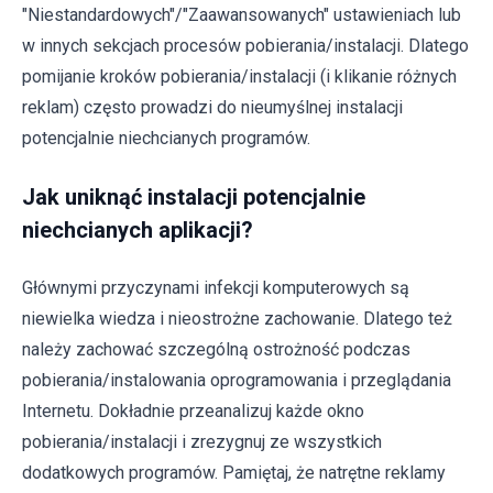
"Niestandardowych"/"Zaawansowanych" ustawieniach lub
w innych sekcjach procesów pobierania/instalacji. Dlatego
pomijanie kroków pobierania/instalacji (i klikanie różnych
reklam) często prowadzi do nieumyślnej instalacji
potencjalnie niechcianych programów.
Jak uniknąć instalacji potencjalnie
niechcianych aplikacji?
Głównymi przyczynami infekcji komputerowych są
niewielka wiedza i nieostrożne zachowanie. Dlatego też
należy zachować szczególną ostrożność podczas
pobierania/instalowania oprogramowania i przeglądania
Internetu. Dokładnie przeanalizuj każde okno
pobierania/instalacji i zrezygnuj ze wszystkich
dodatkowych programów. Pamiętaj, że natrętne reklamy