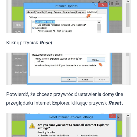
Kliknij przycisk
Reset
.
Potwierdź, że chcesz przywrócić ustawienia domyślne
przeglądarki Internet Explorer, klikając przycisk
Reset
.