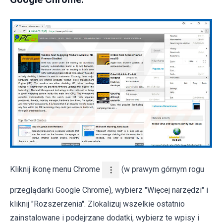
Kliknij ikonę menu Chrome
(w prawym górnym rogu
przeglądarki Google Chrome), wybierz "Więcej narzędzi" i
kliknij "Rozszerzenia". Zlokalizuj wszelkie ostatnio
zainstalowane i podejrzane dodatki, wybierz te wpisy i