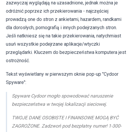
zazwyczaj wyglądają na uzasadnione, jednak można je
odróżnić poprzez ich przekierowania - najczęściej
prowadzą one do stron z ankietami, hazardem, randkami
dla dorosłych, pornografią i innych podejrzanych stron.
Jeśli natkniesz się na takie przekierowania, natychmiast
usuń wszystkie podejrzane aplikacje/wtyczki
przeglądarki. Kluczem do bezpieczeństwa komputera jest
ostrożność.
Tekst wyświetlany w pierwszym oknie pop-up "Cydoor
Spyware":
Spyware Cydoor mogło spowodować naruszenie
bezpieczeństwa w twojej lokalizacji sieciowej.
TWOJE DANE OSOBISTE I FINANSOWE MOGĄ BYĆ
ZAGROŻONE. Zadzwoń pod bezpłatny numer! 1-300-