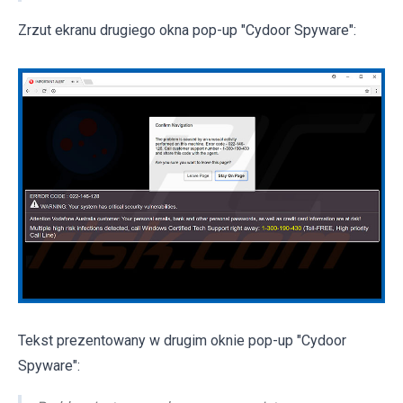
Zrzut ekranu drugiego okna pop-up "Cydoor Spyware":
Tekst prezentowany w drugim oknie pop-up "Cydoor
Spyware":