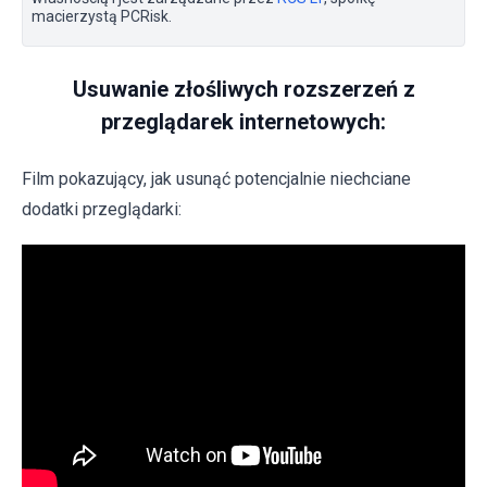
macierzystą PCRisk.
Usuwanie złośliwych rozszerzeń z
przeglądarek internetowych:
Film pokazujący, jak usunąć potencjalnie niechciane
dodatki przeglądarki: