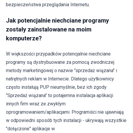
bezpieczeństwa przeglądania Internetu.
Jak potencjalnie niechciane programy
zostały zainstalowane na moim
komputerze?
W większości przypadków potencjalnie niechciane
programy są dystrybuowane za pomocą zwodniczej
metody marketingowej o nazwie "sprzedaż wiązana" i
natrętnych reklam w Internecie. Dlatego użytkownicy
często instalują PUP nieumyślnie, bez ich zgody.
"Sprzedaż wiązana" to potajemna instalacja aplikacji
innych firm wraz ze zwykłym
oprogramowaniem/aplikacjami. Programiści nie ujawniają
w odpowiedni sposób tych instalacji - ukrywają wszystkie
"dołączone" aplikacje w