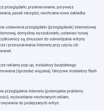
z przeglądarki, przekierowanie, porywacz
wania, pasek narzędzi, niechciana nowa zakładka
ne ustawienia przeglądarki (przeglądarek) internetowej
 domowej, domyślnej wyszukiwarki, ustawień nowej
 Użytkownicy są zmuszeni do odwiedzania witryny
za i przeszukiwania Internetu przy użyciu ich
iwarek.
ze reklamy pop-up, instalatory bezpłatnego
mowania (sprzedaż wiązana), fałszywe instalatory flash
ie przeglądania Internetu (potencjalne problemy
ości), wyświetlanie niechcianych reklam,
rowywania do podejrzanych witryn.