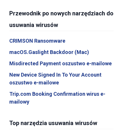
Przewodnik po nowych narzędziach do
usuwania wirusów
CRIMSON Ransomware
macOS.Gaslight Backdoor (Mac)
Misdirected Payment oszustwo e-mailowe
New Device Signed In To Your Account
oszustwo e-mailowe
Trip.com Booking Confirmation wirus e-
mailowy
Top narzędzia usuwania wirusów