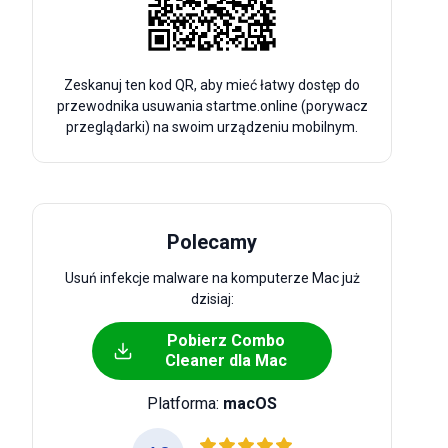
Zeskanuj ten kod QR, aby mieć łatwy dostęp do
przewodnika usuwania startme.online (porywacz
przeglądarki) na swoim urządzeniu mobilnym.
Polecamy
Usuń infekcje malware na komputerze Mac już
dzisiaj:
Pobierz Combo
Cleaner dla Mac
Platforma:
macOS