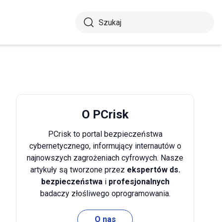
O PCrisk
PCrisk to portal bezpieczeństwa
cybernetycznego, informujący internautów o
najnowszych zagrożeniach cyfrowych. Nasze
artykuły są tworzone przez
ekspertów ds.
bezpieczeństwa
i
profesjonalnych
badaczy złośliwego oprogramowania.
O nas