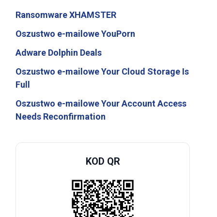
Ransomware XHAMSTER
Oszustwo e-mailowe YouPorn
Adware Dolphin Deals
Oszustwo e-mailowe Your Cloud Storage Is
Full
Oszustwo e-mailowe Your Account Access
Needs Reconfirmation
KOD QR