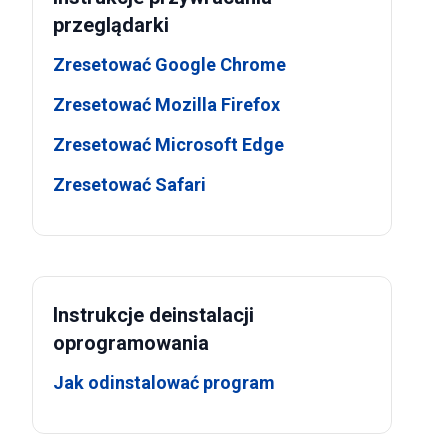
przeglądarki
Zresetować Google Chrome
Zresetować Mozilla Firefox
Zresetować Microsoft Edge
Zresetować Safari
Instrukcje deinstalacji
oprogramowania
Jak odinstalować program