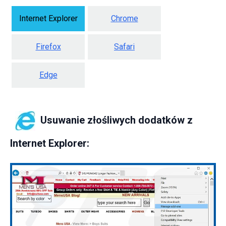
Internet Explorer
Chrome
Firefox
Safari
Edge
Usuwanie złośliwych dodatków z
Internet Explorer: