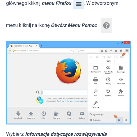
głównego kliknij
menu Firefox
. W otworzonym
menu kliknij na ikonę
Otwórz Menu Pomoc
.
Wybierz
Informacje dotyczące rozwiązywania