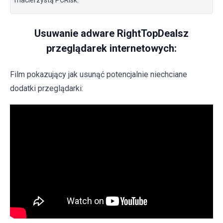
Usuwanie adware RightTopDealsz
przeglądarek internetowych:
Film pokazujący jak usunąć potencjalnie niechciane
dodatki przeglądarki: