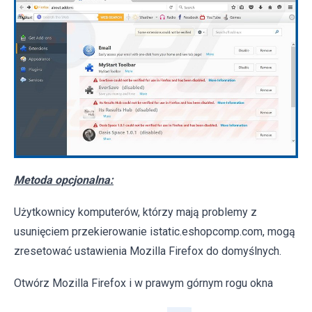
Metoda opcjonalna:
Użytkownicy komputerów, którzy mają problemy z
usunięciem przekierowanie istatic.eshopcomp.com, mogą
zresetować ustawienia Mozilla Firefox do domyślnych.
Otwórz Mozilla Firefox i w prawym górnym rogu okna