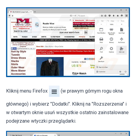
Kliknij menu Firefox
(w prawym górnym rogu okna
głównego) i wybierz "Dodatki". Kliknij na "Rozszerzenia" i
w otwartym oknie usuń wszystkie ostatnio zainstalowane
podejrzane wtyczki przeglądarki.