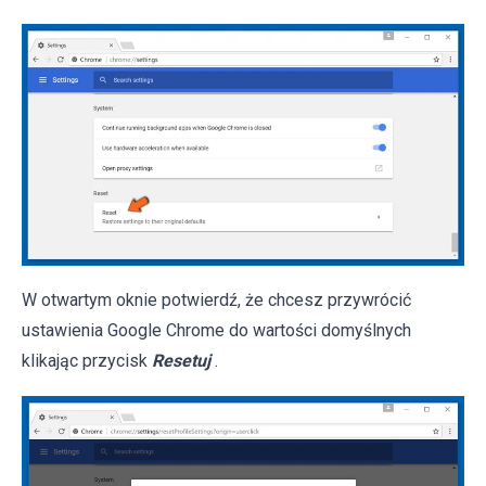
W otwartym oknie potwierdź, że chcesz przywrócić
ustawienia Google Chrome do wartości domyślnych
klikając przycisk
Resetuj
.