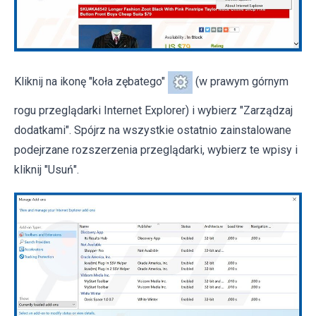
Kliknij na ikonę "koła zębatego"
(w prawym górnym
rogu przeglądarki Internet Explorer) i wybierz "Zarządzaj
dodatkami". Spójrz na wszystkie ostatnio zainstalowane
podejrzane rozszerzenia przeglądarki, wybierz te wpisy i
kliknij "Usuń".