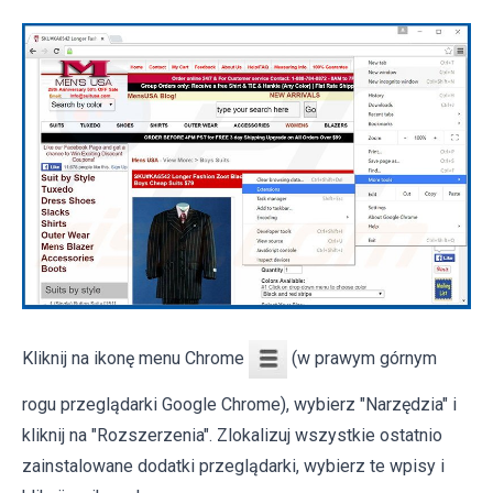
Kliknij na ikonę menu Chrome
(w prawym górnym
rogu przeglądarki Google Chrome), wybierz "Narzędzia" i
kliknij na "Rozszerzenia". Zlokalizuj wszystkie ostatnio
zainstalowane dodatki przeglądarki, wybierz te wpisy i