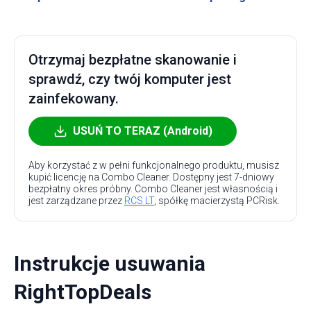
Otrzymaj bezpłatne skanowanie i
sprawdź, czy twój komputer jest
zainfekowany.
USUŃ TO TERAZ (Android)
Aby korzystać z w pełni funkcjonalnego produktu, musisz
kupić licencję na Combo Cleaner. Dostępny jest 7-dniowy
bezpłatny okres próbny. Combo Cleaner jest własnością i
jest zarządzane przez
RCS LT
, spółkę macierzystą PCRisk.
Instrukcje usuwania
RightTopDeals