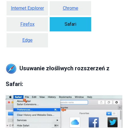
Internet Explorer
Chrome
Firefox
Safari
Edge
Usuwanie złośliwych rozszerzeń z
Safari: