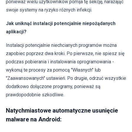
ponieważ wielu użytkowników pomija tę sekcję, narażając
swoje systemy na ryzyko różnych infekcji.
Jak uniknąć instalacji potencjalnie niepożądanych
aplikacji?
Instalacji potencjalnie niechcianych programów można
zapobiec poprzez dwa kroki. Po pierwsze, nie spiesz się
podczas pobierania i instalowania oprogramowania -
wykonuj te procesy za pomocą "Własnych" lub
"Zaawansowanych" ustawień. Po drugie, odrzuć wszystkie
dodatkowo dołączone programy, ponieważ są
prawdopodobnie szkodliwe.
Natychmiastowe automatyczne usunięcie
malware na Android: