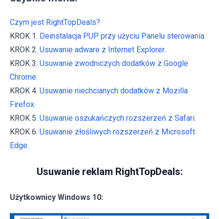
Czym jest RightTopDeals?
KROK 1.
Deinstalacja PUP przy użyciu Panelu sterowania.
KROK 2.
Usuwanie adware z Internet Explorer.
KROK 3.
Usuwanie zwodniczych dodatków z Google
Chrome.
KROK 4.
Usuwanie niechcianych dodatków z Mozilla
Firefox.
KROK 5.
Usuwanie oszukańczych rozszerzeń z Safari.
KROK 6.
Usuwanie złośliwych rozszerzeń z Microsoft
Edge.
Usuwanie reklam RightTopDeals:
Użytkownicy Windows 10: