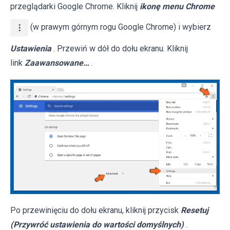
przeglądarki Google Chrome. Kliknij
ikonę menu Chrome
(w prawym górnym rogu Google Chrome) i wybierz
Ustawienia
. Przewiń w dół do dołu ekranu. Kliknij
link
Zaawansowane…
.
Po przewinięciu do dołu ekranu, kliknij przycisk
Resetuj
(Przywróć ustawienia do wartości domyślnych)
.