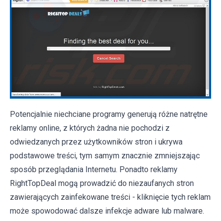
Potencjalnie niechciane programy generują różne natrętne
reklamy online, z których żadna nie pochodzi z
odwiedzanych przez użytkowników stron i ukrywa
podstawowe treści, tym samym znacznie zmniejszając
sposób przeglądania Internetu. Ponadto reklamy
RightTopDeal mogą prowadzić do niezaufanych stron
zawierających zainfekowane treści - kliknięcie tych reklam
może spowodować dalsze infekcje adware lub malware.