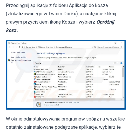
Przeciągnij aplikację z folderu Aplikacje do kosza
(zlokalizowanego w Twoim Docku), a następnie kliknij
prawym przyciskiem ikonę Kosza i wybierz
Opróżnij
kosz
.
W oknie odinstalowywania programów spójrz na wszelkie
ostatnio zainstalowane podejrzane aplikacje, wybierz te