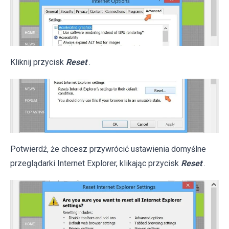
Kliknij przycisk
Reset
.
Potwierdź, że chcesz przywrócić ustawienia domyślne
przeglądarki Internet Explorer, klikając przycisk
Reset
.