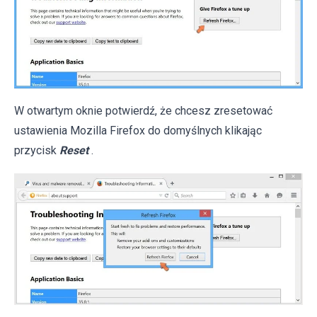
W otwartym oknie potwierdź, że chcesz zresetować
ustawienia Mozilla Firefox do domyślnych klikając
przycisk
Reset
.