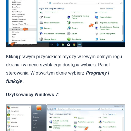
Kliknij prawym przyciskiem myszy w lewym dolnym rogu
ekranu i w menu szybkiego dostępu wybierz Panel
sterowania. W otwartym oknie wybierz
Programy i
funkcje
.
Użytkownicy Windows 7: