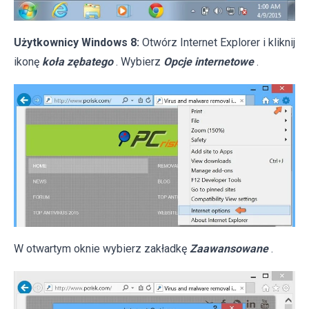
Użytkownicy Windows 8:
Otwórz Internet Explorer i kliknij
ikonę
koła zębatego
. Wybierz
Opcje internetowe
.
W otwartym oknie wybierz zakładkę
Zaawansowane
.