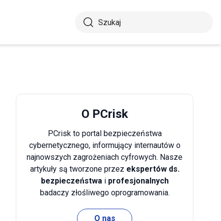
O PCrisk
PCrisk to portal bezpieczeństwa
cybernetycznego, informujący internautów o
najnowszych zagrożeniach cyfrowych. Nasze
artykuły są tworzone przez
ekspertów ds.
bezpieczeństwa
i
profesjonalnych
badaczy złośliwego oprogramowania.
O nas