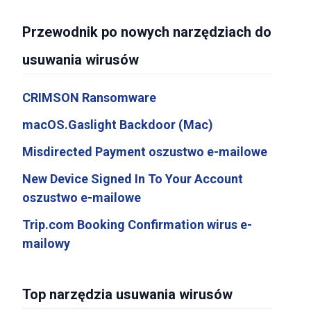
Przewodnik po nowych narzędziach do
usuwania wirusów
CRIMSON Ransomware
macOS.Gaslight Backdoor (Mac)
Misdirected Payment oszustwo e-mailowe
New Device Signed In To Your Account
oszustwo e-mailowe
Trip.com Booking Confirmation wirus e-
mailowy
Top narzędzia usuwania wirusów