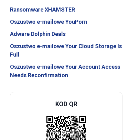
Ransomware XHAMSTER
Oszustwo e-mailowe YouPorn
Adware Dolphin Deals
Oszustwo e-mailowe Your Cloud Storage Is
Full
Oszustwo e-mailowe Your Account Access
Needs Reconfirmation
KOD QR