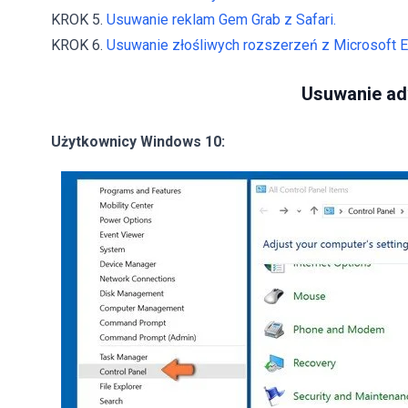
KROK 5.
Usuwanie reklam Gem Grab z Safari.
KROK 6.
Usuwanie złośliwych rozszerzeń z Microsoft E
Usuwanie ad
Użytkownicy Windows 10: