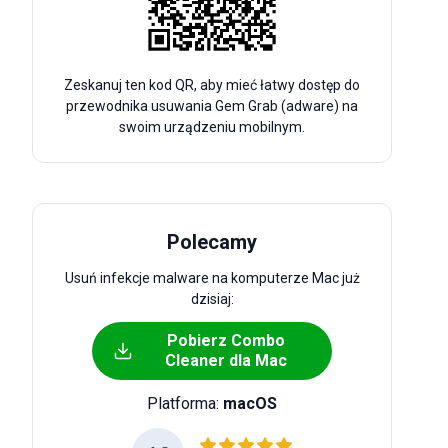
Zeskanuj ten kod QR, aby mieć łatwy dostęp do
przewodnika usuwania Gem Grab (adware) na
swoim urządzeniu mobilnym.
Polecamy
Usuń infekcje malware na komputerze Mac już
dzisiaj:
Pobierz Combo
Cleaner dla Mac
Platforma:
macOS