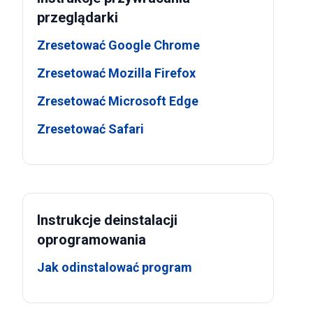
przeglądarki
Zresetować Google Chrome
Zresetować Mozilla Firefox
Zresetować Microsoft Edge
Zresetować Safari
Instrukcje deinstalacji
oprogramowania
Jak odinstalować program