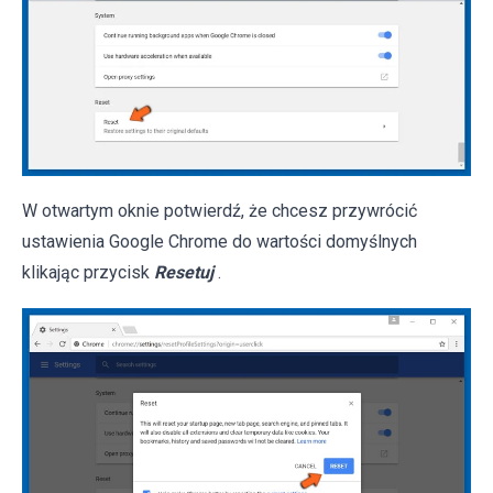
W otwartym oknie potwierdź, że chcesz przywrócić
ustawienia Google Chrome do wartości domyślnych
klikając przycisk
Resetuj
.