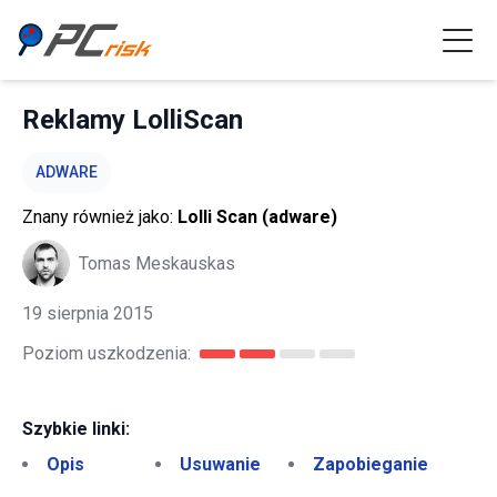
Reklamy LolliScan
ADWARE
Znany również jako:
Lolli Scan (adware)
Tomas Meskauskas
19 sierpnia 2015
Poziom uszkodzenia:
Szybkie linki:
Opis
Usuwanie
Zapobieganie