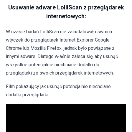
Usuwanie adware LolliScan z przeglądarek
internetowych:
W czasie badań LolliScan nie zainstalowało swoich
wtyczek do przeglądarek Internet Explorer Google
Chrome lub Mozilla Firefox, jednak było powiązane z
innymi adware. Dlatego właśnie zaleca się, aby usunąć
wszystkie potencjalnie niechciane dodatki do
przeglądarki ze swoich przeglądarek internetowych.
Film pokazujący jak usunąć potencjalnie niechciane
dodatki przeglądarki: