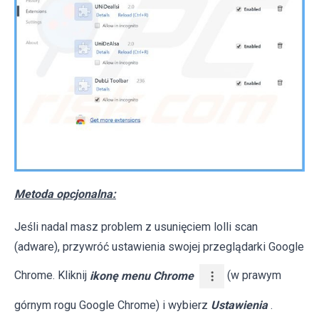
Metoda opcjonalna:
Jeśli nadal masz problem z usunięciem lolli scan
(adware), przywróć ustawienia swojej przeglądarki Google
Chrome. Kliknij
ikonę menu Chrome
(w prawym
górnym rogu Google Chrome) i wybierz
Ustawienia
.