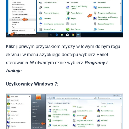
Kliknij prawym przyciskiem myszy w lewym dolnym rogu
ekranu i w menu szybkiego dostępu wybierz Panel
sterowania. W otwartym oknie wybierz
Programy i
funkcje
.
Użytkownicy Windows 7: