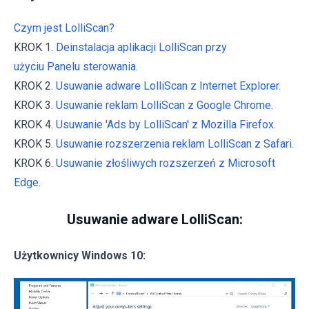
Czym jest LolliScan?
KROK 1.
Deinstalacja aplikacji LolliScan przy
użyciu Panelu sterowania.
KROK 2.
Usuwanie adware LolliScan z Internet Explorer.
KROK 3.
Usuwanie reklam LolliScan z Google Chrome.
KROK 4.
Usuwanie 'Ads by LolliScan' z Mozilla Firefox.
KROK 5.
Usuwanie rozszerzenia reklam LolliScan z Safari.
KROK 6.
Usuwanie złośliwych rozszerzeń z Microsoft
Edge.
Usuwanie adware LolliScan:
Użytkownicy Windows 10: