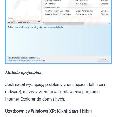
Metoda opcjonalna:
Jeśli nadal występują problemy z usunięciem lolli scan
(adware), możesz zresetować ustawienia programu
Internet Explorer do domyślnych.
Użytkownicy Windows XP:
Kliknij
Start
i kliknij