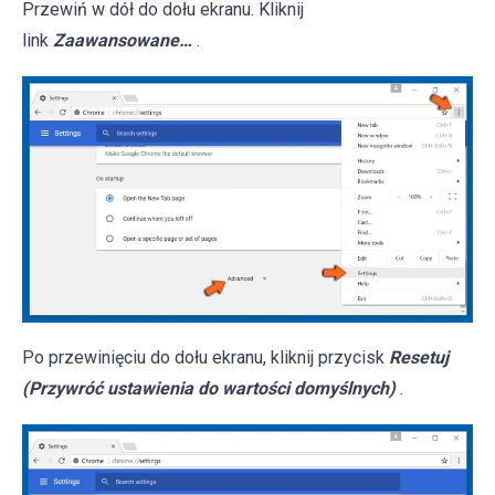
Przewiń w dół do dołu ekranu. Kliknij
link
Zaawansowane…
.
Po przewinięciu do dołu ekranu, kliknij przycisk
Resetuj
(Przywróć ustawienia do wartości domyślnych)
.