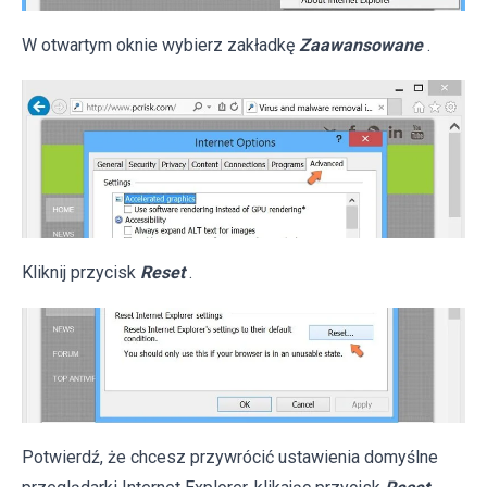
W otwartym oknie wybierz zakładkę
Zaawansowane
.
Kliknij przycisk
Reset
.
Potwierdź, że chcesz przywrócić ustawienia domyślne