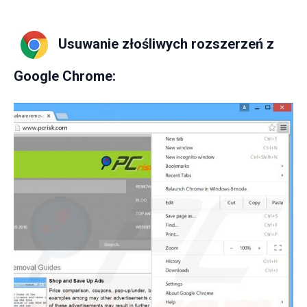
Usuwanie złośliwych rozszerzeń z
Google Chrome: