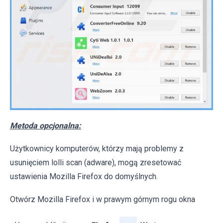
Metoda opcjonalna:
Użytkownicy komputerów, którzy mają problemy z
usunięciem lolli scan (adware), mogą zresetować
ustawienia Mozilla Firefox do domyślnych.
Otwórz Mozilla Firefox i w prawym górnym rogu okna