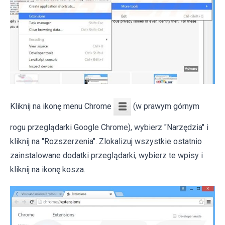
Kliknij na ikonę menu Chrome
(w prawym górnym
rogu przeglądarki Google Chrome), wybierz "Narzędzia" i
kliknij na "Rozszerzenia". Zlokalizuj wszystkie ostatnio
zainstalowane dodatki przeglądarki, wybierz te wpisy i
kliknij na ikonę kosza.