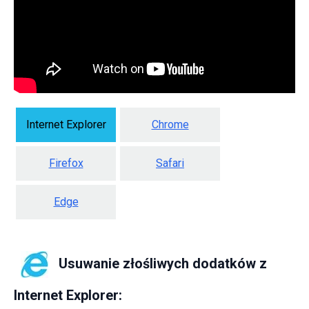
Internet Explorer
Chrome
Firefox
Safari
Edge
Usuwanie złośliwych dodatków z
Internet Explorer: