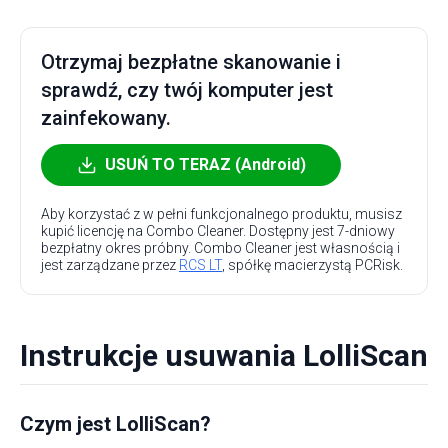
Otrzymaj bezpłatne skanowanie i
sprawdź, czy twój komputer jest
zainfekowany.
USUŃ TO TERAZ (Android)
Aby korzystać z w pełni funkcjonalnego produktu, musisz
kupić licencję na Combo Cleaner. Dostępny jest 7-dniowy
bezpłatny okres próbny. Combo Cleaner jest własnością i
jest zarządzane przez
RCS LT
, spółkę macierzystą PCRisk.
Instrukcje usuwania LolliScan
Czym jest LolliScan?