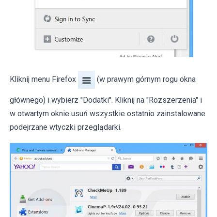
Kliknij menu Firefox
(w prawym górnym rogu okna
głównego) i wybierz "Dodatki". Kliknij na "Rozszerzenia" i
w otwartym oknie usuń wszystkie ostatnio zainstalowane
podejrzane wtyczki przeglądarki.