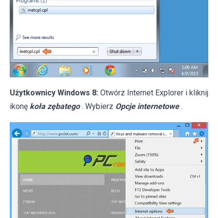
Użytkownicy Windows 8:
Otwórz Internet Explorer i kliknij
ikonę
koła zębatego
. Wybierz
Opcje internetowe
.