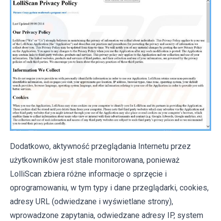
Dodatkowo, aktywność przeglądania Internetu przez
użytkowników jest stale monitorowana, ponieważ
LolliScan zbiera różne informacje o sprzęcie i
oprogramowaniu, w tym typy i dane przeglądarki, cookies,
adresy URL (odwiedzane i wyświetlane strony),
wprowadzone zapytania, odwiedzane adresy IP, system