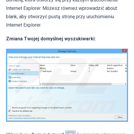
Internet Explorer. Możesz również wprowadzić about:
blank, aby otworzyć pustą stronę przy uruchomieniu
Internet Explorer.
Zmiana Twojej domyślnej wyszukiwarki: