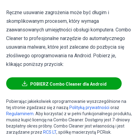
Ręczne usuwanie zagrożenia może być długim i
skomplikowanym procesem, który wymaga
zaawansowanych umiejętności obsługi komputera. Combo
Cleaner to profesjonalne narzędzie do automatycznego
usuwania malware, które jest zalecane do pozbycia się
złośliwego oprogramowania na Android. Pobierz je,
klikając poniższy przycisk:
POBIERZ Combo Cleaner dla Android
Pobierając jakiekolwiek oprogramowanie wyszczególnione na
tej stronie zgadzasz się z naszą
Polityką prywatności
oraz
Regulaminem
. Aby korzystać z w pełni funkcjonalnego produktu,
musisz kupić licencję na Combo Cleaner. Dostępny jest 7-dniowy
bezpłatny okres próbny. Combo Cleaner jest własnością i jest
zarządzane przez
RCS LT
, spółkę macierzystą PCRisk.