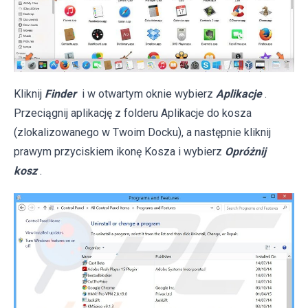
Kliknij
Finder
i w otwartym oknie wybierz
Aplikacje
.
Przeciągnij aplikację z folderu Aplikacje do kosza
(zlokalizowanego w Twoim Docku), a następnie kliknij
prawym przyciskiem ikonę Kosza i wybierz
Opróżnij
kosz
.