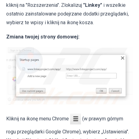
kliknij na "Rozszerzenia". Zlokalizuj
"Linkey"
i wszelkie
ostatnio zainstalowane podejrzane dodatki przeglądarki,
wybierz te wpisy i kliknij na ikonę kosza.
Zmiana twojej strony domowej:
Kliknij na ikonę menu Chrome
(w prawym górnym
rogu przeglądarki Google Chrome), wybierz „Ustawienia".