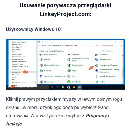
Usuwanie porywacza przeglądarki
LinkeyProject.com:
Użytkownicy Windows 10:
Kliknij prawym przyciskiem myszy w lewym dolnym rogu
ekranu i w menu szybkiego dostępu wybierz Panel
sterowania. W otwartym oknie wybierz
Programy i
funkcje
.