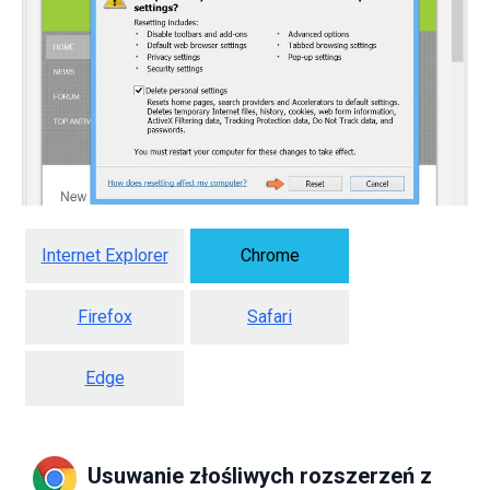
Internet Explorer
Chrome
Firefox
Safari
Edge
Usuwanie złośliwych rozszerzeń z