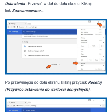
Ustawienia
. Przewiń w dół do dołu ekranu. Kliknij
link
Zaawansowane…
.
Po przewinięciu do dołu ekranu, kliknij przycisk
Resetuj
(Przywróć ustawienia do wartości domyślnych)
.