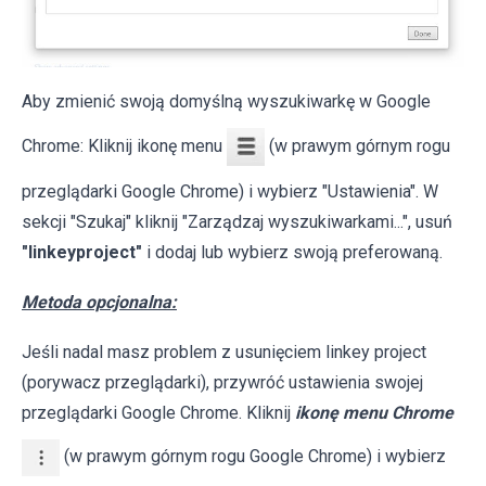
Aby zmienić swoją domyślną wyszukiwarkę w Google
Chrome: Kliknij ikonę menu
(w prawym górnym rogu
przeglądarki Google Chrome) i wybierz "Ustawienia". W
sekcji "Szukaj" kliknij "Zarządzaj wyszukiwarkami...", usuń
"linkeyproject"
i dodaj lub wybierz swoją preferowaną.
Metoda opcjonalna:
Jeśli nadal masz problem z usunięciem linkey project
(porywacz przeglądarki), przywróć ustawienia swojej
przeglądarki Google Chrome. Kliknij
ikonę menu Chrome
(w prawym górnym rogu Google Chrome) i wybierz