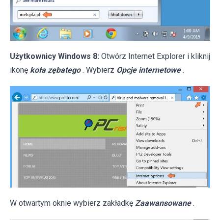
Użytkownicy Windows 8:
Otwórz Internet Explorer i kliknij
ikonę
koła zębatego
. Wybierz
Opcje internetowe
.
W otwartym oknie wybierz zakładkę
Zaawansowane
.