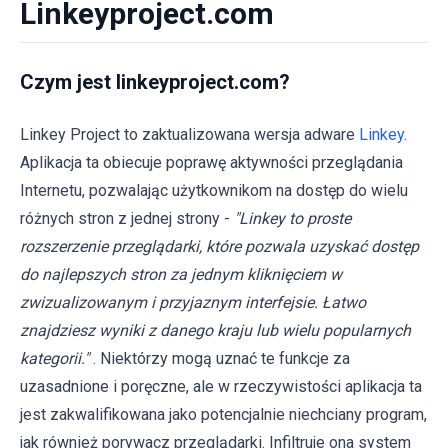
Linkeyproject.com
Czym jest linkeyproject.com?
Linkey Project to zaktualizowana wersja adware
Linkey
.
Aplikacja ta obiecuje poprawę aktywności przeglądania
Internetu, pozwalając użytkownikom na dostęp do wielu
różnych stron z jednej strony -
"Linkey to proste
rozszerzenie przeglądarki, które pozwala uzyskać dostęp
do najlepszych stron za jednym kliknięciem w
zwizualizowanym i przyjaznym interfejsie. Łatwo
znajdziesz wyniki z danego kraju lub wielu popularnych
kategorii."
. Niektórzy mogą uznać te funkcje za
uzasadnione i poręczne, ale w rzeczywistości aplikacja ta
jest zakwalifikowana jako potencjalnie niechciany program,
jak również porywacz przeglądarki. Infiltruje ona system