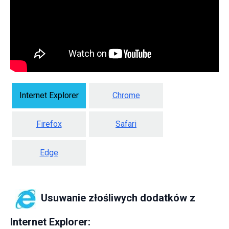
Internet Explorer
Chrome
Firefox
Safari
Edge
Usuwanie złośliwych dodatków z
Internet Explorer: