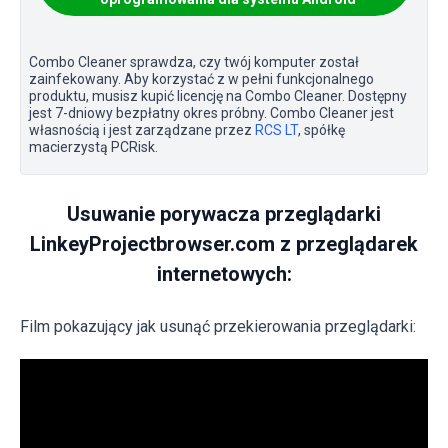
Combo Cleaner sprawdza, czy twój komputer został
zainfekowany. Aby korzystać z w pełni funkcjonalnego
produktu, musisz kupić licencję na Combo Cleaner. Dostępny
jest 7-dniowy bezpłatny okres próbny. Combo Cleaner jest
własnością i jest zarządzane przez
RCS LT
, spółkę
macierzystą PCRisk.
Usuwanie porywacza przeglądarki
LinkeyProjectbrowser.com z przeglądarek
internetowych:
Film pokazujący jak usunąć przekierowania przeglądarki: