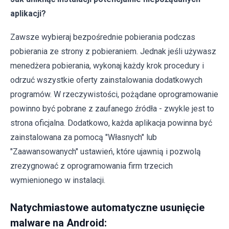
aplikacji?
Zawsze wybieraj bezpośrednie pobierania podczas
pobierania ze strony z pobieraniem. Jednak jeśli używasz
menedżera pobierania, wykonaj każdy krok procedury i
odrzuć wszystkie oferty zainstalowania dodatkowych
programów. W rzeczywistości, pożądane oprogramowanie
powinno być pobrane z zaufanego źródła - zwykle jest to
strona oficjalna. Dodatkowo, każda aplikacja powinna być
zainstalowana za pomocą "Własnych" lub
"Zaawansowanych" ustawień, które ujawnią i pozwolą
zrezygnować z oprogramowania firm trzecich
wymienionego w instalacji.
Natychmiastowe automatyczne usunięcie
malware na Android: