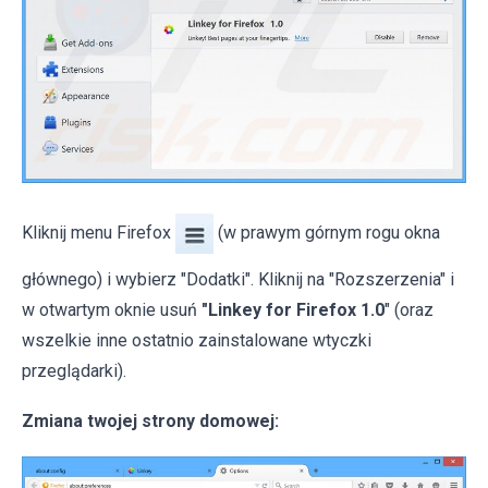
Kliknij menu Firefox
(w prawym górnym rogu okna
głównego) i wybierz "Dodatki". Kliknij na "Rozszerzenia" i
w otwartym oknie usuń
"Linkey for Firefox 1.0
" (oraz
wszelkie inne ostatnio zainstalowane wtyczki
przeglądarki).
Zmiana twojej strony domowej: