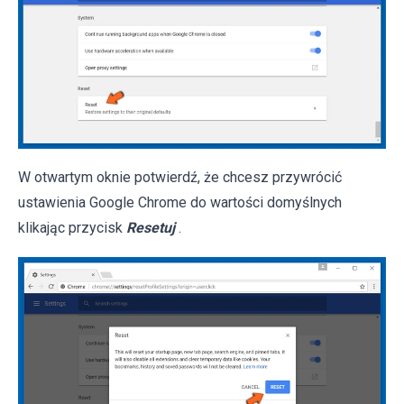
W otwartym oknie potwierdź, że chcesz przywrócić
ustawienia Google Chrome do wartości domyślnych
klikając przycisk
Resetuj
.