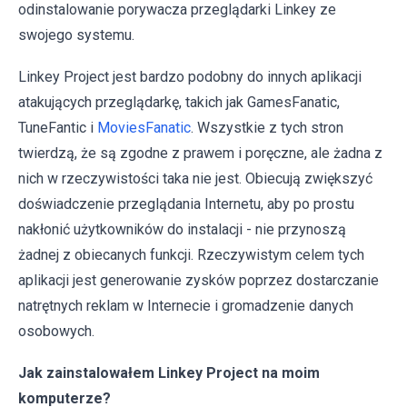
odinstalowanie porywacza przeglądarki Linkey ze
swojego systemu.
Linkey Project jest bardzo podobny do innych aplikacji
atakujących przeglądarkę, takich jak GamesFanatic,
TuneFantic i
MoviesFanatic
. Wszystkie z tych stron
twierdzą, że są zgodne z prawem i poręczne, ale żadna z
nich w rzeczywistości taka nie jest. Obiecują zwiększyć
doświadczenie przeglądania Internetu, aby po prostu
nakłonić użytkowników do instalacji - nie przynoszą
żadnej z obiecanych funkcji. Rzeczywistym celem tych
aplikacji jest generowanie zysków poprzez dostarczanie
natrętnych reklam w Internecie i gromadzenie danych
osobowych.
Jak zainstalowałem Linkey Project na moim
komputerze?