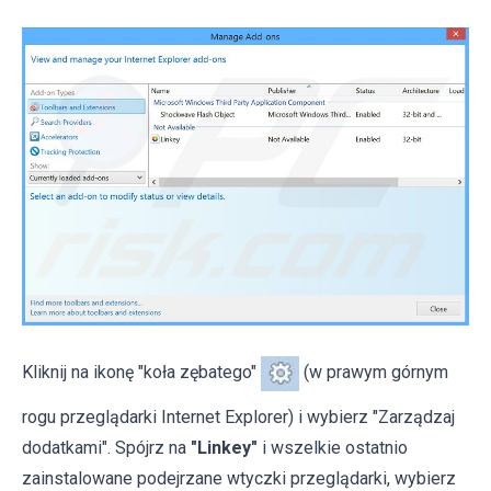
Kliknij na ikonę "koła zębatego"
(w prawym górnym
rogu przeglądarki Internet Explorer) i wybierz "Zarządzaj
dodatkami". Spójrz na
"Linkey"
i wszelkie ostatnio
zainstalowane podejrzane wtyczki przeglądarki, wybierz