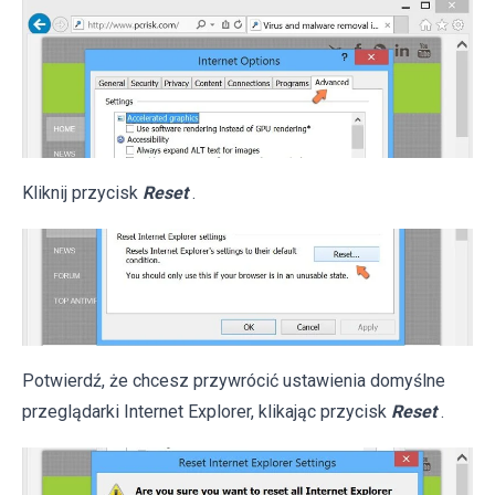
Kliknij przycisk
Reset
.
Potwierdź, że chcesz przywrócić ustawienia domyślne
przeglądarki Internet Explorer, klikając przycisk
Reset
.