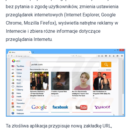
bez pytania o zgodę użytkowników, zmienia ustawienia
przeglądarek internetowych (Internet Explorer, Google
Chrome, Mozilla Firefox), wyświetla natrętne reklamy w
Internecie i zbiera różne informacje dotyczące
przeglądania Internetu.
Ta złośliwa aplikacja przypisuje nową zakładkę URL,