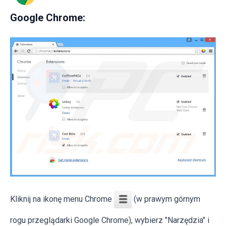
Google Chrome:
Kliknij na ikonę menu Chrome
(w prawym górnym
rogu przeglądarki Google Chrome), wybierz "Narzędzia" i