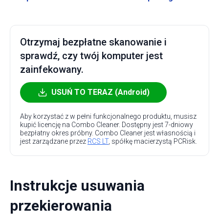
Otrzymaj bezpłatne skanowanie i
sprawdź, czy twój komputer jest
zainfekowany.
USUŃ TO TERAZ (Android)
Aby korzystać z w pełni funkcjonalnego produktu, musisz
kupić licencję na Combo Cleaner. Dostępny jest 7-dniowy
bezpłatny okres próbny. Combo Cleaner jest własnością i
jest zarządzane przez
RCS LT
, spółkę macierzystą PCRisk.
Instrukcje usuwania
przekierowania