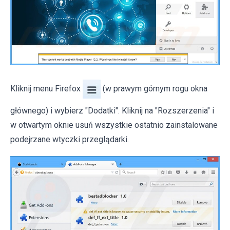
Kliknij menu Firefox
(w prawym górnym rogu okna
głównego) i wybierz "Dodatki". Kliknij na "Rozszerzenia" i
w otwartym oknie usuń wszystkie ostatnio zainstalowane
podejrzane wtyczki przeglądarki.