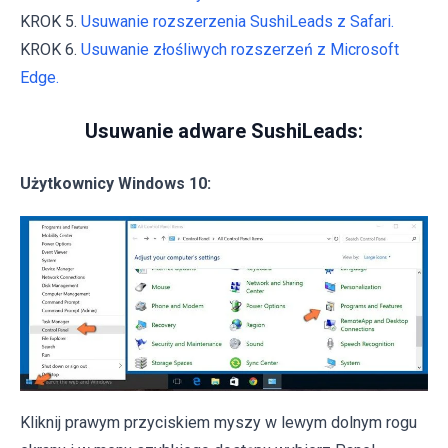
KROK 5.
Usuwanie rozszerzenia SushiLeads z Safari.
KROK 6.
Usuwanie złośliwych rozszerzeń z Microsoft
Edge.
Usuwanie adware SushiLeads:
Użytkownicy Windows 10:
Kliknij prawym przyciskiem myszy w lewym dolnym rogu