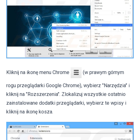
Kliknij na ikonę menu Chrome
(w prawym górnym
rogu przeglądarki Google Chrome), wybierz "Narzędzia" i
kliknij na "Rozszerzenia". Zlokalizuj wszystkie ostatnio
zainstalowane dodatki przeglądarki, wybierz te wpisy i
kliknij na ikonę kosza.