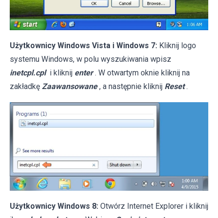
Użytkownicy Windows Vista i Windows 7:
Kliknij logo
systemu Windows, w polu wyszukiwania wpisz
inetcpl.cpl
i kliknij
enter
. W otwartym oknie kliknij na
zakładkę
Zaawansowane
, a następnie kliknij
Reset
.
Użytkownicy Windows 8:
Otwórz Internet Explorer i kliknij