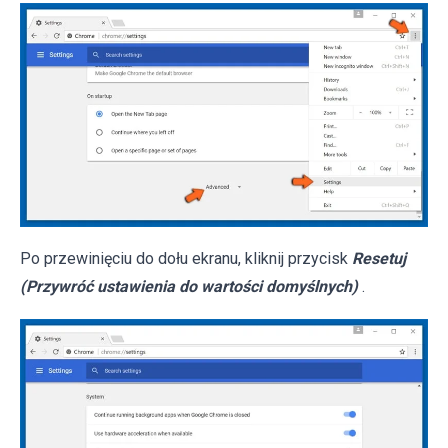
Po przewinięciu do dołu ekranu, kliknij przycisk
Resetuj
(Przywróć ustawienia do wartości domyślnych)
.