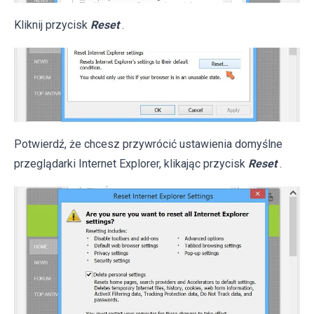
Kliknij przycisk
Reset
.
Potwierdź, że chcesz przywrócić ustawienia domyślne
przeglądarki Internet Explorer, klikając przycisk
Reset
.