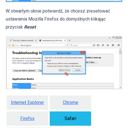
W otwartym oknie potwierdź, że chcesz zresetować
ustawienia Mozilla Firefox do domyślnych klikając
przycisk
Reset
.
Internet Explorer
Chrome
Firefox
Safari