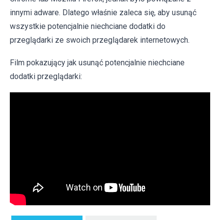
innymi adware. Dlatego właśnie zaleca się, aby usunąć
wszystkie potencjalnie niechciane dodatki do
przeglądarki ze swoich przeglądarek internetowych.
Film pokazujący jak usunąć potencjalnie niechciane
dodatki przeglądarki: