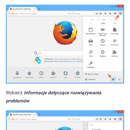
Wybierz
Informacje dotyczące rozwiązywania
problemów
.