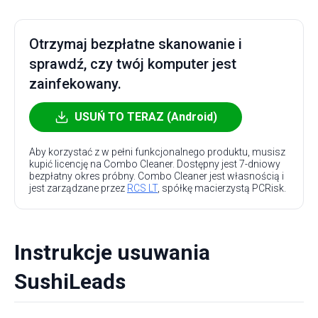
Otrzymaj bezpłatne skanowanie i
sprawdź, czy twój komputer jest
zainfekowany.
USUŃ TO TERAZ (Android)
Aby korzystać z w pełni funkcjonalnego produktu, musisz
kupić licencję na Combo Cleaner. Dostępny jest 7-dniowy
bezpłatny okres próbny. Combo Cleaner jest własnością i
jest zarządzane przez
RCS LT
, spółkę macierzystą PCRisk.
Instrukcje usuwania
SushiLeads