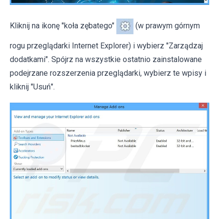
Kliknij na ikonę "koła zębatego"
(w prawym górnym
rogu przeglądarki Internet Explorer) i wybierz "Zarządzaj
dodatkami". Spójrz na wszystkie ostatnio zainstalowane
podejrzane rozszerzenia przeglądarki, wybierz te wpisy i
kliknij "Usuń".