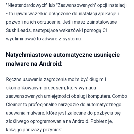
"Niestandardowych" lub "Zaawansowanych" opcji instalacji
- to ujawni wszelkie dołączone do instalacji aplikacje i
pozwoli na ich odrzucenie. Jeśli masz zainstalowane
SushiLeads, następujące wskazówki pomogą Ci
wyeliminować to adware z systemu.
Natychmiastowe automatyczne usunięcie
malware na Android:
Ręczne usuwanie zagrożenia może być długim i
skomplikowanym procesem, który wymaga
zaawansowanych umiejętności obsługi komputera. Combo
Cleaner to profesjonalne narzędzie do automatycznego
usuwania malware, które jest zalecane do pozbycia się
złośliwego oprogramowania na Android. Pobierz je,
klikając poniższy przycisk: