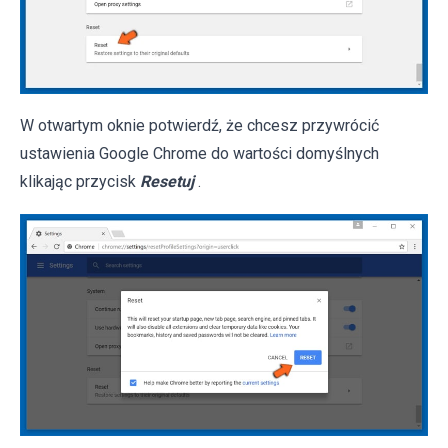
W otwartym oknie potwierdź, że chcesz przywrócić
ustawienia Google Chrome do wartości domyślnych
klikając przycisk
Resetuj
.