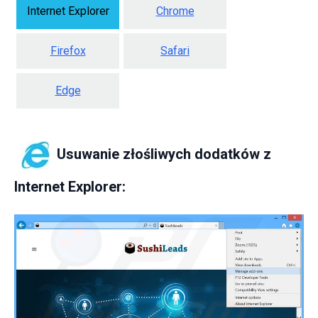
Internet Explorer
Chrome
Firefox
Safari
Edge
Usuwanie złośliwych dodatków z
Internet Explorer: