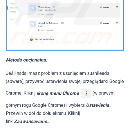
Metoda opcjonalna:
Jeśli nadal masz problem z usunięciem sushileads
(adware), przywróć ustawienia swojej przeglądarki Google
Chrome. Kliknij
ikonę menu Chrome
(w prawym
górnym rogu Google Chrome) i wybierz
Ustawienia
.
Przewiń w dół do dołu ekranu. Kliknij
link
Zaawansowane…
.