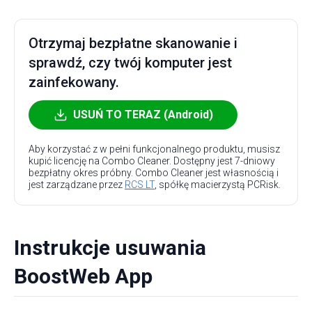
Otrzymaj bezpłatne skanowanie i
sprawdź, czy twój komputer jest
zainfekowany.
USUŃ TO TERAZ (Android)
Aby korzystać z w pełni funkcjonalnego produktu, musisz
kupić licencję na Combo Cleaner. Dostępny jest 7-dniowy
bezpłatny okres próbny. Combo Cleaner jest własnością i
jest zarządzane przez
RCS LT
, spółkę macierzystą PCRisk.
Instrukcje usuwania
BoostWeb App