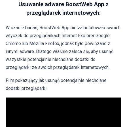
Usuwanie adware BoostWeb App z
przeglądarek internetowych:
W czasie badań, BoostWeb App nie zainstalowało swoich
wtyczek do przeglądarkach Internet Explorer Google
Chrome lub Mozilla Firefox, jednak było powiązane z
innymi adware. Dlatego właśnie zaleca się, aby usunąć
wszystkie potencjalnie niechciane dodatki do
przeglądarki ze swoich przeglądarek internetowych.
Film pokazujący jak usunąć potencjalnie niechciane
dodatki przeglądarki: