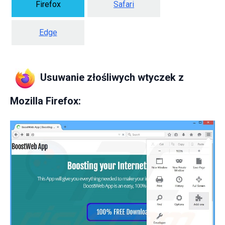
Firefox
Safari
Edge
Usuwanie złośliwych wtyczek z
Mozilla Firefox: