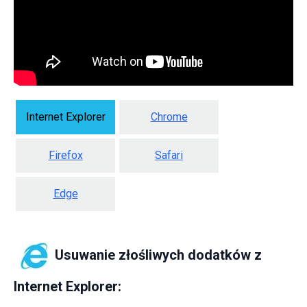
Internet Explorer
Chrome
Firefox
Safari
Edge
Usuwanie złośliwych dodatków z
Internet Explorer: