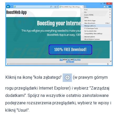
Kliknij na ikonę "koła zębatego"
(w prawym górnym
rogu przeglądarki Internet Explorer) i wybierz "Zarządzaj
dodatkami". Spójrz na wszystkie ostatnio zainstalowane
podejrzane rozszerzenia przeglądarki, wybierz te wpisy i
kliknij "Usuń".