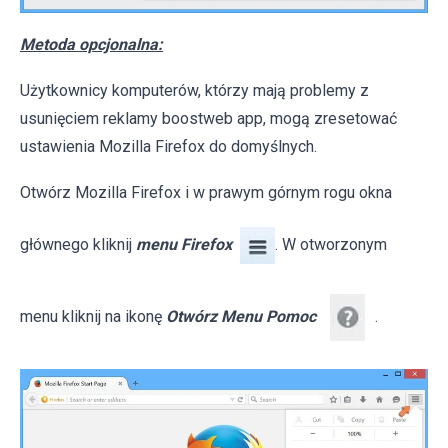
Metoda opcjonalna:
Użytkownicy komputerów, którzy mają problemy z
usunięciem reklamy boostweb app, mogą zresetować
ustawienia Mozilla Firefox do domyślnych.
Otwórz Mozilla Firefox i w prawym górnym rogu okna
głównego kliknij
menu Firefox
. W otworzonym
menu kliknij na ikonę
Otwórz Menu Pomoc
.