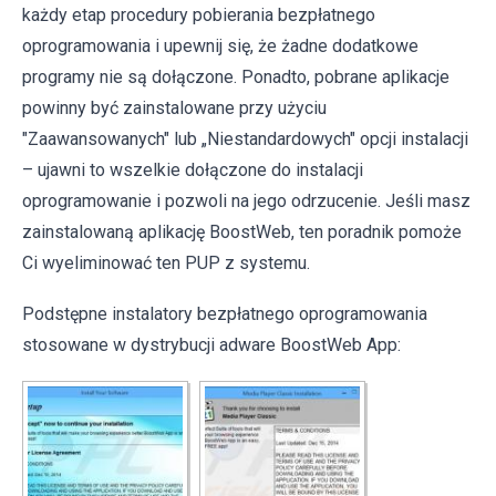
każdy etap procedury pobierania bezpłatnego
oprogramowania i upewnij się, że żadne dodatkowe
programy nie są dołączone. Ponadto, pobrane aplikacje
powinny być zainstalowane przy użyciu
"Zaawansowanych" lub „Niestandardowych" opcji instalacji
– ujawni to wszelkie dołączone do instalacji
oprogramowanie i pozwoli na jego odrzucenie. Jeśli masz
zainstalowaną aplikację BoostWeb, ten poradnik pomoże
Ci wyeliminować ten PUP z systemu.
Podstępne instalatory bezpłatnego oprogramowania
stosowane w dystrybucji adware BoostWeb App: