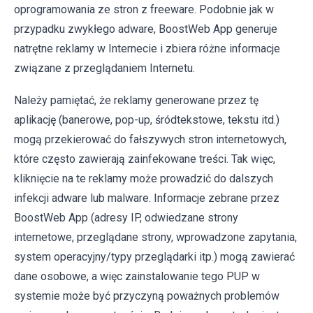
oprogramowania ze stron z freeware. Podobnie jak w
przypadku zwykłego adware, BoostWeb App generuje
natrętne reklamy w Internecie i zbiera różne informacje
związane z przeglądaniem Internetu.
Należy pamiętać, że reklamy generowane przez tę
aplikację (banerowe, pop-up, śródtekstowe, tekstu itd.)
mogą przekierować do fałszywych stron internetowych,
które często zawierają zainfekowane treści. Tak więc,
kliknięcie na te reklamy może prowadzić do dalszych
infekcji adware lub malware. Informacje zebrane przez
BoostWeb App (adresy IP, odwiedzane strony
internetowe, przeglądane strony, wprowadzone zapytania,
system operacyjny/typy przeglądarki itp.) mogą zawierać
dane osobowe, a więc zainstalowanie tego PUP w
systemie może być przyczyną poważnych problemów