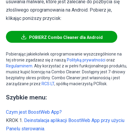
usuwania malware, które jest zalecane do pozbycia się
złośliwego oprogramowania na Android. Pobierz je,
klikając poniższy przycisk:
POBIERZ Combo Cleaner dla Android
Pobierając jakiekolwiek oprogramowanie wyszczególnione na
tej stronie zgadzasz się z naszą
Polityką prywatności
oraz
Regulaminem
. Aby korzystać z w pełni funkcjonalnego produktu,
musisz kupić licencję na Combo Cleaner. Dostępny jest 7-dniowy
bezpłatny okres próbny. Combo Cleaner jest własnością i jest
zarządzane przez
RCS LT
, spółkę macierzystą PCRisk.
Szybkie menu:
Czym jest BoostWeb App?
KROK 1.
Deinstalacja aplikacji BoostWeb App przy użyciu
Panelu sterowania.