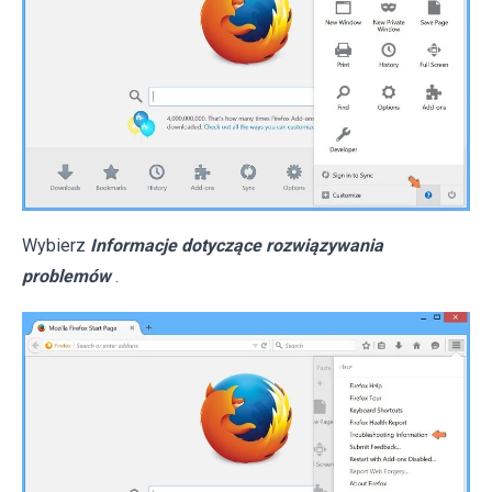
Wybierz
Informacje dotyczące rozwiązywania
problemów
.