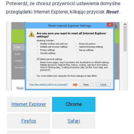
Potwierdź, że chcesz przywrócić ustawienia domyślne
przeglądarki Internet Explorer, klikając przycisk
Reset
.
Internet Explorer
Chrome
Firefox
Safari