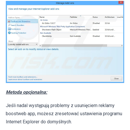
Metoda opcjonalna:
Jeśli nadal występują problemy z usunięciem reklamy
boostweb app, możesz zresetować ustawienia programu
Internet Explorer do domyślnych.