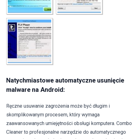
Natychmiastowe automatyczne usunięcie
malware na Android:
Ręczne usuwanie zagrożenia może być długim i
skomplikowanym procesem, który wymaga
zaawansowanych umiejętności obsługi komputera. Combo
Cleaner to profesjonalne narzędzie do automatycznego