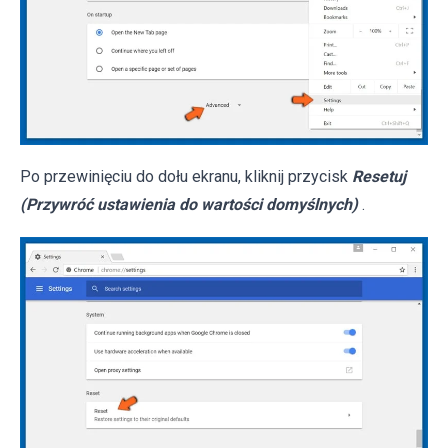
Po przewinięciu do dołu ekranu, kliknij przycisk
Resetuj
(Przywróć ustawienia do wartości domyślnych)
.