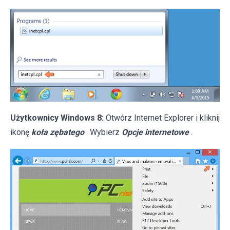
Użytkownicy Windows 8:
Otwórz Internet Explorer i kliknij
ikonę
koła zębatego
. Wybierz
Opcje internetowe
.