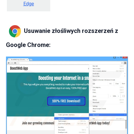
Edge
Usuwanie złośliwych rozszerzeń z
Google Chrome: