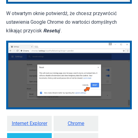
W otwartym oknie potwierdź, że chcesz przywrócić
ustawienia Google Chrome do wartości domyślnych
klikając przycisk
Resetuj
.
Internet Explorer
Chrome