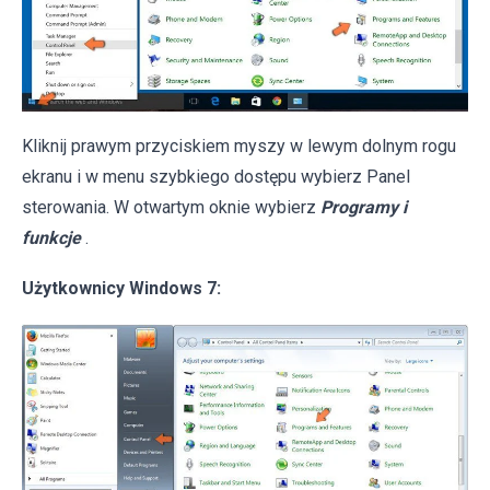
Kliknij prawym przyciskiem myszy w lewym dolnym rogu
ekranu i w menu szybkiego dostępu wybierz Panel
sterowania. W otwartym oknie wybierz
Programy i
funkcje
.
Użytkownicy Windows 7: