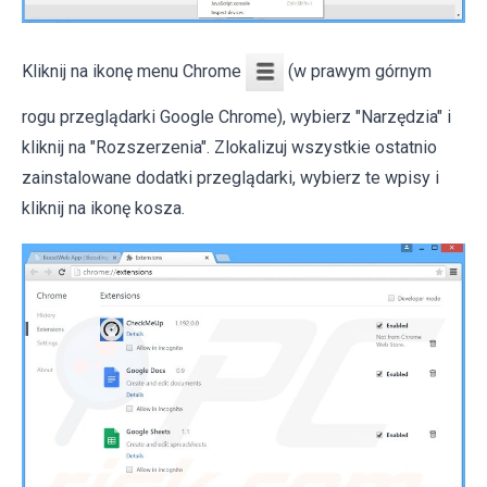
Kliknij na ikonę menu Chrome
(w prawym górnym
rogu przeglądarki Google Chrome), wybierz "Narzędzia" i
kliknij na "Rozszerzenia". Zlokalizuj wszystkie ostatnio
zainstalowane dodatki przeglądarki, wybierz te wpisy i
kliknij na ikonę kosza.