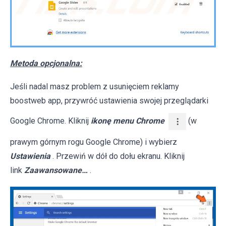
Metoda opcjonalna:
Jeśli nadal masz problem z usunięciem reklamy
boostweb app, przywróć ustawienia swojej przeglądarki
Google Chrome. Kliknij
ikonę menu Chrome
(w
prawym górnym rogu Google Chrome) i wybierz
Ustawienia
. Przewiń w dół do dołu ekranu. Kliknij
link
Zaawansowane…
.