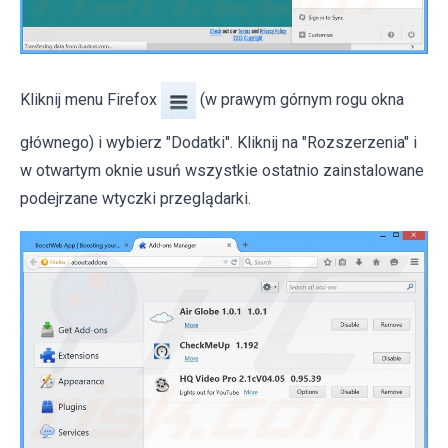
Kliknij menu Firefox
(w prawym górnym rogu okna
głównego) i wybierz "Dodatki". Kliknij na "Rozszerzenia" i
w otwartym oknie usuń wszystkie ostatnio zainstalowane
podejrzane wtyczki przeglądarki.