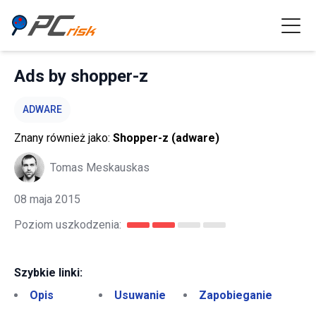
Ads by shopper-z
ADWARE
Znany również jako:
Shopper-z (adware)
Tomas Meskauskas
08 maja 2015
Poziom uszkodzenia:
Szybkie linki:
Opis
Usuwanie
Zapobieganie