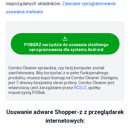
niepożądanych składników.
Zalecane oprogramowanie
usuwania malware.
POBIERZ narzędzie do usuwania złośliwego
oprogramowania dla systemu Android
Combo Cleaner sprawdza, czy twój komputer został
zainfekowany. Aby korzystać z w pełni funkcjonalnego
produktu, musisz kupić licencję na Combo Cleaner. Dostępny
jest 7-dniowy bezpłatny okres próbny. Combo Cleaner jest
własnością i jest zarządzane przez
RCS LT
, spółkę
macierzystą PCRisk.
Usuwanie adware Shopper-z z przeglądarek
internetowych: