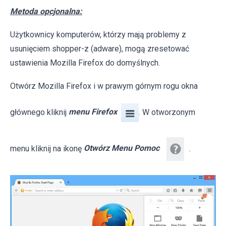
Metoda opcjonalna:
Użytkownicy komputerów, którzy mają problemy z
usunięciem shopper-z (adware), mogą zresetować
ustawienia Mozilla Firefox do domyślnych.
Otwórz Mozilla Firefox i w prawym górnym rogu okna
głównego kliknij
menu Firefox
. W otworzonym
menu kliknij na ikonę
Otwórz Menu Pomoc
.