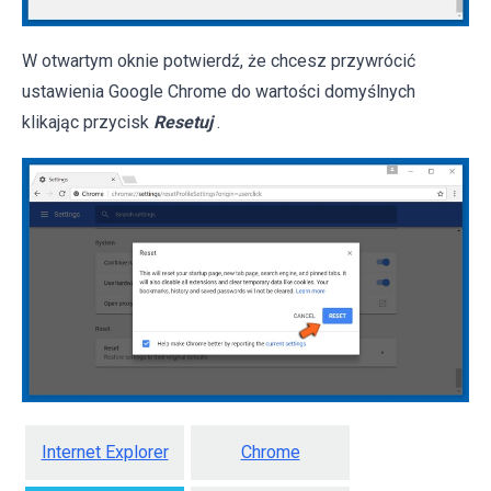
W otwartym oknie potwierdź, że chcesz przywrócić
ustawienia Google Chrome do wartości domyślnych
klikając przycisk
Resetuj
.
Internet Explorer
Chrome