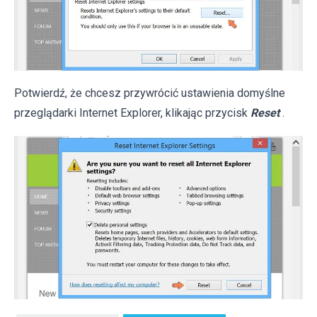
Potwierdź, że chcesz przywrócić ustawienia domyślne
przeglądarki Internet Explorer, klikając przycisk
Reset
.