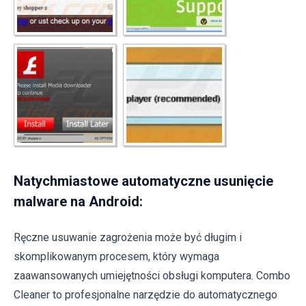
Natychmiastowe automatyczne usunięcie
malware na Android:
Ręczne usuwanie zagrożenia może być długim i
skomplikowanym procesem, który wymaga
zaawansowanych umiejętności obsługi komputera. Combo
Cleaner to profesjonalne narzędzie do automatycznego