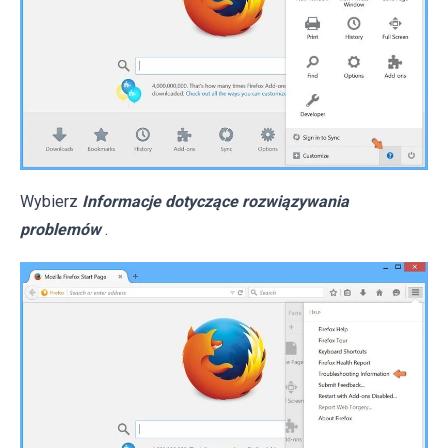
Wybierz
Informacje dotyczące rozwiązywania
problemów
.