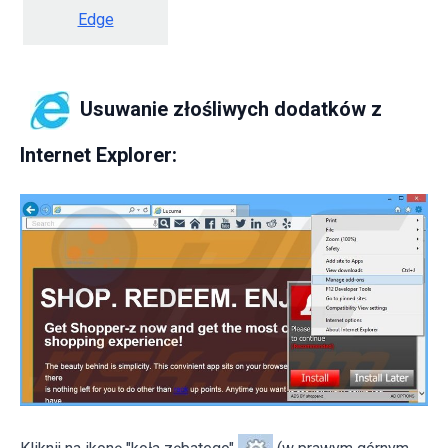
Edge
Usuwanie złośliwych dodatków z
Internet Explorer: