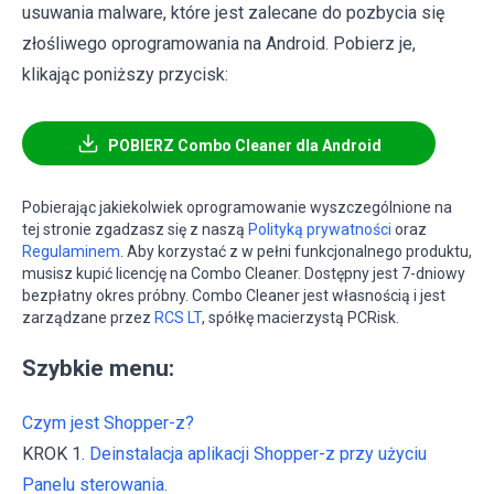
usuwania malware, które jest zalecane do pozbycia się
złośliwego oprogramowania na Android. Pobierz je,
klikając poniższy przycisk:
POBIERZ Combo Cleaner dla Android
Pobierając jakiekolwiek oprogramowanie wyszczególnione na
tej stronie zgadzasz się z naszą
Polityką prywatności
oraz
Regulaminem
. Aby korzystać z w pełni funkcjonalnego produktu,
musisz kupić licencję na Combo Cleaner. Dostępny jest 7-dniowy
bezpłatny okres próbny. Combo Cleaner jest własnością i jest
zarządzane przez
RCS LT
, spółkę macierzystą PCRisk.
Szybkie menu:
Czym jest Shopper-z?
KROK 1.
Deinstalacja aplikacji Shopper-z przy użyciu
Panelu sterowania.