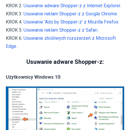
KROK 2.
Usuwanie adware Shopper-z z Internet Explorer.
KROK 3.
Usuwanie reklam Shopper-z z Google Chrome.
KROK 4.
Usuwanie 'Ads by Shopper-z' z Mozilla Firefox.
KROK 5.
Usuwanie reklam Shopper-z z Safari.
KROK 6.
Usuwanie złośliwych rozszerzeń z Microsoft
Edge.
Usuwanie adware Shopper-z:
Użytkownicy Windows 10: