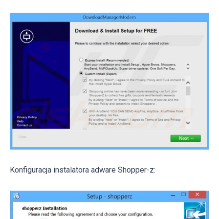
Konfiguracja instalatora adware Shopper-z: