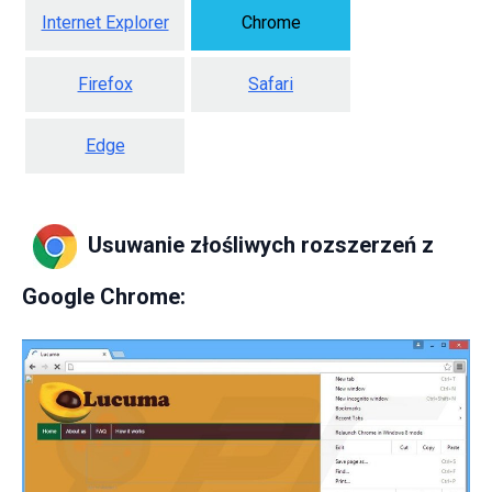
Internet Explorer
Chrome
Firefox
Safari
Edge
Usuwanie złośliwych rozszerzeń z
Google Chrome: