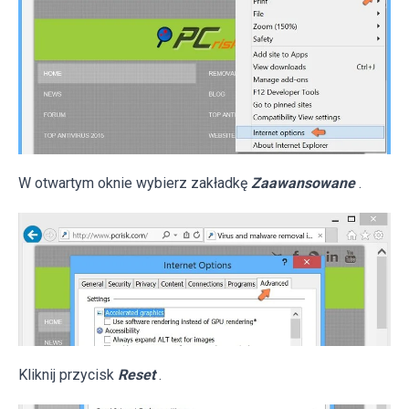
W otwartym oknie wybierz zakładkę
Zaawansowane
.
Kliknij przycisk
Reset
.