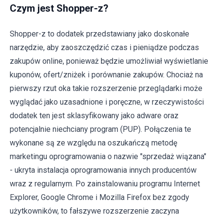
Czym jest Shopper-z?
Shopper-z to dodatek przedstawiany jako doskonałe
narzędzie, aby zaoszczędzić czas i pieniądze podczas
zakupów online, ponieważ będzie umożliwiał wyświetlanie
kuponów, ofert/zniżek i porównanie zakupów. Chociaż na
pierwszy rzut oka takie rozszerzenie przeglądarki może
wyglądać jako uzasadnione i poręczne, w rzeczywistości
dodatek ten jest sklasyfikowany jako adware oraz
potencjalnie niechciany program (PUP). Połączenia te
wykonane są ze względu na oszukańczą metodę
marketingu oprogramowania o nazwie "sprzedaż wiązana"
- ukryta instalacja oprogramowania innych producentów
wraz z regularnym. Po zainstalowaniu programu Internet
Explorer, Google Chrome i Mozilla Firefox bez zgody
użytkowników, to fałszywe rozszerzenie zaczyna