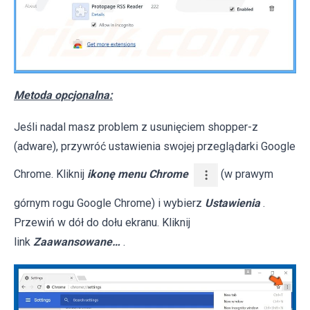
Metoda opcjonalna:
Jeśli nadal masz problem z usunięciem shopper-z
(adware), przywróć ustawienia swojej przeglądarki Google
Chrome. Kliknij
ikonę menu Chrome
(w prawym
górnym rogu Google Chrome) i wybierz
Ustawienia
.
Przewiń w dół do dołu ekranu. Kliknij
link
Zaawansowane…
.