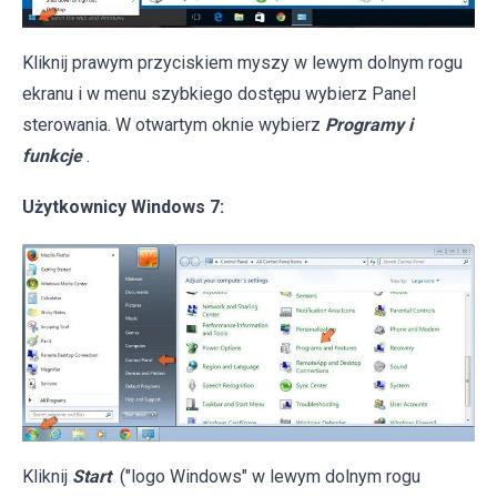
Kliknij prawym przyciskiem myszy w lewym dolnym rogu
ekranu i w menu szybkiego dostępu wybierz Panel
sterowania. W otwartym oknie wybierz
Programy i
funkcje
.
Użytkownicy Windows 7:
Kliknij
Start
("logo Windows" w lewym dolnym rogu