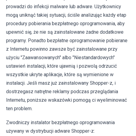
prowadzi do infekcji malware lub adware. Użytkownicy
mogą uniknąć takiej sytuacji, ściśle analizując każdy etap
procedury pobierania bezpłatnego oprogramowania, aby
upewnić się, że nie są zainstalowane żadne dodatkowe
programy. Ponadto bezpłatne oprogramowanie pobierane
z Internetu powinno zawsze być zainstalowane przy
użyciu "Zaawansowanych" albo "Niestandardowych"
ustawień instalacji, które ujawnią i pozwolą odrzucić
wszystkie ukryte aplikacje, które są wymienione w
instalacji. Jeśli masz już zainstalowany Shopper-z, i
dostrzegasz natrętne reklamy podczas przeglądania
Internetu, poniższe wskazówki pomogą ci wyeliminować
ten problem.
Zwodniczy instalator bezpłatnego oprogramowania
używany w dystrybucji adware Shopper-z: