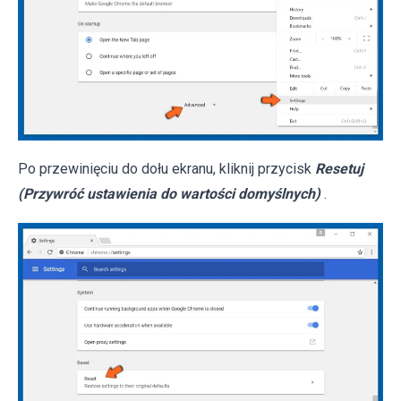
Po przewinięciu do dołu ekranu, kliknij przycisk
Resetuj
(Przywróć ustawienia do wartości domyślnych)
.