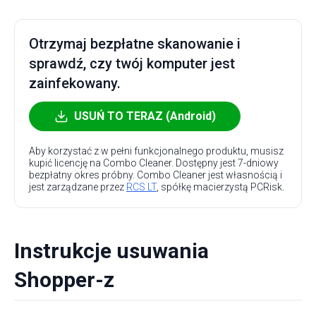
Otrzymaj bezpłatne skanowanie i
sprawdź, czy twój komputer jest
zainfekowany.
USUŃ TO TERAZ (Android)
Aby korzystać z w pełni funkcjonalnego produktu, musisz
kupić licencję na Combo Cleaner. Dostępny jest 7-dniowy
bezpłatny okres próbny. Combo Cleaner jest własnością i
jest zarządzane przez
RCS LT
, spółkę macierzystą PCRisk.
Instrukcje usuwania
Shopper-z