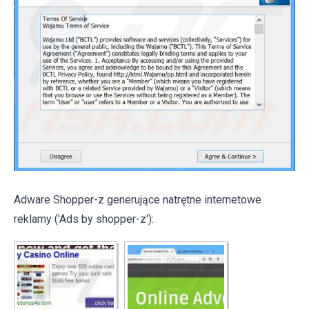
Adware Shopper-z generujące natrętne internetowe
reklamy ('Ads by shopper-z'):