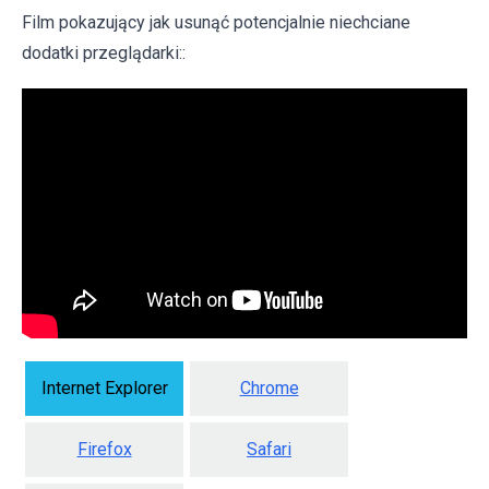
Film pokazujący jak usunąć potencjalnie niechciane
dodatki przeglądarki::
Internet Explorer
Chrome
Firefox
Safari