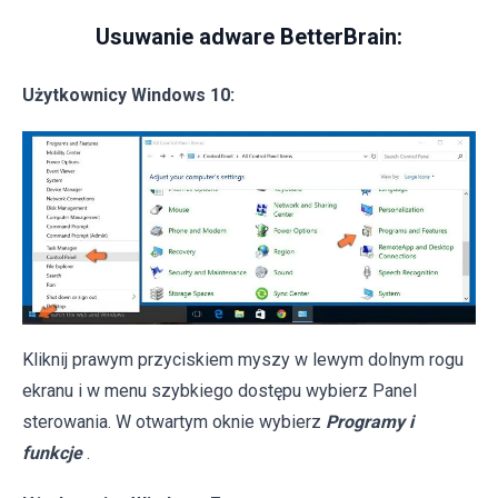
Usuwanie adware BetterBrain:
Użytkownicy Windows 10:
Kliknij prawym przyciskiem myszy w lewym dolnym rogu
ekranu i w menu szybkiego dostępu wybierz Panel
sterowania. W otwartym oknie wybierz
Programy i
funkcje
.