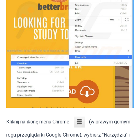
Kliknij na ikonę menu Chrome
(w prawym górnym
rogu przeglądarki Google Chrome), wybierz "Narzędzia" i