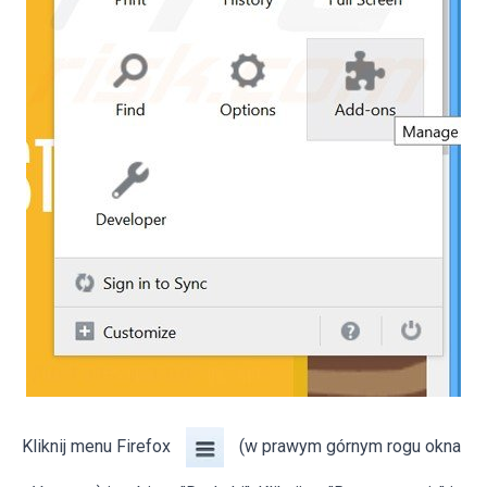
Kliknij menu Firefox
(w prawym górnym rogu okna