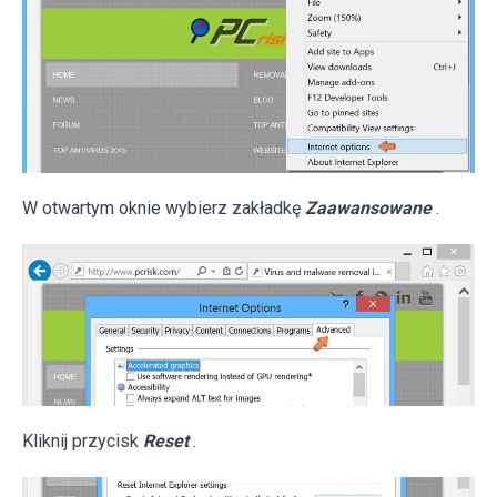
W otwartym oknie wybierz zakładkę
Zaawansowane
.
Kliknij przycisk
Reset
.