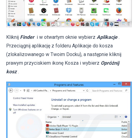
Kliknij
Finder
i w otwartym oknie wybierz
Aplikacje
.
Przeciągnij aplikację z folderu Aplikacje do kosza
(zlokalizowanego w Twoim Docku), a następnie kliknij
prawym przyciskiem ikonę Kosza i wybierz
Opróżnij
kosz
.