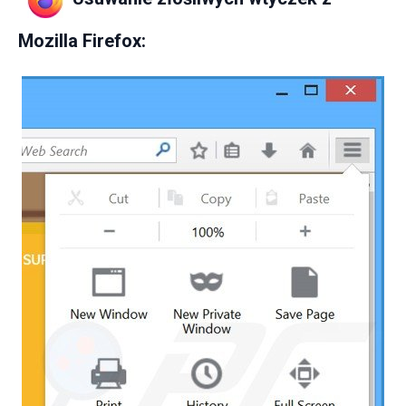
Mozilla Firefox: