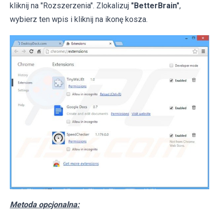
kliknij na "Rozszerzenia". Zlokalizuj
"BetterBrain"
,
wybierz ten wpis i kliknij na ikonę kosza.
Metoda opcjonalna: