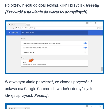
Po przewinięciu do dołu ekranu, kliknij przycisk
Resetuj
(Przywróć ustawienia do wartości domyślnych)
.
W otwartym oknie potwierdź, że chcesz przywrócić
ustawienia Google Chrome do wartości domyślnych
klikając przycisk
Resetuj
.