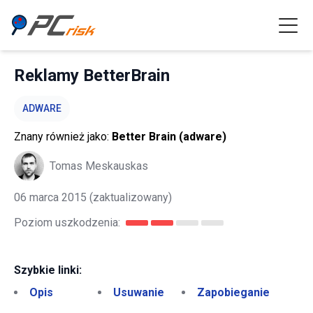
Reklamy BetterBrain
ADWARE
Znany również jako:
Better Brain (adware)
Tomas Meskauskas
06 marca 2015
(zaktualizowany)
Poziom uszkodzenia:
Szybkie linki:
Opis
Usuwanie
Zapobieganie