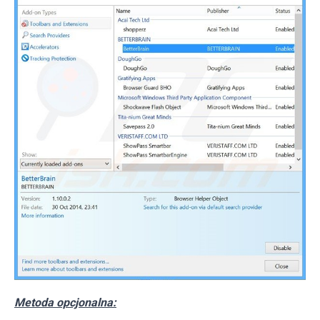
Metoda opcjonalna: