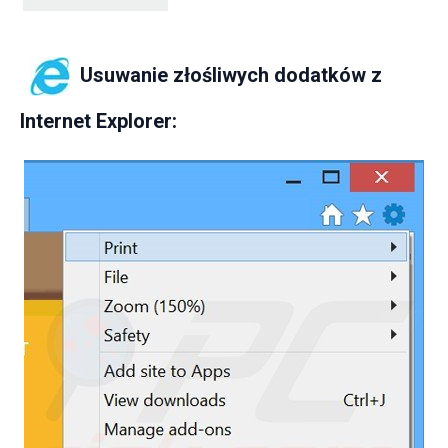
Usuwanie złośliwych dodatków z
Internet Explorer: