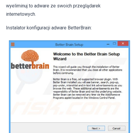
wyeliminuj to adware ze swoich przeglądarek
internetowych.
Instalator konfiguracji adware BetterBrain: