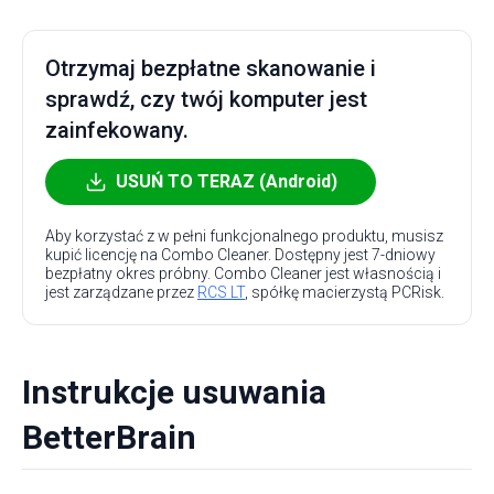
Otrzymaj bezpłatne skanowanie i
sprawdź, czy twój komputer jest
zainfekowany.
USUŃ TO TERAZ (Android)
Aby korzystać z w pełni funkcjonalnego produktu, musisz
kupić licencję na Combo Cleaner. Dostępny jest 7-dniowy
bezpłatny okres próbny. Combo Cleaner jest własnością i
jest zarządzane przez
RCS LT
, spółkę macierzystą PCRisk.
Instrukcje usuwania
BetterBrain