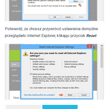
Potwierdź, że chcesz przywrócić ustawienia domyślne
przeglądarki Internet Explorer, klikając przycisk
Reset
.