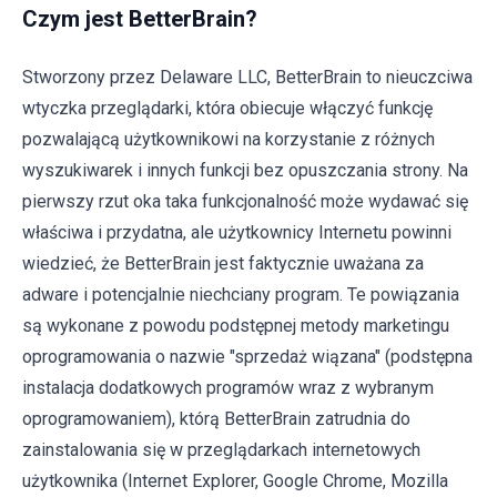
Czym jest BetterBrain?
Stworzony przez Delaware LLC, BetterBrain to nieuczciwa
wtyczka przeglądarki, która obiecuje włączyć funkcję
pozwalającą użytkownikowi na korzystanie z różnych
wyszukiwarek i innych funkcji bez opuszczania strony. Na
pierwszy rzut oka taka funkcjonalność może wydawać się
właściwa i przydatna, ale użytkownicy Internetu powinni
wiedzieć, że BetterBrain jest faktycznie uważana za
adware i potencjalnie niechciany program. Te powiązania
są wykonane z powodu podstępnej metody marketingu
oprogramowania o nazwie "sprzedaż wiązana" (podstępna
instalacja dodatkowych programów wraz z wybranym
oprogramowaniem), którą BetterBrain zatrudnia do
zainstalowania się w przeglądarkach internetowych
użytkownika (Internet Explorer, Google Chrome, Mozilla