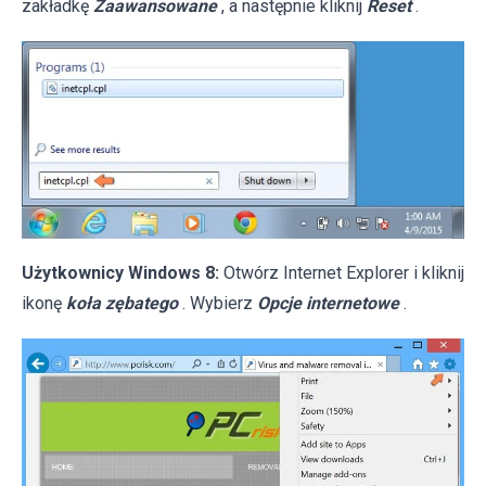
zakładkę
Zaawansowane
, a następnie kliknij
Reset
.
Użytkownicy Windows 8:
Otwórz Internet Explorer i kliknij
ikonę
koła zębatego
. Wybierz
Opcje internetowe
.