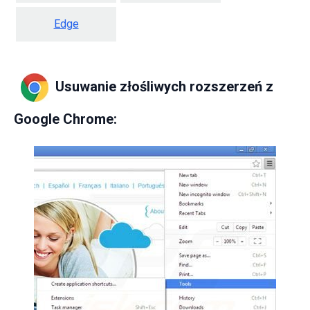
Edge
Usuwanie złośliwych rozszerzeń z
Google Chrome: