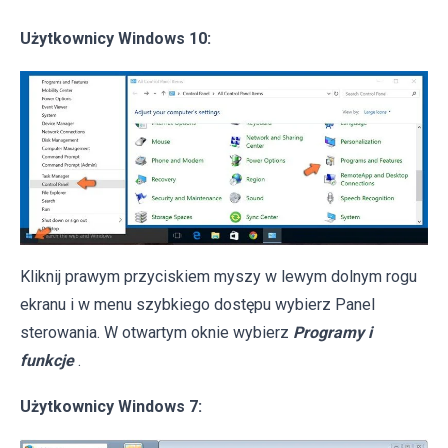
Użytkownicy Windows 10:
Kliknij prawym przyciskiem myszy w lewym dolnym rogu
ekranu i w menu szybkiego dostępu wybierz Panel
sterowania. W otwartym oknie wybierz
Programy i
funkcje
.
Użytkownicy Windows 7: