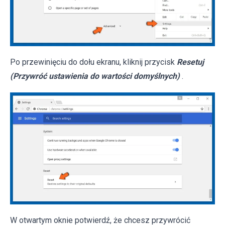
Po przewinięciu do dołu ekranu, kliknij przycisk
Resetuj
(Przywróć ustawienia do wartości domyślnych)
.
W otwartym oknie potwierdź, że chcesz przywrócić