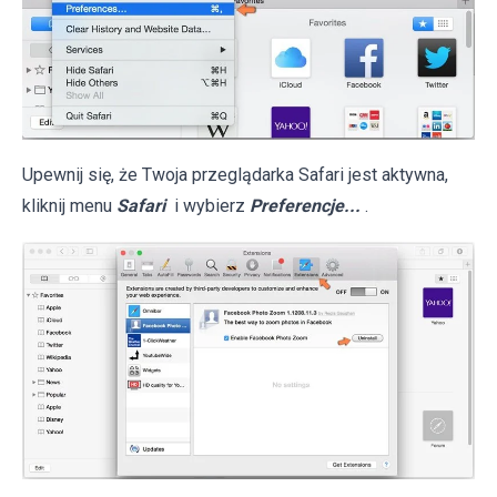
Upewnij się, że Twoja przeglądarka Safari jest aktywna,
kliknij menu
Safari
i wybierz
Preferencje...
.