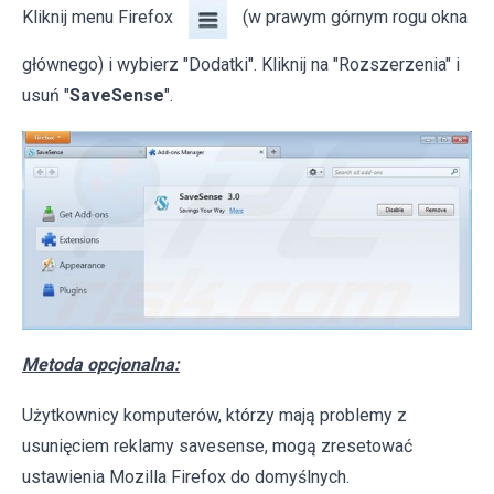
Kliknij menu Firefox
(w prawym górnym rogu okna
głównego) i wybierz "Dodatki". Kliknij na "Rozszerzenia" i
usuń "
SaveSense
".
Metoda opcjonalna:
Użytkownicy komputerów, którzy mają problemy z
usunięciem reklamy savesense, mogą zresetować
ustawienia Mozilla Firefox do domyślnych.