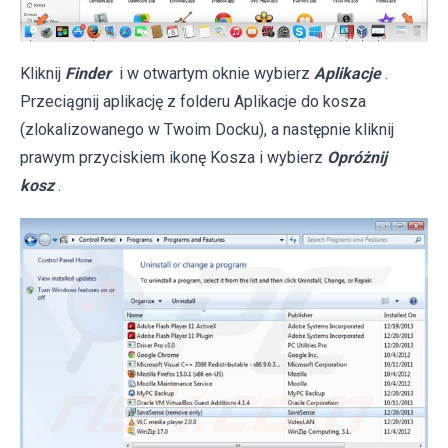
Kliknij
Finder
i w otwartym oknie wybierz
Aplikacje
.
Przeciągnij aplikację z folderu Aplikacje do kosza
(zlokalizowanego w Twoim Docku), a następnie kliknij
prawym przyciskiem ikonę Kosza i wybierz
Opróżnij
kosz
.