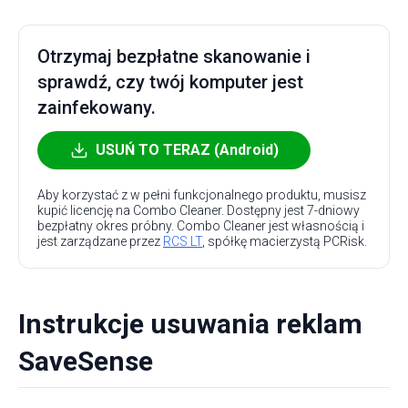
Otrzymaj bezpłatne skanowanie i
sprawdź, czy twój komputer jest
zainfekowany.
USUŃ TO TERAZ (Android)
Aby korzystać z w pełni funkcjonalnego produktu, musisz
kupić licencję na Combo Cleaner. Dostępny jest 7-dniowy
bezpłatny okres próbny. Combo Cleaner jest własnością i
jest zarządzane przez
RCS LT
, spółkę macierzystą PCRisk.
Instrukcje usuwania reklam
SaveSense