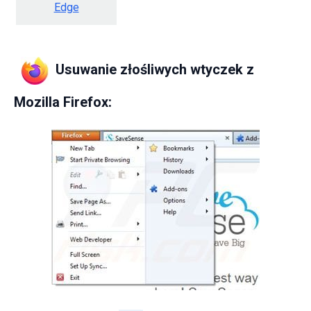
Edge
Usuwanie złośliwych wtyczek z
Mozilla Firefox: