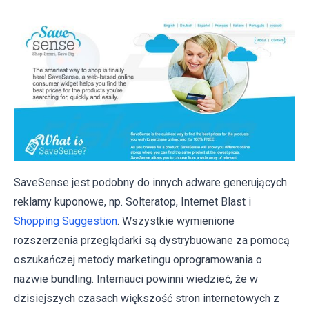
SaveSense jest podobny do innych adware generujących
reklamy kuponowe, np. Solteratop, Internet Blast i
Shopping Suggestion
. Wszystkie wymienione
rozszerzenia przeglądarki są dystrybuowane za pomocą
oszukańczej metody marketingu oprogramowania o
nazwie bundling. Internauci powinni wiedzieć, że w
dzisiejszych czasach większość stron internetowych z