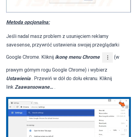
Metoda opcjonalna:
Jeśli nadal masz problem z usunięciem reklamy
savesense, przywróć ustawienia swojej przeglądarki
Google Chrome. Kliknij
ikonę menu Chrome
(w
prawym górnym rogu Google Chrome) i wybierz
Ustawienia
. Przewiń w dół do dołu ekranu. Kliknij
link
Zaawansowane…
.