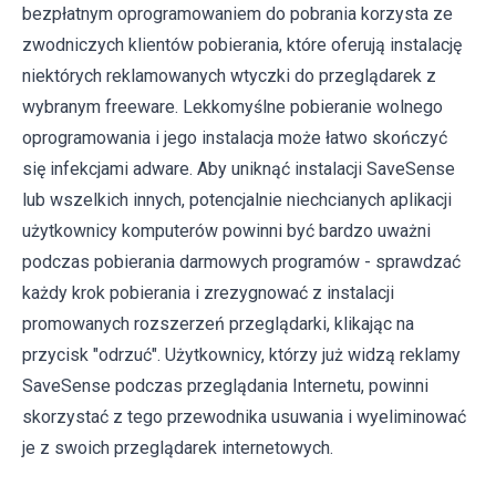
bezpłatnym oprogramowaniem do pobrania korzysta ze
zwodniczych klientów pobierania, które oferują instalację
niektórych reklamowanych wtyczki do przeglądarek z
wybranym freeware. Lekkomyślne pobieranie wolnego
oprogramowania i jego instalacja może łatwo skończyć
się infekcjami adware. Aby uniknąć instalacji SaveSense
lub wszelkich innych, potencjalnie niechcianych aplikacji
użytkownicy komputerów powinni być bardzo uważni
podczas pobierania darmowych programów - sprawdzać
każdy krok pobierania i zrezygnować z instalacji
promowanych rozszerzeń przeglądarki, klikając na
przycisk "odrzuć". Użytkownicy, którzy już widzą reklamy
SaveSense podczas przeglądania Internetu, powinni
skorzystać z tego przewodnika usuwania i wyeliminować
je z swoich przeglądarek internetowych.