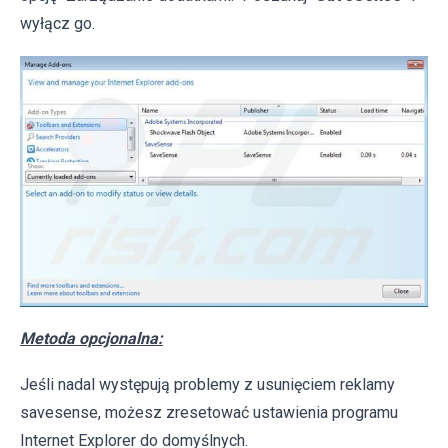
wyłącz go.
Metoda opcjonalna:
Jeśli nadal występują problemy z usunięciem reklamy
savesense, możesz zresetować ustawienia programu
Internet Explorer do domyślnych.