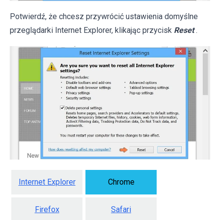
Potwierdź, że chcesz przywrócić ustawienia domyślne
przeglądarki Internet Explorer, klikając przycisk
Reset
.
Internet Explorer
Chrome
Firefox
Safari