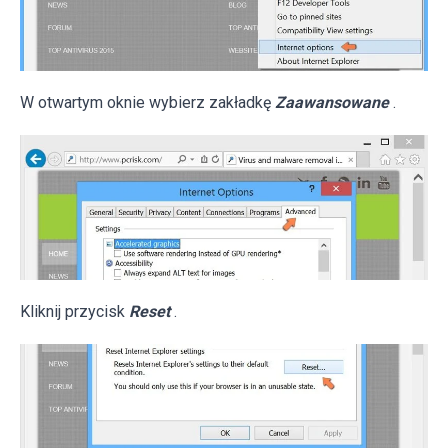
W otwartym oknie wybierz zakładkę
Zaawansowane
.
Kliknij przycisk
Reset
.