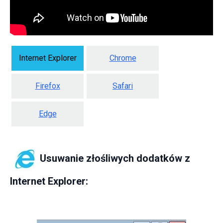
Internet Explorer
Chrome
Firefox
Safari
Edge
Usuwanie złośliwych dodatków z
Internet Explorer: