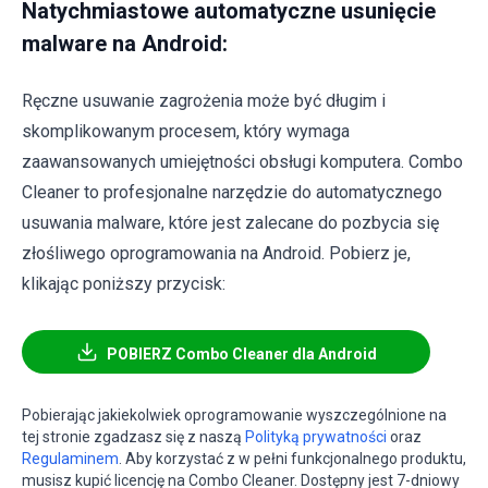
Natychmiastowe automatyczne usunięcie
malware na Android:
Ręczne usuwanie zagrożenia może być długim i
skomplikowanym procesem, który wymaga
zaawansowanych umiejętności obsługi komputera. Combo
Cleaner to profesjonalne narzędzie do automatycznego
usuwania malware, które jest zalecane do pozbycia się
złośliwego oprogramowania na Android. Pobierz je,
klikając poniższy przycisk:
POBIERZ Combo Cleaner dla Android
Pobierając jakiekolwiek oprogramowanie wyszczególnione na
tej stronie zgadzasz się z naszą
Polityką prywatności
oraz
Regulaminem
. Aby korzystać z w pełni funkcjonalnego produktu,
musisz kupić licencję na Combo Cleaner. Dostępny jest 7-dniowy