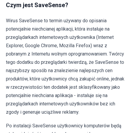
Czym jest SaveSense?
Wirus SaveSense to termin używany do opisania
potencjalnie niechcianej aplikacji, która instaluje na
przeglądarkach internetowych użytkownika (Internet
Explorer, Google Chrome, Mozilla Firefox) wraz z
pobranym z Internetu wolnym oprogramowaniem. Twórcy
tego dodatku do przeglądarki twierdzą, że SaveSense to
najszybszy sposób na znalezienie najlepszych cen
produktów, które użytkownicy chcą zakupić online, jednak
w rzeczywistości ten dodatek jest sklasyfikowany jako
potencjalnie niechciana aplikacja - instaluje się na
przeglądarkach internetowych użytkowników bez ich
zgody i generuje uciążliwe reklamy.
Po instalacji SaveSense użytkownicy komputerów będą