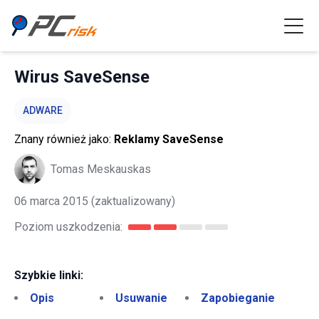
Wirus SaveSense
ADWARE
Znany również jako:
Reklamy SaveSense
Tomas Meskauskas
06 marca 2015
(zaktualizowany)
Poziom uszkodzenia:
Szybkie linki:
Opis
Usuwanie
Zapobieganie