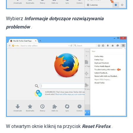
Wybierz
Informacje dotyczące rozwiązywania
problemów
.
W otwartym oknie kliknij na przycisk
Reset Firefox
.