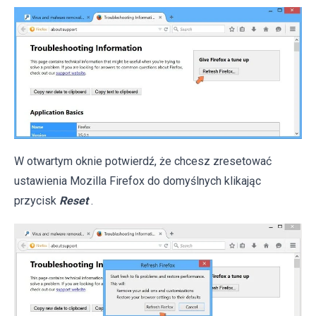
W otwartym oknie potwierdź, że chcesz zresetować
ustawienia Mozilla Firefox do domyślnych klikając
przycisk
Reset
.