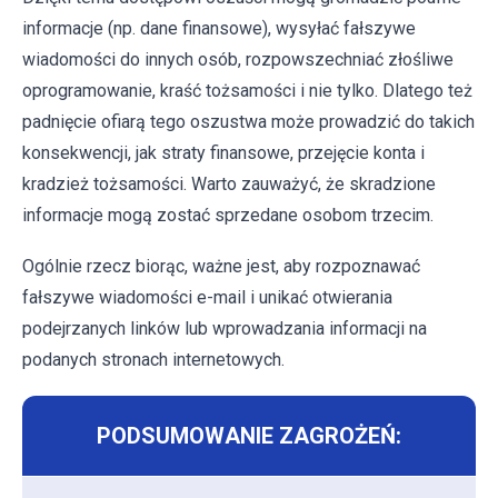
informacje (np. dane finansowe), wysyłać fałszywe
wiadomości do innych osób, rozpowszechniać złośliwe
oprogramowanie, kraść tożsamości i nie tylko. Dlatego też
padnięcie ofiarą tego oszustwa może prowadzić do takich
konsekwencji, jak straty finansowe, przejęcie konta i
kradzież tożsamości. Warto zauważyć, że skradzione
informacje mogą zostać sprzedane osobom trzecim.
Ogólnie rzecz biorąc, ważne jest, aby rozpoznawać
fałszywe wiadomości e-mail i unikać otwierania
podejrzanych linków lub wprowadzania informacji na
podanych stronach internetowych.
PODSUMOWANIE ZAGROŻEŃ: