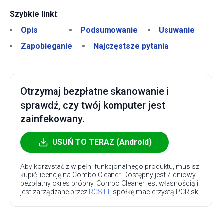
Szybkie linki:
Opis
Podsumowanie
Usuwanie
Zapobieganie
Najczęstsze pytania
Otrzymaj bezpłatne skanowanie i
sprawdź, czy twój komputer jest
zainfekowany.
USUŃ TO TERAZ (Android)
Aby korzystać z w pełni funkcjonalnego produktu, musisz
kupić licencję na Combo Cleaner. Dostępny jest 7-dniowy
bezpłatny okres próbny. Combo Cleaner jest własnością i
jest zarządzane przez
RCS LT
, spółkę macierzystą PCRisk.