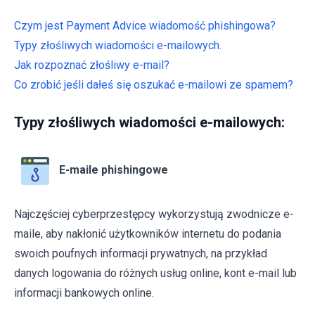
Czym jest Payment Advice wiadomość phishingowa?
Typy złośliwych wiadomości e-mailowych.
Jak rozpoznać złośliwy e-mail?
Co zrobić jeśli dałeś się oszukać e-mailowi ze spamem?
Typy złośliwych wiadomości e-mailowych:
E-maile phishingowe
Najczęściej cyberprzestępcy wykorzystują zwodnicze e-
maile, aby nakłonić użytkowników internetu do podania
swoich poufnych informacji prywatnych, na przykład
danych logowania do różnych usług online, kont e-mail lub
informacji bankowych online.