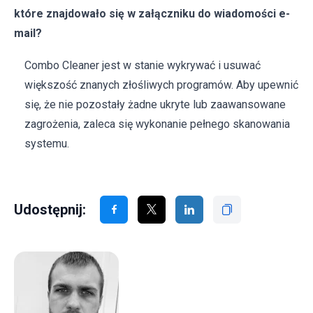
które znajdowało się w załączniku do wiadomości e-
mail?
Combo Cleaner jest w stanie wykrywać i usuwać
większość znanych złośliwych programów. Aby upewnić
się, że nie pozostały żadne ukryte lub zaawansowane
zagrożenia, zaleca się wykonanie pełnego skanowania
systemu.
Udostępnij: