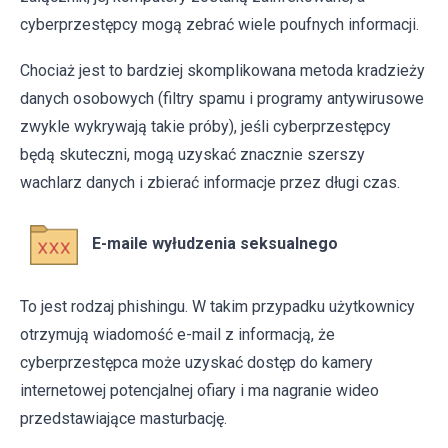
cyberprzestępcy mogą zebrać wiele poufnych informacji.
Chociaż jest to bardziej skomplikowana metoda kradzieży
danych osobowych (filtry spamu i programy antywirusowe
zwykle wykrywają takie próby), jeśli cyberprzestępcy
będą skuteczni, mogą uzyskać znacznie szerszy
wachlarz danych i zbierać informacje przez długi czas.
E-maile wyłudzenia seksualnego
To jest rodzaj phishingu. W takim przypadku użytkownicy
otrzymują wiadomość e-mail z informacją, że
cyberprzestępca może uzyskać dostęp do kamery
internetowej potencjalnej ofiary i ma nagranie wideo
przedstawiające masturbację.