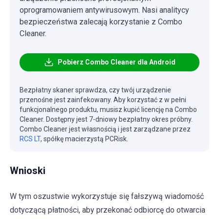
oprogramowaniem antywirusowym. Nasi analitycy
bezpieczeństwa zalecają korzystanie z Combo
Cleaner.
Pobierz Combo Cleaner dla Android
Bezpłatny skaner sprawdza, czy twój urządzenie
przenośne jest zainfekowany. Aby korzystać z w pełni
funkcjonalnego produktu, musisz kupić licencję na Combo
Cleaner. Dostępny jest 7-dniowy bezpłatny okres próbny.
Combo Cleaner jest własnością i jest zarządzane przez
RCS LT
, spółkę macierzystą PCRisk.
Wnioski
W tym oszustwie wykorzystuje się fałszywą wiadomość
dotyczącą płatności, aby przekonać odbiorcę do otwarcia