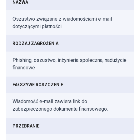
NAZWA
Oszustwo związane z wiadomościami e-mail
dotyczącymi płatności
RODZAJ ZAGROŻENIA
Phishing, oszustwo, inżynieria społeczna, nadużycie
finansowe
FAŁSZYWE ROSZCZENIE
Wiadomość e-mail zawiera link do
zabezpieczonego dokumentu finansowego.
PRZEBRANIE