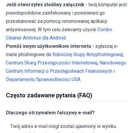
Jeśli otworzyłeś złośliwy załącznik
- twój komputer jest
prawdopodobnie zainfekowany i powinieneś go
przeskanować za pomocą renomowanej aplikacji
antywirusowej. W tym celu zalecamy użycie
Combo
Cleaner Antivirus dla Android
.
Pomóż innym użytkownikom internetu
- zgłaszaj e-
maile phishingowe do
Roboczej Grupy Antyphishingowej
,
Centrum Skarg Przestępczości Internetowej
,
Narodowego
Centrum Informacji o Przestępstwach Finansowych
i
Departamentu Sprawiedliwości USA
.
Często zadawane pytania (FAQ)
Dlaczego otrzymałem fałszywy e-mail?
Twój adres e-mail mógł zostać ujawniony w wyniku