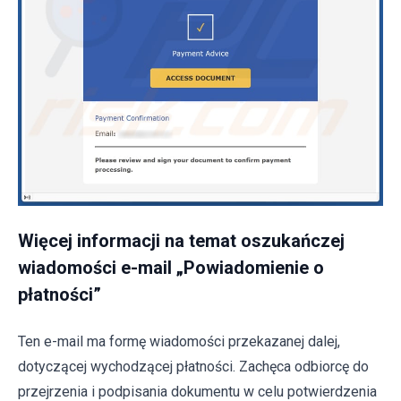
Więcej informacji na temat oszukańczej
wiadomości e-mail „Powiadomienie o
płatności”
Ten e-mail ma formę wiadomości przekazanej dalej,
dotyczącej wychodzącej płatności. Zachęca odbiorcę do
przejrzenia i podpisania dokumentu w celu potwierdzenia