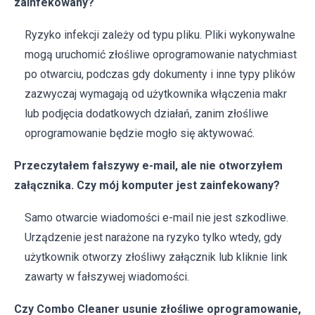
zainfekowany?
Ryzyko infekcji zależy od typu pliku. Pliki wykonywalne
mogą uruchomić złośliwe oprogramowanie natychmiast
po otwarciu, podczas gdy dokumenty i inne typy plików
zazwyczaj wymagają od użytkownika włączenia makr
lub podjęcia dodatkowych działań, zanim złośliwe
oprogramowanie będzie mogło się aktywować.
Przeczytałem fałszywy e-mail, ale nie otworzyłem
załącznika. Czy mój komputer jest zainfekowany?
Samo otwarcie wiadomości e-mail nie jest szkodliwe.
Urządzenie jest narażone na ryzyko tylko wtedy, gdy
użytkownik otworzy złośliwy załącznik lub kliknie link
zawarty w fałszywej wiadomości.
Czy Combo Cleaner usunie złośliwe oprogramowanie,