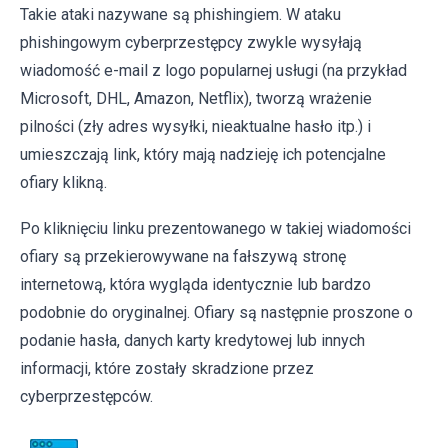
Takie ataki nazywane są phishingiem. W ataku
phishingowym cyberprzestępcy zwykle wysyłają
wiadomość e-mail z logo popularnej usługi (na przykład
Microsoft, DHL, Amazon, Netflix), tworzą wrażenie
pilności (zły adres wysyłki, nieaktualne hasło itp.) i
umieszczają link, który mają nadzieję ich potencjalne
ofiary klikną.
Po kliknięciu linku prezentowanego w takiej wiadomości
ofiary są przekierowywane na fałszywą stronę
internetową, która wygląda identycznie lub bardzo
podobnie do oryginalnej. Ofiary są następnie proszone o
podanie hasła, danych karty kredytowej lub innych
informacji, które zostały skradzione przez
cyberprzestępców.