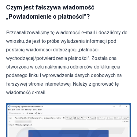
Czym jest fałszywa wiadomość
„Powiadomienie o płatności”?
Przeanalizowaliśmy tę wiadomość e-mail i doszliśmy do
wniosku, że jest to próba wyłudzenia informacji pod
postacią wiadomości dotyczącej „płatności
wychodzącej/potwierdzenia płatności”. Została ona
stworzona w celu nakłonienia odbiorców do kliknięcia
podanego linku i wprowadzenia danych osobowych na
fałszywej stronie internetowej. Należy zignorować tę
wiadomość e-mail.