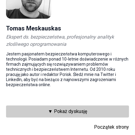
Tomas Meskauskas
Ekspert ds. bezpieczeństwa, profesjonalny analityk
złośliwego oprogramowania
Jestem pasjonatem bezpieczeństwa komputerowego i
technologii. Posiadam ponad 10-letnie doświadczenie w różnych
firmach zajmujących się rozwiązywaniem problemów
technicznych i bezpieczeństwem Internetu. Od 2010 roku
pracuję jako autor i redaktor Pcrisk. Śledź mnie na Twitter i
LinkedIn, aby być na bieżąco z najnowszymi zagrożeniami
bezpieczeństwa online.
▼ Pokaż dyskusję
Początek strony