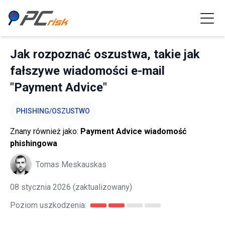
Jak rozpoznać oszustwa, takie jak
fałszywe wiadomości e-mail
"Payment Advice"
PHISHING/OSZUSTWO
Znany również jako:
Payment Advice wiadomość
phishingowa
Tomas Meskauskas
08 stycznia 2026
(zaktualizowany)
Poziom uszkodzenia: