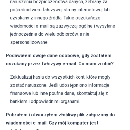
naruszenia bezpieczeństwa danych, zebrany za
pośrednictwem fałszywej strony internetowej lub
uzyskany z innego źródła. Takie oszukańcze
wiadomości e-mail są zazwyczaj ogólne i wysyłane
jednocześnie do wielu odbiorców, a nie
spersonalizowane.
Podawałem swoje dane osobowe, gdy zostałem
oszukany przez fałszywy e-mail. Co mam zrobić?
Zaktualizuj hasła do wszystkich kont, które mogły
zostać naruszone. Jeśli udostępniono informacje
finansowe lub inne poufne dane, skontaktuj się z
bankiem i odpowiednimi organami.
Pobrałem i otworzyłem złośliwy plik załączony do
wiadomości e-mail. Czy mój komputer jest