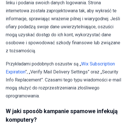
linku i podania swoich danych logowania. Strona
internetowa została zaprojektowana tak, aby wykraść te
informacje, sprawiając wrażenie pilnej i wiarygodnej. Jeśli
ofiary podadzą swoje dane uwierzytelniające, oszuści
mogą uzyskać dostęp do ich kont, wykorzystać dane
osobowe i spowodować szkody finansowe lub związane
z tożsamością.
Przykładami podobnych oszustw są „
Wix Subscription
Expiration
”, „Verify Mail Delivery Settings” oraz „Security
Info Replacement”. Czasami tego typu wiadomości e-mail
mogą służyć do rozprzestrzeniania złośliwego
oprogramowania.
W jaki sposób kampanie spamowe infekują
komputery?