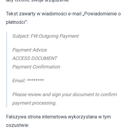
Tekst zawarty w wiadomości e-mail „Powiadomienie o
płatności”:
Subject: FW:Outgoing Payment
Payment Advice
ACCESS DOCUMENT
Payment Confirmation
Email: ********
Please review and sign your document to confirm
payment processing.
Fałszywa strona internetowa wykorzystana w tym
oszustwie: