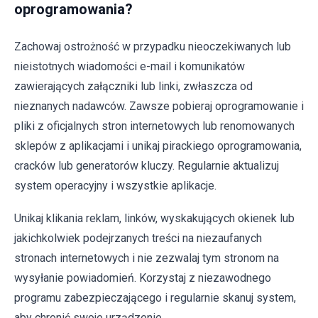
oprogramowania?
Zachowaj ostrożność w przypadku nieoczekiwanych lub
nieistotnych wiadomości e-mail i komunikatów
zawierających załączniki lub linki, zwłaszcza od
nieznanych nadawców. Zawsze pobieraj oprogramowanie i
pliki z oficjalnych stron internetowych lub renomowanych
sklepów z aplikacjami i unikaj pirackiego oprogramowania,
cracków lub generatorów kluczy. Regularnie aktualizuj
system operacyjny i wszystkie aplikacje.
Unikaj klikania reklam, linków, wyskakujących okienek lub
jakichkolwiek podejrzanych treści na niezaufanych
stronach internetowych i nie zezwalaj tym stronom na
wysyłanie powiadomień. Korzystaj z niezawodnego
programu zabezpieczającego i regularnie skanuj system,
aby chronić swoje urządzenie.