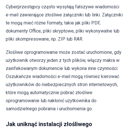
Cyberprzestępcy często wysyłają fałszywe wiadomości
e-mail zawierające złośliwe załączniki lub linki. Załączniki
te mogą mieć różne formaty, takie jak pliki PDF,
dokumenty Office, pliki skryptowe, pliki wykonywalne lub
pliki skompresowane, np. ZIP lub RAR.
Złośliwe oprogramowanie może zostać uruchomione, gdy
użytkownik otworzy jeden z tych plików, włączy makra w
zainfekowanym dokumencie lub wykona inne czynności.
Oszukańcze wiadomości e-mail mogą również kierować
użytkowników do niebezpiecznych stron internetowych,
które mogą automatycznie pobrać złośliwe
oprogramowanie lub nakłonić użytkownika do
samodzielnego pobrania i uruchomienia go.
Jak uniknąć instalacji złośliwego