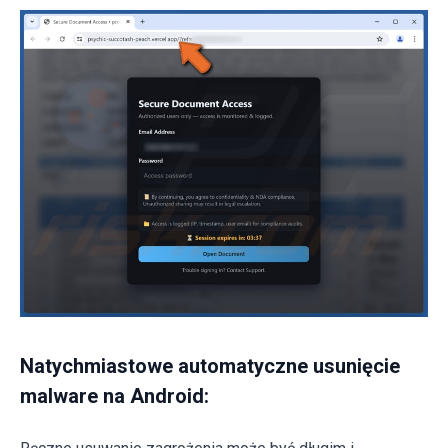
Natychmiastowe automatyczne usunięcie
malware na Android: