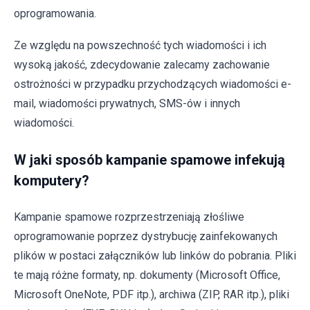
oprogramowania.
Ze względu na powszechność tych wiadomości i ich
wysoką jakość, zdecydowanie zalecamy zachowanie
ostrożności w przypadku przychodzących wiadomości e-
mail, wiadomości prywatnych, SMS-ów i innych
wiadomości.
W jaki sposób kampanie spamowe infekują
komputery?
Kampanie spamowe rozprzestrzeniają złośliwe
oprogramowanie poprzez dystrybucję zainfekowanych
plików w postaci załączników lub linków do pobrania. Pliki
te mają różne formaty, np. dokumenty (Microsoft Office,
Microsoft OneNote, PDF itp.), archiwa (ZIP, RAR itp.), pliki