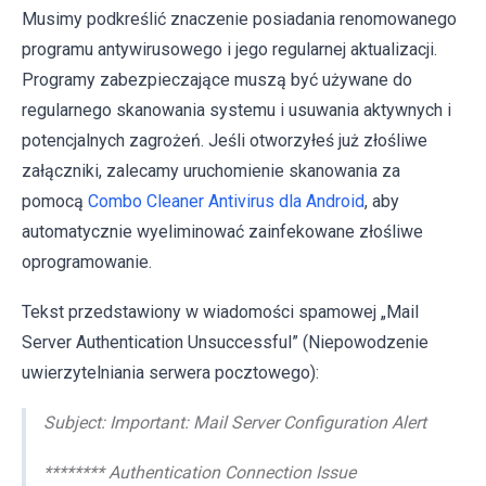
Musimy podkreślić znaczenie posiadania renomowanego
programu antywirusowego i jego regularnej aktualizacji.
Programy zabezpieczające muszą być używane do
regularnego skanowania systemu i usuwania aktywnych i
potencjalnych zagrożeń. Jeśli otworzyłeś już złośliwe
załączniki, zalecamy uruchomienie skanowania za
pomocą
Combo Cleaner Antivirus dla Android
, aby
automatycznie wyeliminować zainfekowane złośliwe
oprogramowanie.
Tekst przedstawiony w wiadomości spamowej „Mail
Server Authentication Unsuccessful” (Niepowodzenie
uwierzytelniania serwera pocztowego):
Subject: Important: Mail Server Configuration Alert
******** Authentication Connection Issue