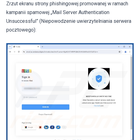
Zrzut ekranu strony phishingowej promowanej w ramach
kampanii spamowej „Mail Server Authentication
Unsuccessful” (Niepowodzenie uwierzytelniania serwera
pocztowego):