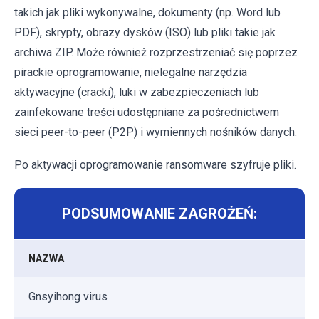
takich jak pliki wykonywalne, dokumenty (np. Word lub
PDF), skrypty, obrazy dysków (ISO) lub pliki takie jak
archiwa ZIP. Może również rozprzestrzeniać się poprzez
pirackie oprogramowanie, nielegalne narzędzia
aktywacyjne (cracki), luki w zabezpieczeniach lub
zainfekowane treści udostępniane za pośrednictwem
sieci peer-to-peer (P2P) i wymiennych nośników danych.
Po aktywacji oprogramowanie ransomware szyfruje pliki.
PODSUMOWANIE ZAGROŻEŃ:
NAZWA
Gnsyihong virus