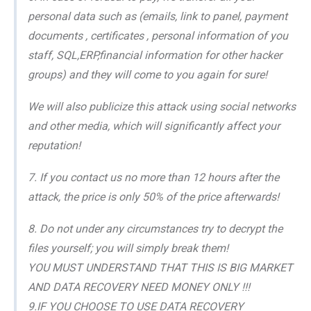
personal data such as (emails, link to panel, payment
documents , certificates , personal information of you
staff, SQL,ERP,financial information for other hacker
groups) and they will come to you again for sure!
We will also publicize this attack using social networks
and other media, which will significantly affect your
reputation!
7. If you contact us no more than 12 hours after the
attack, the price is only 50% of the price afterwards!
8. Do not under any circumstances try to decrypt the
files yourself; you will simply break them!
YOU MUST UNDERSTAND THAT THIS IS BIG MARKET
AND DATA RECOVERY NEED MONEY ONLY !!!
9.IF YOU CHOOSE TO USE DATA RECOVERY