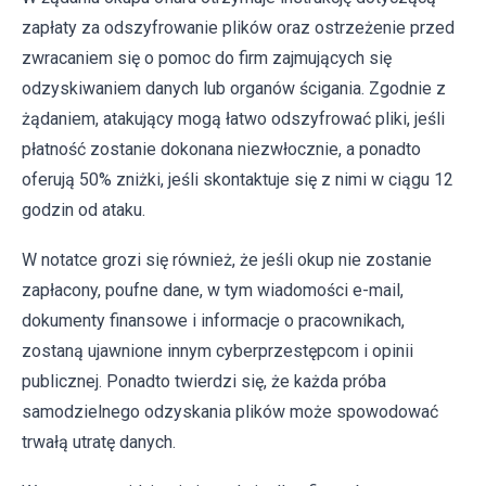
zapłaty za odszyfrowanie plików oraz ostrzeżenie przed
zwracaniem się o pomoc do firm zajmujących się
odzyskiwaniem danych lub organów ścigania. Zgodnie z
żądaniem, atakujący mogą łatwo odszyfrować pliki, jeśli
płatność zostanie dokonana niezwłocznie, a ponadto
oferują 50% zniżki, jeśli skontaktuje się z nimi w ciągu 12
godzin od ataku.
W notatce grozi się również, że jeśli okup nie zostanie
zapłacony, poufne dane, w tym wiadomości e-mail,
dokumenty finansowe i informacje o pracownikach,
zostaną ujawnione innym cyberprzestępcom i opinii
publicznej. Ponadto twierdzi się, że każda próba
samodzielnego odzyskania plików może spowodować
trwałą utratę danych.