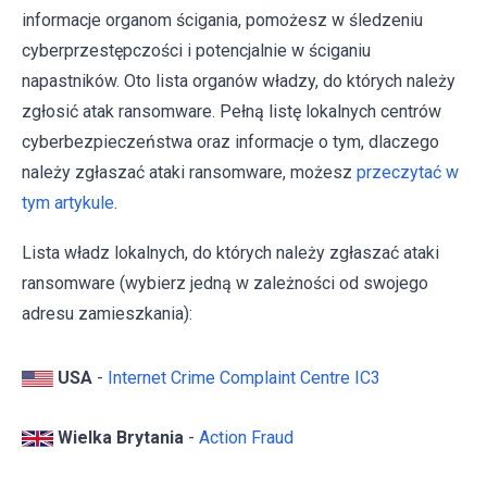
informacje organom ścigania, pomożesz w śledzeniu
cyberprzestępczości i potencjalnie w ściganiu
napastników. Oto lista organów władzy, do których należy
zgłosić atak ransomware. Pełną listę lokalnych centrów
cyberbezpieczeństwa oraz informacje o tym, dlaczego
należy zgłaszać ataki ransomware, możesz
przeczytać w
tym artykule
.
Lista władz lokalnych, do których należy zgłaszać ataki
ransomware (wybierz jedną w zależności od swojego
adresu zamieszkania):
USA
-
Internet Crime Complaint Centre IC3
Wielka Brytania
-
Action Fraud