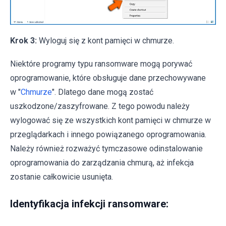
Krok 3:
Wyloguj się z kont pamięci w chmurze.
Niektóre programy typu ransomware mogą porywać
oprogramowanie, które obsługuje dane przechowywane
w "
Chmurze
". Dlatego dane mogą zostać
uszkodzone/zaszyfrowane. Z tego powodu należy
wylogować się ze wszystkich kont pamięci w chmurze w
przeglądarkach i innego powiązanego oprogramowania.
Należy również rozważyć tymczasowe odinstalowanie
oprogramowania do zarządzania chmurą, aż infekcja
zostanie całkowicie usunięta.
Identyfikacja infekcji ransomware: