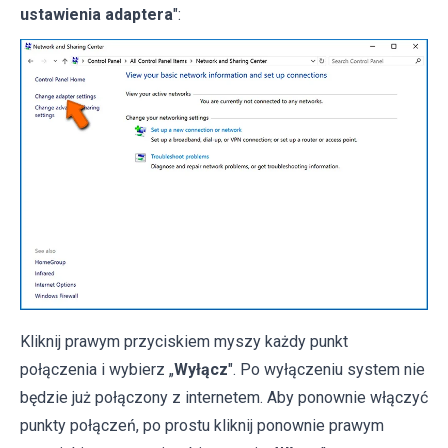
ustawienia adaptera
":
Kliknij prawym przyciskiem myszy każdy punkt
połączenia i wybierz „
Wyłącz
". Po wyłączeniu system nie
będzie już połączony z internetem. Aby ponownie włączyć
punkty połączeń, po prostu kliknij ponownie prawym