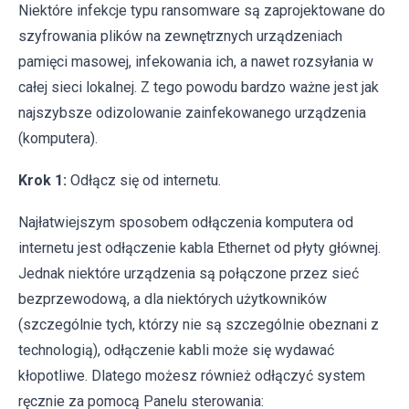
Niektóre infekcje typu ransomware są zaprojektowane do
szyfrowania plików na zewnętrznych urządzeniach
pamięci masowej, infekowania ich, a nawet rozsyłania w
całej sieci lokalnej. Z tego powodu bardzo ważne jest jak
najszybsze odizolowanie zainfekowanego urządzenia
(komputera).
Krok 1:
Odłącz się od internetu.
Najłatwiejszym sposobem odłączenia komputera od
internetu jest odłączenie kabla Ethernet od płyty głównej.
Jednak niektóre urządzenia są połączone przez sieć
bezprzewodową, a dla niektórych użytkowników
(szczególnie tych, którzy nie są szczególnie obeznani z
technologią), odłączenie kabli może się wydawać
kłopotliwe. Dlatego możesz również odłączyć system
ręcznie za pomocą Panelu sterowania: