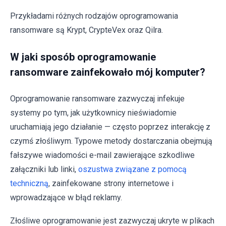
Przykładami różnych rodzajów oprogramowania
ransomware są Krypt, CrypteVex oraz Qilra.
W jaki sposób oprogramowanie
ransomware zainfekowało mój komputer?
Oprogramowanie ransomware zazwyczaj infekuje
systemy po tym, jak użytkownicy nieświadomie
uruchamiają jego działanie — często poprzez interakcję z
czymś złośliwym. Typowe metody dostarczania obejmują
fałszywe wiadomości e-mail zawierające szkodliwe
załączniki lub linki,
oszustwa związane z pomocą
techniczną
, zainfekowane strony internetowe i
wprowadzające w błąd reklamy.
Złośliwe oprogramowanie jest zazwyczaj ukryte w plikach