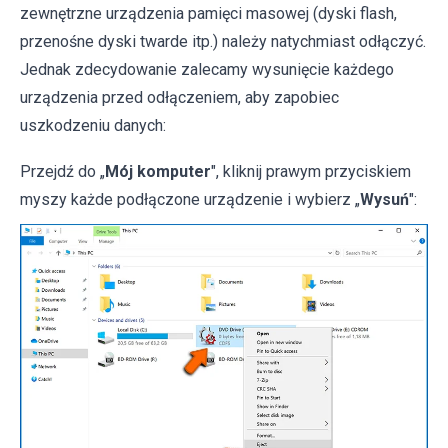
zewnętrzne urządzenia pamięci masowej (dyski flash,
przenośne dyski twarde itp.) należy natychmiast odłączyć.
Jednak zdecydowanie zalecamy wysunięcie każdego
urządzenia przed odłączeniem, aby zapobiec
uszkodzeniu danych:
Przejdź do „
Mój komputer
", kliknij prawym przyciskiem
myszy każde podłączone urządzenie i wybierz „
Wysuń
":