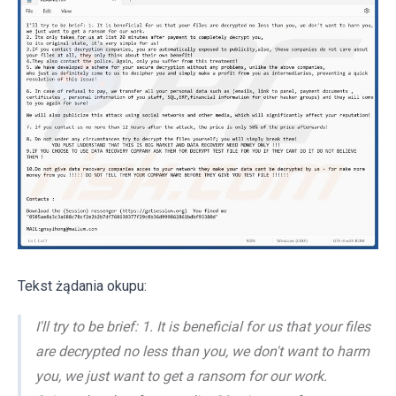
Tekst żądania okupu:
I'll try to be brief: 1. It is beneficial for us that your files
are decrypted no less than you, we don't want to harm
you, we just want to get a ransom for our work.