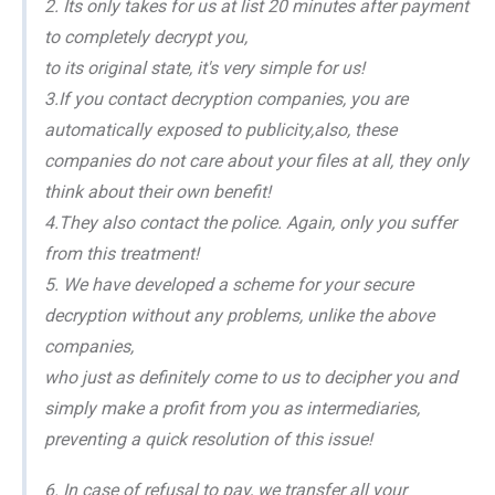
2. Its only takes for us at list 20 minutes after payment
to completely decrypt you,
to its original state, it's very simple for us!
3.If you contact decryption companies, you are
automatically exposed to publicity,also, these
companies do not care about your files at all, they only
think about their own benefit!
4.They also contact the police. Again, only you suffer
from this treatment!
5. We have developed a scheme for your secure
decryption without any problems, unlike the above
companies,
who just as definitely come to us to decipher you and
simply make a profit from you as intermediaries,
preventing a quick resolution of this issue!
6. In case of refusal to pay, we transfer all your