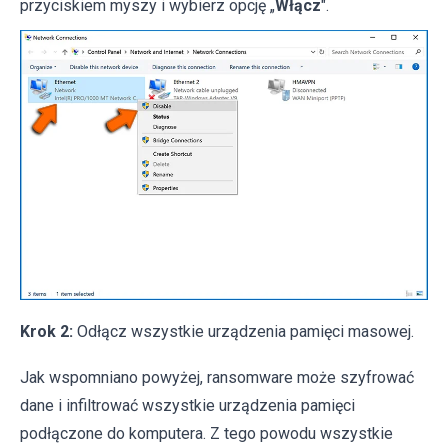
przyciskiem myszy i wybierz opcję „
Włącz
".
Krok 2:
Odłącz wszystkie urządzenia pamięci masowej.
Jak wspomniano powyżej, ransomware może szyfrować
dane i infiltrować wszystkie urządzenia pamięci
podłączone do komputera. Z tego powodu wszystkie