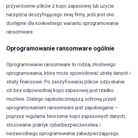
przywrócenie plików z kopii zapasowej lub użycie
narzędzia deszyfrującego innej firmy, jeśli jest ono
dostępne dla konkretnego wariantu oprogramowania
ransomware.
Oprogramowanie ransomware ogólnie
Oprogramowanie ransomware to rodzaj złośliwego
oprogramowania, które może spowodować utratę danych i
straty finansowe. Po zaszyfrowaniu plików odzyskanie
ich bez odpowiedniej kopii zapasowej jest rzadko
możliwe. Dlatego najskuteczniejszą ochroną przed
oprogramowaniem ransomware jest zapobieganie —
poprzez regularne tworzenie kopii zapasowych danych,
stosowanie praktyk cyberbezpieczeństwa i
niezawodnego oprogramowania zabezpieczającego.