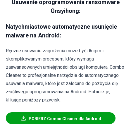
Usuwanie oprogramowania ransomware
Gnsyihong:
Natychmiastowe automatyczne usunięcie
malware na Android:
Ręczne usuwanie zagrożenia może być długim i
skomplikowanym procesem, który wymaga
zaawansowanych umiejętności obsługi komputera. Combo
Cleaner to profesjonalne narzędzie do automatycznego
usuwania malware, które jest zalecane do pozbycia się
złośliwego oprogramowania na Android. Pobierz je,
klikając poniższy przycisk:
POBIERZ Combo Cleaner dla Android