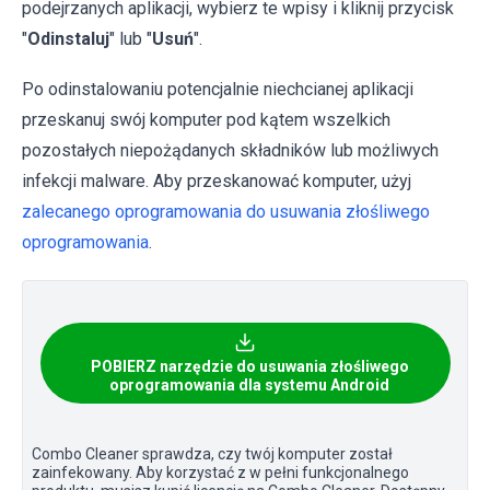
podejrzanych aplikacji, wybierz te wpisy i kliknij przycisk
"
Odinstaluj
" lub "
Usuń
".
Po odinstalowaniu potencjalnie niechcianej aplikacji
przeskanuj swój komputer pod kątem wszelkich
pozostałych niepożądanych składników lub możliwych
infekcji malware. Aby przeskanować komputer, użyj
zalecanego oprogramowania do usuwania złośliwego
oprogramowania
.
POBIERZ narzędzie do usuwania złośliwego
oprogramowania dla systemu Android
Combo Cleaner sprawdza, czy twój komputer został
zainfekowany. Aby korzystać z w pełni funkcjonalnego