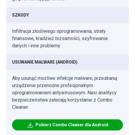
SZKODY
Infiltracja złośliwego oprogramowania, straty
finansowe, kradzież tożsamości, szyfrowanie
danych i inne problemy.
USUWANIE MALWARE (ANDROID)
Aby usunąć możliwe infekcje malware, przeskanuj
urządzenie przenośne profesjonalnym
oprogramowaniem antywirusowym. Nasi analitycy
bezpieczeństwa zalecają korzystanie z Combo
Cleaner.
Pobierz Combo Cleaner dla Android