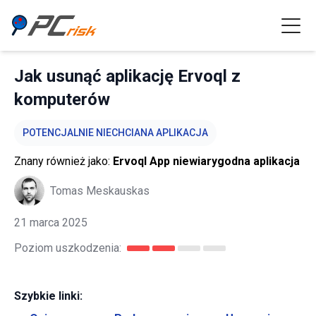
Jak usunąć aplikację Ervoql z
komputerów
POTENCJALNIE NIECHCIANA APLIKACJA
Znany również jako:
Ervoql App niewiarygodna aplikacja
Tomas Meskauskas
21 marca 2025
Poziom uszkodzenia:
Szybkie linki: