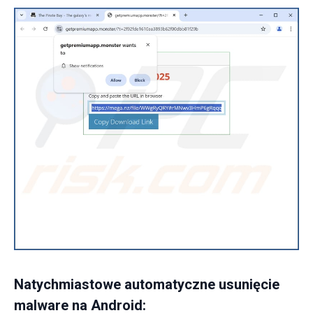
Natychmiastowe automatyczne usunięcie
malware na Android: