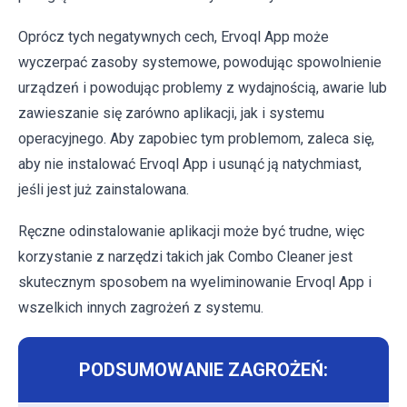
Oprócz tych negatywnych cech, Ervoql App może
wyczerpać zasoby systemowe, powodując spowolnienie
urządzeń i powodując problemy z wydajnością, awarie lub
zawieszanie się zarówno aplikacji, jak i systemu
operacyjnego. Aby zapobiec tym problemom, zaleca się,
aby nie instalować Ervoql App i usunąć ją natychmiast,
jeśli jest już zainstalowana.
Ręczne odinstalowanie aplikacji może być trudne, więc
korzystanie z narzędzi takich jak Combo Cleaner jest
skutecznym sposobem na wyeliminowanie Ervoql App i
wszelkich innych zagrożeń z systemu.
PODSUMOWANIE ZAGROŻEŃ: