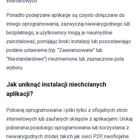
internetowych.
Ponadto podejrzane aplikacje są często dołączane do
innego oprogramowania, zazwyczaj niewiarygodnego lub
bezpłatnego, a użytkownicy mogą je nieumyślnie
zainstalować, pomijając kroki instalacji lub pozostawiając
podane ustawienia (np. "Zaawansowane" lub
"Niestandardowe") niezmienione lub zaznaczone pola
wyboru.
Jak uniknąć instalacji niechcianych
aplikacji?
Pobieraj oprogramowanie i pliki tylko z oficjalnych stron
internetowych lub zaufanych sklepów z aplikacjami. Unikaj
pobierania pirackiego oprogramowania lub korzystania z
niewiarygodnych źródeł, takich jak sieci P2P, nieoficjalne