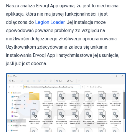
Nasza analiza Ervoql App ujawnia, że jest to niechciana
aplikacja, która nie ma jasnej funkcjonalności i jest
dołączona do
Legion Loader
. Jej instalacja może
spowodować poważne problemy ze względu na
możliwości dołączonego złośliwego oprogramowania.
Użytkownikom zdecydowanie zaleca się unikanie
instalowania Ervoql App i natychmiastowe jej usunięcie,
jeśli już jest obecna.