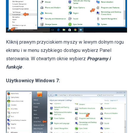
Kliknij prawym przyciskiem myszy w lewym dolnym rogu
ekranu i w menu szybkiego dostępu wybierz Panel
sterowania. W otwartym oknie wybierz
Programy i
funkcje
.
Użytkownicy Windows 7: