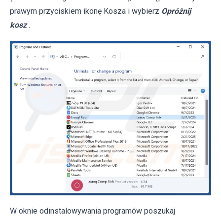
prawym przyciskiem ikonę Kosza i wybierz
Opróżnij
kosz
.
W oknie odinstalowywania programów poszukaj