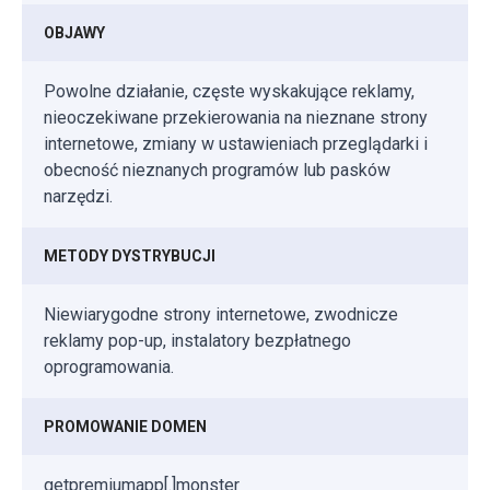
OBJAWY
Powolne działanie, częste wyskakujące reklamy,
nieoczekiwane przekierowania na nieznane strony
internetowe, zmiany w ustawieniach przeglądarki i
obecność nieznanych programów lub pasków
narzędzi.
METODY DYSTRYBUCJI
Niewiarygodne strony internetowe, zwodnicze
reklamy pop-up, instalatory bezpłatnego
oprogramowania.
PROMOWANIE DOMEN
getpremiumapp[.]monster