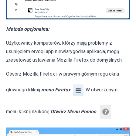
Metoda opcjonalna:
Użytkownicy komputerów, którzy mają problemy z
usunięciem ervoql app niewiarygodna aplikacja, mogą
zresetować ustawienia Mozilla Firefox do domyślnych.
Otwórz Mozilla Firefox i w prawym górnym rogu okna
głównego kliknij
menu Firefox
. W otworzonym
menu kliknij na ikonę
Otwórz Menu Pomoc
.