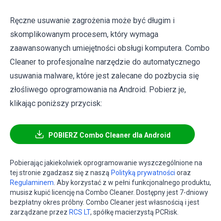
Ręczne usuwanie zagrożenia może być długim i
skomplikowanym procesem, który wymaga
zaawansowanych umiejętności obsługi komputera. Combo
Cleaner to profesjonalne narzędzie do automatycznego
usuwania malware, które jest zalecane do pozbycia się
złośliwego oprogramowania na Android. Pobierz je,
klikając poniższy przycisk:
POBIERZ Combo Cleaner dla Android
Pobierając jakiekolwiek oprogramowanie wyszczególnione na
tej stronie zgadzasz się z naszą
Polityką prywatności
oraz
Regulaminem
. Aby korzystać z w pełni funkcjonalnego produktu,
musisz kupić licencję na Combo Cleaner. Dostępny jest 7-dniowy
bezpłatny okres próbny. Combo Cleaner jest własnością i jest
zarządzane przez
RCS LT
, spółkę macierzystą PCRisk.