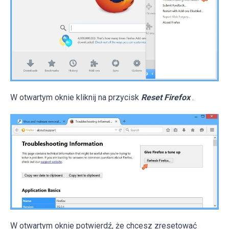
W otwartym oknie kliknij na przycisk
Reset Firefox
.
W otwartym oknie potwierdź, że chcesz zresetować