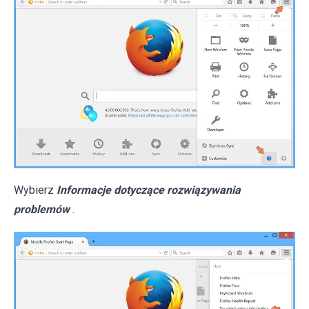
Wybierz
Informacje dotyczące rozwiązywania
problemów
.