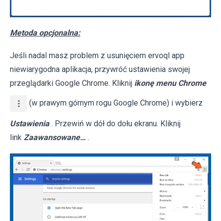
Metoda opcjonalna:
Jeśli nadal masz problem z usunięciem ervoql app
niewiarygodna aplikacja, przywróć ustawienia swojej
przeglądarki Google Chrome. Kliknij
ikonę menu Chrome
(w prawym górnym rogu Google Chrome) i wybierz
Ustawienia
. Przewiń w dół do dołu ekranu. Kliknij
link
Zaawansowane…
.