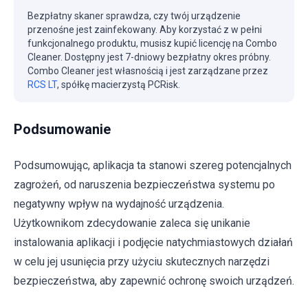
Bezpłatny skaner sprawdza, czy twój urządzenie
przenośne jest zainfekowany. Aby korzystać z w pełni
funkcjonalnego produktu, musisz kupić licencję na Combo
Cleaner. Dostępny jest 7-dniowy bezpłatny okres próbny.
Combo Cleaner jest własnością i jest zarządzane przez
RCS LT
, spółkę macierzystą PCRisk.
Podsumowanie
Podsumowując, aplikacja ta stanowi szereg potencjalnych
zagrożeń, od naruszenia bezpieczeństwa systemu po
negatywny wpływ na wydajność urządzenia.
Użytkownikom zdecydowanie zaleca się unikanie
instalowania aplikacji i podjęcie natychmiastowych działań
w celu jej usunięcia przy użyciu skutecznych narzędzi
bezpieczeństwa, aby zapewnić ochronę swoich urządzeń.