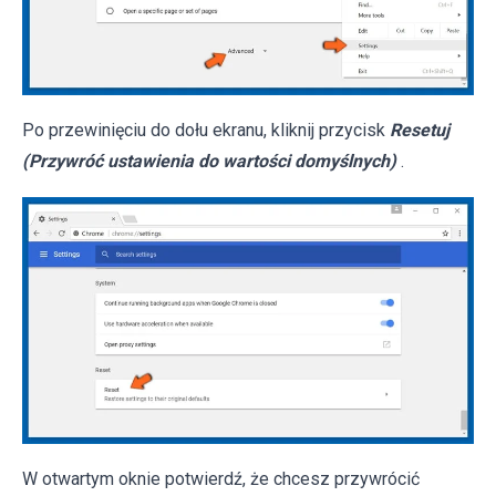
Po przewinięciu do dołu ekranu, kliknij przycisk
Resetuj
(Przywróć ustawienia do wartości domyślnych)
.
W otwartym oknie potwierdź, że chcesz przywrócić