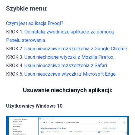
Szybkie menu:
Czym jest aplikacja Ervoql?
KROK 1.
Odinstaluj zwodnicze aplikacje za pomocą
Panelu sterowania.
KROK 2.
Usuń nieuczciwe rozszerzenia z Google Chrome.
KROK 3.
Usuń niechciane wtyczki z Mozilla Firefox
.
KROK 4.
Usuń nieuczciwe rozszerzenia z Safari.
KROK 5.
Usuń nieuczciwe wtyczki z Microsoft Edge.
Usuwanie niechcianych aplikacji:
Użytkownicy Windows 10: