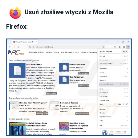
Usuń złośliwe wtyczki z Mozilla
Firefox: