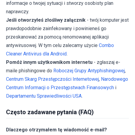
informacje o twojej sytuacji i stworzy osobisty plan
naprawczy.
Jeśli otworzyłeś złośliwy załącznik
- twój komputer jest
prawdopodobnie zainfekowany i powinieneś go
przeskanować za pomocą renomowanej aplikacji
antywirusowej. W tym celu zalecamy użycie
Combo
Cleaner Antivirus dla Android
.
Pomóż innym użytkownikom internetu
- zgłaszaj e-
maile phishingowe do
Roboczej Grupy Antyphishingowej
,
Centrum Skarg Przestępczości Internetowej
,
Narodowego
Centrum Informacji o Przestępstwach Finansowych
i
Departamentu Sprawiedliwości USA
.
Często zadawane pytania (FAQ)
Dlaczego otrzymałem tę wiadomość e-mail?