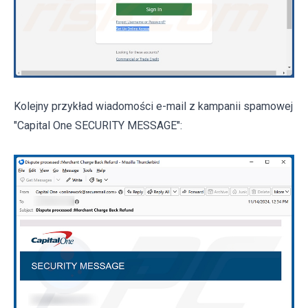
Kolejny przykład wiadomości e-mail z kampanii spamowej
"Capital One SECURITY MESSAGE":