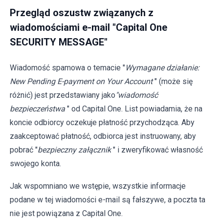
Przegląd oszustw związanych z
wiadomościami e-mail "Capital One
SECURITY MESSAGE"
Wiadomość spamowa o temacie "
Wymagane działanie:
New Pending E-payment on Your Account
" (może się
różnić) jest przedstawiany jako
"wiadomość
bezpieczeństwa
" od Capital One. List powiadamia, że na
koncie odbiorcy oczekuje płatność przychodząca. Aby
zaakceptować płatność, odbiorca jest instruowany, aby
pobrać "
bezpieczny załącznik
" i zweryfikować własność
swojego konta.
Jak wspomniano we wstępie, wszystkie informacje
podane w tej wiadomości e-mail są fałszywe, a poczta ta
nie jest powiązana z Capital One.