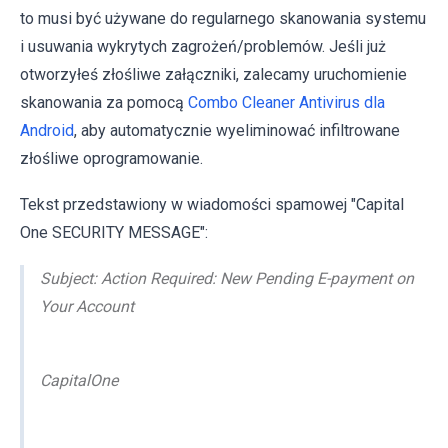
to musi być używane do regularnego skanowania systemu
i usuwania wykrytych zagrożeń/problemów. Jeśli już
otworzyłeś złośliwe załączniki, zalecamy uruchomienie
skanowania za pomocą
Combo Cleaner Antivirus dla
Android
, aby automatycznie wyeliminować infiltrowane
złośliwe oprogramowanie.
Tekst przedstawiony w wiadomości spamowej "Capital
One SECURITY MESSAGE":
Subject: Action Required: New Pending E-payment on
Your Account
CapitalOne