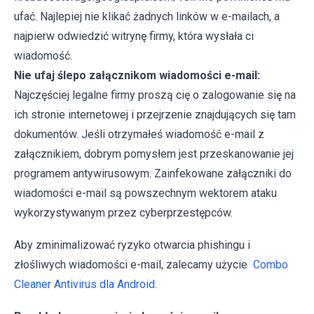
ufać. Najlepiej nie klikać żadnych linków w e-mailach, a
najpierw odwiedzić witrynę firmy, która wysłała ci
wiadomość.
Nie ufaj ślepo załącznikom wiadomości e-mail:
Najczęściej legalne firmy proszą cię o zalogowanie się na
ich stronie internetowej i przejrzenie znajdujących się tam
dokumentów. Jeśli otrzymałeś wiadomość e-mail z
załącznikiem, dobrym pomysłem jest przeskanowanie jej
programem antywirusowym. Zainfekowane załączniki do
wiadomości e-mail są powszechnym wektorem ataku
wykorzystywanym przez cyberprzestępców.
Aby zminimalizować ryzyko otwarcia phishingu i
złośliwych wiadomości e-mail, zalecamy użycie
Combo
Cleaner Antivirus dla Android
.