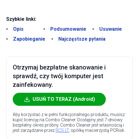
Szybkie linki:
Opis
Podsumowanie
Usuwanie
Zapobieganie
Najczęstsze pytania
Otrzymaj bezpłatne skanowanie i
sprawdź, czy twój komputer jest
zainfekowany.
USUŃ TO TERAZ (Android)
Aby korzystać z w pełni funkcjonalnego produktu, musisz
kupić licencję na Combo Cleaner. Dostępny jest 7-dniowy
bezpłatny okres próbny. Combo Cleaner jest własnością i
jest zarządzane przez
RCS LT
, spółkę macierzystą PCRisk.