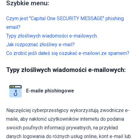
Szybkie menu:
Czym jest "Capital One SECURITY MESSAGE" phishing
email?
Typy złośliwych wiadomości e-mailowych.
Jak rozpoznać złośliwy e-mail?
Co zrobić jeśli dałeś się oszukać e-mailowi ze spamem?
Typy złośliwych wiadomości e-mailowych:
E-maile phishingowe
Najczęściej cyberprzestępcy wykorzystują zwodnicze e-
maile, aby nakłonić użytkowników internetu do podania
swoich poufnych informacji prywatnych, na przykład
danych logowania do różnych usług online, kont e-mail lub