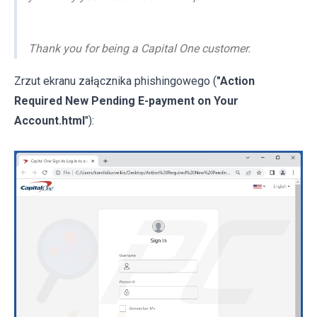
Thank you for being a Capital One customer.
Zrzut ekranu załącznika phishingowego (
"Action
Required New Pending E-payment on Your
Account.html
"):