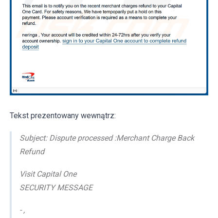
Tekst prezentowany wewnątrz:
Subject: Dispute processed :Merchant Charge Back
Refund
Visit Capital One
SECURITY MESSAGE
- ,