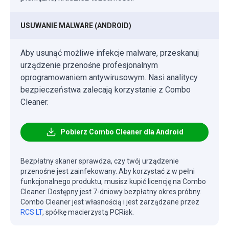
USUWANIE MALWARE (ANDROID)
Aby usunąć możliwe infekcje malware, przeskanuj
urządzenie przenośne profesjonalnym
oprogramowaniem antywirusowym. Nasi analitycy
bezpieczeństwa zalecają korzystanie z Combo
Cleaner.
Pobierz Combo Cleaner dla Android
Bezpłatny skaner sprawdza, czy twój urządzenie
przenośne jest zainfekowany. Aby korzystać z w pełni
funkcjonalnego produktu, musisz kupić licencję na Combo
Cleaner. Dostępny jest 7-dniowy bezpłatny okres próbny.
Combo Cleaner jest własnością i jest zarządzane przez
RCS LT
, spółkę macierzystą PCRisk.