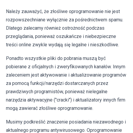
Należy zauważyć, że złośliwe oprogramowanie nie jest
rozpowszechniane wyłącznie za pośrednictwem spamu.
Dlatego zalecamy również ostrożność podczas
przeglądania, ponieważ oszukańcze i niebezpieczne
treści online zwykle wydają się legalne i nieszkodliwe.
Ponadto wszystkie pliki do pobrania muszą być
pobierane z oficjalnych i zweryfikowanych kanałów. Innym
zaleceniem jest aktywowanie i aktualizowanie programów
za pomocą funkcji/narzędzi dostarczanych przez
prawdziwych programistów, ponieważ nielegalne
narzędzia aktywacyjne ("cracki") i aktualizatory innych firm
mogą zawierać złośliwe oprogramowanie.
Musimy podkreślić znaczenie posiadania niezawodnego i
aktualnego programu antywirusowego. Oprogramowanie