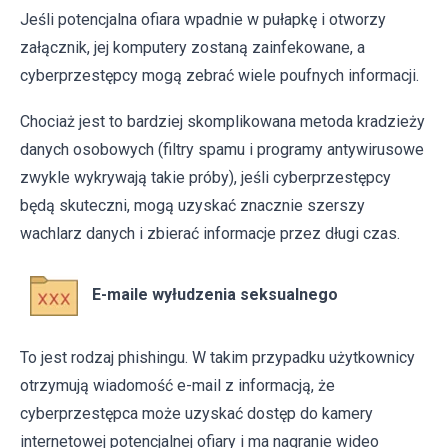
Jeśli potencjalna ofiara wpadnie w pułapkę i otworzy
załącznik, jej komputery zostaną zainfekowane, a
cyberprzestępcy mogą zebrać wiele poufnych informacji.
Chociaż jest to bardziej skomplikowana metoda kradzieży
danych osobowych (filtry spamu i programy antywirusowe
zwykle wykrywają takie próby), jeśli cyberprzestępcy
będą skuteczni, mogą uzyskać znacznie szerszy
wachlarz danych i zbierać informacje przez długi czas.
E-maile wyłudzenia seksualnego
To jest rodzaj phishingu. W takim przypadku użytkownicy
otrzymują wiadomość e-mail z informacją, że
cyberprzestępca może uzyskać dostęp do kamery
internetowej potencjalnej ofiary i ma nagranie wideo