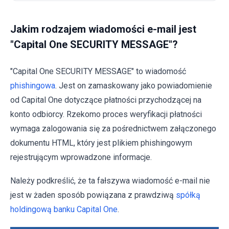
Jakim rodzajem wiadomości e-mail jest
"Capital One SECURITY MESSAGE"?
"Capital One SECURITY MESSAGE" to wiadomość
phishingowa
. Jest on zamaskowany jako powiadomienie
od Capital One dotyczące płatności przychodzącej na
konto odbiorcy. Rzekomo proces weryfikacji płatności
wymaga zalogowania się za pośrednictwem załączonego
dokumentu HTML, który jest plikiem phishingowym
rejestrującym wprowadzone informacje.
Należy podkreślić, że ta fałszywa wiadomość e-mail nie
jest w żaden sposób powiązana z prawdziwą
spółką
holdingową banku Capital One
.