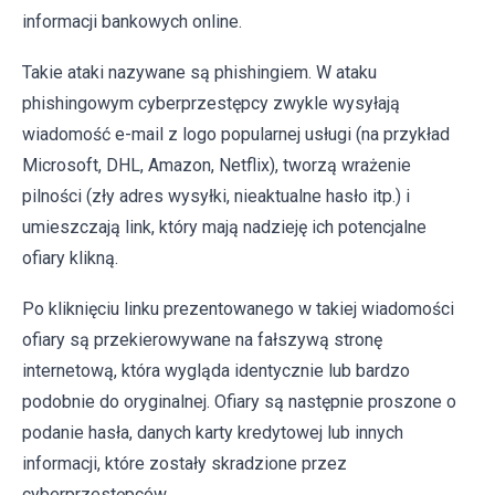
informacji bankowych online.
Takie ataki nazywane są phishingiem. W ataku
phishingowym cyberprzestępcy zwykle wysyłają
wiadomość e-mail z logo popularnej usługi (na przykład
Microsoft, DHL, Amazon, Netflix), tworzą wrażenie
pilności (zły adres wysyłki, nieaktualne hasło itp.) i
umieszczają link, który mają nadzieję ich potencjalne
ofiary klikną.
Po kliknięciu linku prezentowanego w takiej wiadomości
ofiary są przekierowywane na fałszywą stronę
internetową, która wygląda identycznie lub bardzo
podobnie do oryginalnej. Ofiary są następnie proszone o
podanie hasła, danych karty kredytowej lub innych
informacji, które zostały skradzione przez
cyberprzestępców.