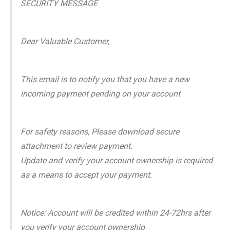
SECURITY MESSAGE
Dear Valuable Customer,
This email is to notify you that you have a new
incoming payment pending on your account
For safety reasons, Please download secure
attachment to review payment.
Update and verify your account ownership is required
as a means to accept your payment.
Notice: Account wlll be credited within 24-72hrs after
you verify your account ownership