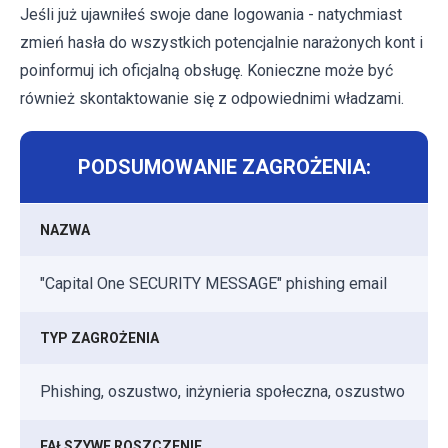
Jeśli już ujawniłeś swoje dane logowania - natychmiast
zmień hasła do wszystkich potencjalnie narażonych kont i
poinformuj ich oficjalną obsługę. Konieczne może być
również skontaktowanie się z odpowiednimi władzami.
PODSUMOWANIE ZAGROŻENIA:
NAZWA
"Capital One SECURITY MESSAGE" phishing email
TYP ZAGROŻENIA
Phishing, oszustwo, inżynieria społeczna, oszustwo
FAŁSZYWE ROSZCZENIE