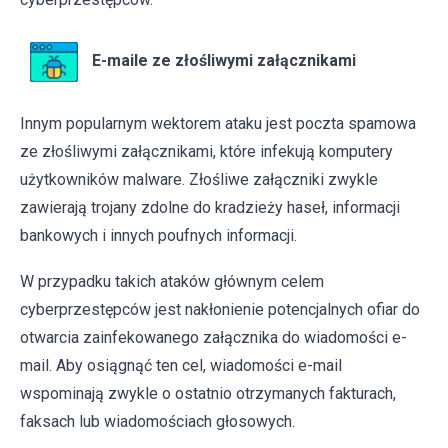
E-maile ze złośliwymi załącznikami
Innym popularnym wektorem ataku jest poczta spamowa
ze złośliwymi załącznikami, które infekują komputery
użytkowników malware. Złośliwe załączniki zwykle
zawierają trojany zdolne do kradzieży haseł, informacji
bankowych i innych poufnych informacji.
W przypadku takich ataków głównym celem
cyberprzestępców jest nakłonienie potencjalnych ofiar do
otwarcia zainfekowanego załącznika do wiadomości e-
mail. Aby osiągnąć ten cel, wiadomości e-mail
wspominają zwykle o ostatnio otrzymanych fakturach,
faksach lub wiadomościach głosowych.