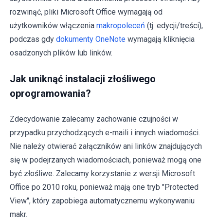
rozwinąć, pliki Microsoft Office wymagają od
użytkowników włączenia
makropoleceń
(tj. edycji/treści),
podczas gdy
dokumenty OneNote
wymagają kliknięcia
osadzonych plików lub linków.
Jak uniknąć instalacji złośliwego
oprogramowania?
Zdecydowanie zalecamy zachowanie czujności w
przypadku przychodzących e-maili i innych wiadomości.
Nie należy otwierać załączników ani linków znajdujących
się w podejrzanych wiadomościach, ponieważ mogą one
być złośliwe. Zalecamy korzystanie z wersji Microsoft
Office po 2010 roku, ponieważ mają one tryb "Protected
View", który zapobiega automatycznemu wykonywaniu
makr.