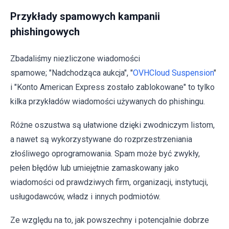
Przykłady spamowych kampanii
phishingowych
Zbadaliśmy niezliczone wiadomości
spamowe; "Nadchodząca aukcja", "
OVHCloud Suspension
"
i "Konto American Express zostało zablokowane" to tylko
kilka przykładów wiadomości używanych do phishingu.
Różne oszustwa są ułatwione dzięki zwodniczym listom,
a nawet są wykorzystywane do rozprzestrzeniania
złośliwego oprogramowania. Spam może być zwykły,
pełen błędów lub umiejętnie zamaskowany jako
wiadomości od prawdziwych firm, organizacji, instytucji,
usługodawców, władz i innych podmiotów.
Ze względu na to, jak powszechny i potencjalnie dobrze