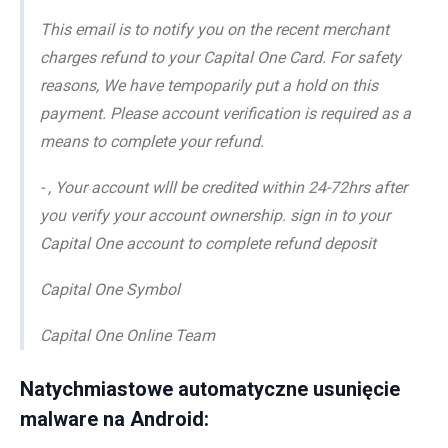
This email is to notify you on the recent merchant
charges refund to your Capital One Card. For safety
reasons, We have tempoparily put a hold on this
payment. Please account verification is required as a
means to complete your refund.
- , Your account wlll be credited within 24-72hrs after
you verify your account ownership. sign in to your
Capital One account to complete refund deposit
Capital One Symbol
Capital One Online Team
Natychmiastowe automatyczne usunięcie
malware na Android: