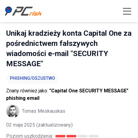
Unikaj kradzieży konta Capital One za
pośrednictwem fałszywych
wiadomości e-mail "SECURITY
MESSAGE"
PHISHING/OSZUSTWO
Znany również jako:
"Capital One SECURITY MESSAGE"
phishing email
Tomas Meskauskas
02 maja 2025
(zaktualizowany)
Poziom uszkodzenia: