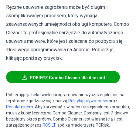
Ręczne usuwanie zagrożenia może być długim i
skomplikowanym procesem, który wymaga
zaawansowanych umiejętności obsługi komputera. Combo
Cleaner to profesjonalne narzędzie do automatycznego
usuwania malware, które jest zalecane do pozbycia się
złośliwego oprogramowania na Android. Pobierz je,
klikając poniższy przycisk:
POBIERZ Combo Cleaner dla Android
Pobierając jakiekolwiek oprogramowanie wyszczególnione na
tej stronie zgadzasz się z naszą
Polityką prywatności
oraz
Regulaminem
. Aby korzystać z w pełni funkcjonalnego produktu,
musisz kupić licencję na Combo Cleaner. Dostępny jest 7-dniowy
bezpłatny okres próbny. Combo Cleaner jest własnością i jest
zarządzane przez
RCS LT
, spółkę macierzystą PCRisk.