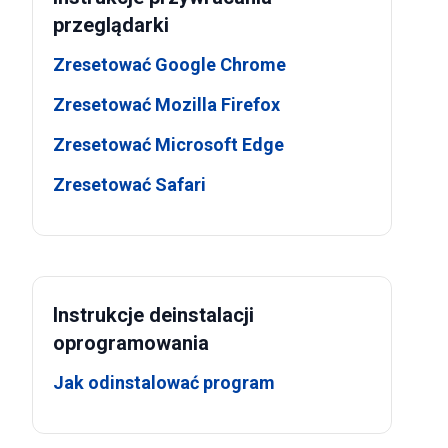
przeglądarki
Zresetować Google Chrome
Zresetować Mozilla Firefox
Zresetować Microsoft Edge
Zresetować Safari
Instrukcje deinstalacji
oprogramowania
Jak odinstalować program