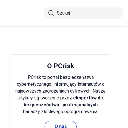
O PCrisk
PCrisk to portal bezpieczeństwa
cybernetycznego, informujący internautów o
najnowszych zagrożeniach cyfrowych. Nasze
artykuły są tworzone przez
ekspertów ds.
bezpieczeństwa
i
profesjonalnych
badaczy złośliwego oprogramowania.
O nas