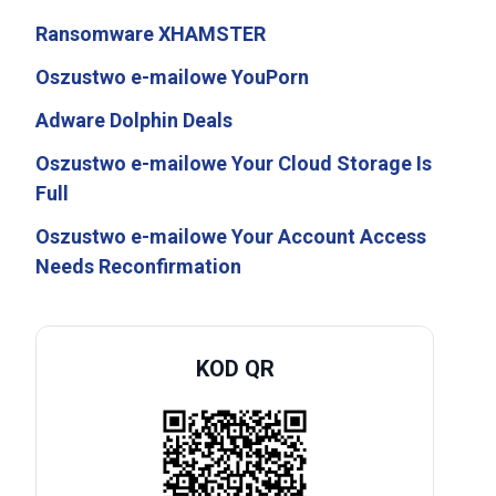
Ransomware XHAMSTER
Oszustwo e-mailowe YouPorn
Adware Dolphin Deals
Oszustwo e-mailowe Your Cloud Storage Is
Full
Oszustwo e-mailowe Your Account Access
Needs Reconfirmation
KOD QR