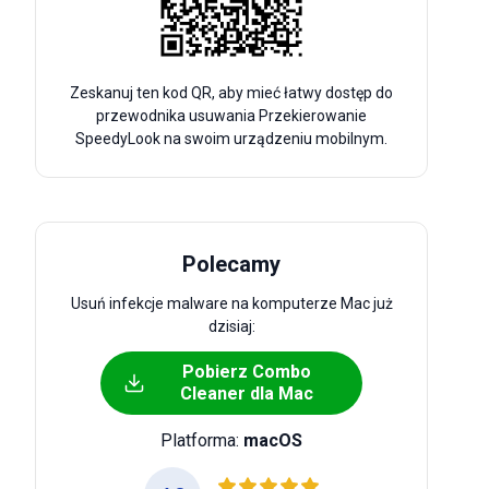
Zeskanuj ten kod QR, aby mieć łatwy dostęp do
przewodnika usuwania Przekierowanie
SpeedyLook na swoim urządzeniu mobilnym.
Polecamy
Usuń infekcje malware na komputerze Mac już
dzisiaj:
Pobierz Combo
Cleaner dla Mac
Platforma:
macOS