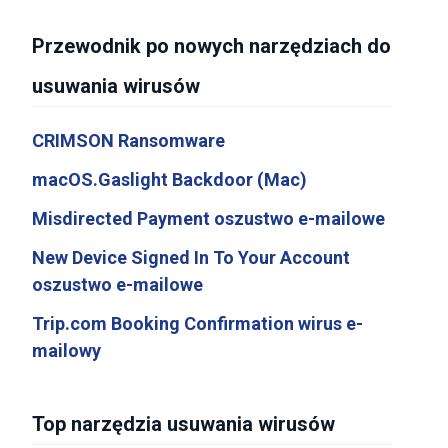
Przewodnik po nowych narzędziach do
usuwania wirusów
CRIMSON Ransomware
macOS.Gaslight Backdoor (Mac)
Misdirected Payment oszustwo e-mailowe
New Device Signed In To Your Account
oszustwo e-mailowe
Trip.com Booking Confirmation wirus e-
mailowy
Top narzędzia usuwania wirusów