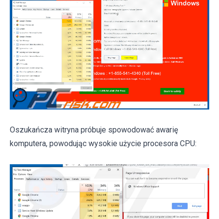
Oszukańcza witryna próbuje spowodować awarię
komputera, powodując wysokie użycie procesora CPU: