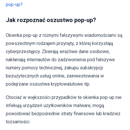
pop-up?
Jak rozpoznać oszustwo pop-up?
Okienka pop-up z różnymi fałszywymi wiadomościami są
powszechnym rodzajem przynęty, z której korzystają
cyberprzestępcy. Zbierają wrażliwe dane osobowe,
nakłaniają internautów do zadzwonienia pod fałszywe
numery pomocy technicznej, zakupu subskrypcji
bezużytecznych usług online, zainwestowania w
podejrzane oszustwa kryptowalutowe itp.
Chociaż w większości przypadków te okienka pop-up nie
infekują urządzeń użytkowników malware, mogą
powodować bezpośrednie straty finansowe lub kradzież
tożsamości.