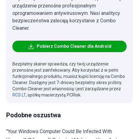
urządzenie przenośne profesjonalnym
oprogramowaniem antywirusowym. Nasi analitycy
bezpieczeństwa zalecają korzystanie z Combo
Cleaner.
Pobierz Combo Cleaner dla Android
Bezpłatny skaner sprawdza, czy twój urządzenie
przenośne jest zainfekowany. Aby korzystać z w pełni
funkcjonalnego produktu, musisz kupić licencję na Combo
Cleaner. Dostępny jest 7-dniowy bezpłatny okres próbny.
Combo Cleaner jest własnością i jest zarządzane przez
RCS LT
, spółkę macierzystą PCRisk.
Podobne oszustwa
"Your Windows Computer Could Be Infected With