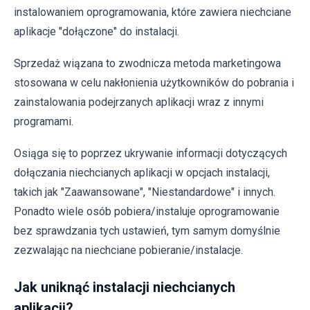
instalowaniem oprogramowania, które zawiera niechciane
aplikacje "dołączone" do instalacji.
Sprzedaż wiązana to zwodnicza metoda marketingowa
stosowana w celu nakłonienia użytkowników do pobrania i
zainstalowania podejrzanych aplikacji wraz z innymi
programami.
Osiąga się to poprzez ukrywanie informacji dotyczących
dołączania niechcianych aplikacji w opcjach instalacji,
takich jak "Zaawansowane", "Niestandardowe" i innych.
Ponadto wiele osób pobiera/instaluje oprogramowanie
bez sprawdzania tych ustawień, tym samym domyślnie
zezwalając na niechciane pobieranie/instalacje.
Jak uniknąć instalacji niechcianych
aplikacji?