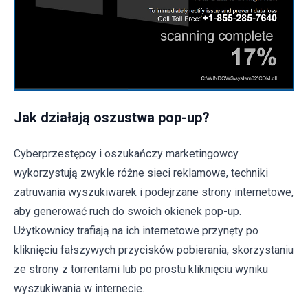
Jak działają oszustwa pop-up?
Cyberprzestępcy i oszukańczy marketingowcy
wykorzystują zwykle różne sieci reklamowe, techniki
zatruwania wyszukiwarek i podejrzane strony internetowe,
aby generować ruch do swoich okienek pop-up.
Użytkownicy trafiają na ich internetowe przynęty po
kliknięciu fałszywych przycisków pobierania, skorzystaniu
ze strony z torrentami lub po prostu kliknięciu wyniku
wyszukiwania w internecie.