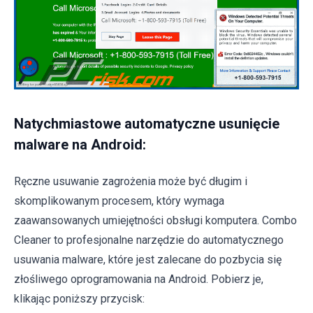
Natychmiastowe automatyczne usunięcie
malware na Android:
Ręczne usuwanie zagrożenia może być długim i
skomplikowanym procesem, który wymaga
zaawansowanych umiejętności obsługi komputera. Combo
Cleaner to profesjonalne narzędzie do automatycznego
usuwania malware, które jest zalecane do pozbycia się
złośliwego oprogramowania na Android. Pobierz je,
klikając poniższy przycisk: