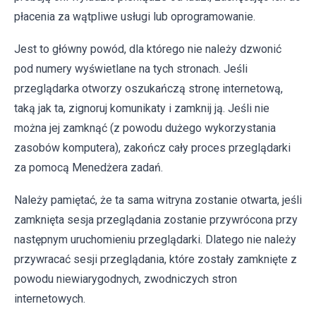
płacenia za wątpliwe usługi lub oprogramowanie.
Jest to główny powód, dla którego nie należy dzwonić
pod numery wyświetlane na tych stronach. Jeśli
przeglądarka otworzy oszukańczą stronę internetową,
taką jak ta, zignoruj komunikaty i zamknij ją. Jeśli nie
można jej zamknąć (z powodu dużego wykorzystania
zasobów komputera), zakończ cały proces przeglądarki
za pomocą Menedżera zadań.
Należy pamiętać, że ta sama witryna zostanie otwarta, jeśli
zamknięta sesja przeglądania zostanie przywrócona przy
następnym uruchomieniu przeglądarki. Dlatego nie należy
przywracać sesji przeglądania, które zostały zamknięte z
powodu niewiarygodnych, zwodniczych stron
internetowych.