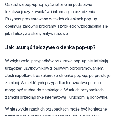
Oszustwa pop-up są wyświetlane na podstawie
lokalizacji użytkowników i informacji o urządzeniu.
Przynęty prezentowane w takich okienkach pop-up
obejmują zarówno programy szybkiego wzbogacania się,
jak i fałszywe skany antywirusowe.
Jak usunąć fałszywe okienka pop-up?
W większości przypadków oszustwa pop-up nie infekują
urządzeń użytkowników złośliwym oprogramowaniem.
Jeśli napotkałeś oszukańcze okienko pop-up, po prostu je
zamknij. W niektórych przypadkach oszustwa pop-up
mogą być trudne do zamknięcia. W takich przypadkach
zamknij przeglądarkę internetową i uruchom ją ponownie.
W niezwykle rzadkich przypadkach może być konieczne