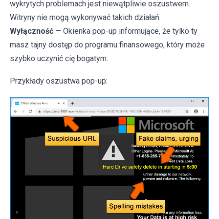
wykrytych problemach jest niewątpliwie oszustwem.
Witryny nie mogą wykonywać takich działań.
Wyłączność
— Okienka pop-up informujące, że tylko ty
masz tajny dostęp do programu finansowego, który może
szybko uczynić cię bogatym.
Przykłady oszustwa pop-up: