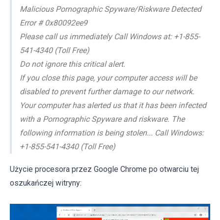
Malicious Pornographic Spyware/Riskware Detected
Error # 0x80092ee9
Please call us immediately Call Windows at: +1-855-
541-4340 (Toll Free)
Do not ignore this critical alert.
If you close this page, your computer access will be
disabled to prevent further damage to our network.
Your computer has alerted us that it has been infected
with a Pornographic Spyware and riskware. The
following information is being stolen... Call Windows:
+1-855-541-4340 (Toll Free)
Użycie procesora przez Google Chrome po otwarciu tej
oszukańczej witryny: