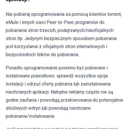
Nie pobieraj oprogramowania za pomocą klientów torrent,
eMule i innych sieci Peer-to-Peer, programów do
pobierania stron trzecich, podejrzanych/nieoficjalnych
stron itp. Jedynym bezpiecznym sposobem pobierania
jest korzystanie z oficjalnych stron internetowych i
bezpośrednich linków do pobierania.
Ponadto oprogramowanie powinno być pobierane i
instalowane prawidłowo: sprawdź wszystkie opcje
instalacji i odrzuć oferty pobrania lub zainstalowania
niechcianych aplikacji. Natrętne reklamy często nie są
godne zaufania i powodują przekierowania do potencjalnie
złośliwych witryn lub powodują niechciane
pobieranie/instalowanie.