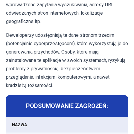
wprowadzone zapytania wyszukiwania, adresy URL
odwiedzanych stron internetowych, lokalizacje
geograficzne itp.
Deweloperzy udostępniają te dane stronom trzecim
(potencjalnie cyberprzestępcom), które wykorzystują je do
generowania przychodów. Osoby, które mają
zainstalowane te aplikacje w swoich systemach, ryzykują
problemy z prywatnością, bezpieczeństwem
przeglądania, infekcjami komputerowymi, a nawet
kradzieżą tożsamości.
PODSUMOWANIE ZAGROŻEŃ:
NAZWA