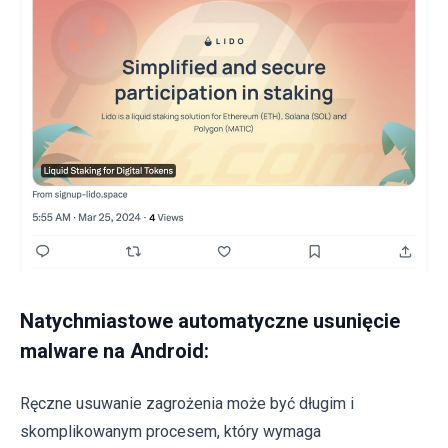
Natychmiastowe automatyczne usunięcie
malware na Android:
Ręczne usuwanie zagrożenia może być długim i
skomplikowanym procesem, który wymaga