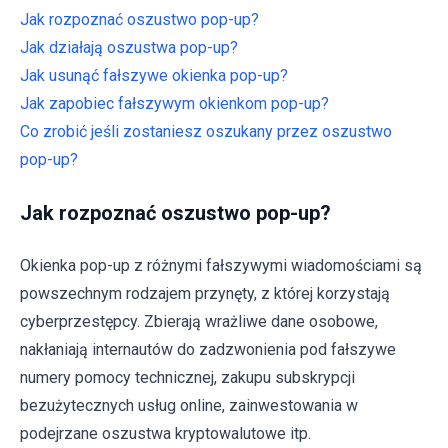
Jak rozpoznać oszustwo pop-up?
Jak działają oszustwa pop-up?
Jak usunąć fałszywe okienka pop-up?
Jak zapobiec fałszywym okienkom pop-up?
Co zrobić jeśli zostaniesz oszukany przez oszustwo
pop-up?
Jak rozpoznać oszustwo pop-up?
Okienka pop-up z różnymi fałszywymi wiadomościami są
powszechnym rodzajem przynęty, z której korzystają
cyberprzestępcy. Zbierają wrażliwe dane osobowe,
nakłaniają internautów do zadzwonienia pod fałszywe
numery pomocy technicznej, zakupu subskrypcji
bezużytecznych usług online, zainwestowania w
podejrzane oszustwa kryptowalutowe itp.