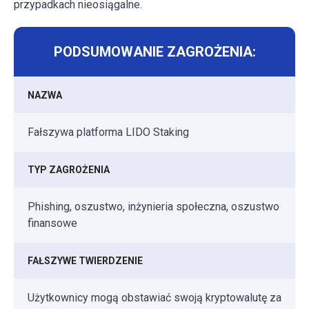
przypadkach nieosiągalne.
PODSUMOWANIE ZAGROŻENIA:
NAZWA
Fałszywa platforma LIDO Staking
TYP ZAGROŻENIA
Phishing, oszustwo, inżynieria społeczna, oszustwo
finansowe
FAŁSZYWE TWIERDZENIE
Użytkownicy mogą obstawiać swoją kryptowalutę za