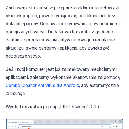
Zachowaj ostrożność w przypadku reklam internetowych i
okienek pop-up, powstrzymując się od klikania ich bez
dokładnej oceny. Odmawiaj otrzymywania powiadomień z
podejrzanych witryn. Dodatkowo korzystaj z godnego
zaufania oprogramowania antywirusowego i regularnie
aktualizuj swoje systemy i aplikacje, aby zwiększyć
bezpieczeństwo.
Jeśli twój komputer jest już zainfekowany niechcianymi
aplikacjami, zalecamy wykonanie skanowania za pomocą
Combo Cleaner Antivirus dla Android
, aby automatycznie
je usunąć.
Wygląd oszustwa pop-up „LIDO Staking" (GIF):