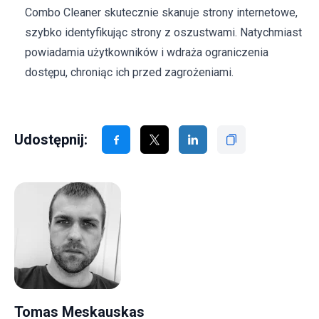
Combo Cleaner skutecznie skanuje strony internetowe,
szybko identyfikując strony z oszustwami. Natychmiast
powiadamia użytkowników i wdraża ograniczenia
dostępu, chroniąc ich przed zagrożeniami.
Udostępnij:
Tomas Meskauskas