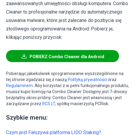
zaawansowanych umiejętności obsługi komputera. Combo
Cleaner to profesjonalne narzędzie do automatycznego
usuwania malware, które jest zalecane do pozbycia się
złośliwego oprogramowania na Android. Pobierz je,
klikając poniższy przycisk:
POBIERZ Combo Cleaner dla Android
Pobierając jakiekolwiek oprogramowanie wyszczególnione na
tej stronie zgadzasz się z naszą
Polityką prywatności
oraz
Regulaminem
. Aby korzystać z w pełni funkcjonalnego produktu,
musisz kupić licencję na Combo Cleaner. Dostępny jest 7-dniowy
bezpłatny okres próbny. Combo Cleaner jest własnością i jest
zarządzane przez
RCS LT
, spółkę macierzystą PCRisk.
Szybkie menu:
Czym jest Fałszywa platforma LIDO Staking?