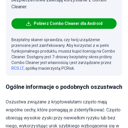
Cleaner.
Pobierz Combo Cleaner dla Android
Bezpłatny skaner sprawdza, czy twój urządzenie
przenośne jest zainfekowany. Aby korzystać z w pełni
funkcjonalnego produktu, musisz kupić licencję na Combo
Cleaner. Dostępny jest 7-dniowy bezpłatny okres próbny.
Combo Cleaner jest własnością i jest zarządzane przez
RCS LT
, spółkę macierzystą PCRisk.
Ogólne informacje o podobnych oszustwach
Oszustwa związane z kryptowalutami często mają
wspólne cechy, które pomagają je zidentyfikować. Często
obiecują wysokie zyski przy niewielkim ryzyku lub bez
niego, wykorzystując urok szybkiego wzbogacenia się w