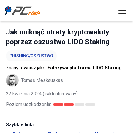
Jak uniknąć utraty kryptowaluty
poprzez oszustwo LIDO Staking
PHISHING/OSZUSTWO
Znany również jako:
Fałszywa platforma LIDO Staking
Tomas Meskauskas
22 kwietnia 2024
(zaktualizowany)
Poziom uszkodzenia:
Szybkie linki: