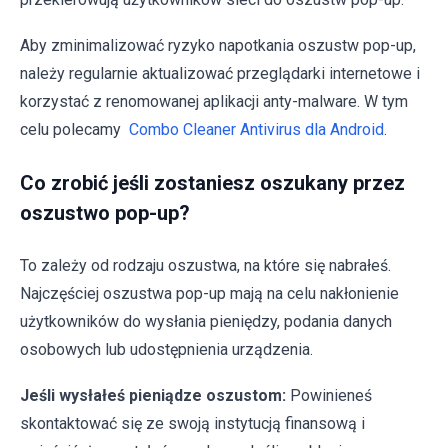
Aby zminimalizować ryzyko napotkania oszustw pop-up,
należy regularnie aktualizować przeglądarki internetowe i
korzystać z renomowanej aplikacji anty-malware. W tym
celu polecamy
Combo Cleaner Antivirus dla Android
.
Co zrobić jeśli zostaniesz oszukany przez
oszustwo pop-up?
To zależy od rodzaju oszustwa, na które się nabrałeś.
Najczęściej oszustwa pop-up mają na celu nakłonienie
użytkowników do wysłania pieniędzy, podania danych
osobowych lub udostępnienia urządzenia.
Jeśli wysłałeś pieniądze oszustom:
Powinieneś
skontaktować się ze swoją instytucją finansową i