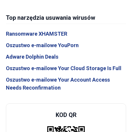
Top narzędzia usuwania wirusów
Ransomware XHAMSTER
Oszustwo e-mailowe YouPorn
Adware Dolphin Deals
Oszustwo e-mailowe Your Cloud Storage Is Full
Oszustwo e-mailowe Your Account Access
Needs Reconfirmation
KOD QR