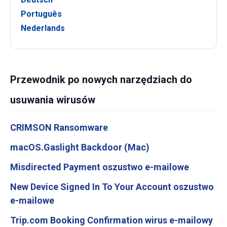
Português
Nederlands
Przewodnik po nowych narzędziach do
usuwania wirusów
CRIMSON Ransomware
macOS.Gaslight Backdoor (Mac)
Misdirected Payment oszustwo e-mailowe
New Device Signed In To Your Account oszustwo
e-mailowe
Trip.com Booking Confirmation wirus e-mailowy