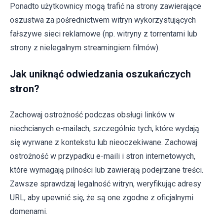
Ponadto użytkownicy mogą trafić na strony zawierające
oszustwa za pośrednictwem witryn wykorzystujących
fałszywe sieci reklamowe (np. witryny z torrentami lub
strony z nielegalnym streamingiem filmów).
Jak uniknąć odwiedzania oszukańczych
stron?
Zachowaj ostrożność podczas obsługi linków w
niechcianych e-mailach, szczególnie tych, które wydają
się wyrwane z kontekstu lub nieoczekiwane. Zachowaj
ostrożność w przypadku e-maili i stron internetowych,
które wymagają pilności lub zawierają podejrzane treści.
Zawsze sprawdzaj legalność witryn, weryfikując adresy
URL, aby upewnić się, że są one zgodne z oficjalnymi
domenami.