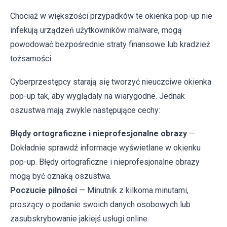
Chociaż w większości przypadków te okienka pop-up nie
infekują urządzeń użytkowników malware, mogą
powodować bezpośrednie straty finansowe lub kradzież
tożsamości.
Cyberprzestępcy starają się tworzyć nieuczciwe okienka
pop-up tak, aby wyglądały na wiarygodne. Jednak
oszustwa mają zwykle następujące cechy:
Błędy ortograficzne i nieprofesjonalne obrazy
—
Dokładnie sprawdź informacje wyświetlane w okienku
pop-up. Błędy ortograficzne i nieprofesjonalne obrazy
mogą być oznaką oszustwa.
Poczucie pilności
— Minutnik z kilkoma minutami,
proszący o podanie swoich danych osobowych lub
zasubskrybowanie jakiejś usługi online.