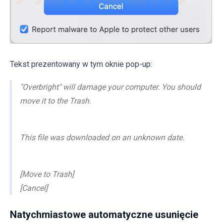
Tekst prezentowany w tym oknie pop-up:
"Overbright" will damage your computer. You should
move it to the Trash.
This file was downloaded on an unknown date.
[Move to Trash]
[Cancel]
Natychmiastowe automatyczne usunięcie