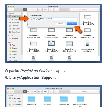
W pasku
Przejdź do Folderu
... wpisz:
/Library/Application Support