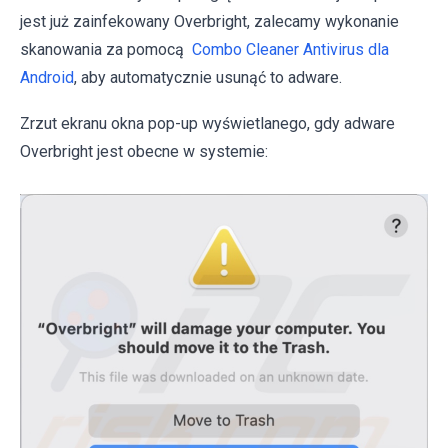
jest już zainfekowany Overbright, zalecamy wykonanie
skanowania za pomocą
Combo Cleaner Antivirus dla
Android
, aby automatycznie usunąć to adware.
Zrzut ekranu okna pop-up wyświetlanego, gdy adware
Overbright jest obecne w systemie: