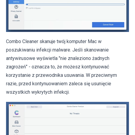
Combo Cleaner skanuje twój komputer Mac w
poszukiwaniu infekcji malware. Jeśli skanowanie
antywirusowe wyświetla "nie znaleziono żadnych
zagrożeń" - oznacza to, że możesz kontynuować
korzystanie z przewodnika usuwania. W przeciwnym
razie, przed kontynuowaniem zaleca się usunięcie
wszystkich wykrytych infekcji.