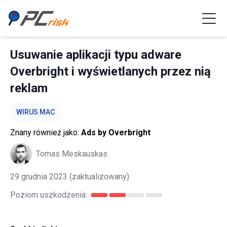
Usuwanie aplikacji typu adware
Overbright i wyświetlanych przez nią
reklam
WIRUS MAC
Znany również jako:
Ads by Overbright
Tomas Meskauskas
29 grudnia 2023
(zaktualizowany)
Poziom uszkodzenia: