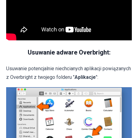
Usuwanie adware Overbright:
Usuwanie potencjalnie niechcianych aplikacji powiązanych
z Overbright z twojego folderu "
Aplikacje
":