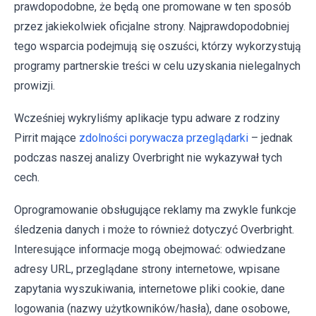
prawdopodobne, że będą one promowane w ten sposób
przez jakiekolwiek oficjalne strony. Najprawdopodobniej
tego wsparcia podejmują się oszuści, którzy wykorzystują
programy partnerskie treści w celu uzyskania nielegalnych
prowizji.
Wcześniej wykryliśmy aplikacje typu adware z rodziny
Pirrit mające
zdolności porywacza przeglądarki
– jednak
podczas naszej analizy Overbright nie wykazywał tych
cech.
Oprogramowanie obsługujące reklamy ma zwykle funkcje
śledzenia danych i może to również dotyczyć Overbright.
Interesujące informacje mogą obejmować: odwiedzane
adresy URL, przeglądane strony internetowe, wpisane
zapytania wyszukiwania, internetowe pliki cookie, dane
logowania (nazwy użytkowników/hasła), dane osobowe,