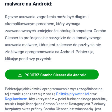
malware na Android:
Ręczne usuwanie zagrożenia może być długim i
skomplikowanym procesem, który wymaga
zaawansowanych umiejętności obsługi komputera. Combo
Cleaner to profesjonalne narzędzie do automatycznego
usuwania malware, które jest zalecane do pozbycia się
złośliwego oprogramowania na Android. Pobierz je,
klikając poniższy przycisk:
POBIERZ Combo Cleaner dla Android
Pobierając jakiekolwiek oprogramowanie wyszczególnione na
tej stronie zgadzasz się z naszą
Polityką prywatności
oraz
Regulaminem
. Aby korzystać z w pełni funkcjonalnego produktu,
musisz kupić licencję na Combo Cleaner. Dostępny jest 7-dniowy
bezpłatny okres próbny. Combo Cleaner jest własnością i jest