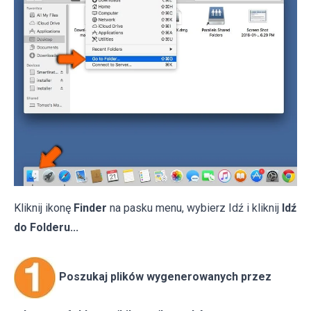
Kliknij ikonę
Finder
na pasku menu, wybierz Idź i kliknij
Idź
do Folderu...
Poszukaj plików wygenerowanych przez