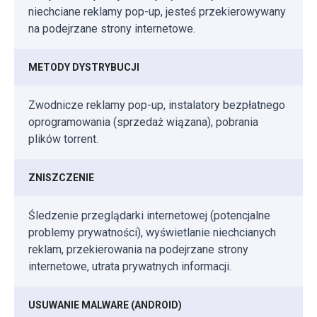
niechciane reklamy pop-up, jesteś przekierowywany
na podejrzane strony internetowe.
METODY DYSTRYBUCJI
Zwodnicze reklamy pop-up, instalatory bezpłatnego
oprogramowania (sprzedaż wiązana), pobrania
plików torrent.
ZNISZCZENIE
Śledzenie przeglądarki internetowej (potencjalne
problemy prywatności), wyświetlanie niechcianych
reklam, przekierowania na podejrzane strony
internetowe, utrata prywatnych informacji.
USUWANIE MALWARE (ANDROID)