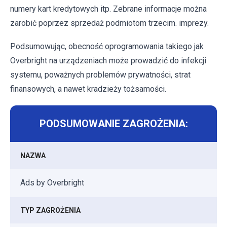
numery kart kredytowych itp. Zebrane informacje można
zarobić poprzez sprzedaż podmiotom trzecim. imprezy.
Podsumowując, obecność oprogramowania takiego jak
Overbright na urządzeniach może prowadzić do infekcji
systemu, poważnych problemów prywatności, strat
finansowych, a nawet kradzieży tożsamości.
PODSUMOWANIE ZAGROŻENIA:
NAZWA
Ads by Overbright
TYP ZAGROŻENIA