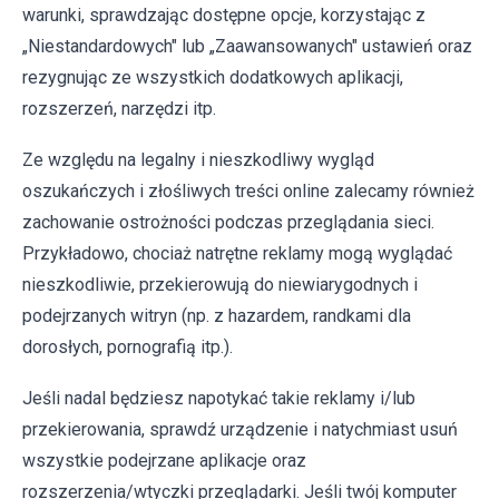
warunki, sprawdzając dostępne opcje, korzystając z
„Niestandardowych" lub „Zaawansowanych" ustawień oraz
rezygnując ze wszystkich dodatkowych aplikacji,
rozszerzeń, narzędzi itp.
Ze względu na legalny i nieszkodliwy wygląd
oszukańczych i złośliwych treści online zalecamy również
zachowanie ostrożności podczas przeglądania sieci.
Przykładowo, chociaż natrętne reklamy mogą wyglądać
nieszkodliwie, przekierowują do niewiarygodnych i
podejrzanych witryn (np. z hazardem, randkami dla
dorosłych, pornografią itp.).
Jeśli nadal będziesz napotykać takie reklamy i/lub
przekierowania, sprawdź urządzenie i natychmiast usuń
wszystkie podejrzane aplikacje oraz
rozszerzenia/wtyczki przeglądarki. Jeśli twój komputer