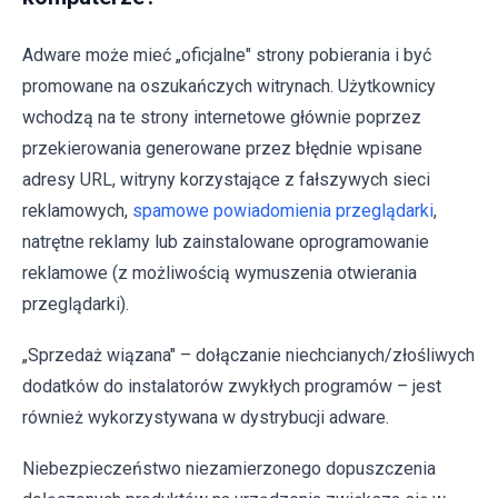
Adware może mieć „oficjalne" strony pobierania i być
promowane na oszukańczych witrynach. Użytkownicy
wchodzą na te strony internetowe głównie poprzez
przekierowania generowane przez błędnie wpisane
adresy URL, witryny korzystające z fałszywych sieci
reklamowych,
spamowe powiadomienia przeglądarki
,
natrętne reklamy lub zainstalowane oprogramowanie
reklamowe (z możliwością wymuszenia otwierania
przeglądarki).
„Sprzedaż wiązana" – dołączanie niechcianych/złośliwych
dodatków do instalatorów zwykłych programów – jest
również wykorzystywana w dystrybucji adware.
Niebezpieczeństwo niezamierzonego dopuszczenia