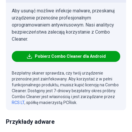
Aby usunąć możliwe infekcje malware, przeskanuj
urządzenie przenośne profesjonalnym
oprogramowaniem antywirusowym. Nasi analitycy
bezpieczeństwa zalecają korzystanie z Combo
Cleaner.
Pobierz Combo Cleaner dla Android
Bezpłatny skaner sprawdza, czy twój urządzenie
przenośne jest zainfekowany. Aby korzystać z w pełni
funkcjonalnego produktu, musisz kupić licencję na Combo
Cleaner. Dostępny jest 7-dniowy bezpłatny okres próbny.
Combo Cleaner jest własnością i jest zarządzane przez
RCS LT
, spółkę macierzystą PCRisk.
Przykłady adware