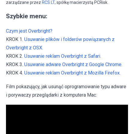
zarządzane przez
RCS LT
, spółkę macierzystą PCRisk.
Szybkie menu:
Czym jest Overbright?
KROK 1.
Usuwanie plików i folderów powiązanych z
Overbright z OSX.
KROK 2.
Usuwanie reklam Overbright z Safari.
KROK 3.
Usuwanie adware Overbright z Google Chrome.
KROK 4.
Usuwanie reklam Overbright z Mozilla Firefox.
Film pokazujący, jak usunąć oprogramowanie typu adware
i porywaczy przeglądarki z komputera Mac: