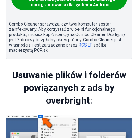
oprogramowania dla systemu Android
Combo Cleaner sprawdza, czy twój komputer został
zainfekowany. Aby korzystać z w pełni funkcjonalnego
produktu, musisz kupić licencję na Combo Cleaner. Dostępny
jest 7-dniowy bezpłatny okres próbny. Combo Cleaner jest
własnością i jest zarządzane przez
RCS LT
, spółkę
macierzystą PCRisk.
Usuwanie plików i folderów
powiązanych z ads by
overbright: