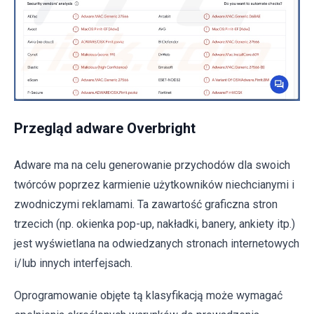
Przegląd adware Overbright
Adware ma na celu generowanie przychodów dla swoich
twórców poprzez karmienie użytkowników niechcianymi i
zwodniczymi reklamami. Ta zawartość graficzna stron
trzecich (np. okienka pop-up, nakładki, banery, ankiety itp.)
jest wyświetlana na odwiedzanych stronach internetowych
i/lub innych interfejsach.
Oprogramowanie objęte tą klasyfikacją może wymagać