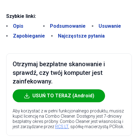
Szybkie linki:
Opis
Podsumowanie
Usuwanie
Zapobieganie
Najczęstsze pytania
Otrzymaj bezpłatne skanowanie i
sprawdź, czy twój komputer jest
zainfekowany.
USUŃ TO TERAZ (Android)
Aby korzystać z w pełni funkcjonalnego produktu, musisz
kupić licencję na Combo Cleaner. Dostępny jest 7-dniowy
bezpłatny okres próbny. Combo Cleaner jest własnością i
jest zarządzane przez
RCS LT
, spółkę macierzystą PCRisk.