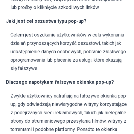
lub prośby o kliknięcie szkodliwych linków.
Jaki jest cel oszustwa typu pop-up?
Celem jest oszukanie użytkowników w celu wykonania
działań przynoszących korzyść oszustowi, takich jak
udostępnienie danych osobowych, pobranie złośliwego
oprogramowania lub płacenie za usługi, które okazują
się fałszywe.
Dlaczego napotykam fałszywe okienka pop-up?
Zwykle użytkownicy natrafiają na fałszywe okienka pop-
up, gdy odwiedzają niewiarygodne witryny korzystające
z podejrzanych sieci reklamowych, takich jak nielegalne
strony do strumieniowego przesyłania filmów, witryny z
torrentami i podobne platformy. Ponadto te okienka