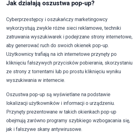
Jak działają oszustwa pop-up?
Cyberprzestępcy i oszukańczy marketingowcy
wykorzystują zwykle różne sieci reklamowe, techniki
zatruwania wyszukiwarek i podejrzane strony internetowe,
aby generować ruch do swoich okienek pop-up.
Użytkownicy trafiają na ich internetowe przynęty po
kliknięciu fałszywych przycisków pobierania, skorzystaniu
ze strony z torrentami lub po prostu kliknięciu wyniku
wyszukiwania w internecie.
Oszustwa pop-up są wyświetlane na podstawie
lokalizacji użytkowników i informacji o urządzeniu.
Przynęty prezentowane w takich okienkach pop-up
obejmują zarówno programy szybkiego wzbogacania się,
jak i fałszywe skany antywirusowe.