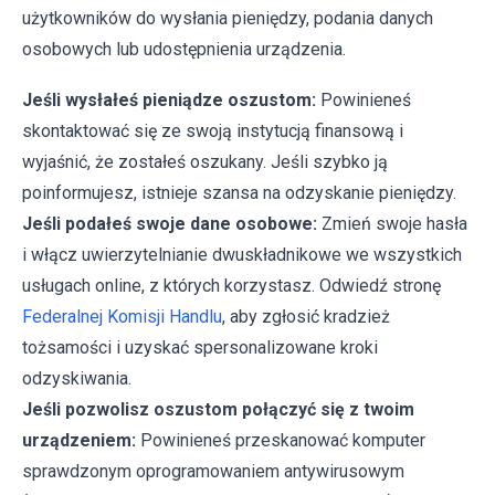
użytkowników do wysłania pieniędzy, podania danych
osobowych lub udostępnienia urządzenia.
Jeśli wysłałeś pieniądze oszustom:
Powinieneś
skontaktować się ze swoją instytucją finansową i
wyjaśnić, że zostałeś oszukany. Jeśli szybko ją
poinformujesz, istnieje szansa na odzyskanie pieniędzy.
Jeśli podałeś swoje dane osobowe:
Zmień swoje hasła
i włącz uwierzytelnianie dwuskładnikowe we wszystkich
usługach online, z których korzystasz. Odwiedź stronę
Federalnej Komisji Handlu
, aby zgłosić kradzież
tożsamości i uzyskać spersonalizowane kroki
odzyskiwania.
Jeśli pozwolisz oszustom połączyć się z twoim
urządzeniem:
Powinieneś przeskanować komputer
sprawdzonym oprogramowaniem antywirusowym