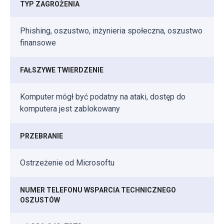
TYP ZAGROŻENIA
Phishing, oszustwo, inżynieria społeczna, oszustwo
finansowe
FAŁSZYWE TWIERDZENIE
Komputer mógł być podatny na ataki, dostęp do
komputera jest zablokowany
PRZEBRANIE
Ostrzeżenie od Microsoftu
NUMER TELEFONU WSPARCIA TECHNICZNEGO
OSZUSTÓW