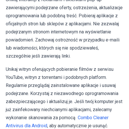
zawierającymi podejrzane oferty, ostrzeżenia, aktualizacje
oprogramowania lub podobną treść. Pobieraj aplikacje z
oficjalnych stron lub sklepów z aplikacjami. Nie zezwalaj
podejrzanym stronom internetowym na wyświetlanie
powiadomień. Zachowaj ostrożność w przypadku e-maili
lub wiadomości, których się nie spodziewałeś,
szczególnie jeśli zawierają linki.
Unikaj witryn oferujących pobieranie filmów z serwisu
YouTube, witryn z torrentami i podobnych platform.
Regularnie przeglądaj zainstalowane aplikacje i usuwaj
podejrzane. Korzystaj z niezawodnego oprogramowania
zabezpieczającego i aktualizuj je. Jeśli twój komputer jest
już zainfekowany niechcianymi aplikacjami, zalecamy
wykonanie skanowania za pomocą
Combo Cleaner
Antivirus dla Android
, aby automatycznie je usunąć.