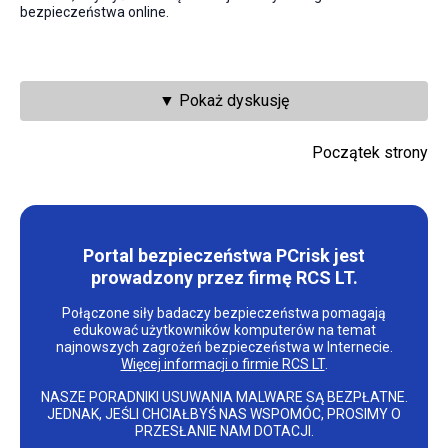
bezpieczeństwa online.
▼ Pokaż dyskusję
Początek strony
Portal bezpieczeństwa PCrisk jest
prowadzony przez firmę RCS LT.
Połączone siły badaczy bezpieczeństwa pomagają
edukować użytkowników komputerów na temat
najnowszych zagrożeń bezpieczeństwa w Internecie.
Więcej informacji o firmie RCS LT
.
NASZE PORADNIKI USUWANIA MALWARE SĄ BEZPŁATNE.
JEDNAK, JEŚLI CHCIAŁBYŚ NAS WSPOMÓC, PROSIMY O
PRZESŁANIE NAM DOTACJI.