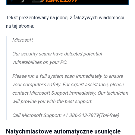
Tekst prezentowany na jednej z fałszywych wiadomości
na tej stronie:
Microsoft
Our security scans have detected potential
vulnerabilities on your PC.
Please run a full system scan immediately to ensure
your computer's safety. For expert assistance, please
contact Microsoft Support immediately. Our technician
will provide you with the best support.
Call Microsoft Support: +1 386-243-7879(Toll-free)
Natychmiastowe automatyczne usunięcie