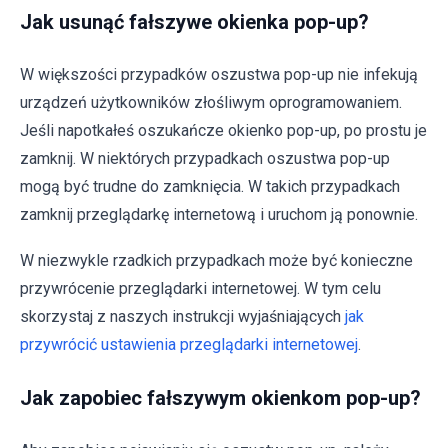
Jak usunąć fałszywe okienka pop-up?
W większości przypadków oszustwa pop-up nie infekują
urządzeń użytkowników złośliwym oprogramowaniem.
Jeśli napotkałeś oszukańcze okienko pop-up, po prostu je
zamknij. W niektórych przypadkach oszustwa pop-up
mogą być trudne do zamknięcia. W takich przypadkach
zamknij przeglądarkę internetową i uruchom ją ponownie.
W niezwykle rzadkich przypadkach może być konieczne
przywrócenie przeglądarki internetowej. W tym celu
skorzystaj z naszych instrukcji wyjaśniających
jak
przywrócić ustawienia przeglądarki internetowej
.
Jak zapobiec fałszywym okienkom pop-up?