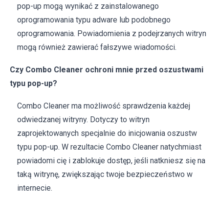
pop-up mogą wynikać z zainstalowanego
oprogramowania typu adware lub podobnego
oprogramowania. Powiadomienia z podejrzanych witryn
mogą również zawierać fałszywe wiadomości.
Czy Combo Cleaner ochroni mnie przed oszustwami
typu pop-up?
Combo Cleaner ma możliwość sprawdzenia każdej
odwiedzanej witryny. Dotyczy to witryn
zaprojektowanych specjalnie do inicjowania oszustw
typu pop-up. W rezultacie Combo Cleaner natychmiast
powiadomi cię i zablokuje dostęp, jeśli natkniesz się na
taką witrynę, zwiększając twoje bezpieczeństwo w
internecie.