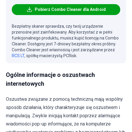
Pobierz Combo Cleaner dla Android
Bezpłatny skaner sprawdza, czy twój urządzenie
przenośne jest zainfekowany. Aby korzystać z w pełni
funkcjonalnego produktu, musisz kupić licencję na Combo
Cleaner. Dostępny jest 7-dniowy bezpłatny okres próbny.
Combo Cleaner jest własnością i jest zarządzane przez
RCS LT
, spółkę macierzystą PCRisk.
Ogólne informacje o oszustwach
internetowych
Oszustwa związane z pomocą techniczną mają wspólny
sposób działania, który charakteryzuje się oszustwem i
manipulacją. Zwykle inicjują kontakt poprzez alarmujące
wiadomości pop-up informujące, że na komputerze