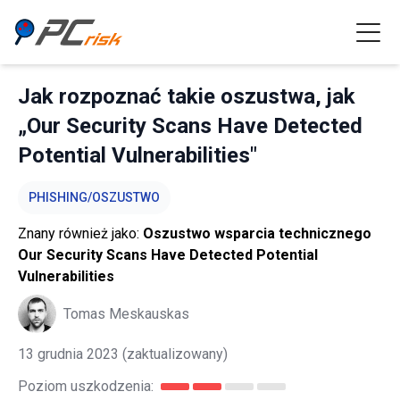
Jak rozpoznać takie oszustwa, jak
„Our Security Scans Have Detected
Potential Vulnerabilities"
PHISHING/OSZUSTWO
Znany również jako:
Oszustwo wsparcia technicznego
Our Security Scans Have Detected Potential
Vulnerabilities
Tomas Meskauskas
13 grudnia 2023
(zaktualizowany)
Poziom uszkodzenia: