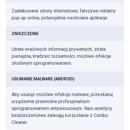
Zaatakowane strony internetowe, fałszywe reklamy
pop-up online, potencjalnie niechciane aplikacje.
ZNISZCZENIE
Utrata wrażliwych informacji prywatnych, strata
pieniężna, kradzież tożsamości, możliwe infekcje
złośliwym oprogramowaniem.
USUWANIE MALWARE (ANDROID)
Aby usunąć możliwe infekcje malware, przeskanuj
urządzenie przenośne profesjonalnym
oprogramowaniem antywirusowym. Nasi analitycy
bezpieczeństwa zalecają korzystanie z Combo
Cleaner.