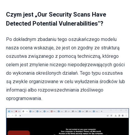
Czym jest „Our Security Scans Have
Detected Potential Vulnerabilities"?
Po dokładnym zbadaniu tego oszukańczego modelu
nasza ocena wskazuje, że jest on zgodny ze strukturą
oszustwa związanego z pomocą techniczną, którego
celem jest zmylenie niczego niepodejrzewających gości
do wykonania określonych działań. Tego typu oszustwa
są zwykle organizowane w celu wyłudzenia środków lub
informacji albo rozpowszechniania złośliwego
oprogramowania.