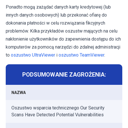
Ponadto mogą zażądać danych karty kredytowej (lub
innych danych osobowych) lub przekonać ofiarę do
dokonania płatności w celu rozwiązania fikcyjnych
problemów. Kilka przykładów oszustw mających na celu
nakłonienie użytkowników do zapewnienia dostępu do ich
komputerów za pomocą narzędzi do zdalnej administracji
to
oszustwo UltraViewer
i
oszustwo TeamViewer
.
PODSUMOWANIE ZAGROŻENIA:
NAZWA
Oszustwo wsparcia technicznego Our Security
Scans Have Detected Potential Vulnerabilities