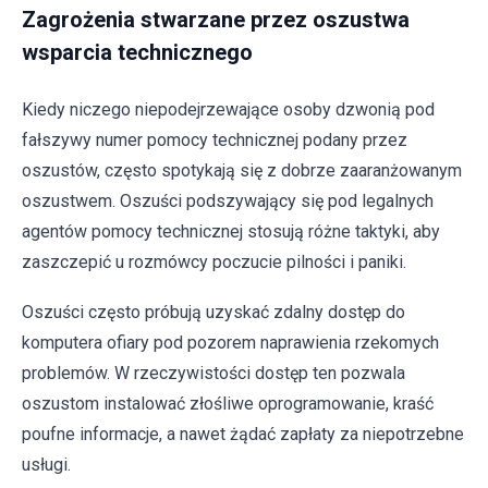
Zagrożenia stwarzane przez oszustwa
wsparcia technicznego
Kiedy niczego niepodejrzewające osoby dzwonią pod
fałszywy numer pomocy technicznej podany przez
oszustów, często spotykają się z dobrze zaaranżowanym
oszustwem. Oszuści podszywający się pod legalnych
agentów pomocy technicznej stosują różne taktyki, aby
zaszczepić u rozmówcy poczucie pilności i paniki.
Oszuści często próbują uzyskać zdalny dostęp do
komputera ofiary pod pozorem naprawienia rzekomych
problemów. W rzeczywistości dostęp ten pozwala
oszustom instalować złośliwe oprogramowanie, kraść
poufne informacje, a nawet żądać zapłaty za niepotrzebne
usługi.