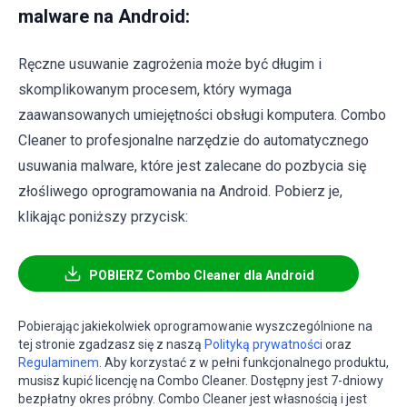
malware na Android:
Ręczne usuwanie zagrożenia może być długim i
skomplikowanym procesem, który wymaga
zaawansowanych umiejętności obsługi komputera. Combo
Cleaner to profesjonalne narzędzie do automatycznego
usuwania malware, które jest zalecane do pozbycia się
złośliwego oprogramowania na Android. Pobierz je,
klikając poniższy przycisk:
POBIERZ Combo Cleaner dla Android
Pobierając jakiekolwiek oprogramowanie wyszczególnione na
tej stronie zgadzasz się z naszą
Polityką prywatności
oraz
Regulaminem
. Aby korzystać z w pełni funkcjonalnego produktu,
musisz kupić licencję na Combo Cleaner. Dostępny jest 7-dniowy
bezpłatny okres próbny. Combo Cleaner jest własnością i jest