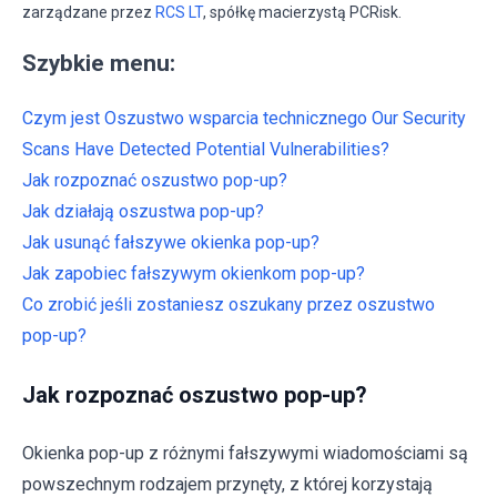
zarządzane przez
RCS LT
, spółkę macierzystą PCRisk.
Szybkie menu:
Czym jest Oszustwo wsparcia technicznego Our Security
Scans Have Detected Potential Vulnerabilities?
Jak rozpoznać oszustwo pop-up?
Jak działają oszustwa pop-up?
Jak usunąć fałszywe okienka pop-up?
Jak zapobiec fałszywym okienkom pop-up?
Co zrobić jeśli zostaniesz oszukany przez oszustwo
pop-up?
Jak rozpoznać oszustwo pop-up?
Okienka pop-up z różnymi fałszywymi wiadomościami są
powszechnym rodzajem przynęty, z której korzystają