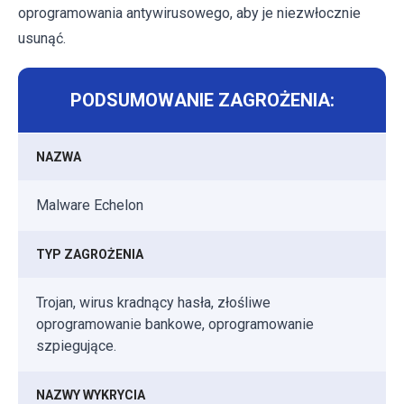
oprogramowania antywirusowego, aby je niezwłocznie
usunąć.
PODSUMOWANIE ZAGROŻENIA:
NAZWA
Malware Echelon
TYP ZAGROŻENIA
Trojan, wirus kradnący hasła, złośliwe
oprogramowanie bankowe, oprogramowanie
szpiegujące.
NAZWY WYKRYCIA