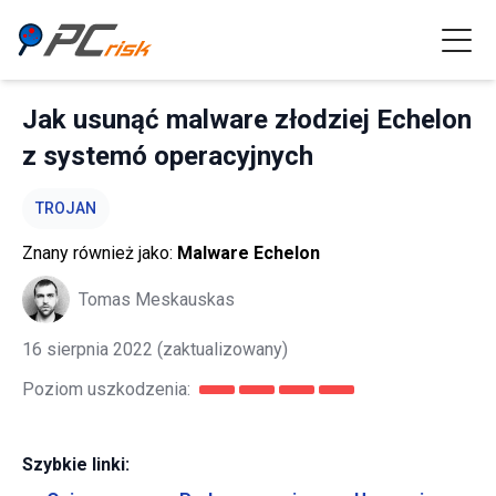
Jak usunąć malware złodziej Echelon
z systemó operacyjnych
TROJAN
Znany również jako:
Malware Echelon
Tomas Meskauskas
16 sierpnia 2022
(zaktualizowany)
Poziom uszkodzenia:
Szybkie linki: