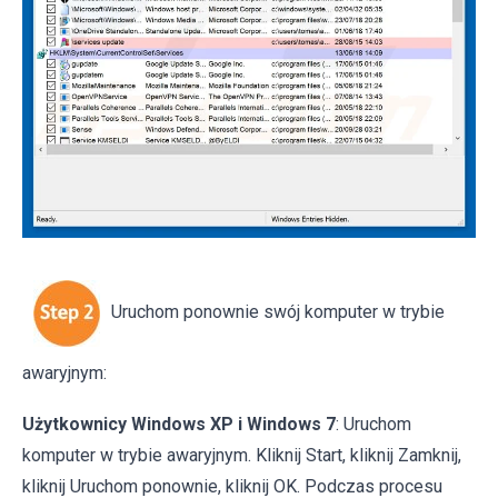
Uruchom ponownie swój komputer w trybie
awaryjnym:
Użytkownicy Windows XP i Windows 7
: Uruchom
komputer w trybie awaryjnym. Kliknij Start, kliknij Zamknij,
kliknij Uruchom ponownie, kliknij OK. Podczas procesu