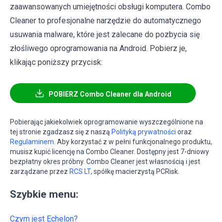
zaawansowanych umiejętności obsługi komputera. Combo
Cleaner to profesjonalne narzędzie do automatycznego
usuwania malware, które jest zalecane do pozbycia się
złośliwego oprogramowania na Android. Pobierz je,
klikając poniższy przycisk:
POBIERZ Combo Cleaner dla Android
Pobierając jakiekolwiek oprogramowanie wyszczególnione na
tej stronie zgadzasz się z naszą
Polityką prywatności
oraz
Regulaminem
. Aby korzystać z w pełni funkcjonalnego produktu,
musisz kupić licencję na Combo Cleaner. Dostępny jest 7-dniowy
bezpłatny okres próbny. Combo Cleaner jest własnością i jest
zarządzane przez
RCS LT
, spółkę macierzystą PCRisk.
Szybkie menu:
Czym jest Echelon?