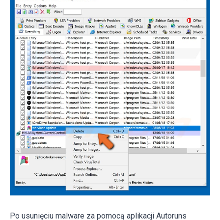
Po usunięciu malware za pomocą aplikacji Autoruns