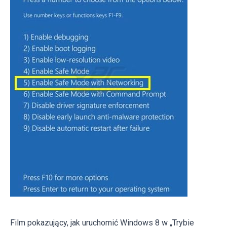
Film pokazujący, jak uruchomić Windows 8 w „Trybie