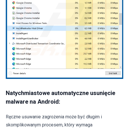
Natychmiastowe automatyczne usunięcie
malware na Android:
Ręczne usuwanie zagrożenia może być długim i
skomplikowanym procesem, który wymaga