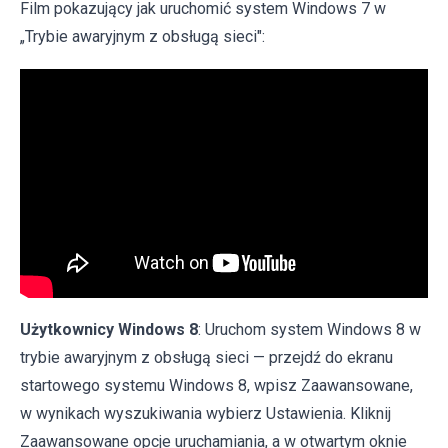
Film pokazujący jak uruchomić system Windows 7 w
„Trybie awaryjnym z obsługą sieci":
Użytkownicy Windows 8
: Uruchom system Windows 8 w
trybie awaryjnym z obsługą sieci — przejdź do ekranu
startowego systemu Windows 8, wpisz Zaawansowane,
w wynikach wyszukiwania wybierz Ustawienia. Kliknij
Zaawansowane opcje uruchamiania, a w otwartym oknie