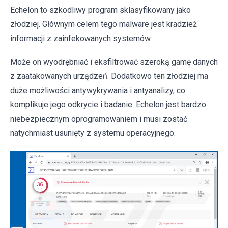
Echelon to szkodliwy program sklasyfikowany jako
złodziej. Głównym celem tego malware jest kradzież
informacji z zainfekowanych systemów.
Może on wyodrębniać i eksfiltrować szeroką gamę danych
z zaatakowanych urządzeń. Dodatkowo ten złodziej ma
duże możliwości antywykrywania i antyanalizy, co
komplikuje jego odkrycie i badanie. Echelon jest bardzo
niebezpiecznym oprogramowaniem i musi zostać
natychmiast usunięty z systemu operacyjnego.