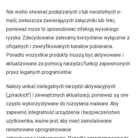
Nie wolno otwierać podejrzanych i/lub nieistotnych e-
maili, zwłaszcza zawierających załączniki lub linki,
ponieważ może to spowodować infekcję wysokiego
ryzyka. Zdecydowanie zalecamy korzystanie wyłącznie z
oficjalnych i zweryfikowanych kanałów pobierania.
Ponadto wszystkie produkty muszą być aktywowane i
aktualizowane za pomocą narzędzi/funkcji zapewnionych
przez legalnych programistów.
Należy unikać nielegalnych narzędzi aktywacyjnych
(„pirackich") i zewnętrznych aktualizacji, ponieważ są one
często wykorzystywane do rozsyłania malware. Aby
zapewnić integralność urządzenia i bezpieczeństwo
użytkownika, ważne jest, aby mieć zainstalowane
renomowane oprogramowanie