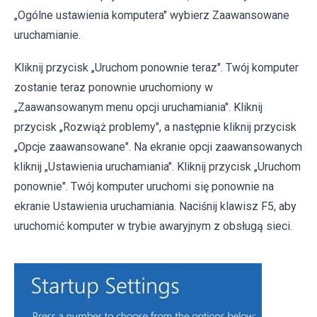
„Ogólne ustawienia komputera" wybierz Zaawansowane
uruchamianie.
Kliknij przycisk „Uruchom ponownie teraz". Twój komputer
zostanie teraz ponownie uruchomiony w
„Zaawansowanym menu opcji uruchamiania". Kliknij
przycisk „Rozwiąż problemy", a następnie kliknij przycisk
„Opcje zaawansowane". Na ekranie opcji zaawansowanych
kliknij „Ustawienia uruchamiania". Kliknij przycisk „Uruchom
ponownie". Twój komputer uruchomi się ponownie na
ekranie Ustawienia uruchamiania. Naciśnij klawisz F5, aby
uruchomić komputer w trybie awaryjnym z obsługą sieci.