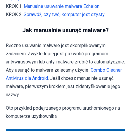
KROK 1.
Manualne usuwanie malware Echelon.
KROK 2.
Sprawdź, czy twój komputer jest czysty.
Jak manualnie usunąć malware?
Ręczne usuwanie malware jest skomplikowanym
zadaniem. Zwykle lepiej jest pozwolić programom
antywirusowym lub anty-malware zrobić to automatycznie.
Aby usunąć to malware zalecamy użycie
Combo Cleaner
Antivirus dla Android
. Jeśli chcesz manualnie usunąć
malware, pierwszym krokiem jest zidentyfikowanie jego
nazwy.
Oto przykład podejrzanego programu uruchomionego na
komputerze użytkownika: