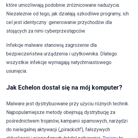
które umożliwiają podobnie zróżnicowane nadużycia.
Niezależnie od tego, jak działają szkodliwe programy, ich
cel jest identyczny: generowanie przychodów dla
stojących za nimi cyberprzestępców.
Infekcje malware stanowią zagrożenie dla
bezpieczeństwa urządzenia i użytkownika. Dlatego
wszystkie infekcje wymagają natychmiastowego
usunięcia.
Jak Echelon dostał się na mój komputer?
Malware jest dystrybuowane przy użyciu różnych technik.
Najpopularniejsze metody obejmują dystrybucję za
pośrednictwem trojanów, kampanii spamowych, narzędzi
do nielegalnej aktywacji („pirackich"), fałszywych