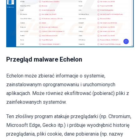
Przegląd malware Echelon
Echelon może zbierać informacje o systemie,
zainstalowanym oprogramowaniu i uruchomionych
aplikacjach. Może również eksfiltrować (pobierać) pliki z
zainfekowanych systemów.
Ten złośliwy program atakuje przeglądarki (np. Chromium,
Microsoft Edge, Gecko itp.) i próbuje wyodrębnić historię
przeglądania, pliki cookie, dane pobierania (np. nazwy