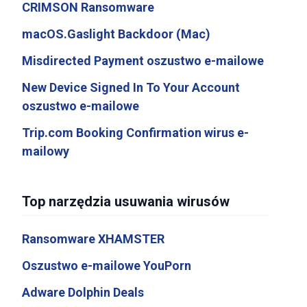
CRIMSON Ransomware
macOS.Gaslight Backdoor (Mac)
Misdirected Payment oszustwo e-mailowe
New Device Signed In To Your Account
oszustwo e-mailowe
Trip.com Booking Confirmation wirus e-
mailowy
Top narzędzia usuwania wirusów
Ransomware XHAMSTER
Oszustwo e-mailowe YouPorn
Adware Dolphin Deals