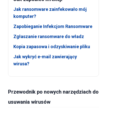
Jak ransomware zainfekowało mój
komputer?
Zapobieganie Infekcjom Ransomware
Zgłaszanie ransomware do władz
Kopia zapasowa i odzyskiwanie pliku
Jak wykryć e-mail zawierający
wirusa?
Przewodnik po nowych narzędziach do
usuwania wirusów