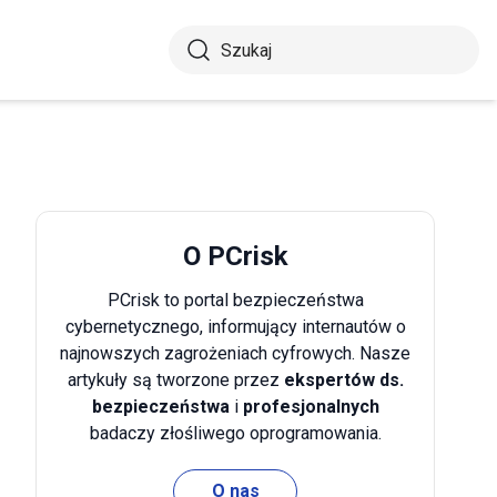
O PCrisk
PCrisk to portal bezpieczeństwa
cybernetycznego, informujący internautów o
najnowszych zagrożeniach cyfrowych. Nasze
artykuły są tworzone przez
ekspertów ds.
bezpieczeństwa
i
profesjonalnych
badaczy złośliwego oprogramowania.
O nas