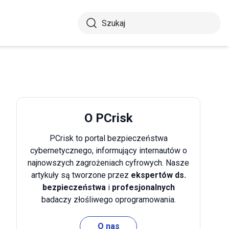
O PCrisk
PCrisk to portal bezpieczeństwa
cybernetycznego, informujący internautów o
najnowszych zagrożeniach cyfrowych. Nasze
artykuły są tworzone przez
ekspertów ds.
bezpieczeństwa
i
profesjonalnych
badaczy złośliwego oprogramowania.
O nas