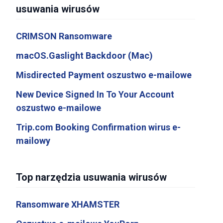
usuwania wirusów
CRIMSON Ransomware
macOS.Gaslight Backdoor (Mac)
Misdirected Payment oszustwo e-mailowe
New Device Signed In To Your Account
oszustwo e-mailowe
Trip.com Booking Confirmation wirus e-
mailowy
Top narzędzia usuwania wirusów
Ransomware XHAMSTER