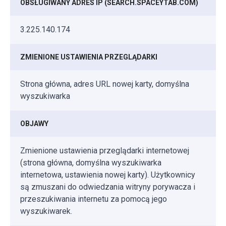
OBSŁUGIWANY ADRES IP (SEARCH.SPACEYTAB.COM)
3.225.140.174
ZMIENIONE USTAWIENIA PRZEGLĄDARKI
Strona główna, adres URL nowej karty, domyślna
wyszukiwarka
OBJAWY
Zmienione ustawienia przeglądarki internetowej
(strona główna, domyślna wyszukiwarka
internetowa, ustawienia nowej karty). Użytkownicy
są zmuszani do odwiedzania witryny porywacza i
przeszukiwania internetu za pomocą jego
wyszukiwarek.