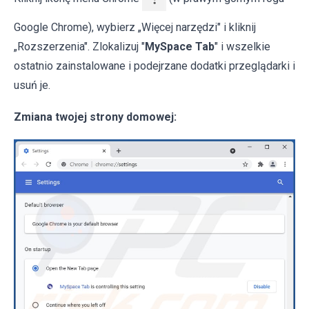
Google Chrome), wybierz „Więcej narzędzi" i kliknij
„Rozszerzenia". Zlokalizuj "
MySpace Tab
" i wszelkie
ostatnio zainstalowane i podejrzane dodatki przeglądarki i
usuń je.
Zmiana twojej strony domowej: