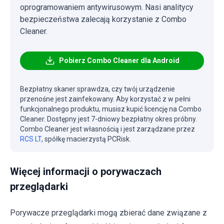
oprogramowaniem antywirusowym. Nasi analitycy
bezpieczeństwa zalecają korzystanie z Combo
Cleaner.
Pobierz Combo Cleaner dla Android
Bezpłatny skaner sprawdza, czy twój urządzenie
przenośne jest zainfekowany. Aby korzystać z w pełni
funkcjonalnego produktu, musisz kupić licencję na Combo
Cleaner. Dostępny jest 7-dniowy bezpłatny okres próbny.
Combo Cleaner jest własnością i jest zarządzane przez
RCS LT
, spółkę macierzystą PCRisk.
Więcej informacji o porywaczach
przeglądarki
Porywacze przeglądarki mogą zbierać dane związane z