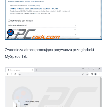
Zwodnicza strona promująca porywacza przeglądarki
MySpace Tab: