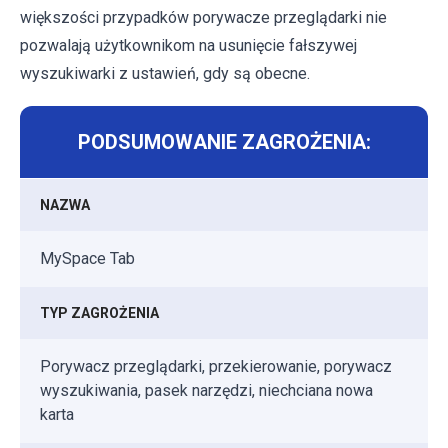
większości przypadków porywacze przeglądarki nie
pozwalają użytkownikom na usunięcie fałszywej
wyszukiwarki z ustawień, gdy są obecne.
PODSUMOWANIE ZAGROŻENIA:
NAZWA
MySpace Tab
TYP ZAGROŻENIA
Porywacz przeglądarki, przekierowanie, porywacz
wyszukiwania, pasek narzędzi, niechciana nowa
karta