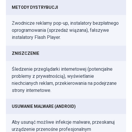
METODY DYSTRYBUCJI
Zwodnicze reklamy pop-up, instalatory bezpłatnego
oprogramowania (sprzedaż wiązana), fałszywe
instalatory Flash Player.
ZNISZCZENIE
Śledzenie przeglądarki internetowej (potencjalne
problemy z prywatnością), wyświetlanie
niechcianych reklam, przekierowania na podejrzane
strony internetowe.
USUWANIE MALWARE (ANDROID)
Aby usunąć możliwe infekcje malware, przeskanuj
urządzenie przenośne profesjonalnym