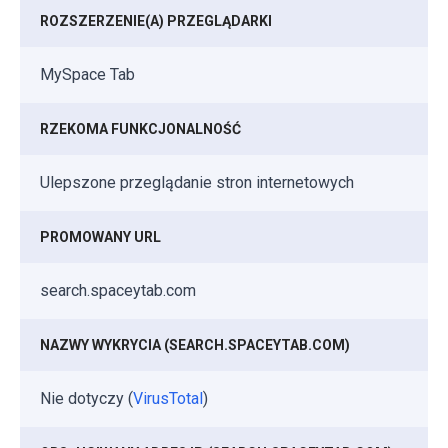
ROZSZERZENIE(A) PRZEGLĄDARKI
MySpace Tab
RZEKOMA FUNKCJONALNOŚĆ
Ulepszone przeglądanie stron internetowych
PROMOWANY URL
search.spaceytab.com
NAZWY WYKRYCIA (SEARCH.SPACEYTAB.COM)
Nie dotyczy (
VirusTotal
)