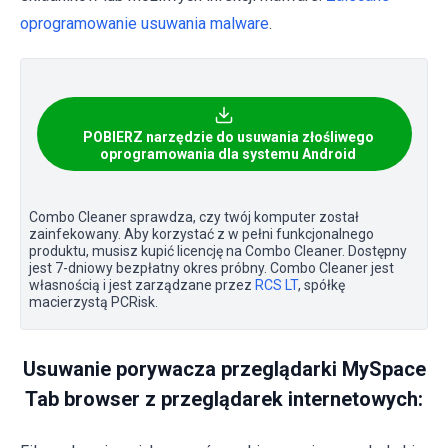
oprogramowanie usuwania malware
.
POBIERZ narzędzie do usuwania złośliwego
oprogramowania dla systemu Android
Combo Cleaner sprawdza, czy twój komputer został
zainfekowany. Aby korzystać z w pełni funkcjonalnego
produktu, musisz kupić licencję na Combo Cleaner. Dostępny
jest 7-dniowy bezpłatny okres próbny. Combo Cleaner jest
własnością i jest zarządzane przez
RCS LT
, spółkę
macierzystą PCRisk.
Usuwanie porywacza przeglądarki MySpace
Tab browser z przeglądarek internetowych: