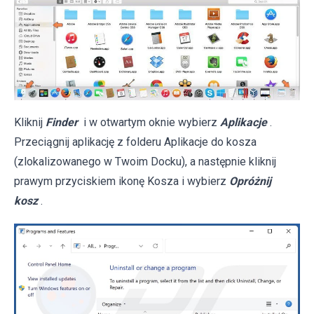
Kliknij
Finder
i w otwartym oknie wybierz
Aplikacje
.
Przeciągnij aplikację z folderu Aplikacje do kosza
(zlokalizowanego w Twoim Docku), a następnie kliknij
prawym przyciskiem ikonę Kosza i wybierz
Opróżnij
kosz
.