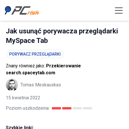
Jak usunąć porywacza przeglądarki
MySpace Tab
PORYWACZ PRZEGLĄDARKI
Znany również jako:
Przekierowanie
search.spaceytab.com
Tomas Meskauskas
15 kwietnia 2022
Poziom uszkodzenia:
Szybkie linki: