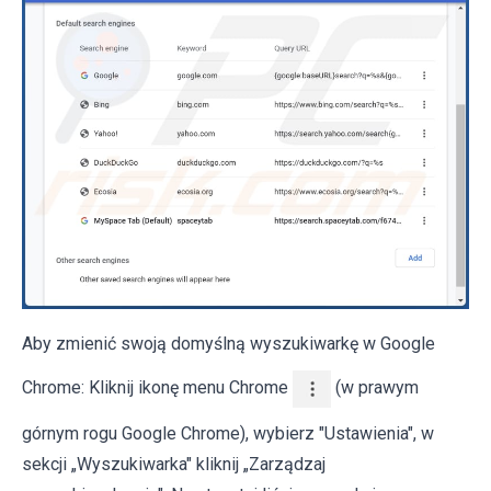
Aby zmienić swoją domyślną wyszukiwarkę w Google
Chrome: Kliknij ikonę menu Chrome
(w prawym
górnym rogu Google Chrome), wybierz "Ustawienia", w
sekcji „Wyszukiwarka" kliknij „Zarządzaj