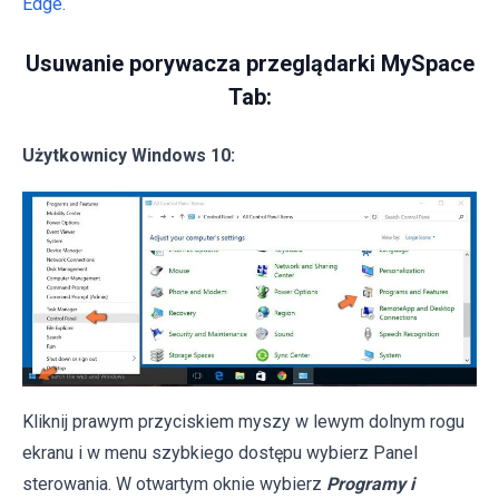
Edge.
Usuwanie porywacza przeglądarki MySpace
Tab:
Użytkownicy Windows 10:
Kliknij prawym przyciskiem myszy w lewym dolnym rogu
ekranu i w menu szybkiego dostępu wybierz Panel
sterowania. W otwartym oknie wybierz
Programy i