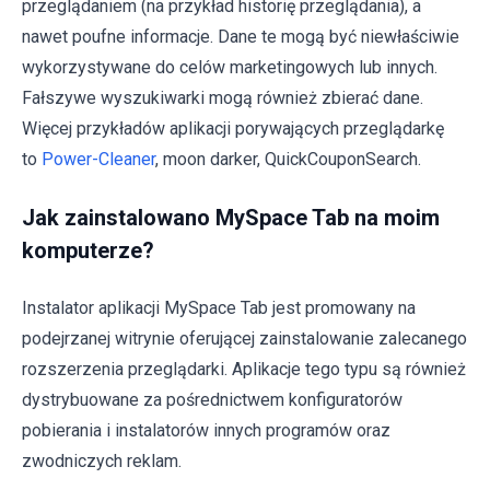
przeglądaniem (na przykład historię przeglądania), a
nawet poufne informacje. Dane te mogą być niewłaściwie
wykorzystywane do celów marketingowych lub innych.
Fałszywe wyszukiwarki mogą również zbierać dane.
Więcej przykładów aplikacji porywających przeglądarkę
to
Power-Cleaner
, moon darker, QuickCouponSearch.
Jak zainstalowano MySpace Tab na moim
komputerze?
Instalator aplikacji MySpace Tab jest promowany na
podejrzanej witrynie oferującej zainstalowanie zalecanego
rozszerzenia przeglądarki. Aplikacje tego typu są również
dystrybuowane za pośrednictwem konfiguratorów
pobierania i instalatorów innych programów oraz
zwodniczych reklam.