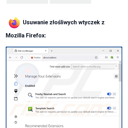
Usuwanie złośliwych wtyczek z
Mozilla Firefox: