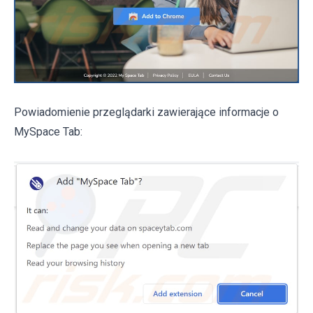
Powiadomienie przeglądarki zawierające informacje o
MySpace Tab: