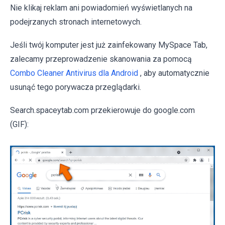
Nie klikaj reklam ani powiadomień wyświetlanych na
podejrzanych stronach internetowych.
Jeśli twój komputer jest już zainfekowany MySpace Tab,
zalecamy przeprowadzenie skanowania za pomocą
Combo Cleaner Antivirus dla Android
, aby automatycznie
usunąć tego porywacza przeglądarki.
Search.spaceytab.com przekierowuje do google.com
(GIF):