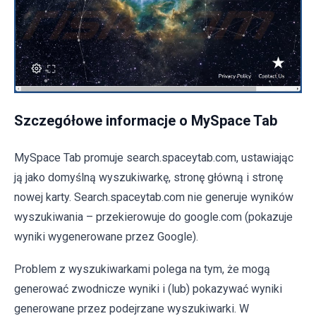
Szczegółowe informacje o MySpace Tab
MySpace Tab promuje search.spaceytab.com, ustawiając
ją jako domyślną wyszukiwarkę, stronę główną i stronę
nowej karty. Search.spaceytab.com nie generuje wyników
wyszukiwania – przekierowuje do google.com (pokazuje
wyniki wygenerowane przez Google).
Problem z wyszukiwarkami polega na tym, że mogą
generować zwodnicze wyniki i (lub) pokazywać wyniki
generowane przez podejrzane wyszukiwarki. W