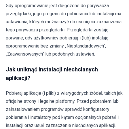
Gdy oprogramowanie jest dołączone do porywacza
przeglądarki, jego program do pobierania lub instalacji ma
ustawienia, których można użyć do usunięcia zaznaczenia
tego porywacza przeglądarki. Przeglądarki zostają
porwane, gdy użytkownicy pobierają i (lub) instalują
oprogramowanie bez zmiany „Niestandardowych",
„Zaawansowanych" lub podobnych ustawień.
Jak uniknąć instalacji niechcianych
aplikacji?
Pobieraj aplikacje (i pliki) z wiarygodnych źródeł, takich jak
oficjalne strony i legalne platformy. Przed pobraniem lub
zainstalowaniem programów sprawdź konfiguratory
pobierania i instalatory pod kątem opcjonalnych pobrań i
instalacji oraz usuń zaznaczenie niechcianych aplikacji.