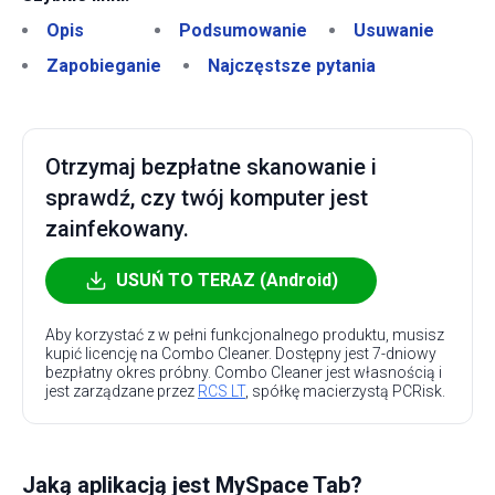
Opis
Podsumowanie
Usuwanie
Zapobieganie
Najczęstsze pytania
Otrzymaj bezpłatne skanowanie i
sprawdź, czy twój komputer jest
zainfekowany.
USUŃ TO TERAZ (Android)
Aby korzystać z w pełni funkcjonalnego produktu, musisz
kupić licencję na Combo Cleaner. Dostępny jest 7-dniowy
bezpłatny okres próbny. Combo Cleaner jest własnością i
jest zarządzane przez
RCS LT
, spółkę macierzystą PCRisk.
Jaką aplikacją jest MySpace Tab?