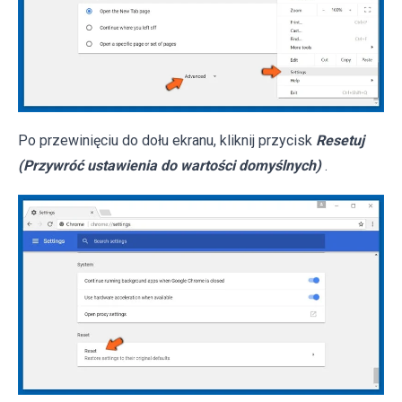
Po przewinięciu do dołu ekranu, kliknij przycisk
Resetuj
(Przywróć ustawienia do wartości domyślnych)
.