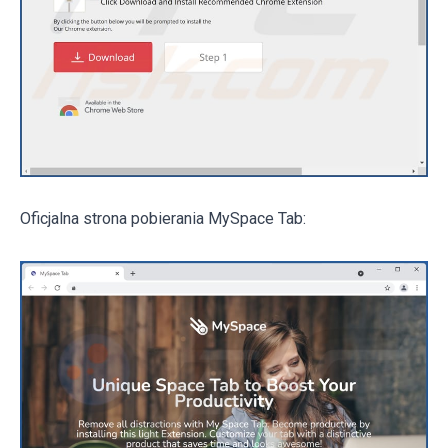
Oficjalna strona pobierania MySpace Tab: