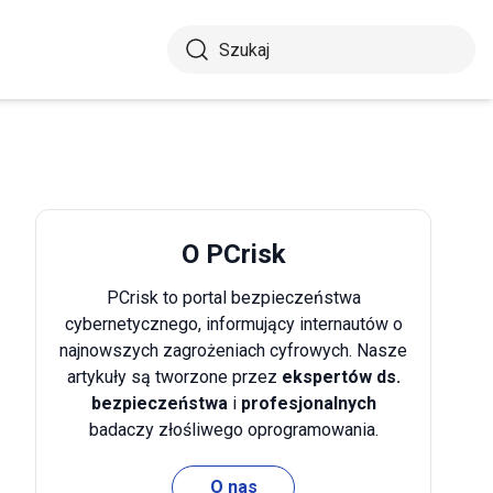
O PCrisk
PCrisk to portal bezpieczeństwa
cybernetycznego, informujący internautów o
najnowszych zagrożeniach cyfrowych. Nasze
artykuły są tworzone przez
ekspertów ds.
bezpieczeństwa
i
profesjonalnych
badaczy złośliwego oprogramowania.
O nas