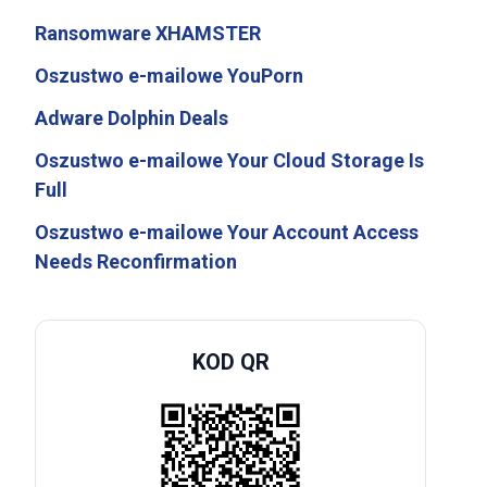
Ransomware XHAMSTER
Oszustwo e-mailowe YouPorn
Adware Dolphin Deals
Oszustwo e-mailowe Your Cloud Storage Is
Full
Oszustwo e-mailowe Your Account Access
Needs Reconfirmation
KOD QR