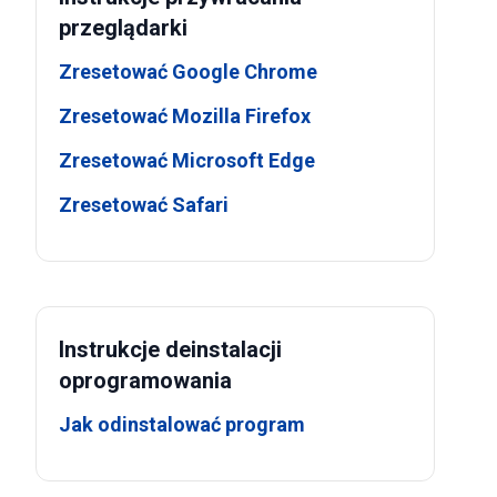
przeglądarki
Zresetować Google Chrome
Zresetować Mozilla Firefox
Zresetować Microsoft Edge
Zresetować Safari
Instrukcje deinstalacji
oprogramowania
Jak odinstalować program