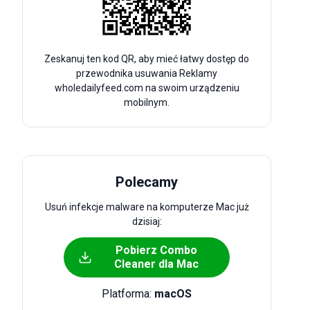
Zeskanuj ten kod QR, aby mieć łatwy dostęp do
przewodnika usuwania Reklamy
wholedailyfeed.com na swoim urządzeniu
mobilnym.
Polecamy
Usuń infekcje malware na komputerze Mac już
dzisiaj:
Pobierz Combo
Cleaner dla Mac
Platforma:
macOS