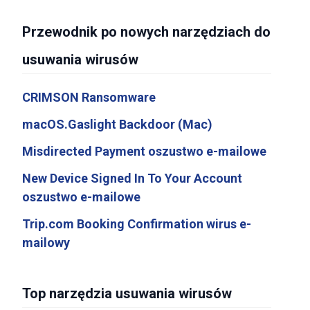
Przewodnik po nowych narzędziach do
usuwania wirusów
CRIMSON Ransomware
macOS.Gaslight Backdoor (Mac)
Misdirected Payment oszustwo e-mailowe
New Device Signed In To Your Account
oszustwo e-mailowe
Trip.com Booking Confirmation wirus e-
mailowy
Top narzędzia usuwania wirusów