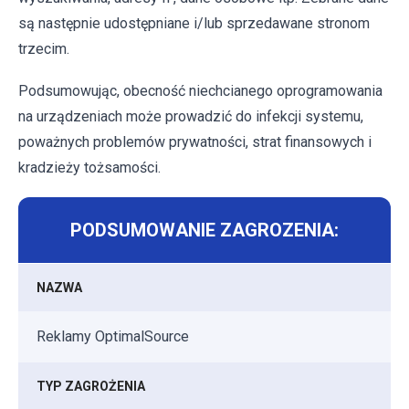
są następnie udostępniane i/lub sprzedawane stronom
trzecim.
Podsumowując, obecność niechcianego oprogramowania
na urządzeniach może prowadzić do infekcji systemu,
poważnych problemów prywatności, strat finansowych i
kradzieży tożsamości.
PODSUMOWANIE ZAGROZENIA:
NAZWA
Reklamy OptimalSource
TYP ZAGROŻENIA