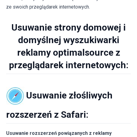
ze swoich przeglądarek internetowych.
Usuwanie strony domowej i
domyślnej wyszukiwarki
reklamy optimalsource z
przeglądarek internetowych:
Usuwanie złośliwych
rozszerzeń z Safari:
Usuwanie rozszerzeń powiązanych z reklamy