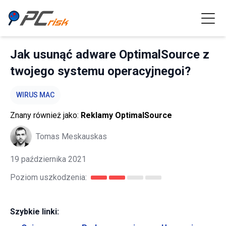
Jak usunąć adware OptimalSource z
twojego systemu operacyjnegoi?
WIRUS MAC
Znany również jako:
Reklamy OptimalSource
Tomas Meskauskas
19 października 2021
Poziom uszkodzenia:
Szybkie linki: