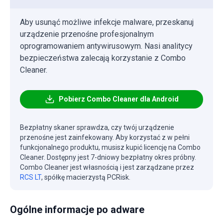
Aby usunąć możliwe infekcje malware, przeskanuj
urządzenie przenośne profesjonalnym
oprogramowaniem antywirusowym. Nasi analitycy
bezpieczeństwa zalecają korzystanie z Combo
Cleaner.
Pobierz Combo Cleaner dla Android
Bezpłatny skaner sprawdza, czy twój urządzenie
przenośne jest zainfekowany. Aby korzystać z w pełni
funkcjonalnego produktu, musisz kupić licencję na Combo
Cleaner. Dostępny jest 7-dniowy bezpłatny okres próbny.
Combo Cleaner jest własnością i jest zarządzane przez
RCS LT
, spółkę macierzystą PCRisk.
Ogólne informacje po adware