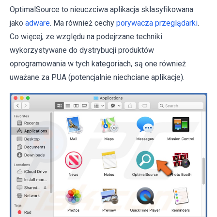
OptimalSource to nieuczciwa aplikacja sklasyfikowana
jako
adware
. Ma również cechy
porywacza przeglądarki
.
Co więcej, ze względu na podejrzane techniki
wykorzystywane do dystrybucji produktów
oprogramowania w tych kategoriach, są one również
uważane za PUA (potencjalnie niechciane aplikacje).