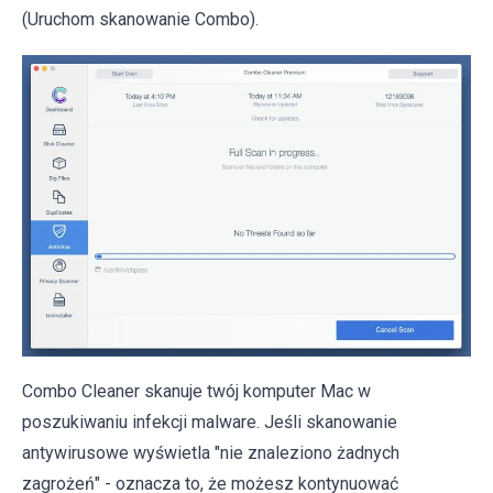
(Uruchom skanowanie Combo).
Combo Cleaner skanuje twój komputer Mac w
poszukiwaniu infekcji malware. Jeśli skanowanie
antywirusowe wyświetla "nie znaleziono żadnych
zagrożeń" - oznacza to, że możesz kontynuować