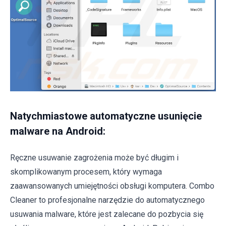
Natychmiastowe automatyczne usunięcie
malware na Android:
Ręczne usuwanie zagrożenia może być długim i
skomplikowanym procesem, który wymaga
zaawansowanych umiejętności obsługi komputera. Combo
Cleaner to profesjonalne narzędzie do automatycznego
usuwania malware, które jest zalecane do pozbycia się