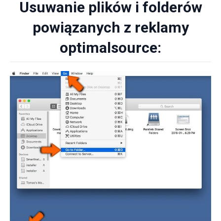
Usuwanie plików i folderów
powiązanych z reklamy
optimalsource: