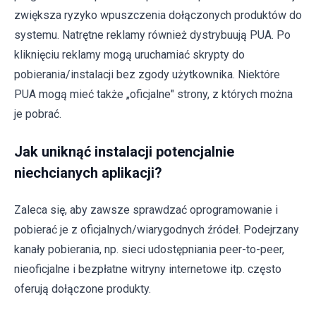
zwiększa ryzyko wpuszczenia dołączonych produktów do
systemu. Natrętne reklamy również dystrybuują PUA. Po
kliknięciu reklamy mogą uruchamiać skrypty do
pobierania/instalacji bez zgody użytkownika. Niektóre
PUA mogą mieć także „oficjalne" strony, z których można
je pobrać.
Jak uniknąć instalacji potencjalnie
niechcianych aplikacji?
Zaleca się, aby zawsze sprawdzać oprogramowanie i
pobierać je z oficjalnych/wiarygodnych źródeł. Podejrzany
kanały pobierania, np. sieci udostępniania peer-to-peer,
nieoficjalne i bezpłatne witryny internetowe itp. często
oferują dołączone produkty.