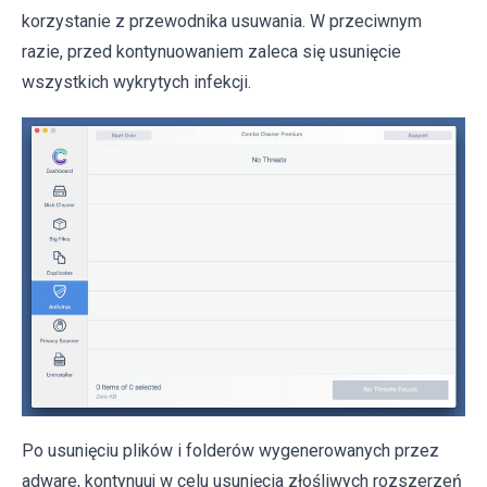
korzystanie z przewodnika usuwania. W przeciwnym
razie, przed kontynuowaniem zaleca się usunięcie
wszystkich wykrytych infekcji.
Po usunięciu plików i folderów wygenerowanych przez
adware, kontynuuj w celu usunięcia złośliwych rozszerzeń