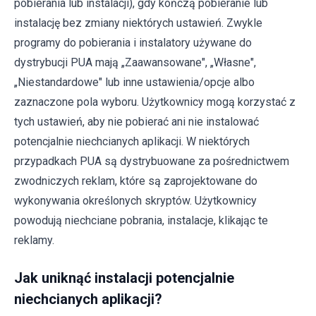
pobierania lub instalacji), gdy kończą pobieranie lub
instalację bez zmiany niektórych ustawień. Zwykle
programy do pobierania i instalatory używane do
dystrybucji PUA mają „Zaawansowane", „Własne",
„Niestandardowe" lub inne ustawienia/opcje albo
zaznaczone pola wyboru. Użytkownicy mogą korzystać z
tych ustawień, aby nie pobierać ani nie instalować
potencjalnie niechcianych aplikacji. W niektórych
przypadkach PUA są dystrybuowane za pośrednictwem
zwodniczych reklam, które są zaprojektowane do
wykonywania określonych skryptów. Użytkownicy
powodują niechciane pobrania, instalacje, klikając te
reklamy.
Jak uniknąć instalacji potencjalnie
niechcianych aplikacji?