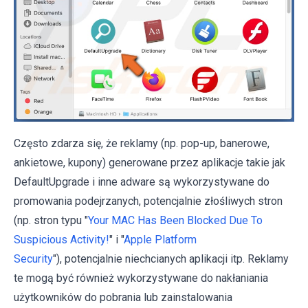
Często zdarza się, że reklamy (np. pop-up, banerowe,
ankietowe, kupony) generowane przez aplikacje takie jak
DefaultUpgrade i inne adware są wykorzystywane do
promowania podejrzanych, potencjalnie złośliwych stron
(np. stron typu "
Your MAC Has Been Blocked Due To
Suspicious Activity!
" i "
Apple Platform
Security
"), potencjalnie niechcianych aplikacji itp. Reklamy
te mogą być również wykorzystywane do nakłaniania
użytkowników do pobrania lub zainstalowania