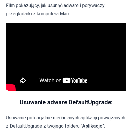
Film pokazujący, jak usunąć adware i porywaczy
przeglądarki z komputera Mac:
Usuwanie adware DefaultUpgrade:
Usuwanie potencjalnie niechcianych aplikacji powiązanych
z DefaultUpgrade z twojego folderu "
Aplikacje
":