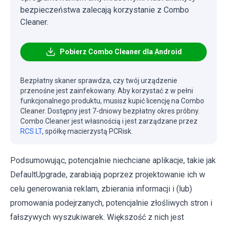
bezpieczeństwa zalecają korzystanie z Combo
Cleaner.
Pobierz Combo Cleaner dla Android
Bezpłatny skaner sprawdza, czy twój urządzenie
przenośne jest zainfekowany. Aby korzystać z w pełni
funkcjonalnego produktu, musisz kupić licencję na Combo
Cleaner. Dostępny jest 7-dniowy bezpłatny okres próbny.
Combo Cleaner jest własnością i jest zarządzane przez
RCS LT
, spółkę macierzystą PCRisk.
Podsumowując, potencjalnie niechciane aplikacje, takie jak
DefaultUpgrade, zarabiają poprzez projektowanie ich w
celu generowania reklam, zbierania informacji i (lub)
promowania podejrzanych, potencjalnie złośliwych stron i
fałszywych wyszukiwarek. Większość z nich jest