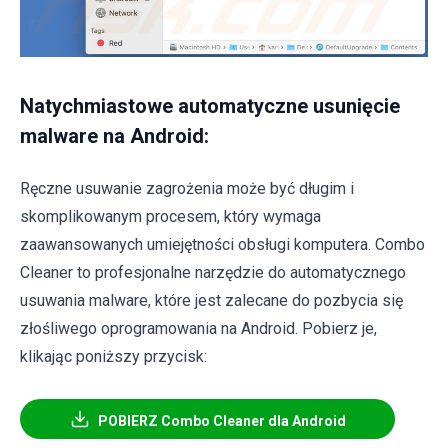
Natychmiastowe automatyczne usunięcie
malware na Android:
Ręczne usuwanie zagrożenia może być długim i
skomplikowanym procesem, który wymaga
zaawansowanych umiejętności obsługi komputera. Combo
Cleaner to profesjonalne narzędzie do automatycznego
usuwania malware, które jest zalecane do pozbycia się
złośliwego oprogramowania na Android. Pobierz je,
klikając poniższy przycisk:
POBIERZ Combo Cleaner dla Android