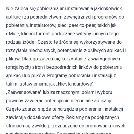
Nie zaleca się pobierania ani instalowania jakichkolwiek
aplikacji za pośrednictwem zewnętrznych programów do
pobierania, instalatorów, sieci peer-to-peer, takich jak
eMule, klienci torrent, podejrzane witryny i innych tego
rodzaju źródeł. Często te źródła są wykorzystywane do
rozsyłania niechcianych, potencjalnie złośliwych aplikacji i
plików. Dlatego zaleca się korzystanie z wiarygodnych
(oficjalnych) stron i bezpośrednich linków do pobierania
aplikacji lub plików. Programy pobierania i instalacji z
takimi ustawieniami, jak „Niestandardowe",
„Zaawansowane" lub zaznaczonymi polami wyboru
powinny zawierać potencjalnie niechciane aplikacje.
Często zdarza się, że te narzędzia pobierania i instalacji
zawierają dodatkowe oferty. Reklamy na podejrzanych
stronach są zwykle przeznaczone do promowania innych