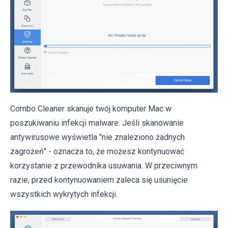
Combo Cleaner skanuje twój komputer Mac w
poszukiwaniu infekcji malware. Jeśli skanowanie
antywirusowe wyświetla "nie znaleziono żadnych
zagrożeń" - oznacza to, że możesz kontynuować
korzystanie z przewodnika usuwania. W przeciwnym
razie, przed kontynuowaniem zaleca się usunięcie
wszystkich wykrytych infekcji.