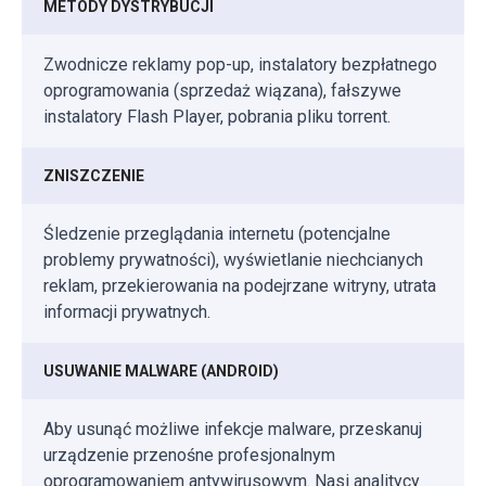
METODY DYSTRYBUCJI
Zwodnicze reklamy pop-up, instalatory bezpłatnego
oprogramowania (sprzedaż wiązana), fałszywe
instalatory Flash Player, pobrania pliku torrent.
ZNISZCZENIE
Śledzenie przeglądania internetu (potencjalne
problemy prywatności), wyświetlanie niechcianych
reklam, przekierowania na podejrzane witryny, utrata
informacji prywatnych.
USUWANIE MALWARE (ANDROID)
Aby usunąć możliwe infekcje malware, przeskanuj
urządzenie przenośne profesjonalnym
oprogramowaniem antywirusowym. Nasi analitycy