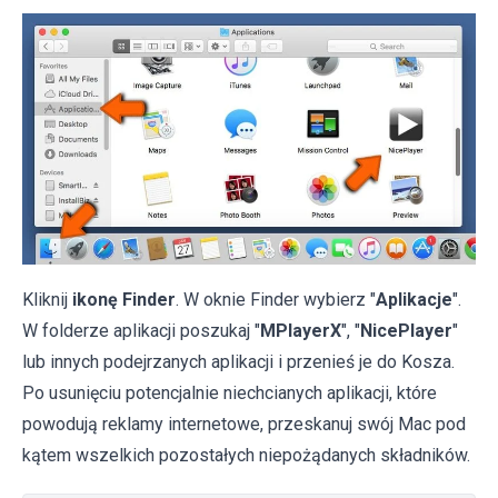
Kliknij
ikonę Finder
. W oknie Finder wybierz "
Aplikacje
".
W folderze aplikacji poszukaj "
MPlayerX
", "
NicePlayer
"
lub innych podejrzanych aplikacji i przenieś je do Kosza.
Po usunięciu potencjalnie niechcianych aplikacji, które
powodują reklamy internetowe, przeskanuj swój Mac pod
kątem wszelkich pozostałych niepożądanych składników.