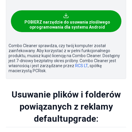
POBIERZ narzędzie do usuwania złośliwego
oprogramowania dla systemu Android
Combo Cleaner sprawdza, czy twój komputer został
zainfekowany. Aby korzystać z w pełni funkcjonalnego
produktu, musisz kupić licencję na Combo Cleaner. Dostępny
jest 7-dniowy bezpłatny okres próbny. Combo Cleaner jest
własnością i jest zarządzane przez
RCS LT
, spółkę
macierzystą PCRisk.
Usuwanie plików i folderów
powiązanych z reklamy
defaultupgrade: