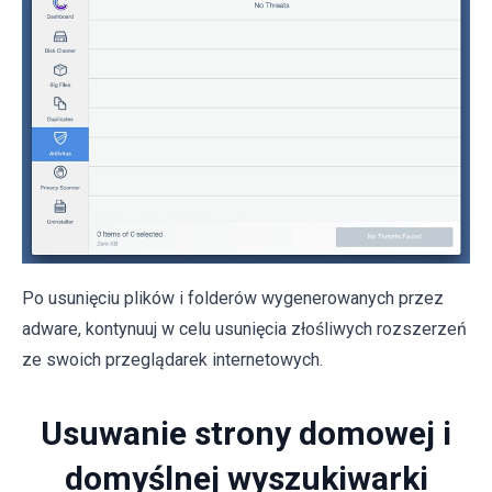
Po usunięciu plików i folderów wygenerowanych przez
adware, kontynuuj w celu usunięcia złośliwych rozszerzeń
ze swoich przeglądarek internetowych.
Usuwanie strony domowej i
domyślnej wyszukiwarki