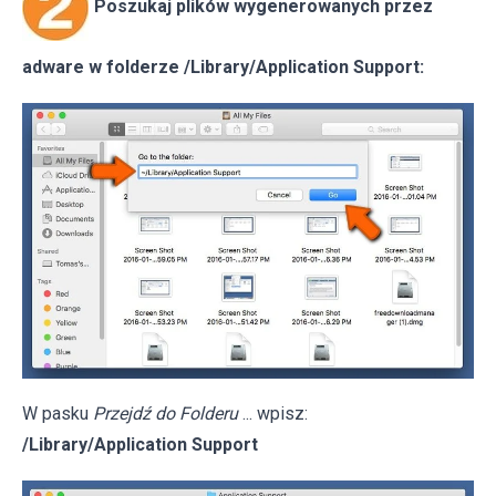
Poszukaj plików wygenerowanych przez
adware w folderze /Library/Application Support:
W pasku
Przejdź do Folderu
... wpisz:
/Library/Application Support