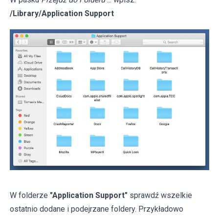
/Library/Application Support
W folderze
"Application Support"
sprawdź wszelkie
ostatnio dodane i podejrzane foldery. Przykładowo