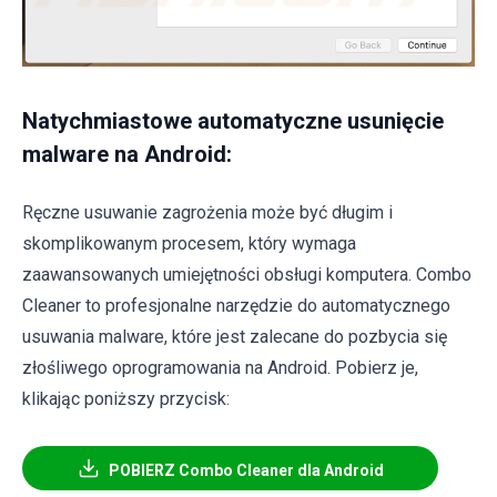
Natychmiastowe automatyczne usunięcie
malware na Android:
Ręczne usuwanie zagrożenia może być długim i
skomplikowanym procesem, który wymaga
zaawansowanych umiejętności obsługi komputera. Combo
Cleaner to profesjonalne narzędzie do automatycznego
usuwania malware, które jest zalecane do pozbycia się
złośliwego oprogramowania na Android. Pobierz je,
klikając poniższy przycisk:
POBIERZ Combo Cleaner dla Android