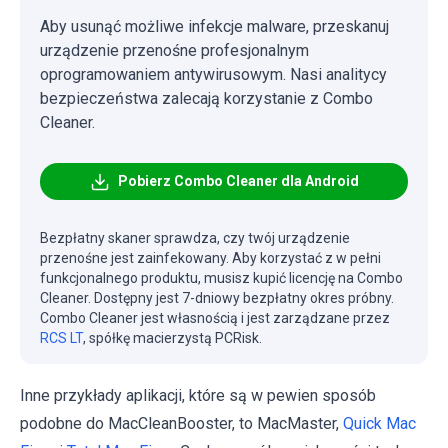
Aby usunąć możliwe infekcje malware, przeskanuj
urządzenie przenośne profesjonalnym
oprogramowaniem antywirusowym. Nasi analitycy
bezpieczeństwa zalecają korzystanie z Combo
Cleaner.
Pobierz Combo Cleaner dla Android
Bezpłatny skaner sprawdza, czy twój urządzenie
przenośne jest zainfekowany. Aby korzystać z w pełni
funkcjonalnego produktu, musisz kupić licencję na Combo
Cleaner. Dostępny jest 7-dniowy bezpłatny okres próbny.
Combo Cleaner jest własnością i jest zarządzane przez
RCS LT
, spółkę macierzystą PCRisk.
Inne przykłady aplikacji, które są w pewien sposób
podobne do MacCleanBooster, to MacMaster,
Quick Mac