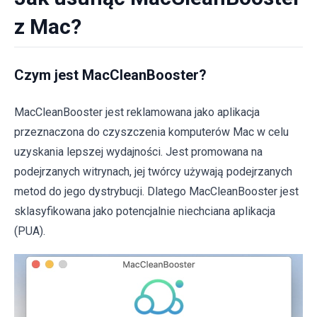
z Mac?
Czym jest MacCleanBooster?
MacCleanBooster jest reklamowana jako aplikacja
przeznaczona do czyszczenia komputerów Mac w celu
uzyskania lepszej wydajności. Jest promowana na
podejrzanych witrynach, jej twórcy używają podejrzanych
metod do jego dystrybucji. Dlatego MacCleanBooster jest
sklasyfikowana jako potencjalnie niechciana aplikacja
(PUA).