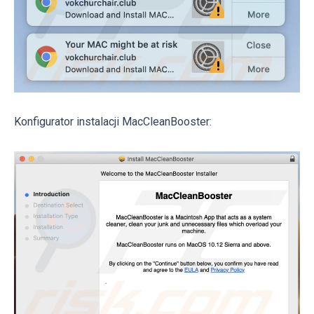
Konfigurator instalacji MacCleanBooster: