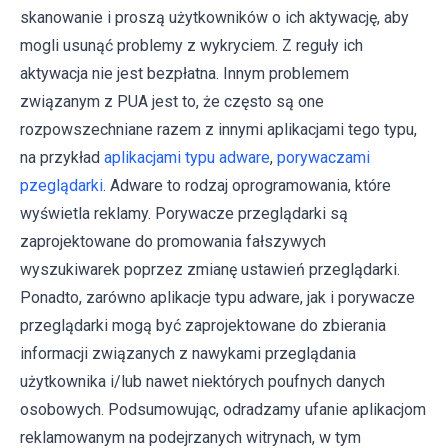
skanowanie i proszą użytkowników o ich aktywację, aby
mogli usunąć problemy z wykryciem. Z reguły ich
aktywacja nie jest bezpłatna. Innym problemem
związanym z PUA jest to, że często są one
rozpowszechniane razem z innymi aplikacjami tego typu,
na przykład
aplikacjami typu adware
,
porywaczami
pzeglądarki
. Adware to rodzaj oprogramowania, które
wyświetla reklamy. Porywacze przeglądarki są
zaprojektowane do promowania fałszywych
wyszukiwarek poprzez zmianę ustawień przeglądarki.
Ponadto, zarówno aplikacje typu adware, jak i porywacze
przeglądarki mogą być zaprojektowane do zbierania
informacji związanych z nawykami przeglądania
użytkownika i/lub nawet niektórych poufnych danych
osobowych. Podsumowując, odradzamy ufanie aplikacjom
reklamowanym na podejrzanych witrynach, w tym