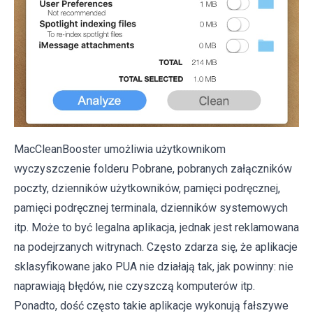
MacCleanBooster umożliwia użytkownikom
wyczyszczenie folderu Pobrane, pobranych załączników
poczty, dzienników użytkowników, pamięci podręcznej,
pamięci podręcznej terminala, dzienników systemowych
itp. Może to być legalna aplikacja, jednak jest reklamowana
na podejrzanych witrynach. Często zdarza się, że aplikacje
sklasyfikowane jako PUA nie działają tak, jak powinny: nie
naprawiają błędów, nie czyszczą komputerów itp.
Ponadto, dość często takie aplikacje wykonują fałszywe