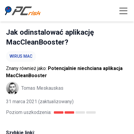
Jak odinstalować aplikację
MacCleanBooster?
WIRUS MAC
Znany również jako:
Potencjalnie niechciana aplikacja
MacCleanBooster
Tomas Meskauskas
31 marca 2021
(zaktualizowany)
Poziom uszkodzenia:
Szybkie linki: