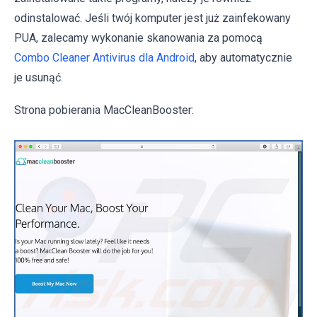
odinstalować. Jeśli twój komputer jest już zainfekowany
PUA, zalecamy wykonanie skanowania za pomocą
Combo Cleaner Antivirus dla Android
, aby automatycznie
je usunąć.
Strona pobierania MacCleanBooster: