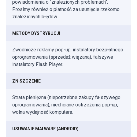
powiadomienia o "znalezionych problemach".
Prosimy również o płatność za usunięcie rzekomo
znalezionych błędów.
METODY DYSTRYBUCJI
Zwodnicze reklamy pop-up, instalatory bezpłatnego
oprogramowania (sprzedaż wiązana), fałszywe
instalatory Flash Player.
ZNISZCZENIE
Strata pieniężna (niepotrzebne zakupy fałszywego
oprogramowania), niechciane ostrzeżenia pop-up,
wolna wydajność komputera.
USUWANIE MALWARE (ANDROID)