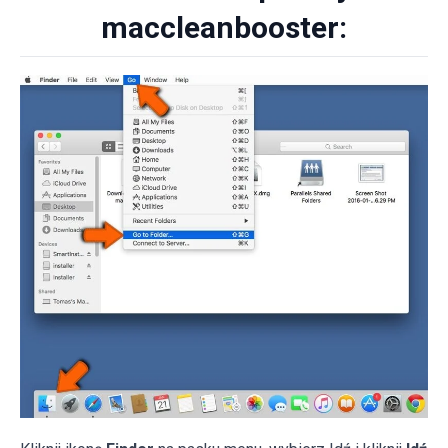
maccleanbooster: