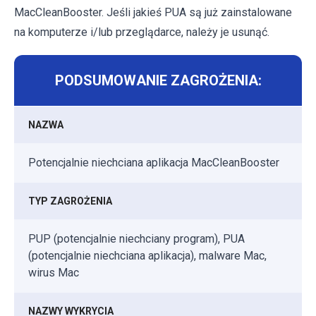
MacCleanBooster. Jeśli jakieś PUA są już zainstalowane
na komputerze i/lub przeglądarce, należy je usunąć.
PODSUMOWANIE ZAGROŻENIA:
NAZWA
Potencjalnie niechciana aplikacja MacCleanBooster
TYP ZAGROŻENIA
PUP (potencjalnie niechciany program), PUA
(potencjalnie niechciana aplikacja), malware Mac,
wirus Mac
NAZWY WYKRYCIA