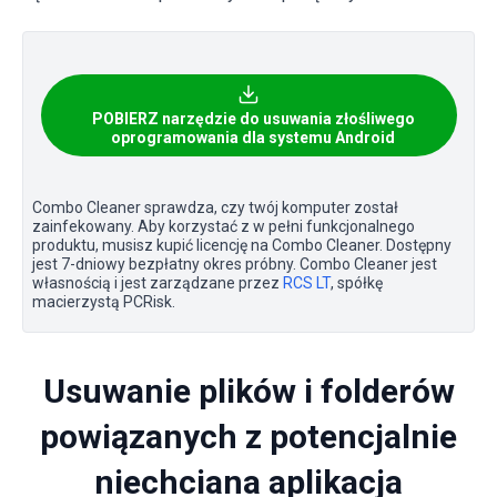
POBIERZ narzędzie do usuwania złośliwego
oprogramowania dla systemu Android
Combo Cleaner sprawdza, czy twój komputer został
zainfekowany. Aby korzystać z w pełni funkcjonalnego
produktu, musisz kupić licencję na Combo Cleaner. Dostępny
jest 7-dniowy bezpłatny okres próbny. Combo Cleaner jest
własnością i jest zarządzane przez
RCS LT
, spółkę
macierzystą PCRisk.
Usuwanie plików i folderów
powiązanych z potencjalnie
niechciana aplikacja