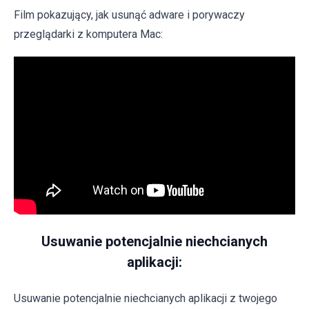
Film pokazujący, jak usunąć adware i porywaczy
przeglądarki z komputera Mac:
Usuwanie potencjalnie niechcianych
aplikacji:
Usuwanie potencjalnie niechcianych aplikacji z twojego