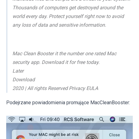
Thousands of computers get destroyed around the
world every day. Protect yourself right now to avoid
any loss of data and sensitive information.
Mac Clean Booster it the number one rated Mac
security app. Download it for free today.
Later
Download
2020 | All rights Reserved Privacy EULA
Podejrzane powiadomienia promujące MacCleanBooster: