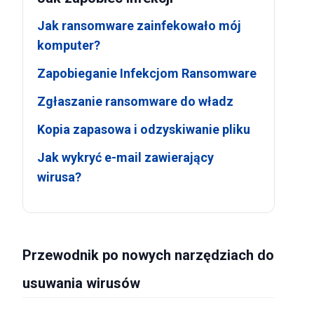
Jak ransomware zainfekowało mój
komputer?
Zapobieganie Infekcjom Ransomware
Zgłaszanie ransomware do władz
Kopia zapasowa i odzyskiwanie pliku
Jak wykryć e-mail zawierający
wirusa?
Przewodnik po nowych narzędziach do
usuwania wirusów