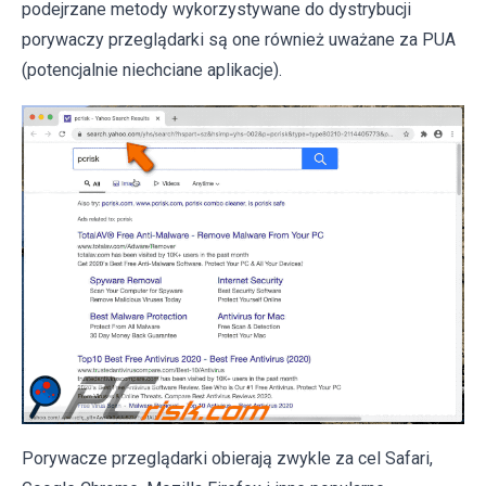
podejrzane metody wykorzystywane do dystrybucji
porywaczy przeglądarki są one również uważane za PUA
(potencjalnie niechciane aplikacje).
Porywacze przeglądarki obierają zwykle za cel Safari,