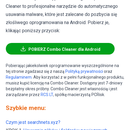
Cleaner to profesjonalne narzędzie do automatycznego
usuwania malware, które jest zalecane do pozbycia się
złośliwego oprogramowania na Android. Pobierz je,
klikając poniższy przycisk:
POBIERZ Combo Cleaner dla Android
Pobierając jakiekolwiek oprogramowanie wyszczególnione na
tej stronie zgadzasz się z naszą
Polityką prywatności
oraz
Regulaminem
. Aby korzystać z w pełni funkcjonalnego produktu,
musisz kupić licencję na Combo Cleaner. Dostępny jest 7-dniowy
bezpłatny okres próbny. Combo Cleaner jest własnością i jest
zarządzane przez
RCS LT
, spółkę macierzystą PCRisk.
Szybkie menu:
Czym jest searchnets.xyz?