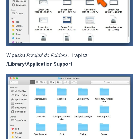
W pasku
Przejdź do Folderu
... i wpisz:
/Library/Application Support