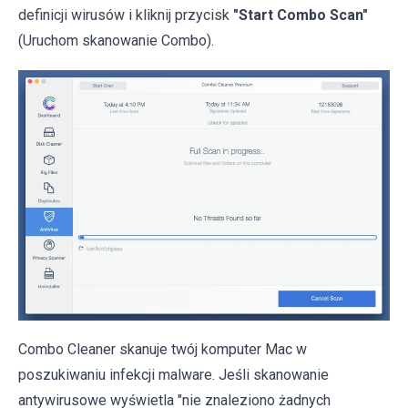
definicji wirusów i kliknij przycisk
"Start Combo Scan"
(Uruchom skanowanie Combo).
Combo Cleaner skanuje twój komputer Mac w
poszukiwaniu infekcji malware. Jeśli skanowanie
antywirusowe wyświetla "nie znaleziono żadnych