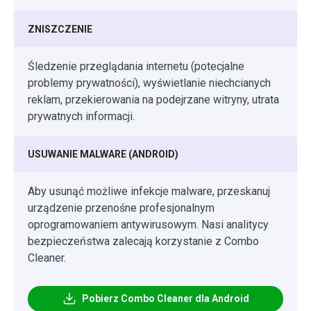
ZNISZCZENIE
Śledzenie przeglądania internetu (potecjalne
problemy prywatności), wyświetlanie niechcianych
reklam, przekierowania na podejrzane witryny, utrata
prywatnych informacji.
USUWANIE MALWARE (ANDROID)
Aby usunąć możliwe infekcje malware, przeskanuj
urządzenie przenośne profesjonalnym
oprogramowaniem antywirusowym. Nasi analitycy
bezpieczeństwa zalecają korzystanie z Combo
Cleaner.
Pobierz Combo Cleaner dla Android