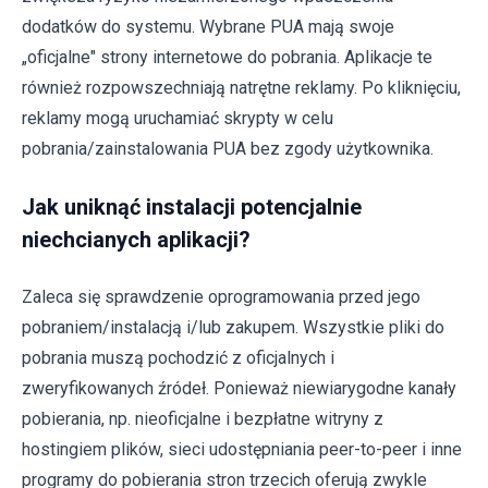
dodatków do systemu. Wybrane PUA mają swoje
„oficjalne" strony internetowe do pobrania. Aplikacje te
również rozpowszechniają natrętne reklamy. Po kliknięciu,
reklamy mogą uruchamiać skrypty w celu
pobrania/zainstalowania PUA bez zgody użytkownika.
Jak uniknąć instalacji potencjalnie
niechcianych aplikacji?
Zaleca się sprawdzenie oprogramowania przed jego
pobraniem/instalacją i/lub zakupem. Wszystkie pliki do
pobrania muszą pochodzić z oficjalnych i
zweryfikowanych źródeł. Ponieważ niewiarygodne kanały
pobierania, np. nieoficjalne i bezpłatne witryny z
hostingiem plików, sieci udostępniania peer-to-peer i inne
programy do pobierania stron trzecich oferują zwykle