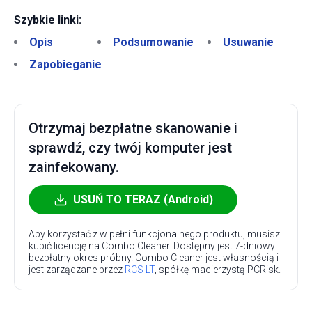
Szybkie linki:
Opis
Podsumowanie
Usuwanie
Zapobieganie
Otrzymaj bezpłatne skanowanie i
sprawdź, czy twój komputer jest
zainfekowany.
USUŃ TO TERAZ (Android)
Aby korzystać z w pełni funkcjonalnego produktu, musisz
kupić licencję na Combo Cleaner. Dostępny jest 7-dniowy
bezpłatny okres próbny. Combo Cleaner jest własnością i
jest zarządzane przez
RCS LT
, spółkę macierzystą PCRisk.