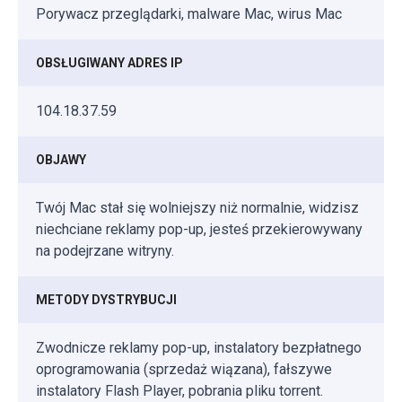
Porywacz przeglądarki, malware Mac, wirus Mac
OBSŁUGIWANY ADRES IP
104.18.37.59
OBJAWY
Twój Mac stał się wolniejszy niż normalnie, widzisz
niechciane reklamy pop-up, jesteś przekierowywany
na podejrzane witryny.
METODY DYSTRYBUCJI
Zwodnicze reklamy pop-up, instalatory bezpłatnego
oprogramowania (sprzedaż wiązana), fałszywe
instalatory Flash Player, pobrania pliku torrent.