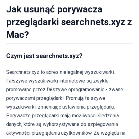
Jak usunąć porywacza
przeglądarki searchnets.xyz z
Mac?
Czym jest searchnets.xyz?
Searchnets.xyz to adres nielegalnej wyszukiwarki.
Fałszywe wyszukiwarki internetowe są zwykle
promowane przez fałszywe oprogramowanie - zwane
porywaczami przeglądarki. Promują fałszywe
wyszukiwarki, zmieniając ustawienia przeglądarki.
Porywacze przeglądarki mają możliwości śledzenia
danych, które są wykorzystywane do szpiegowania
aktywności przeglądania użytkowników. Ze względu na