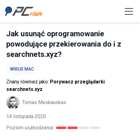
Jak usunąć oprogramowanie
powodujące przekierowania do i z
searchnets.xyz?
WIRUS MAC
Znany również jako:
Porywacz przeglądarki
searchnets.xyz
Tomas Meskauskas
14 listopada 2020
Poziom uszkodzenia: