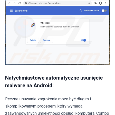
Natychmiastowe automatyczne usunięcie
malware na Android:
Ręczne usuwanie zagrożenia może być długim i
skomplikowanym procesem, który wymaga
zaawansowanych umiejętności obsługi komputera. Combo