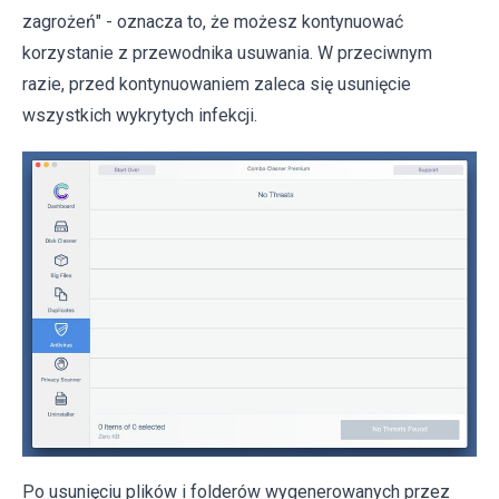
zagrożeń" - oznacza to, że możesz kontynuować
korzystanie z przewodnika usuwania. W przeciwnym
razie, przed kontynuowaniem zaleca się usunięcie
wszystkich wykrytych infekcji.
Po usunięciu plików i folderów wygenerowanych przez