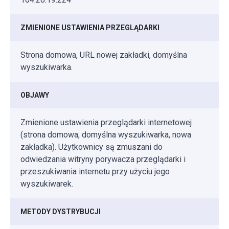
ZMIENIONE USTAWIENIA PRZEGLĄDARKI
Strona domowa, URL nowej zakładki, domyślna
wyszukiwarka.
OBJAWY
Zmienione ustawienia przeglądarki internetowej
(strona domowa, domyślna wyszukiwarka, nowa
zakładka). Użytkownicy są zmuszani do
odwiedzania witryny porywacza przeglądarki i
przeszukiwania internetu przy użyciu jego
wyszukiwarek.
METODY DYSTRYBUCJI