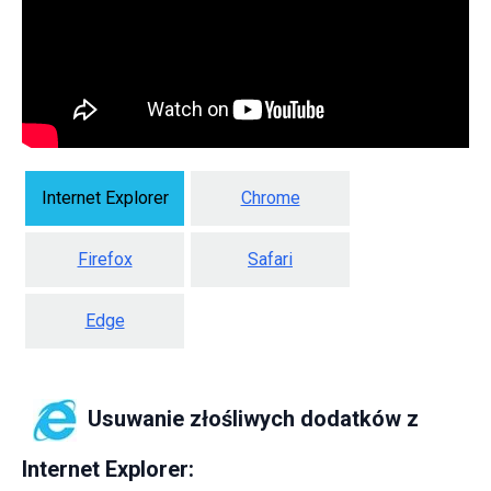
Internet Explorer
Chrome
Firefox
Safari
Edge
Usuwanie złośliwych dodatków z
Internet Explorer: