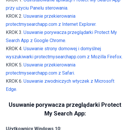
przy użyciu Panelu sterowania.
KROK 2.
Usuwanie przekierowania
protectmysearchapp.com z Internet Explorer.
KROK 3.
Usuwanie porywacza przeglądarki Protect My
Search App z Google Chrome.
KROK 4.
Usuwanie strony domowej i domyślnej
wyszukiwarki protectmysearchapp.com z Mozilla Firefox.
KROK 5.
Usuwanie przekierowania
protectmysearchapp.com z Safari.
KROK 6.
Usuwanie zwodniczych wtyczek z Microsoft
Edge.
Usuwanie porywacza przeglądarki Protect
My Search App:
Użytkownicy Windows 10: