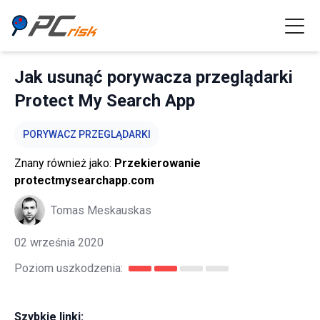
Jak usunąć porywacza przeglądarki
Protect My Search App
PORYWACZ PRZEGLĄDARKI
Znany również jako:
Przekierowanie
protectmysearchapp.com
Tomas Meskauskas
02 września 2020
Poziom uszkodzenia:
Szybkie linki: