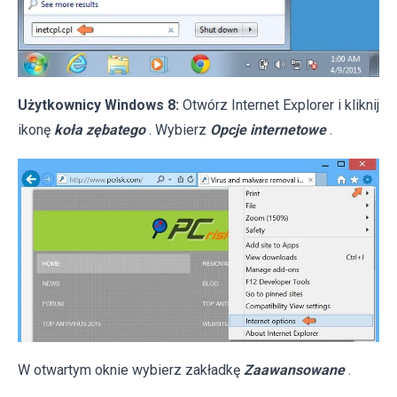
Użytkownicy Windows 8:
Otwórz Internet Explorer i kliknij
ikonę
koła zębatego
. Wybierz
Opcje internetowe
.
W otwartym oknie wybierz zakładkę
Zaawansowane
.