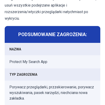
usuń wszystkie podejrzane aplikacje i
rozszerzenia/wtyczki przeglądarki natychmiast po
wykryciu.
PODSUMOWANIE ZAGROŻENIA:
NAZWA
Protect My Search App
TYP ZAGROŻENIA
Porywacz przeglądarki, przzekierowanie, porywacz
wyszukiwania, pasek narzędzi, niechciana nowa
zakładka.