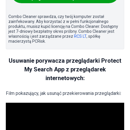
Combo Cleaner sprawdza, czy twój komputer został
zainfekowany. Aby korzystać z w pełni funkcjonalnego
produktu, musisz kupić licencję na Combo Cleaner. Dostępny
jest 7-dniowy bezpłatny okres próbny. Combo Cleaner jest
własnością i jest zarządzane przez
RCS LT
, spółkę
macierzystą PCRisk.
Usuwanie porywacza przeglądarki Protect
My Search App z przeglądarek
internetowych:
Film pokazujący, jak usunąć przekierowania przeglądarki: