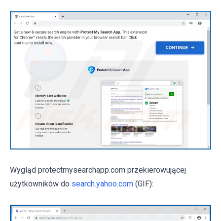
Wygląd protectmysearchapp.com przekierowującej
użytkowników do
search.yahoo.com
(GIF):