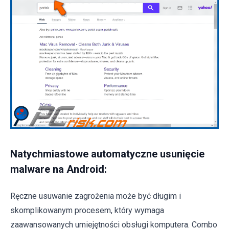
Natychmiastowe automatyczne usunięcie
malware na Android:
Ręczne usuwanie zagrożenia może być długim i
skomplikowanym procesem, który wymaga
zaawansowanych umiejętności obsługi komputera. Combo