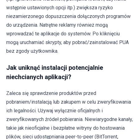
wstępnie ustawionych opcji itp.) zwiększa ryzyko
niezamierzonego dopuszczenia dołączonych programów
do urządzenia. Natrętne reklamy również mogą
wprowadzać te aplikacje do systemów. Po kliknięciu
mogą uruchamiać skrypty, aby pobrać/zainstalować PUA
bez zgody użytkownika.
Jak uniknąć instalacji potencjalnie
niechcianych aplikacji?
Zaleca się sprawdzenie produktów przed
pobraniem/instalacją lub zakupem w celu zweryfikowania
ich legalności. Używaj wyłącznie oficjalnych i
zweryfikowanych źródeł pobierania. Niewiarygodne kanały,
takie jak nieoficjalne i bezpłatne witryny do hostowania
plików, sieci udostępniania peer-to-peer (BitTorrent,