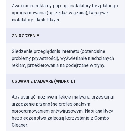
Zwodnicze reklamy pop-up, instalatory bezpłatnego
oprogramowania (sprzedaż wiązana), fałszywe
instalatory Flash Player.
ZNISZCZENIE
Śledzenie przeglądania internetu (potencjalne
problemy prywatności), wyświetlanie niechcianych
reklam, przekierowania na podejrzane witryny.
USUWANIE MALWARE (ANDROID)
Aby usunąć możliwe infekcje malware, przeskanuj
urządzenie przenośne profesjonalnym
oprogramowaniem antywirusowym. Nasi analitycy
bezpieczeństwa zalecają korzystanie z Combo
Cleaner.