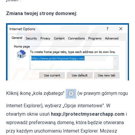
Zmiana twojej strony domowej:
Kliknij ikonę „koła zębatego"
(w prawym górnym rogu
Internet Explorer), wybierz „Opcje internetowe". W
otwartym oknie usuń
hxxp://protectmysearchapp.com
i
wprowadź preferowaną domenę, która będzie otwierana
przy każdym uruchomieniu Internet Explorer. Możesz