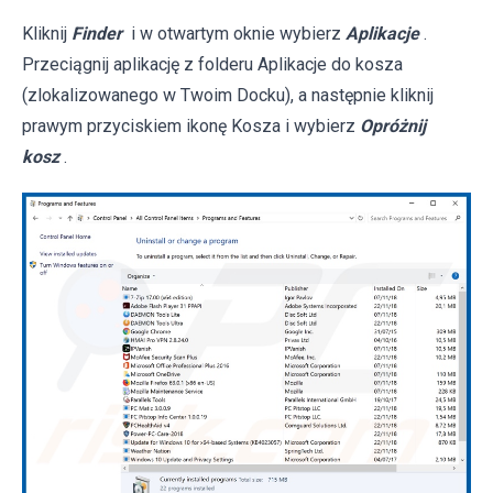
Kliknij
Finder
i w otwartym oknie wybierz
Aplikacje
.
Przeciągnij aplikację z folderu Aplikacje do kosza
(zlokalizowanego w Twoim Docku), a następnie kliknij
prawym przyciskiem ikonę Kosza i wybierz
Opróżnij
kosz
.