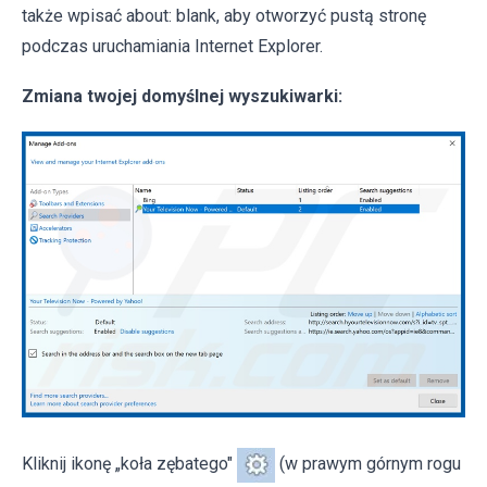
także wpisać about: blank, aby otworzyć pustą stronę
podczas uruchamiania Internet Explorer.
Zmiana twojej domyślnej wyszukiwarki:
Kliknij ikonę „koła zębatego"
(w prawym górnym rogu