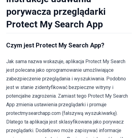
porywacza przeglądarki
Protect My Search App
Czym jest Protect My Search App?
Jak sama nazwa wskazuje, aplikacja Protect My Search
jest polecana jako oprogramowanie umożliwiające
zabezpieczenie przeglądania i wyszukiwania. Podobno
jest w stanie zidentyfikować bezpieczne witryny i
potencjalne zagrożenia. Zamiast tego Protect My Search
App zmienia ustawienia przeglądarki i promuje
protectmysearchapp.com (fałszywą wyszukiwarkę).
Dlatego ta aplikacja jest sklasyfikowana jako porywacz
przeglądarki. Dodatkowo może zapisywać informacje