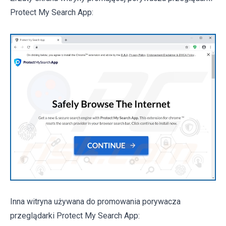
Protect My Search App:
Inna witryna używana do promowania porywacza
przeglądarki Protect My Search App: