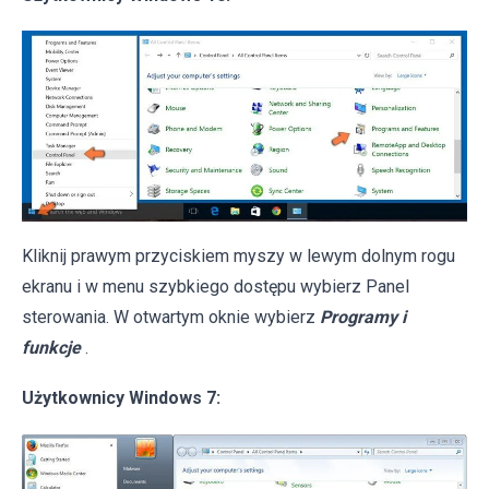
Kliknij prawym przyciskiem myszy w lewym dolnym rogu
ekranu i w menu szybkiego dostępu wybierz Panel
sterowania. W otwartym oknie wybierz
Programy i
funkcje
.
Użytkownicy Windows 7: