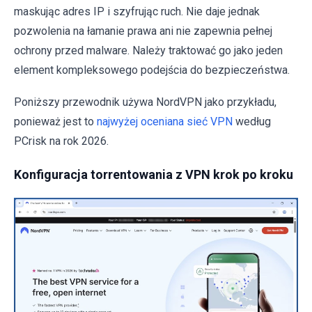
maskując adres IP i szyfrując ruch. Nie daje jednak
pozwolenia na łamanie prawa ani nie zapewnia pełnej
ochrony przed malware. Należy traktować go jako jeden
element kompleksowego podejścia do bezpieczeństwa.
Poniższy przewodnik używa NordVPN jako przykładu,
ponieważ jest to
najwyżej oceniana sieć VPN
według
PCrisk na rok 2026.
Konfiguracja torrentowania z VPN krok po kroku