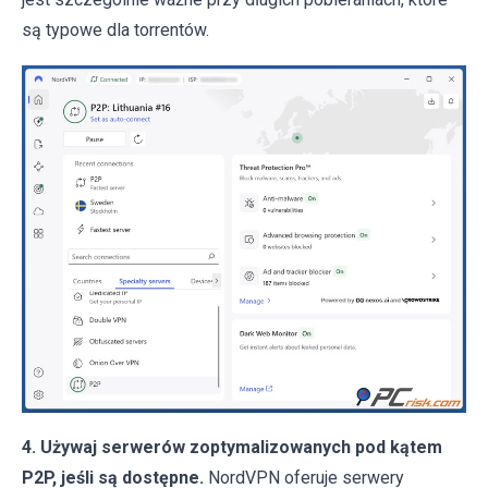
są typowe dla torrentów.
4. Używaj serwerów zoptymalizowanych pod kątem
P2P, jeśli są dostępne.
NordVPN oferuje serwery