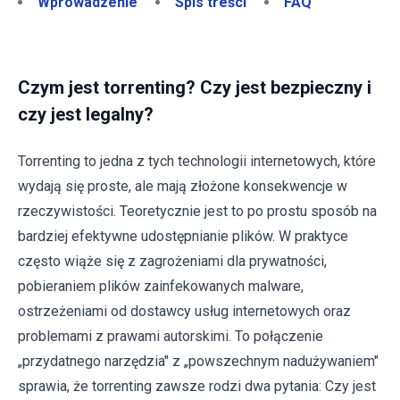
Wprowadzenie
Spis treści
FAQ
Czym jest torrenting? Czy jest bezpieczny i
czy jest legalny?
Torrenting to jedna z tych technologii internetowych, które
wydają się proste, ale mają złożone konsekwencje w
rzeczywistości. Teoretycznie jest to po prostu sposób na
bardziej efektywne udostępnianie plików. W praktyce
często wiąże się z zagrożeniami dla prywatności,
pobieraniem plików zainfekowanych malware,
ostrzeżeniami od dostawcy usług internetowych oraz
problemami z prawami autorskimi. To połączenie
„przydatnego narzędzia" z „powszechnym nadużywaniem"
sprawia, że torrenting zawsze rodzi dwa pytania: Czy jest