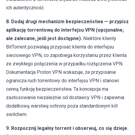
ich autentyczność.
8. Dodaj drugi mechanizm bezpieczeństwa — przypisz
aplikację torrentową do interfejsu VPN (opcjonalne,
ale zalecane, jeśli jest dostępne).
Niektóre klienty
BitTorrent pozwalają przypisać klienta do interfejsu
sieciowego VPN, co zapobiega korzystaniu przez klienta
ze zwykłego połączenia w przypadku rozłączenia VPN.
Dokumentacja Proton VPN wskazuje, że przypisanie
ogranicza ruch torrentowy do interfejsu VPN i stanowi
cenną funkcję bezpieczeństwa. Ta koncepcja ma
zastosowanie niezależnie od dostawcy VPN i zapewnia
dodatkową warstwę ochrony poza standardowym kill
switchem.
9. Rozpocznij legalny torrent i obserwuj, co się dzieje.