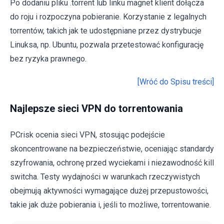
Po dodaniu pliku .torrent lub linku magnet klient dołącza
do roju i rozpoczyna pobieranie. Korzystanie z legalnych
torrentów, takich jak te udostępniane przez dystrybucje
Linuksa, np. Ubuntu, pozwala przetestować konfigurację
bez ryzyka prawnego.
[Wróć do Spisu treści]
Najlepsze sieci VPN do torrentowania
PCrisk ocenia sieci VPN, stosując podejście
skoncentrowane na bezpieczeństwie, oceniając standardy
szyfrowania, ochronę przed wyciekami i niezawodność kill
switcha. Testy wydajności w warunkach rzeczywistych
obejmują aktywności wymagające dużej przepustowości,
takie jak duże pobierania i, jeśli to możliwe, torrentowanie.