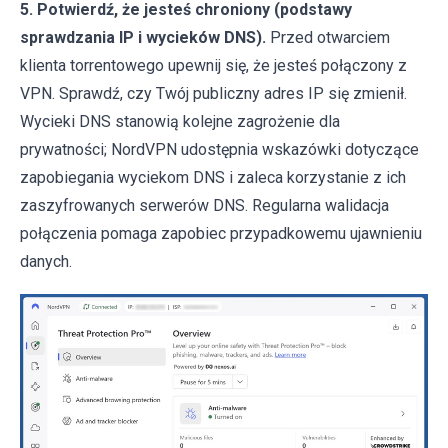
5. Potwierdź, że jesteś chroniony (podstawy
sprawdzania IP i wycieków DNS).
Przed otwarciem
klienta torrentowego upewnij się, że jesteś połączony z
VPN. Sprawdź, czy Twój publiczny adres IP się zmienił.
Wycieki DNS stanowią kolejne zagrożenie dla
prywatności; NordVPN udostępnia wskazówki dotyczące
zapobiegania wyciekom DNS i zaleca korzystanie z ich
zaszyfrowanych serwerów DNS. Regularna walidacja
połączenia pomaga zapobiec przypadkowemu ujawnieniu
danych.