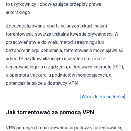
to użytkownicy i obowiązujące przepisy prawa
autorskiego.
Zdecentralizowana, oparta na uczestnikach natura
torrentowania stwarza unikalne kwestie prywatności. W
przeciwieństwie do wielu metod streamingu lub
bezpośredniego pobierania, torrentowanie może ujawniać
adres IP użytkownika innym uczestnikom i może
generować logi na urządzeniu, u dostawcy internetu (ISP),
u operatora trackera, u podmiotów monitorujących, a
potencjalnie także u dostawcy VPN.
[Wróć do Spisu treści]
Jak torrentować za pomocą VPN
VPN pomaga chronić prywatność podczas torrentowania,