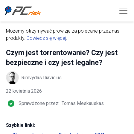
Możemy otrzymywać prowizje za polecane przez nas
produkty.
Dowiedz się więcej
.
Czym jest torrentowanie? Czy jest
bezpieczne i czy jest legalne?
Rimvydas Iliavicius
22 kwietnia 2026
Sprawdzone przez:
Tomas Meskauskas
Szybkie linki: