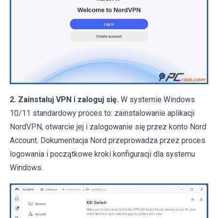
2. Zainstaluj VPN i zaloguj się.
W systemie Windows
10/11 standardowy proces to: zainstalowanie aplikacji
NordVPN, otwarcie jej i zalogowanie się przez konto Nord
Account. Dokumentacja Nord przeprowadza przez proces
logowania i początkowe kroki konfiguracji dla systemu
Windows.