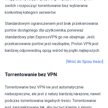
switch i rozpocząć torrentowanie bez wybierania
konkretnej kategorii serwerów.
Standardowym ograniczeniem jest brak przekierowania
portów dostępnego dla użytkownika, ponieważ
standardowy plan ExpressVPN go nie obejmuje. Jeśli
przekierowanie portów jest niezbędne, Proton VPN jest
bardziej odpowiednią opcją wśród tej piątki najlepszych.
[Wróć do Spisu treści]
Torrentowanie bez VPN
Torrentowanie bez VPN nie jest automatycznie
niebezpieczne, ale jest z natury bardziej narażone, nawet
podczas torrentowania legalnych treści. Torrentowanie
jest zaprojektowane tak, aby łączyć klienta z innymi