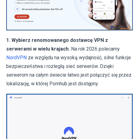
1. Wybierz renomowanego dostawcę VPN z
serwerami w wielu krajach.
Na rok 2026 polecamy
NordVPN
ze względu na wysoką wydajność, silne funkcje
bezpieczeństwa i rozległą sieć serwerów. Dzięki
serwerom na całym świecie łatwo jest połączyć się przez
lokalizację, w której Pornhub jest dostępny.