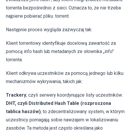
torrenta bezpośrednio z sieci. Oznacza to, że nie trzeba
najpierw pobierać pliku .torrent.
Następnie proces wygląda zazwyczaj tak:
Klient torrentowy identyfikuje docelową zawartość za
pomocą info hash lub metadanych ze słownika „info"
torrenta.
Klient odkrywa uczestników za pomocą jednego lub kilku
mechanizmów wykrywania, takich jak:
Trackery
, czyli serwery koordynujące listy uczestników.
DHT, czyli Distributed Hash Table (rozproszona
tablica haszów)
, to zdecentralizowany system, w którym
uczestnicy pomagają sobie nawzajem w lokalizowaniu
zasobów. Ta metoda jest często określana jako