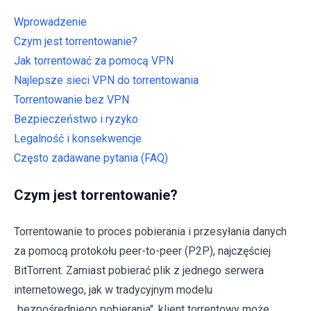
Wprowadzenie
Czym jest torrentowanie?
Jak torrentować za pomocą VPN
Najlepsze sieci VPN do torrentowania
Torrentowanie bez VPN
Bezpieczeństwo i ryzyko
Legalność i konsekwencje
Często zadawane pytania (FAQ)
Czym jest torrentowanie?
Torrentowanie to proces pobierania i przesyłania danych
za pomocą protokołu peer-to-peer (P2P), najczęściej
BitTorrent. Zamiast pobierać plik z jednego serwera
internetowego, jak w tradycyjnym modelu
„bezpośredniego pobierania", klient torrentowy może