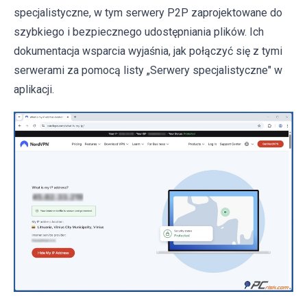
specjalistyczne, w tym serwery P2P zaprojektowane do
szybkiego i bezpiecznego udostępniania plików. Ich
dokumentacja wsparcia wyjaśnia, jak połączyć się z tymi
serwerami za pomocą listy „Serwery specjalistyczne" w
aplikacji.