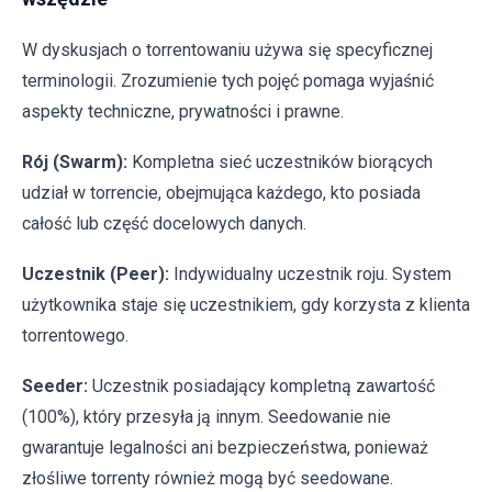
W dyskusjach o torrentowaniu używa się specyficznej
terminologii. Zrozumienie tych pojęć pomaga wyjaśnić
aspekty techniczne, prywatności i prawne.
Rój (Swarm):
Kompletna sieć uczestników biorących
udział w torrencie, obejmująca każdego, kto posiada
całość lub część docelowych danych.
Uczestnik (Peer):
Indywidualny uczestnik roju. System
użytkownika staje się uczestnikiem, gdy korzysta z klienta
torrentowego.
Seeder:
Uczestnik posiadający kompletną zawartość
(100%), który przesyła ją innym. Seedowanie nie
gwarantuje legalności ani bezpieczeństwa, ponieważ
złośliwe torrenty również mogą być seedowane.