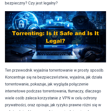
bezpieczny? Czy jest legalny?
Ten przewodnik wyjaśnia torrentowanie w prosty sposób.
Koncentruje się na bezpieczeństwie, wyjaśnia, jak działa
torrentowanie, pokazuje, jak wygląda połączenie
internetowe podczas torrentowania, tłumaczy, dlaczego
wiele osób zaleca korzystanie z VPN w celu ochrony
prywatności, oraz opisuje, jak ryzyko prawne różni się w