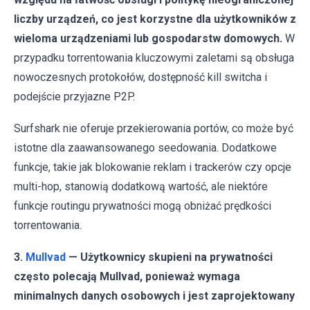
liczby urządzeń, co jest korzystne dla użytkowników z
wieloma urządzeniami lub gospodarstw domowych.
W
przypadku torrentowania kluczowymi zaletami są obsługa
nowoczesnych protokołów, dostępność kill switcha i
podejście przyjazne P2P.
Surfshark nie oferuje przekierowania portów, co może być
istotne dla zaawansowanego seedowania. Dodatkowe
funkcje, takie jak blokowanie reklam i trackerów czy opcje
multi-hop, stanowią dodatkową wartość, ale niektóre
funkcje routingu prywatności mogą obniżać prędkości
torrentowania.
3.
Mullvad
— Użytkownicy skupieni na prywatności
często polecają Mullvad, ponieważ wymaga
minimalnych danych osobowych i jest zaprojektowany