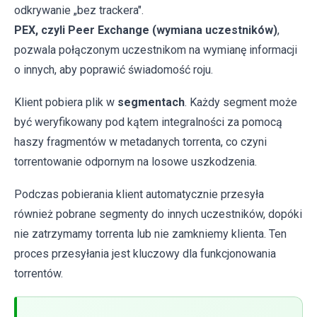
odkrywanie „bez trackera".
PEX, czyli Peer Exchange (wymiana uczestników)
,
pozwala połączonym uczestnikom na wymianę informacji
o innych, aby poprawić świadomość roju.
Klient pobiera plik w
segmentach
. Każdy segment może
być weryfikowany pod kątem integralności za pomocą
haszy fragmentów w metadanych torrenta, co czyni
torrentowanie odpornym na losowe uszkodzenia.
Podczas pobierania klient automatycznie przesyła
również pobrane segmenty do innych uczestników, dopóki
nie zatrzymamy torrenta lub nie zamkniemy klienta. Ten
proces przesyłania jest kluczowy dla funkcjonowania
torrentów.