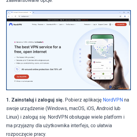
zaawansowane opcje.
1. Zainstaluj i zaloguj się.
Pobierz aplikację
NordVPN
na
swoje urządzenie (Windows, macOS, iOS, Android lub
Linux) i zaloguj się. NordVPN obsługuje wiele platform i
ma przyjazny dla użytkownika interfejs, co ułatwia
rozpoczęcie pracy.