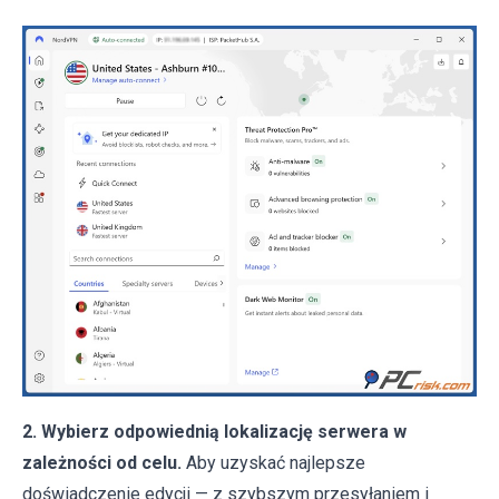
2. Wybierz odpowiednią lokalizację serwera w
zależności od celu.
Aby uzyskać najlepsze
doświadczenie edycji — z szybszym przesyłaniem i