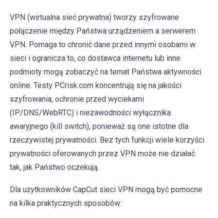
VPN (wirtualna sieć prywatna) tworzy szyfrowane
połączenie między Państwa urządzeniem a serwerem
VPN. Pomaga to chronić dane przed innymi osobami w
sieci i ogranicza to, co dostawca internetu lub inne
podmioty mogą zobaczyć na temat Państwa aktywności
online. Testy PCrisk.com koncentrują się na jakości
szyfrowania, ochronie przed wyciekami
(IP/DNS/WebRTC) i niezawodności wyłącznika
awaryjnego (kill switch), ponieważ są one istotne dla
rzeczywistej prywatności. Bez tych funkcji wiele korzyści
prywatności oferowanych przez VPN może nie działać
tak, jak Państwo oczekują.
Dla użytkowników CapCut sieci VPN mogą być pomocne
na kilka praktycznych sposobów: