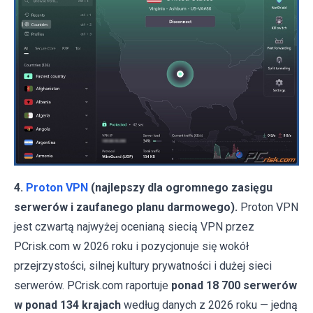
4.
Proton VPN
(najlepszy dla ogromnego zasięgu
serwerów i zaufanego planu darmowego).
Proton VPN
jest czwartą najwyżej ocenianą siecią VPN przez
PCrisk.com w 2026 roku i pozycjonuje się wokół
przejrzystości, silnej kultury prywatności i dużej sieci
serwerów. PCrisk.com raportuje
ponad 18 700 serwerów
w ponad 134 krajach
według danych z 2026 roku — jedną