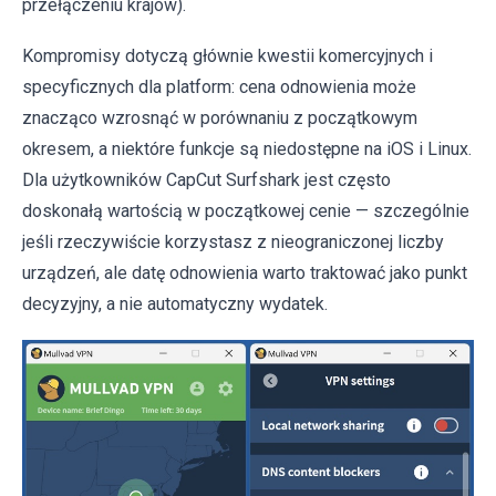
przełączeniu krajów).
Kompromisy dotyczą głównie kwestii komercyjnych i
specyficznych dla platform: cena odnowienia może
znacząco wzrosnąć w porównaniu z początkowym
okresem, a niektóre funkcje są niedostępne na iOS i Linux.
Dla użytkowników CapCut Surfshark jest często
doskonałą wartością w początkowej cenie — szczególnie
jeśli rzeczywiście korzystasz z nieograniczonej liczby
urządzeń, ale datę odnowienia warto traktować jako punkt
decyzyjny, a nie automatyczny wydatek.