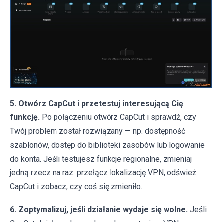
5. Otwórz CapCut i przetestuj interesującą Cię
funkcję.
Po połączeniu otwórz CapCut i sprawdź, czy
Twój problem został rozwiązany — np. dostępność
szablonów, dostęp do biblioteki zasobów lub logowanie
do konta. Jeśli testujesz funkcje regionalne, zmieniaj
jedną rzecz na raz: przełącz lokalizację VPN, odśwież
CapCut i zobacz, czy coś się zmieniło.
6. Zoptymalizuj, jeśli działanie wydaje się wolne.
Jeśli