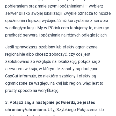
pobieraniem oraz mniejszymi opóźnieniami — wybierz
serwer blisko swojej lokalizacji. Zwykle oznacza to niższe
opóźnienia i lepszą wydajność niż korzystanie z serwera
w odległym kraju. My w PCrisk.com testujemy to, mierząc
prędkość serwera i opóźnienia na różnych odległościach.
Jeśli sprawdzasz szablony lub efekty ograniczone
regionalnie albo chcesz zobaczyć, czy coś jest
zablokowane ze względu na lokalizację, połącz się z
serwerem w kraju, w którym te zasoby są dostępne.
CapCut informuje, że niektóre szablony i efekty są
ograniczone ze względu na kraj lub region, więc jest to
prosty sposób na weryfikację.
3. Połącz się, a następnie potwierdź, że jesteś
chroniony/chroniona.
Użyj Szybkiego Połączenia lub