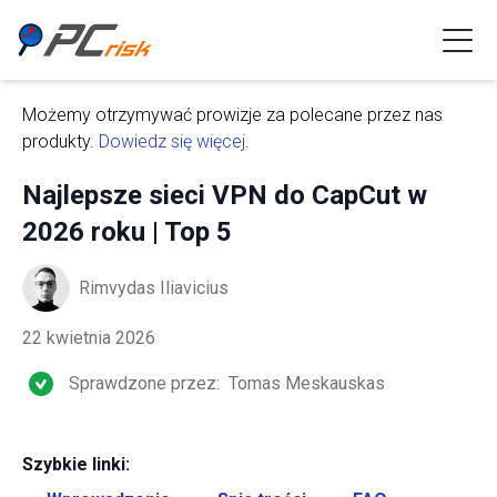
Możemy otrzymywać prowizje za polecane przez nas
produkty.
Dowiedz się więcej
.
Najlepsze sieci VPN do CapCut w
2026 roku | Top 5
Rimvydas Iliavicius
22 kwietnia 2026
Sprawdzone przez:
Tomas Meskauskas
Szybkie linki: