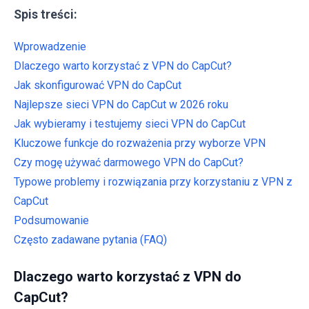
Spis treści:
Wprowadzenie
Dlaczego warto korzystać z VPN do CapCut?
Jak skonfigurować VPN do CapCut
Najlepsze sieci VPN do CapCut w 2026 roku
Jak wybieramy i testujemy sieci VPN do CapCut
Kluczowe funkcje do rozważenia przy wyborze VPN
Czy mogę używać darmowego VPN do CapCut?
Typowe problemy i rozwiązania przy korzystaniu z VPN z
CapCut
Podsumowanie
Często zadawane pytania (FAQ)
Dlaczego warto korzystać z VPN do
CapCut?