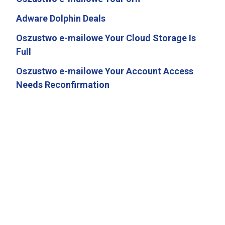
Adware Dolphin Deals
Oszustwo e-mailowe Your Cloud Storage Is
Full
Oszustwo e-mailowe Your Account Access
Needs Reconfirmation