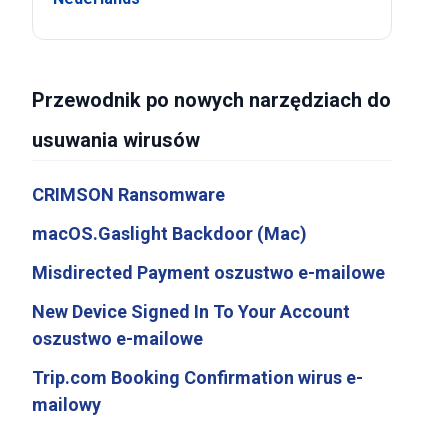
Przewodnik po nowych narzędziach do
usuwania wirusów
CRIMSON Ransomware
macOS.Gaslight Backdoor (Mac)
Misdirected Payment oszustwo e-mailowe
New Device Signed In To Your Account
oszustwo e-mailowe
Trip.com Booking Confirmation wirus e-
mailowy