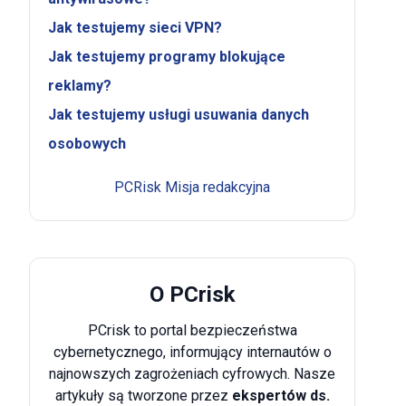
Jak testujemy sieci VPN?
Jak testujemy programy blokujące
reklamy?
Jak testujemy usługi usuwania danych
osobowych
PCRisk Misja redakcyjna
O PCrisk
PCrisk to portal bezpieczeństwa
cybernetycznego, informujący internautów o
najnowszych zagrożeniach cyfrowych. Nasze
artykuły są tworzone przez
ekspertów ds.