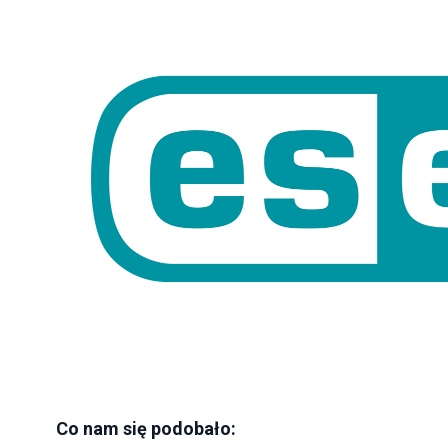
Co nam się podobało: