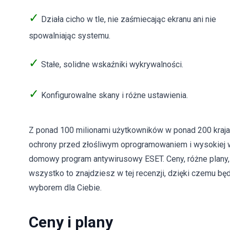
✓
Działa cicho w tle, nie zaśmiecając ekranu ani nie
spowalniając systemu.
✓
Stałe, solidne wskaźniki wykrywalności.
✓
Konfigurowalne skany i różne ustawienia.
Z ponad 100 milionami użytkowników w ponad 200 krajac
ochrony przed złośliwym oprogramowaniem i wysokiej w
domowy program antywirusowy ESET. Ceny, różne plany, 
wszystko to znajdziesz w tej recenzji, dzięki czemu 
wyborem dla Ciebie.
Ceny i plany