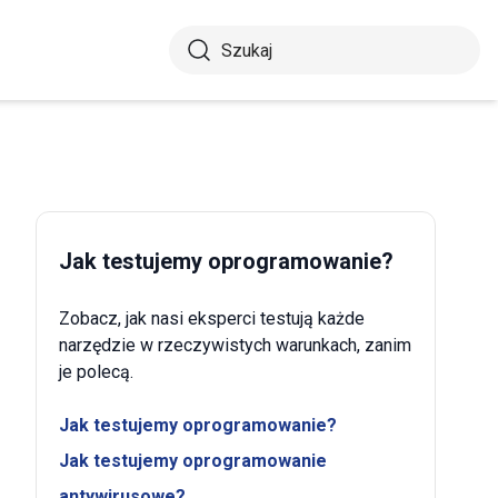
Jak testujemy oprogramowanie?
Zobacz, jak nasi eksperci testują każde
narzędzie w rzeczywistych warunkach, zanim
je polecą.
Jak testujemy oprogramowanie?
Jak testujemy oprogramowanie
antywirusowe?