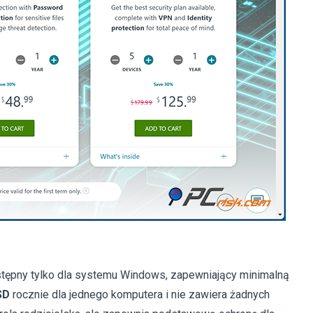
tępny tylko dla systemu Windows, zapewniający minimalną
SD
rocznie dla jednego komputera i nie zawiera żadnych