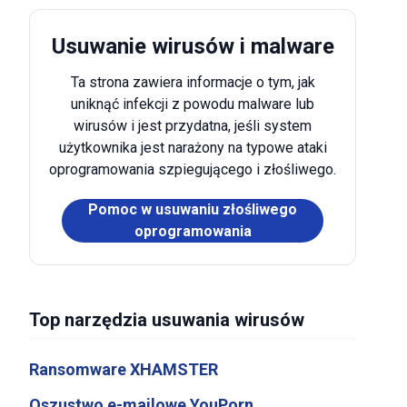
Usuwanie wirusów i malware
Ta strona zawiera informacje o tym, jak
uniknąć infekcji z powodu malware lub
wirusów i jest przydatna, jeśli system
użytkownika jest narażony na typowe ataki
oprogramowania szpiegującego i złośliwego.
Pomoc w usuwaniu złośliwego
oprogramowania
Top narzędzia usuwania wirusów
Ransomware XHAMSTER
Oszustwo e-mailowe YouPorn