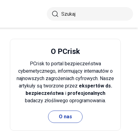
O PCrisk
PCrisk to portal bezpieczeństwa
cybernetycznego, informujący internautów o
najnowszych zagrożeniach cyfrowych. Nasze
artykuły są tworzone przez
ekspertów ds.
bezpieczeństwa
i
profesjonalnych
badaczy złośliwego oprogramowania.
O nas