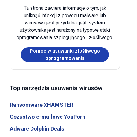
Ta strona zawiera informacje o tym, jak
uniknąć infekcji z powodu malware lub
wirusów i jest przydatna, jeśli system
użytkownika jest narażony na typowe ataki
oprogramowania szpiegującego i złośliwego.
Pomoc w usuwaniu złośliwego
oprogramowania
Top narzędzia usuwania wirusów
Ransomware XHAMSTER
Oszustwo e-mailowe YouPorn
Adware Dolphin Deals