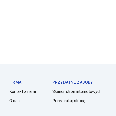
FIRMA
PRZYDATNE ZASOBY
Kontakt z nami
Skaner stron internetowych
O nas
Przeszukaj stronę