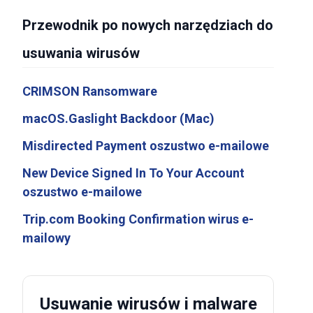
Przewodnik po nowych narzędziach do
usuwania wirusów
CRIMSON Ransomware
macOS.Gaslight Backdoor (Mac)
Misdirected Payment oszustwo e-mailowe
New Device Signed In To Your Account
oszustwo e-mailowe
Trip.com Booking Confirmation wirus e-
mailowy
Usuwanie wirusów i malware