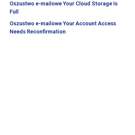
Oszustwo e-mailowe Your Cloud Storage Is
Full
Oszustwo e-mailowe Your Account Access
Needs Reconfirmation