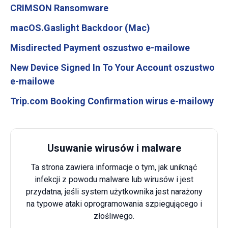
CRIMSON Ransomware
macOS.Gaslight Backdoor (Mac)
Misdirected Payment oszustwo e-mailowe
New Device Signed In To Your Account oszustwo
e-mailowe
Trip.com Booking Confirmation wirus e-mailowy
Usuwanie wirusów i malware
Ta strona zawiera informacje o tym, jak uniknąć
infekcji z powodu malware lub wirusów i jest
przydatna, jeśli system użytkownika jest narażony
na typowe ataki oprogramowania szpiegującego i
złośliwego.