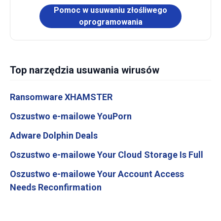
Pomoc w usuwaniu złośliwego
oprogramowania
Top narzędzia usuwania wirusów
Ransomware XHAMSTER
Oszustwo e-mailowe YouPorn
Adware Dolphin Deals
Oszustwo e-mailowe Your Cloud Storage Is Full
Oszustwo e-mailowe Your Account Access
Needs Reconfirmation